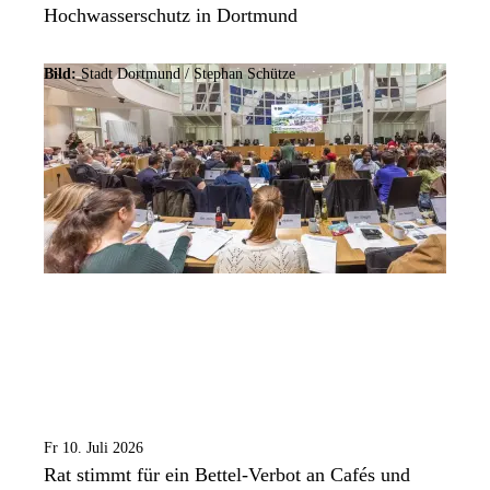
Hochwasserschutz in Dortmund
Bild:
Stadt Dortmund / Stephan Schütze
Fr 10. Juli 2026
Rat stimmt für ein Bettel-Verbot an Cafés und