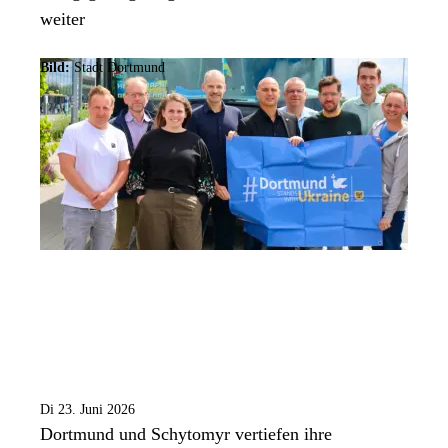
weiter
Bild:
Stadt Dortmund
Di 23. Juni 2026
Dortmund und Schytomyr vertiefen ihre