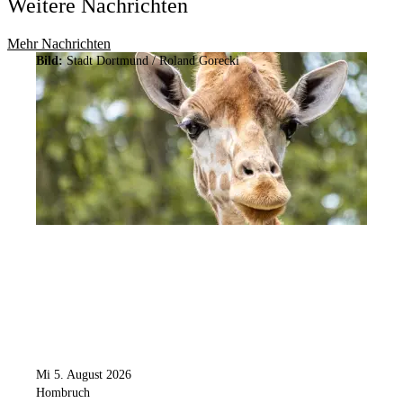
Weitere Nachrichten
Mehr Nachrichten
Bild:
Stadt Dortmund / Roland Gorecki
Mi 5. August 2026
Hombruch