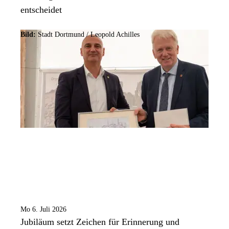
entscheidet
Bild:
Stadt Dortmund /
Leopold Achilles
Mo 6. Juli 2026
Jubiläum setzt Zeichen für Erinnerung und