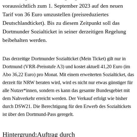
voraussichtlich zum 1. September 2023 auf den neuen
Tarif von 36 Euro umzustellen (preisreduziertes
Deutschlandticket). Bis zu diesem Zeitpunkt soll das
Dortmunder Sozialticket in seiner derzeitigen Regelung
beibehalten werden.
Das derzeitige Dortmunder Sozialticket (Mein Ticket) gilt nur in
Dortmund (VRR-Preisstufe A3) und kostet aktuell 41,20 Euro (im
Abo 36,22 Euro) pro Monat. Mit einem erweiterten Sozialticket, das
derzeit für NRW beraten wird, wird es nicht nur etwas günstiger für
alle Nutzer*innen, sondern es kann das gesamte Bundesgebiet mit
dem Nahverkehr erreicht werden. Der Verkauf erfolgt wie bisher
durch DSW21. Die Berechtigung für den Erwerb des Sozialtickets
ist über den Dortmund-Pass geregelt.
Hintergrund:Auftrag durch