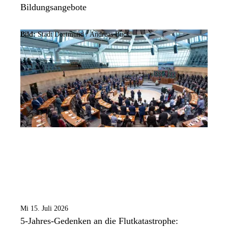
Bildungsangebote
Bild:
Stadt Dortmund /
Andreas Buck
Mi 15. Juli 2026
5-Jahres-Gedenken an die Flutkatastrophe: