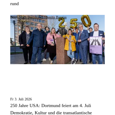
rund
Bild:
Stadt Dortmund / Benito Barajas
Fr 3. Juli 2026
250 Jahre USA: Dortmund feiert am 4. Juli
Demokratie, Kultur und die transatlantische