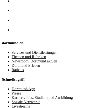
dortmund.de
Services und Dienstleistungen
Themen und Rubriken
Newsroom: Dortmund aktuell
Dortmund Erleben
Rathaus
Schnellzugriff
Dortmund-App
Presse
Karriere: Jobs, Studium und Ausbildung
Soziale Netzwerke
Livestreams