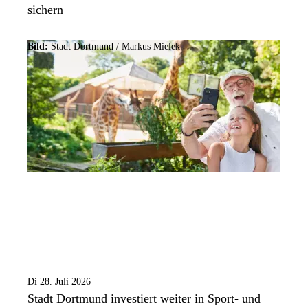
sichern
Bild:
Stadt Dortmund /
Markus Mielek
Di 28. Juli 2026
Stadt Dortmund investiert weiter in Sport- und