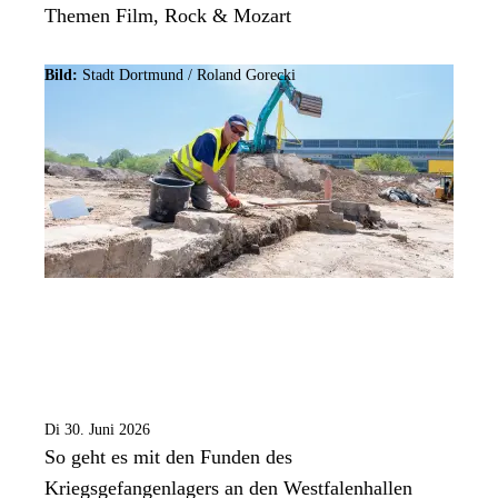
Themen Film, Rock & Mozart
Bild:
Stadt Dortmund / Roland Gorecki
Di 30. Juni 2026
So geht es mit den Funden des
Kriegsgefangenlagers an den Westfalenhallen