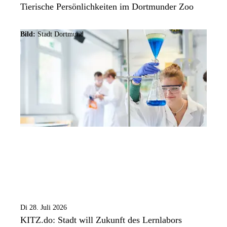
Tierische Persönlichkeiten im Dortmunder Zoo
Bild:
Stadt Dortmund
Di 28. Juli 2026
KITZ.do: Stadt will Zukunft des Lernlabors