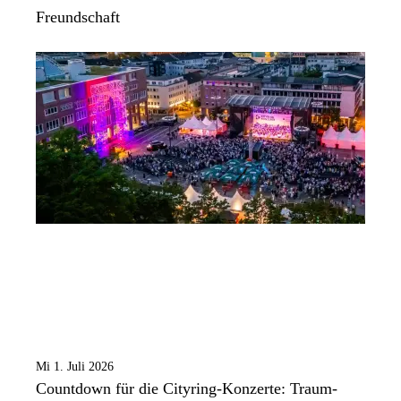
Freundschaft
Mi 1. Juli 2026
Countdown für die Cityring-Konzerte: Traum-