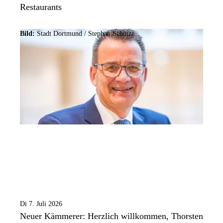
Restaurants
Bild:
Stadt Dortmund / Stephan Schütze
Di 7. Juli 2026
Neuer Kämmerer: Herzlich willkommen, Thorsten