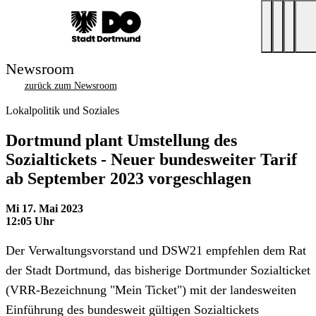
Newsroom
zurück zum Newsroom
Lokalpolitik und Soziales
Dortmund plant Umstellung des
Sozialtickets - Neuer bundesweiter Tarif
ab September 2023 vorgeschlagen
Mi 17. Mai 2023
12:05 Uhr
Der Verwaltungsvorstand und DSW21 empfehlen dem Rat
der Stadt Dortmund, das bisherige Dortmunder Sozialticket
(VRR-Bezeichnung "Mein Ticket") mit der landesweiten
Einführung des bundesweit gültigen Sozialtickets