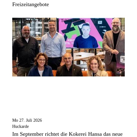
Freizeitangebote
Bild:
Goldene Generation / Tobias Hüsing
Mo 27. Juli 2026
Huckarde
Im September richtet die Kokerei Hansa das neue