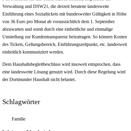
Verwaltung und DSW21, die derzeit beratene landesweite
Einführung eines Sozialtickets mit bundesweiter Gültigkeit in Höhe
von 36 Euro pro Monat ab voraussichtlich dem 1. September
abzuwarten und somit durch eine einheitliche und einmalige
Umstellung zur Kundentransparenz beizutragen. So können Kosten
des Tickets, Geltungsbereich, Einführungszeitpunkt, etc. landesweit
einheitlich kommuniziert werden.
Dem Haushaltsbegleitbeschluss wird insoweit entsprochen, dass
eine landesweite Lösung genutzt wird. Durch diese Regelung wird
der Dortmunder Haushalt nicht belastet.
Schlagwörter
Familie