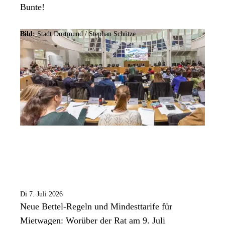
Bunte!
Bild:
Stadt Dortmund / Stephan Schütze
Di 7. Juli 2026
Neue Bettel-Regeln und Mindesttarife für
Mietwagen: Worüber der Rat am 9. Juli