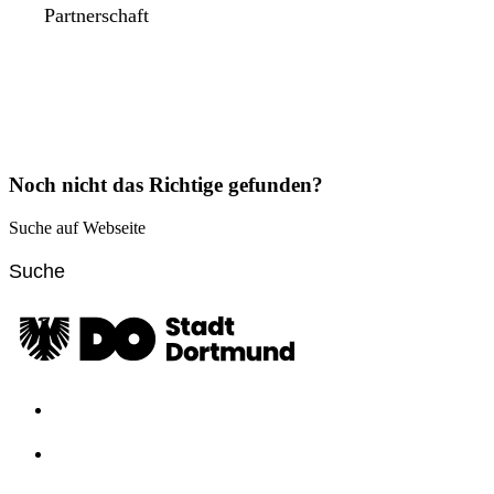
Partnerschaft
Noch nicht das Richtige gefunden?
Suche auf Webseite