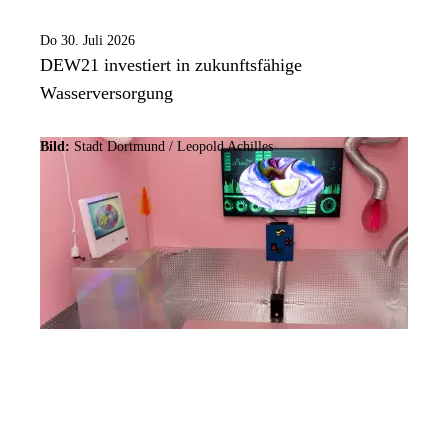
Do 30. Juli 2026
DEW21 investiert in zukunftsfähige
Wasserversorgung
Bild:
Stadt Dortmund / Leopold Achilles