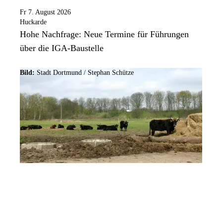
Fr 7. August 2026
Huckarde
Hohe Nachfrage: Neue Termine für Führungen
über die IGA-Baustelle
Bild:
Stadt Dortmund / Stephan Schütze