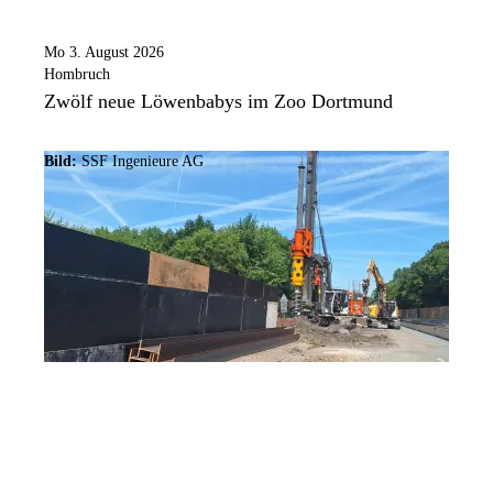
Mo 3. August 2026
Hombruch
Zwölf neue Löwenbabys im Zoo Dortmund
Bild:
SSF Ingenieure AG