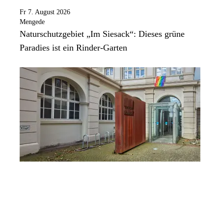
Fr 7. August 2026
Mengede
Naturschutzgebiet „Im Siesack“: Dieses grüne
Paradies ist ein Rinder-Garten