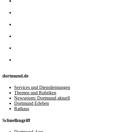
dortmund.de
Services und Dienstleistungen
Themen und Rubriken
Newsroom: Dortmund aktuell
Dortmund Erleben
Rathaus
Schnellzugriff
Dortmund-App