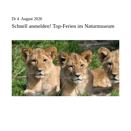
Di 4. August 2026
Schnell anmelden! Top-Ferien im Naturmuseum
Bild:
Karl-Rainer Ledvina