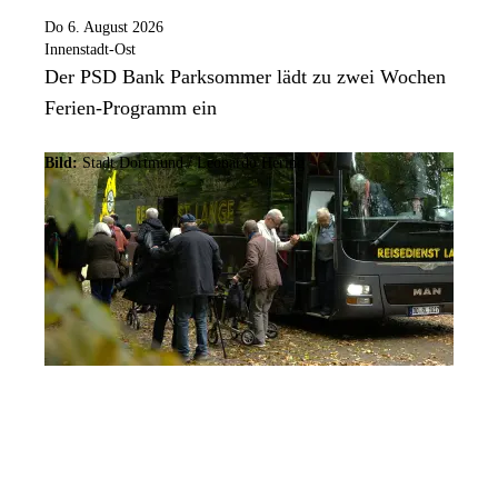
Do 6. August 2026
Innenstadt-Ost
Der PSD Bank Parksommer lädt zu zwei Wochen
Ferien-Programm ein
Bild:
Stadt Dortmund / Leonardo Hering