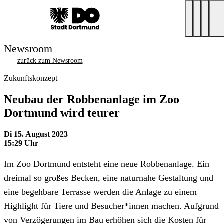
Newsroom
zurück zum Newsroom
Zukunftskonzept
Neubau der Robbenanlage im Zoo
Dortmund wird teurer
Di 15. August 2023
15:29 Uhr
Im Zoo Dortmund entsteht eine neue Robbenanlage. Ein
dreimal so großes Becken, eine naturnahe Gestaltung und
eine begehbare Terrasse werden die Anlage zu einem
Highlight für Tiere und Besucher*innen machen. Aufgrund
von Verzögerungen im Bau erhöhen sich die Kosten für