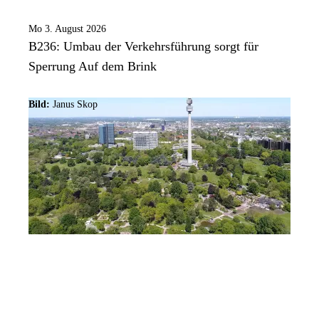
Mo 3. August 2026
B236: Umbau der Verkehrsführung sorgt für
Sperrung Auf dem Brink
Bild:
Janus Skop