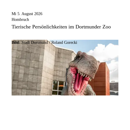
Mi 5. August 2026
Hombruch
Tierische Persönlichkeiten im Dortmunder Zoo
Bild:
Stadt Dortmund / Roland Gorecki