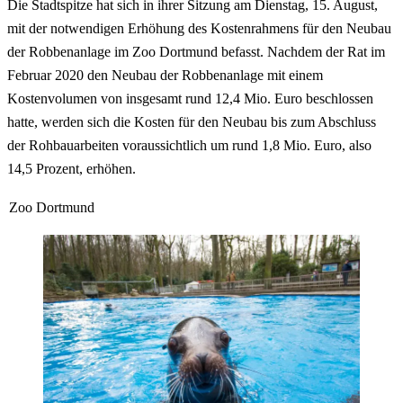
Die Stadtspitze hat sich in ihrer Sitzung am Dienstag, 15. August,
mit der notwendigen Erhöhung des Kostenrahmens für den Neubau
der Robbenanlage im Zoo Dortmund befasst. Nachdem der Rat im
Februar 2020 den Neubau der Robbenanlage mit einem
Kostenvolumen von insgesamt rund 12,4 Mio. Euro beschlossen
hatte, werden sich die Kosten für den Neubau bis zum Abschluss
der Rohbauarbeiten voraussichtlich um rund 1,8 Mio. Euro, also
14,5 Prozent, erhöhen.
Zoo Dortmund