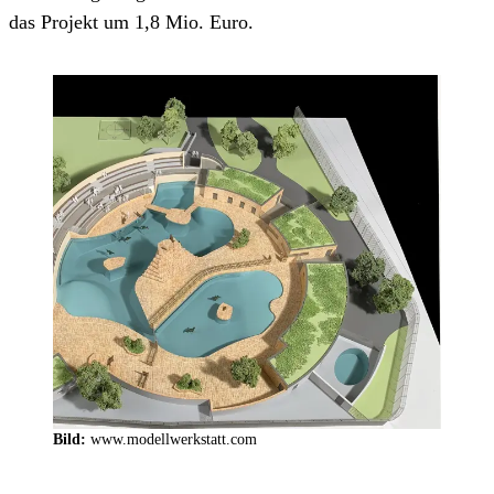
das Projekt um 1,8 Mio. Euro.
Bild:
www.modellwerkstatt.com