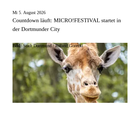
Mi 5. August 2026
Countdown läuft: MICRO!FESTIVAL startet in
der Dortmunder City
Bild:
Stadt Dortmund / Roland Gorecki