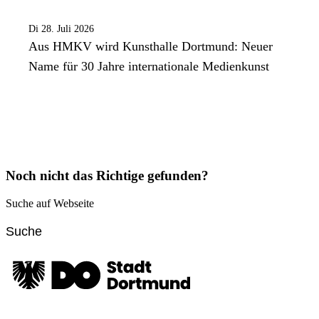
Di 28. Juli 2026
Aus HMKV wird Kunsthalle Dortmund: Neuer
Name für 30 Jahre internationale Medienkunst
Noch nicht das Richtige gefunden?
Suche auf Webseite