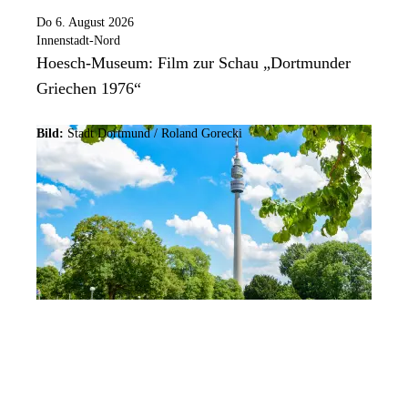
Do 6. August 2026
Innenstadt-Nord
Hoesch-Museum: Film zur Schau „Dortmunder
Griechen 1976“
Bild:
Stadt Dortmund / Roland Gorecki