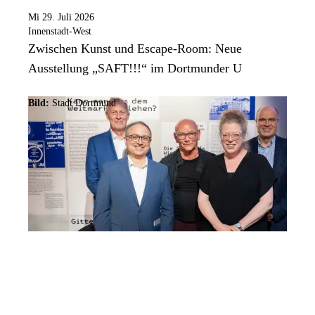
Mi 29. Juli 2026
Innenstadt-West
Zwischen Kunst und Escape-Room: Neue
Ausstellung „SAFT!!!“ im Dortmunder U
Bild:
Stadt Dortmund