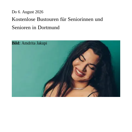
Do 6. August 2026
Kostenlose Bustouren für Seniorinnen und
Senioren in Dortmund
Bild:
Amdrita Jakupi