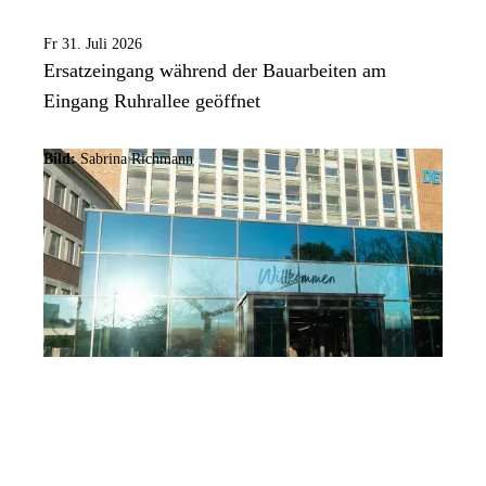
Fr 31. Juli 2026
Ersatzeingang während der Bauarbeiten am
Eingang Ruhrallee geöffnet
Bild:
Sabrina Richmann