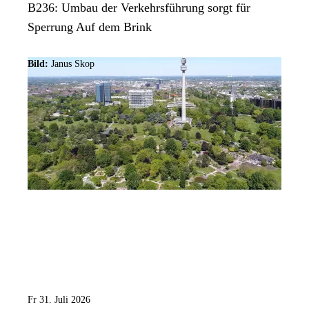
B236: Umbau der Verkehrsführung sorgt für
Sperrung Auf dem Brink
Bild:
Janus Skop
Fr 31. Juli 2026