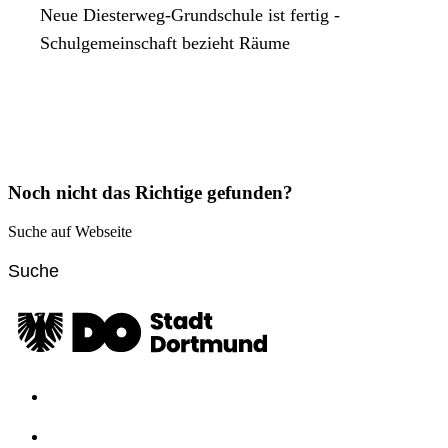
Neue Diesterweg-Grundschule ist fertig -
Schulgemeinschaft bezieht Räume
Noch nicht das Richtige gefunden?
Suche auf Webseite