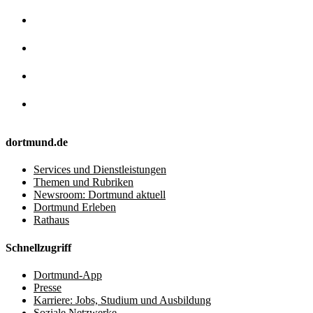
dortmund.de
Services und Dienstleistungen
Themen und Rubriken
Newsroom: Dortmund aktuell
Dortmund Erleben
Rathaus
Schnellzugriff
Dortmund-App
Presse
Karriere: Jobs, Studium und Ausbildung
Soziale Netzwerke