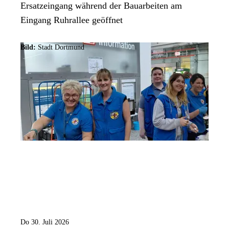
Ersatzeingang während der Bauarbeiten am
Eingang Ruhrallee geöffnet
Bild:
Stadt Dortmund
Do 30. Juli 2026