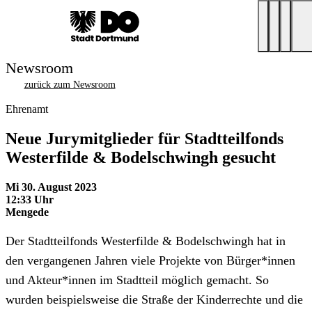
Newsroom
zurück zum Newsroom
Ehrenamt
Neue Jurymitglieder für Stadtteilfonds
Westerfilde & Bodelschwingh gesucht
Mi 30. August 2023
12:33 Uhr
Mengede
Der Stadtteilfonds Westerfilde & Bodelschwingh hat in
den vergangenen Jahren viele Projekte von Bürger*innen
und Akteur*innen im Stadtteil möglich gemacht. So
wurden beispielsweise die Straße der Kinderrechte und die