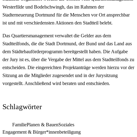
Westerfilde und Bodelschwingh, das im Rahmen der
Stadterneuerung Dortmund für die Menschen vor Ort ansprechbar
ist und mit verschiedensten Aktionen den Stadtteil belebt.
Das Quartiersmanagement verwaltet die Gelder aus dem
Stadtteilfonds, die die Stadt Dortmund, der Bund und das Land aus
dem Städtebauförderprogramm bereitgestellt haben. Die Aufgabe
der Jury ist es, über die Vergabe der Mittel aus dem Stadtteilfonds zu
entscheiden. Die eingereichten Projektanträge werden hierzu vor der
Sitzung an die Mitglieder zugesendet und in der Jurysitzung
vorgestellt. Anschließend wird beraten und entschieden.
Schlagwörter
Familie
Planen & Bauen
Soziales
Engagement & Bürger*innenbeteiligung