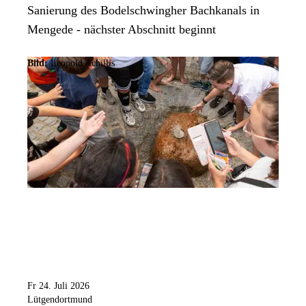
Sanierung des Bodelschwingher Bachkanals in
Mengede - nächster Abschnitt beginnt
Bild:
Leopold Achillis
Fr 24. Juli 2026
Lütgendortmund