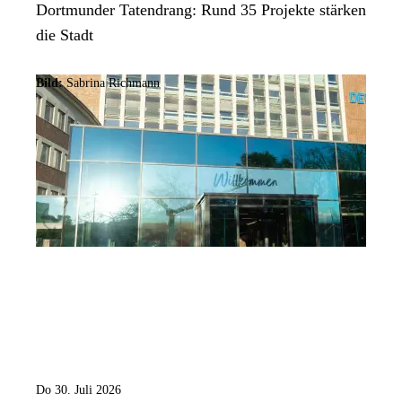
Dortmunder Tatendrang: Rund 35 Projekte stärken
die Stadt
Bild:
Sabrina Richmann
Do 30. Juli 2026