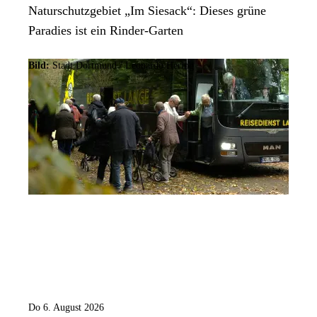
Naturschutzgebiet „Im Siesack“: Dieses grüne
Paradies ist ein Rinder-Garten
Bild:
Stadt Dortmund / Leonardo Hering
Do 6. August 2026