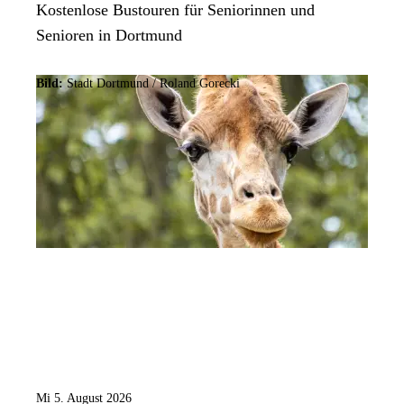
Kostenlose Bustouren für Seniorinnen und
Senioren in Dortmund
Bild:
Stadt Dortmund / Roland Gorecki
Mi 5. August 2026