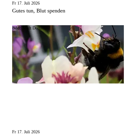
Fr 17. Juli 2026
Gutes tun, Blut spenden
Bild:
Stadt Dortmund
Fr 17. Juli 2026