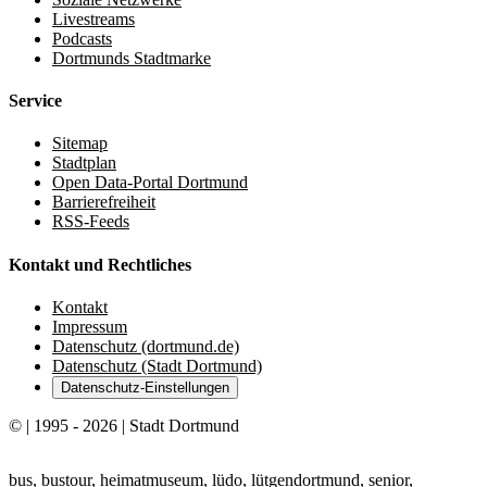
Livestreams
Podcasts
Dortmunds Stadtmarke
Service
Sitemap
Stadtplan
Open Data-Portal Dortmund
Barrierefreiheit
RSS-Feeds
Kontakt und Rechtliches
Kontakt
Impressum
Datenschutz (dortmund.de)
Datenschutz (Stadt Dortmund)
Datenschutz-Einstellungen
© | 1995 - 2026 | Stadt Dortmund
bus, bustour, heimatmuseum, lüdo, lütgendortmund, senior,