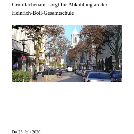
Grünflächenamt sorgt für Abkühlung an der
Heinrich-Böll-Gesamtschule
Bild:
Anja Cord
Do 23. Juli 2026