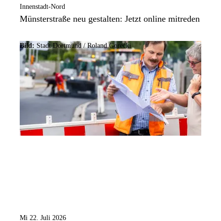
Innenstadt-Nord
Münsterstraße neu gestalten: Jetzt online mitreden
Bild:
Stadt Dortmund / Roland Gorecki
Mi 22. Juli 2026