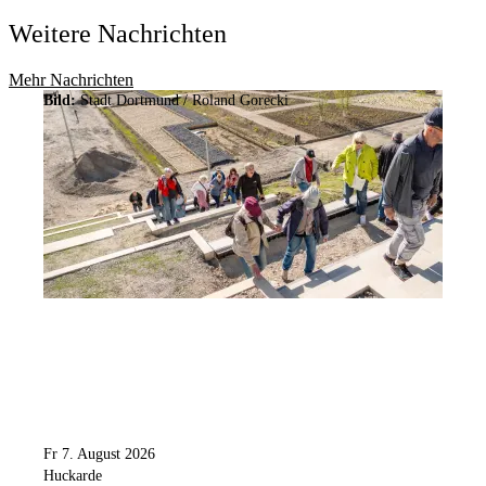
Weitere Nachrichten
Mehr Nachrichten
Bild:
Stadt Dortmund / Roland Gorecki
Fr 7. August 2026
Huckarde