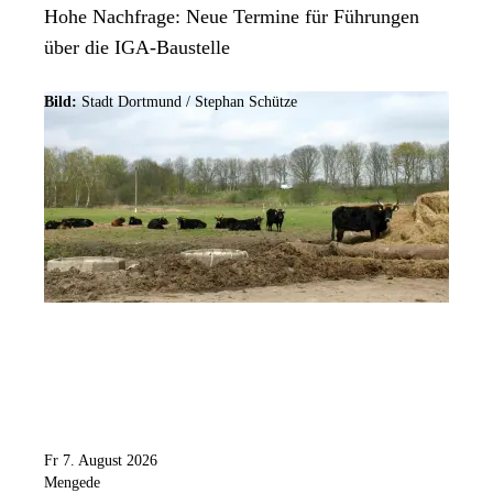
Hohe Nachfrage: Neue Termine für Führungen
über die IGA-Baustelle
Bild:
Stadt Dortmund / Stephan Schütze
Fr 7. August 2026
Mengede