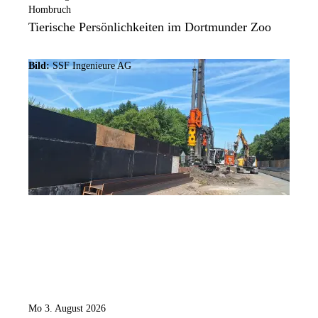
Hombruch
Tierische Persönlichkeiten im Dortmunder Zoo
Bild:
SSF Ingenieure AG
Mo 3. August 2026