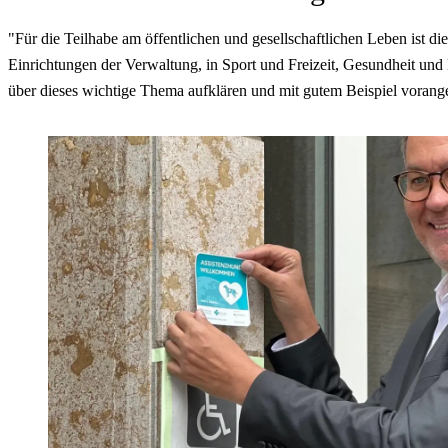
"Für die Teilhabe am öffentlichen und gesellschaftlichen Leben ist 
Einrichtungen der Verwaltung, in Sport und Freizeit, Gesundheit und
über dieses wichtige Thema aufklären und mit gutem Beispiel voran