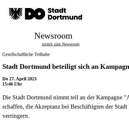
Newsroom
zurück zum Newsroom
Gesellschaftliche Teilhabe
Stadt Dortmund beteiligt sich an Kampag
Do 27. April 2023
15:46 Uhr
Die Stadt Dortmund nimmt teil an der Kampagne "A
schaffen, die Akzeptanz bei Beschäftigten der Sta
verringern.