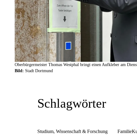
Oberbürgermeister Thomas Westphal bringt einen Aufkleber am Diens
Bild:
Stadt Dortmund
Schlagwörter
Studium, Wissenschaft & Forschung
Familie
Ku