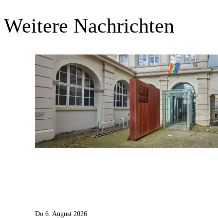
Weitere Nachrichten
Do 6. August 2026