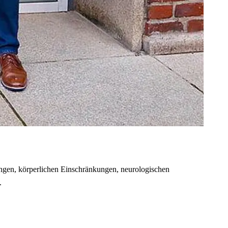
gen, körperlichen Einschränkungen, neurologischen
.