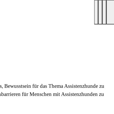
s, Bewusstsein für das Thema Assistenzhunde zu
tsbarrieren für Menschen mit Assistenzhunden zu