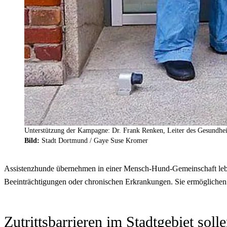
Unterstützung der Kampagne: Dr. Frank Renken, Leiter des Gesundhe
Bild:
Stadt Dortmund /
Gaye Suse Kromer
Assistenzhunde übernehmen in einer Mensch-Hund-Gemeinschaft lebe
Beeinträchtigungen oder chronischen Erkrankungen. Sie ermöglichen B
Zutrittsbarrieren im Stadtgebiet sol