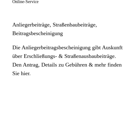
Online-Service
Anliegerbeiträge, Straßenbaubeiträge,
Beitragsbescheinigung
Die Anliegerbeitragsbescheinigung gibt Auskunft
über Erschließungs- & Straßenausbaubeiträge.
Den Antrag, Details zu Gebühren & mehr finden
Sie hier.