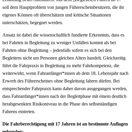
soll dem Hauptproblem von jungen Führerscheinbesitzern, die ihr
eigenes Können oft überschätzen und kritische Situationen
unterschätzen, begegnet werden.
Ansatz ist dabei die wissenschaftlich fundierte Erkenntnis, dass es
bei Fahrten in Begleitung zu weniger Unfällen kommt als bei
Fahrten ohne Begleitung – jedenfalls sofern es sich bei den
Begleitern nicht um Personen gleichen Alters handelt. Gleichzeitig
führt die Fahrpraxis in Begleitung zu mehr Fahrkompetenz, die
weiterwirkt, wenn Fahranfänger*innen ab dem 18. Lebensjahr nach
Erwerb des Führerscheines ohne Begleitung fahren dürfen. Bei
entsprechender Fahrpraxis kann daher davon ausgegangen werden,
dass Fahranfänger*innen nach der Begleitphase mit einem deutlich
herabgesenkten Risikoniveau in die Phase des selbstständigen
Fahrens eintreten.
Die Fahrberechtigung mit 17 Jahren ist an bestimmte Auflagen
gebunden: