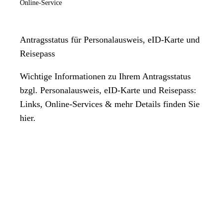
Online-Service
Antragsstatus für Personalausweis, eID-Karte und
Reisepass
Wichtige Informationen zu Ihrem Antragsstatus
bzgl. Personalausweis, eID-Karte und Reisepass:
Links, Online-Services & mehr Details finden Sie
hier.