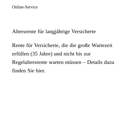
Online-Service
Altersrente für langjährige Versicherte
Rente für Versicherte, die die große Wartezeit
erfüllen (35 Jahre) und nicht bis zur
Regelaltersrente warten müssen – Details dazu
finden Sie hier.