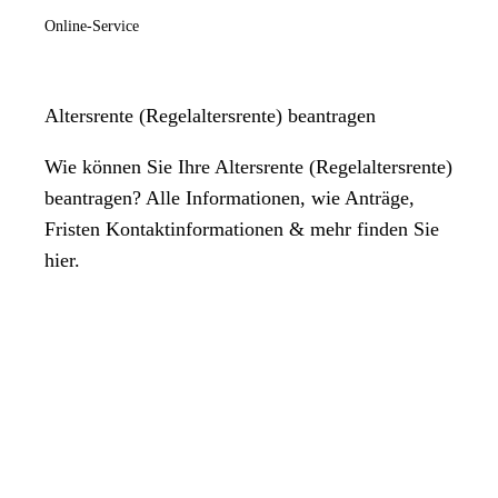
Online-Service
Altersrente (Regelaltersrente) beantragen
Wie können Sie Ihre Altersrente (Regelaltersrente)
beantragen? Alle Informationen, wie Anträge,
Fristen Kontaktinformationen & mehr finden Sie
hier.