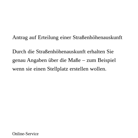
Antrag auf Erteilung einer Straßenhöhenauskunft
Durch die Straßenhöhenauskunft erhalten Sie
genau Angaben über die Maße – zum Beispiel
wenn sie einen Stellplatz erstellen wollen.
Online-Service