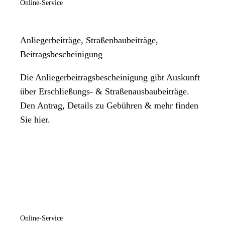
Online-Service
Anliegerbeiträge, Straßenbaubeiträge,
Beitragsbescheinigung
Die Anliegerbeitragsbescheinigung gibt Auskunft
über Erschließungs- & Straßenausbaubeiträge.
Den Antrag, Details zu Gebühren & mehr finden
Sie hier.
Online-Service