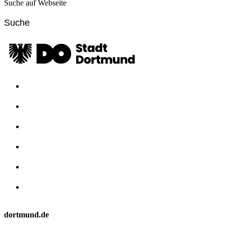
Suche auf Webseite
dortmund.de