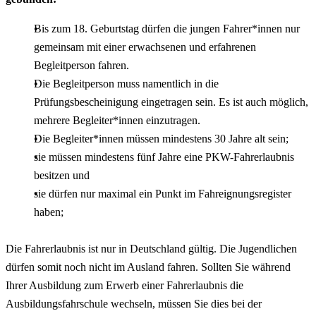
Bis zum 18. Geburtstag dürfen die jungen Fahrer*innen nur
gemeinsam mit einer erwachsenen und erfahrenen
Begleitperson fahren.
Die Begleitperson muss namentlich in die
Prüfungsbescheinigung eingetragen sein. Es ist auch möglich,
mehrere Begleiter*innen einzutragen.
Die Begleiter*innen müssen mindestens 30 Jahre alt sein;
sie müssen mindestens fünf Jahre eine PKW-Fahrerlaubnis
besitzen und
sie dürfen nur maximal ein Punkt im Fahreignungsregister
haben;
Die Fahrerlaubnis ist nur in Deutschland gültig. Die Jugendlichen
dürfen somit noch nicht im Ausland fahren. Sollten Sie während
Ihrer Ausbildung zum Erwerb einer Fahrerlaubnis die
Ausbildungsfahrschule wechseln, müssen Sie dies bei der