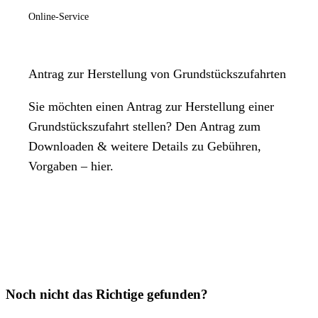
Online-Service
Antrag zur Herstellung von Grundstückszufahrten
Sie möchten einen Antrag zur Herstellung einer
Grundstückszufahrt stellen? Den Antrag zum
Downloaden & weitere Details zu Gebühren,
Vorgaben – hier.
Noch nicht das Richtige gefunden?