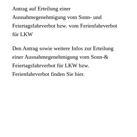
Antrag auf Erteilung einer
Ausnahmegenehmigung vom Sonn- und
Feiertagsfahrverbot bzw. vom Ferienfahrverbot
für LKW
Den Antrag sowie weitere Infos zur Erteilung
einer Ausnahmegenehmigung vom Sonn-&
Feiertagsfahrverbot für LKW bzw.
Ferienfahrverbot finden Sie hier.