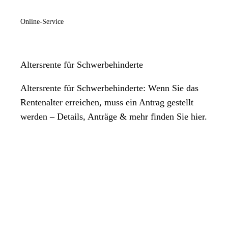
Online-Service
Altersrente für Schwerbehinderte
Altersrente für Schwerbehinderte: Wenn Sie das
Rentenalter erreichen, muss ein Antrag gestellt
werden – Details, Anträge & mehr finden Sie hier.