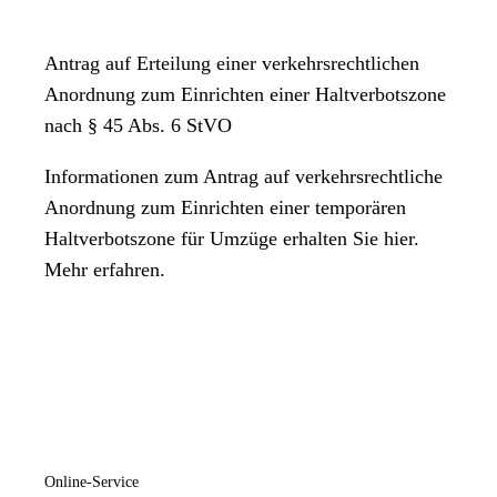
Antrag auf Erteilung einer verkehrsrechtlichen
Anordnung zum Einrichten einer Haltverbotszone
nach § 45 Abs. 6 StVO
Informationen zum Antrag auf verkehrsrechtliche
Anordnung zum Einrichten einer temporären
Haltverbotszone für Umzüge erhalten Sie hier.
Mehr erfahren.
Online-Service