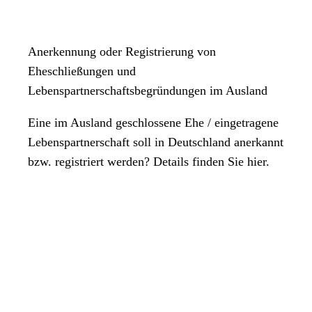
Anerkennung oder Registrierung von
Eheschließungen und
Lebenspartnerschaftsbegründungen im Ausland
Eine im Ausland geschlossene Ehe / eingetragene
Lebenspartnerschaft soll in Deutschland anerkannt
bzw. registriert werden? Details finden Sie hier.