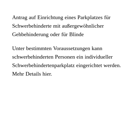
Antrag auf Einrichtung eines Parkplatzes für
Schwerbehinderte mit außergewöhnlicher
Gehbehinderung oder für Blinde
Unter bestimmten Voraussetzungen kann
schwerbehinderten Personen ein individueller
Schwerbehindertenparkplatz eingerichtet werden.
Mehr Details hier.