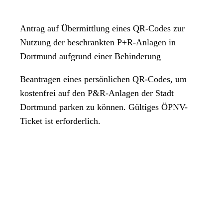
Antrag auf Übermittlung eines QR-Codes zur
Nutzung der beschrankten P+R-Anlagen in
Dortmund aufgrund einer Behinderung
Beantragen eines persönlichen QR-Codes, um
kostenfrei auf den P&R-Anlagen der Stadt
Dortmund parken zu können. Gültiges ÖPNV-
Ticket ist erforderlich.