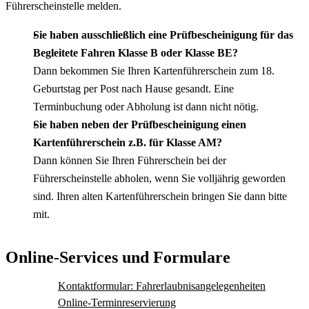
Führerscheinstelle melden.
Sie haben ausschließlich eine Prüfbescheinigung für das
Begleitete Fahren Klasse B oder Klasse BE?
Dann bekommen Sie Ihren Kartenführerschein zum 18.
Geburtstag per Post nach Hause gesandt. Eine
Terminbuchung oder Abholung ist dann nicht nötig.
Sie haben neben der Prüfbescheinigung einen
Kartenführerschein z.B. für Klasse AM?
Dann können Sie Ihren Führerschein bei der
Führerscheinstelle abholen, wenn Sie volljährig geworden
sind. Ihren alten Kartenführerschein bringen Sie dann bitte
mit.
Online-Services und Formulare
Kontaktformular: Fahrerlaubnisangelegenheiten
Online-Terminreservierung