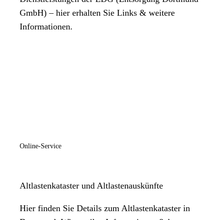
GmbH) – hier erhalten Sie Links & weitere
Informationen.
Online-Service
Altlastenkataster und Altlastenauskünfte
Hier finden Sie Details zum Altlastenkataster in