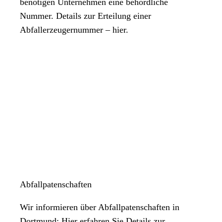
benötigen Unternehmen eine behördliche
Nummer. Details zur Erteilung einer
Abfallerzeugernummer – hier.
Abfallpatenschaften
Wir informieren über Abfallpatenschaften in
Dortmund: Hier erfahren Sie Details zur