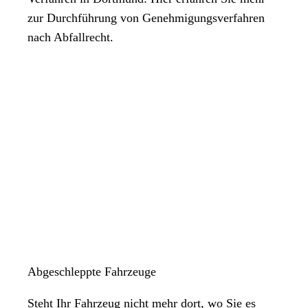
zur Durchführung von Genehmigungsverfahren
nach Abfallrecht.
Abgeschleppte Fahrzeuge
Steht Ihr Fahrzeug nicht mehr dort, wo Sie es