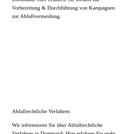
Vorbereitung & Durchführung von Kampagnen
zur Abfallvermeidung.
Abfallrechtliche Verfahren
Wir informieren Sie über Abfallrechtliche
Verfahren in Dortmund: Hier erfahren Sie mehr