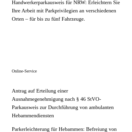
Handwerkerparkausweis für NRW: Erleichtern Sie
Ihre Arbeit mit Parkprivilegien an verschiedenen
Orten – für bis zu fünf Fahrzeuge.
Online-Service
Antrag auf Erteilung einer
Ausnahmegenehmigung nach § 46 StVO-
Parkausweis zur Durchführung von ambulanten
Hebammendiensten
Parkerleichterung für Hebammen: Befreiung von