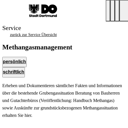
Service
zurück zur Service Übersicht
Methangasmanagement
persönlich
schriftlich
Erheben und Dokumentieren sämtlicher Fakten und Informationen
über die bestehende Grubengassituation Beratung von Bauherren
und Gutachterbüros (Veröffentlichung: Handbuch Methangas)
sowie Auskünfte zur grundstücksbezogenen Methangassituation
erhalten Sie hier.