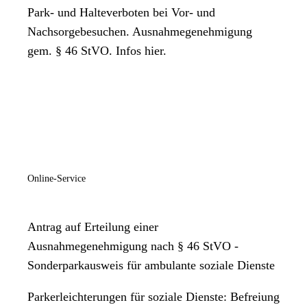
Park- und Halteverboten bei Vor- und
Nachsorgebesuchen. Ausnahmegenehmigung
gem. § 46 StVO. Infos hier.
Online-Service
Antrag auf Erteilung einer
Ausnahmegenehmigung nach § 46 StVO -
Sonderparkausweis für ambulante soziale Dienste
Parkerleichterungen für soziale Dienste: Befreiung