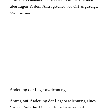
übertragen & dem Antragsteller vor Ort angezeigt.
Mehr – hier.
Änderung der Lagebezeichnung
Antrag auf Änderung der Lagebezeichnung eines
Grundstücks im Liegenschaftskataster und