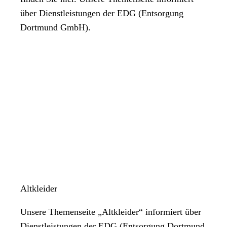
über Dienstleistungen der EDG (Entsorgung
Dortmund GmbH).
Altkleider
Unsere Themenseite „Altkleider“ informiert über
Dienstleistungen der EDG (Entsorgung Dortmund