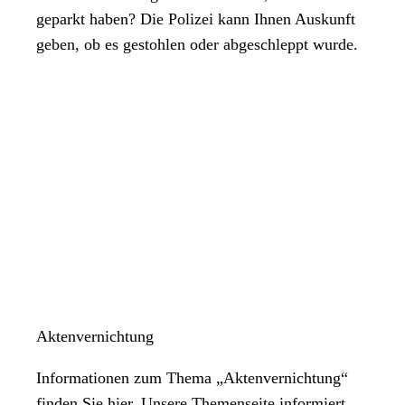
geparkt haben? Die Polizei kann Ihnen Auskunft
geben, ob es gestohlen oder abgeschleppt wurde.
Aktenvernichtung
Informationen zum Thema „Aktenvernichtung“
finden Sie hier. Unsere Themenseite informiert