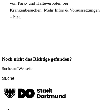
von Park- und Halteverboten bei
Krankenbesuchen. Mehr Infos & Voraussetzungen
– hier.
Noch nicht das Richtige gefunden?
Suche auf Webseite