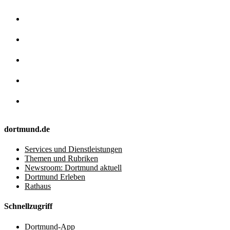
dortmund.de
Services und Dienstleistungen
Themen und Rubriken
Newsroom: Dortmund aktuell
Dortmund Erleben
Rathaus
Schnellzugriff
Dortmund-App