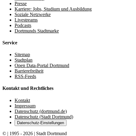
Presse
Karriere: Jobs, Studium und Ausbildung
Soziale Netzwerke
Livestreams
Podcasts
Dortmunds Stadtmarke
Service
Sitemap
Stadtplan
Open Data-Portal Dortmund
Barrierefreiheit
RSS-Feeds
Kontakt und Rechtliches
Kontakt
Impressum
Datenschutz (dortmund.de)
Datenschutz (Stadt Dortmund)
Datenschutz-Einstellungen
© | 1995 - 2026 | Stadt Dortmund