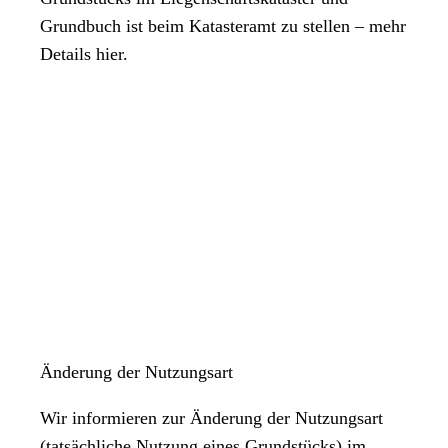
Grundbuch ist beim Katasteramt zu stellen – mehr
Details hier.
Änderung der Nutzungsart
Wir informieren zur Änderung der Nutzungsart
(tatsächliche Nutzung eines Grundstücks) im