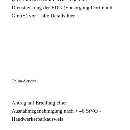
Dienstleistung der EDG (Entsorgung Dortmund
GmbH) vor – alle Details hier.
Online-Service
Antrag auf Erteilung einer
Ausnahmegenehmigung nach § 46 StVO -
Handwerkerparkausweis