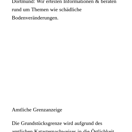
Dortmund: Wir erteilen Informationen & beraten
rund um Themen wie schädliche
Bodenveränderungen.
Amtliche Grenzanzeige
Die Grundstücksgrenze wird aufgrund des
amtlichen Katasternachweises in die Örtlichkeit