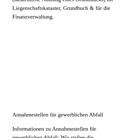
Liegenschaftskataster, Grundbuch & für die
Finanzverwaltung.
Annahmestellen für gewerblichen Abfall
Informationen zu Annahmestellen für
gewerblichen Abfall: Wir stellen die