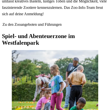
umfasst kreatives Basteln, lustiges Toben und die Möglichkeit, viele
faszinierende Zootiere kennenzulernen. Das Zoo-Info-Team freut
sich auf deine Anmeldung!
Zu den Zooangeboten und Führungen
Spiel- und Abenteuerzone im
Westfalenpark