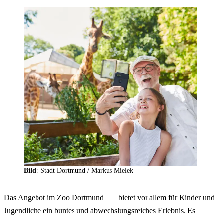
Bild:
Stadt Dortmund /
Markus Mielek
Das Angebot im
Zoo Dortmund
bietet vor allem für Kinder und
Jugendliche ein buntes und abwechslungsreiches Erlebnis. Es