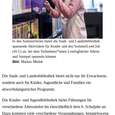
In den Sommerferien bietet die Stadt- und Landesbibliothek
spannende Aktivitäten für Kinder und den SommerLeseClub
(SLC) an, bei dem Teilnehmer*innen Leselogbücher führen
und Stempel sammeln können.
Bild:
Markus Mielek
Die Stadt- und Landesbibliothek bietet nicht nur für Erwachsene,
sondern auch für Kinder, Jugendliche und Familien ein
abwechslungsreiches Programm.
Die Kinder- und Jugendbibliothek bietet Führungen für
verschiedene Altersstufen bis einschließlich dem 6. Schuljahr an.
Dazu kommen viele verschiedene Veranstaltungen, beispielsweise