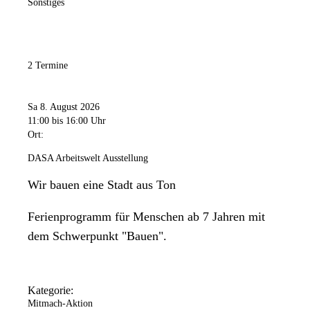
Sonstiges
2 Termine
Sa 8. August 2026
11:00
bis 16:00 Uhr
Ort:
DASA Arbeitswelt Ausstellung
Wir bauen eine Stadt aus Ton
Ferienprogramm für Menschen ab 7 Jahren mit
dem Schwerpunkt "Bauen".
Kategorie:
Mitmach-Aktion