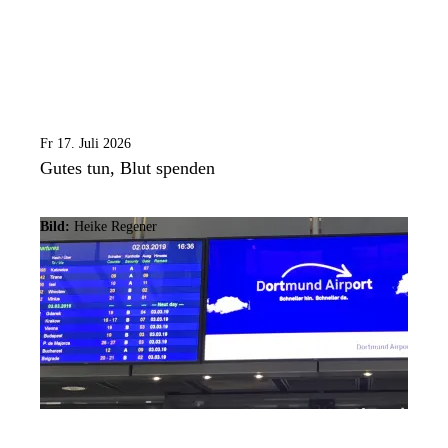
Fr 17. Juli 2026
Gutes tun, Blut spenden
Bild:
Heike Regener