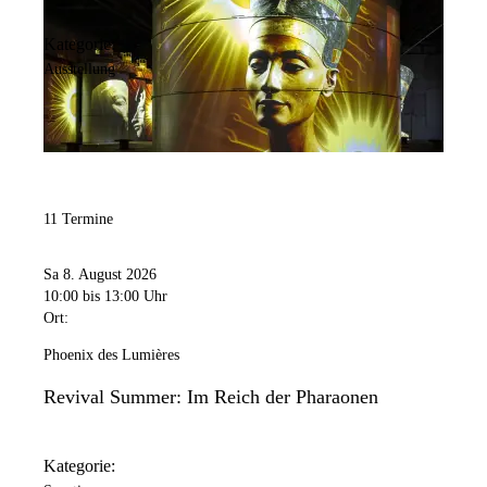
Kategorie:
Ausstellung
11 Termine
Sa 8. August 2026
10:00
bis 13:00 Uhr
Ort:
Phoenix des Lumières
Revival Summer: Im Reich der Pharaonen
Kategorie: