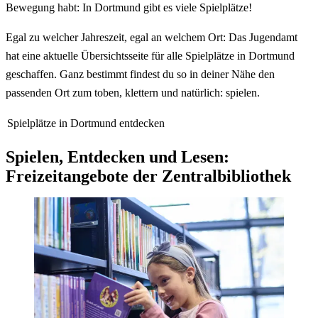
Bewegung habt: In Dortmund gibt es viele Spielplätze!
Egal zu welcher Jahreszeit, egal an welchem Ort: Das Jugendamt
hat eine aktuelle Übersichtsseite für alle Spielplätze in Dortmund
geschaffen. Ganz bestimmt findest du so in deiner Nähe den
passenden Ort zum toben, klettern und natürlich: spielen.
Spielplätze in Dortmund entdecken
Spielen, Entdecken und Lesen:
Freizeitangebote der Zentralbibliothek