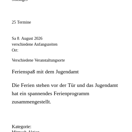
25 Termine
Sa 8. August 2026
verschiedene Anfangszeiten
Ort:
Verschiedene Veranstaltungsorte
Ferienspaß mit dem Jugendamt
Die Ferien stehen vor der Tür und das Jugendamt
hat ein spannendes Ferienprogramm
zusammengestellt.
Kategorie: