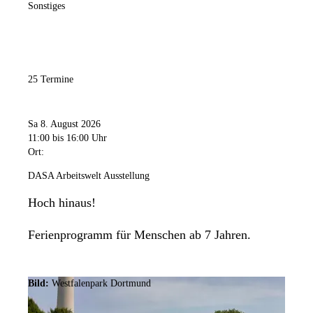
Sonstiges
25 Termine
Sa 8. August 2026
11:00
bis 16:00 Uhr
Ort:
DASA Arbeitswelt Ausstellung
Hoch hinaus!
Ferienprogramm für Menschen ab 7 Jahren.
Bild:
Westfalenpark Dortmund