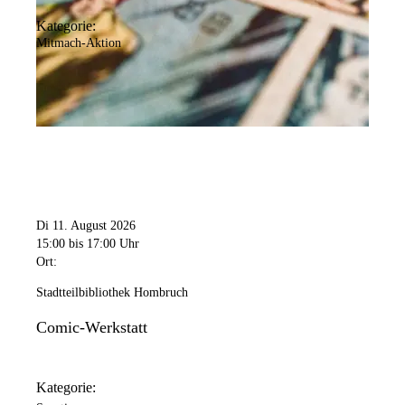
Kategorie:
Mitmach-Aktion
Di 11. August 2026
15:00
bis 17:00 Uhr
Ort:
Stadtteilbibliothek Hombruch
Comic-Werkstatt
Kategorie: