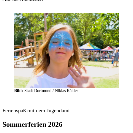
Bild:
Stadt Dortmund /
Niklas Kähler
Ferienspaß mit dem Jugendamt
Sommerferien 2026