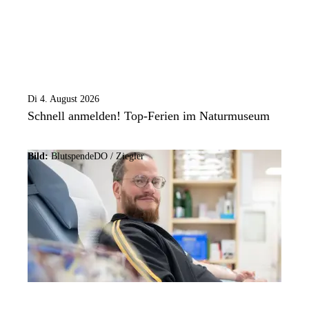
Di 4. August 2026
Schnell anmelden! Top-Ferien im Naturmuseum
Bild:
BlutspendeDO / Ziegler