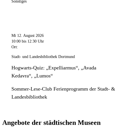
Sonstiges
Mi 12. August 2026
10:00
bis 12:30 Uhr
Ort:
Stadt- und Landesbibliothek Dortmund
Hogwarts-Quiz: „Expelliarmus“, „Avada
Kedavra“, „Lumos“
Sommer-Lese-Club Ferienprogramm der Stadt- &
Landesbibliothek
Angebote der städtischen Museen