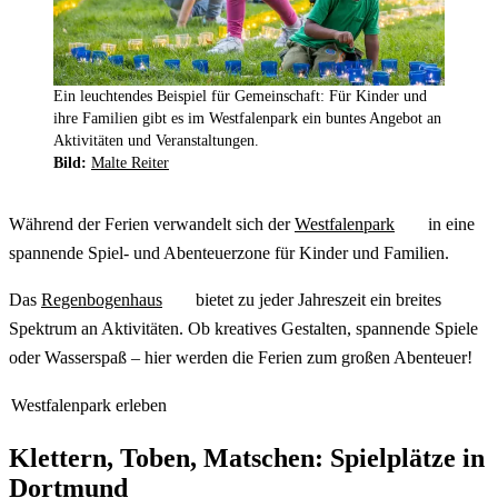
Ein leuchtendes Beispiel für Gemeinschaft: Für Kinder und
ihre Familien gibt es im Westfalenpark ein buntes Angebot an
Aktivitäten und Veranstaltungen.
Bild:
Malte Reiter
Während der Ferien verwandelt sich der
Westfalenpark
in eine
spannende Spiel- und Abenteuerzone für Kinder und Familien.
Das
Regenbogenhaus
bietet zu jeder Jahreszeit ein breites
Spektrum an Aktivitäten. Ob kreatives Gestalten, spannende Spiele
oder Wasserspaß – hier werden die Ferien zum großen Abenteuer!
Westfalenpark erleben
Klettern, Toben, Matschen: Spielplätze in
Dortmund