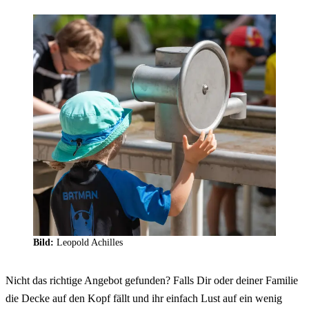
Bild:
Leopold Achilles
Nicht das richtige Angebot gefunden? Falls Dir oder deiner Familie
die Decke auf den Kopf fällt und ihr einfach Lust auf ein wenig