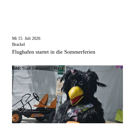
Mi 15. Juli 2026
Brackel
Flughafen startet in die Sommerferien
Bild:
Stadt Dortmund /
Marcel Pier