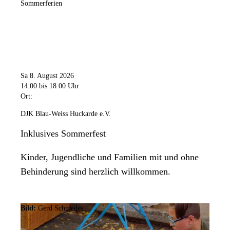
Sommerferien
Sa 8. August 2026
14:00
bis 18:00 Uhr
Ort:
DJK Blau-Weiss Huckarde e.V.
Inklusives Sommerfest
Kinder, Jugendliche und Familien mit und ohne
Behinderung sind herzlich willkommen.
Bild:
Gerd Schmedes