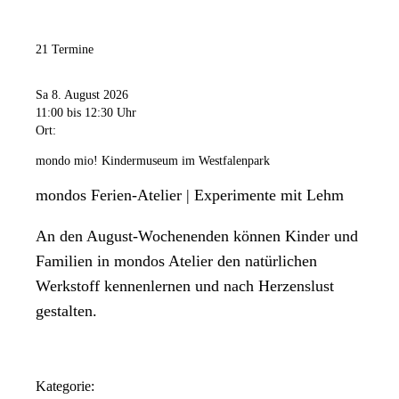
21 Termine
Sa 8. August 2026
11:00
bis 12:30 Uhr
Ort:
mondo mio! Kindermuseum im Westfalenpark
mondos Ferien-Atelier | Experimente mit Lehm
An den August-Wochenenden können Kinder und
Familien in mondos Atelier den natürlichen
Werkstoff kennenlernen und nach Herzenslust
gestalten.
Kategorie: