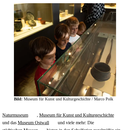
Bild:
Museum für Kunst und Kulturgeschichte /
Marco Polk
Naturmuseum
,
Museum für Kunst und Kulturgeschichte
und das
Museum Ostwall
und viele mehr: Die