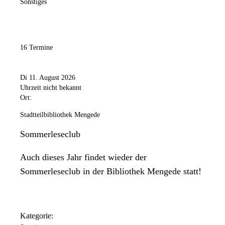
Sonstiges
16 Termine
Di 11. August 2026
Uhrzeit nicht bekannt
Ort:
Stadtteilbibliothek Mengede
Sommerleseclub
Auch dieses Jahr findet wieder der
Sommerleseclub in der Bibliothek Mengede statt!
Kategorie: