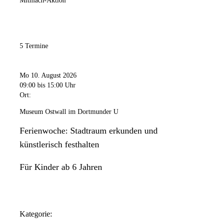
Mitmach-Aktion
5 Termine
Mo 10. August 2026
09:00
bis 15:00 Uhr
Ort:
Museum Ostwall im Dortmunder U
Ferienwoche: Stadtraum erkunden und
künstlerisch festhalten
Für Kinder ab 6 Jahren
Kategorie: