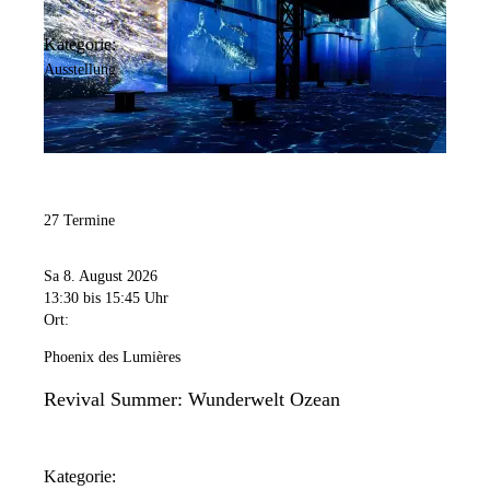
Kategorie:
Ausstellung
27 Termine
Sa 8. August 2026
13:30
bis 15:45 Uhr
Ort:
Phoenix des Lumières
Revival Summer: Wunderwelt Ozean
Kategorie: