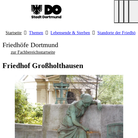
Startseite
Themen
Lebensende & Sterben
Standorte der Friedhö
Friedhöfe Dortmund
zur Fachbereichsstartseite
Friedhof Großholthausen