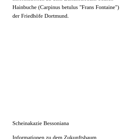
Hainbuche (Carpinus betulus "Frans Fontaine")
der Friedhöfe Dortmund.
Scheinakazie Bessoniana
Informationen zu dem Zukunftsbaum