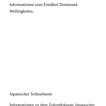
Informationen zum Friedhof Dortmund-
Wellinghofen.
Japanischer Schnurbaum
Informationen zu dem Zukunftsbaum Japanischer