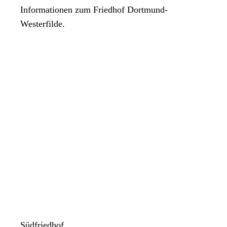
Informationen zum Friedhof Dortmund-
Westerfilde.
Südfriedhof