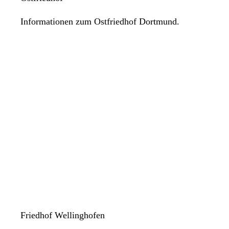
Informationen zum Ostfriedhof Dortmund.
Friedhof Wellinghofen