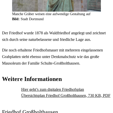
Manche Gräber weisen eine aufwendige Gestaltung auf
Bild:
Stadt Dortmund
Der Friedhof wurde 1878 als Waldfriedhof angelegt und zeichnet
sich durch seine naturbelassene und friedliche Lage aus.
Die noch erhaltene Friedhofsmauer mit mehreren eingelassenen
Grabplatten steht ebenso unter Denkmalschutz wie das große
Mausoleum der Familie Schulte-Großholthausen.
Weitere Informationen
Hier geht’s zum digitalen Friedhofsplan
Übersichtsplan Friedhof Großholthausen, 730 KB, PDF
Friedhof Großholthausen