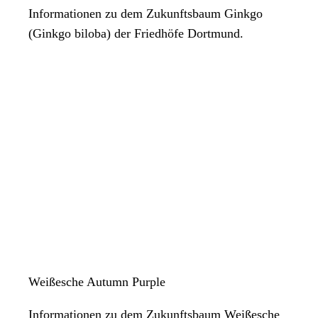
Informationen zu dem Zukunftsbaum Ginkgo
(Ginkgo biloba) der Friedhöfe Dortmund.
Weißesche Autumn Purple
Informationen zu dem Zukunftsbaum Weißesche