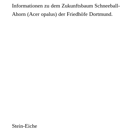
Informationen zu dem Zukunftsbaum Schneeball-
Ahorn (Acer opalus) der Friedhöfe Dortmund.
Stein-Eiche