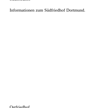
Informationen zum Südfriedhof Dortmund.
Ostfriedhof