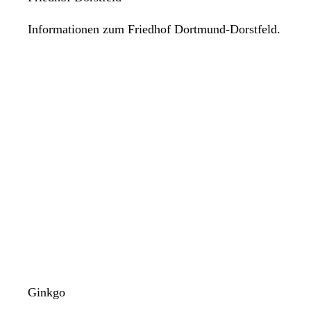
Informationen zum Friedhof Dortmund-Dorstfeld.
Ginkgo