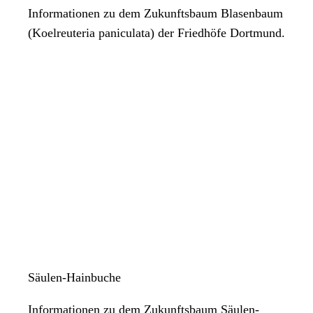
Informationen zu dem Zukunftsbaum Blasenbaum
(Koelreuteria paniculata) der Friedhöfe Dortmund.
Säulen-Hainbuche
Informationen zu dem Zukunftsbaum Säulen-