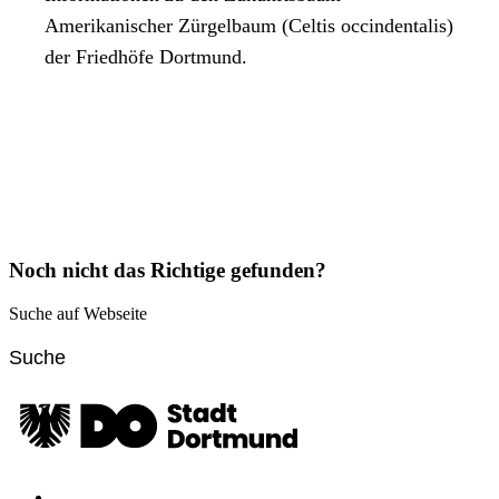
Amerikanischer Zürgelbaum (Celtis occindentalis)
der Friedhöfe Dortmund.
Noch nicht das Richtige gefunden?
Suche auf Webseite