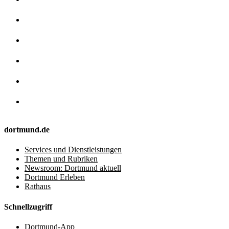
dortmund.de
Services und Dienstleistungen
Themen und Rubriken
Newsroom: Dortmund aktuell
Dortmund Erleben
Rathaus
Schnellzugriff
Dortmund-App