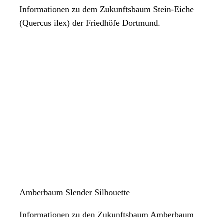
Informationen zu dem Zukunftsbaum Stein-Eiche
(Quercus ilex) der Friedhöfe Dortmund.
Amberbaum Slender Silhouette
Informationen zu den Zukunftsbaum Amberbaum