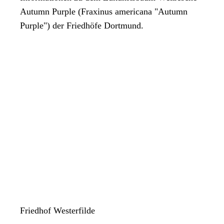
Autumn Purple (Fraxinus americana "Autumn
Purple") der Friedhöfe Dortmund.
Friedhof Westerfilde