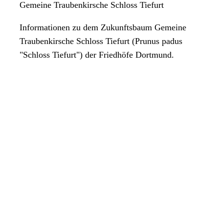
Gemeine Traubenkirsche Schloss Tiefurt
Informationen zu dem Zukunftsbaum Gemeine
Traubenkirsche Schloss Tiefurt (Prunus padus
"Schloss Tiefurt") der Friedhöfe Dortmund.