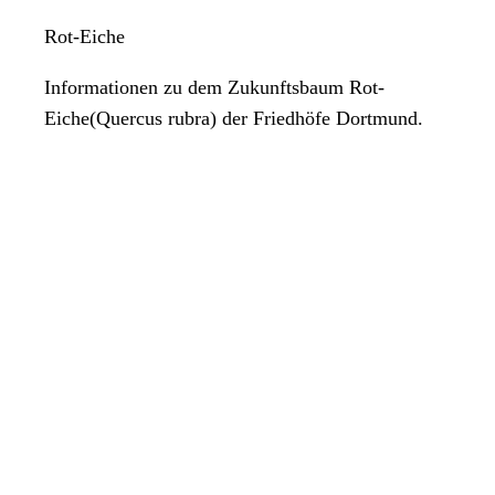
Rot-Eiche
Informationen zu dem Zukunftsbaum Rot-
Eiche(Quercus rubra) der Friedhöfe Dortmund.