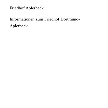
Friedhof Aplerbeck
Informationen zum Friedhof Dortmund-
Aplerbeck.