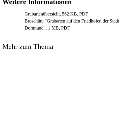
Weitere Informationen
Grabartenübersicht, 562 KB, PDF
Broschüre "Grabarten auf den Friedhöfen der Stadt
Dortmund", 1 MB, PDF
Mehr zum Thema