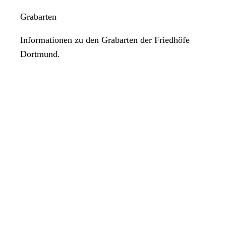
Grabarten
Informationen zu den Grabarten der Friedhöfe
Dortmund.