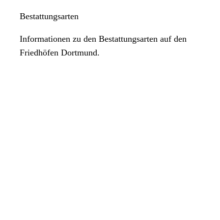
Bestattungsarten
Informationen zu den Bestattungsarten auf den
Friedhöfen Dortmund.