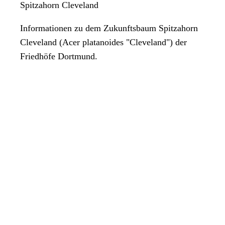
Spitzahorn Cleveland
Informationen zu dem Zukunftsbaum Spitzahorn
Cleveland (Acer platanoides "Cleveland") der
Friedhöfe Dortmund.