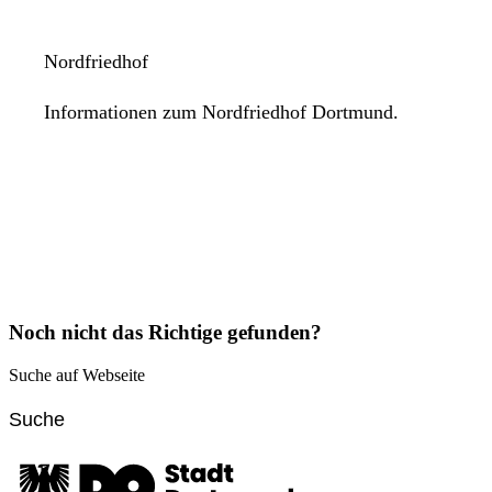
Nordfriedhof
Informationen zum Nordfriedhof Dortmund.
Noch nicht das Richtige gefunden?
Suche auf Webseite