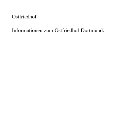
Ostfriedhof
Informationen zum Ostfriedhof Dortmund.