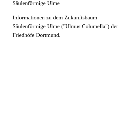
Säulenförmige Ulme
Informationen zu dem Zukunftsbaum
Säulenförmige Ulme ("Ulmus Columella") der
Friedhöfe Dortmund.