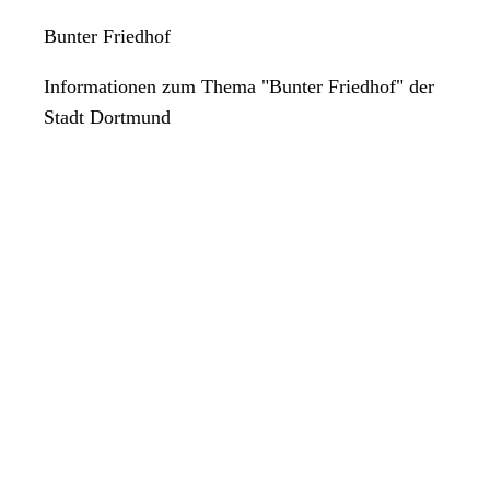
Bunter Friedhof
Informationen zum Thema "Bunter Friedhof" der
Stadt Dortmund