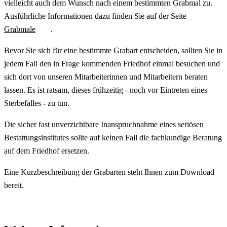
vielleicht auch dem Wunsch nach einem bestimmten Grabmal zu.
Ausführliche Informationen dazu finden Sie auf der Seite
Grabmale
.
Bevor Sie sich für eine bestimmte Grabart entscheiden, sollten Sie in
jedem Fall den in Frage kommenden Friedhof einmal besuchen und
sich dort von unseren Mitarbeiterinnen und Mitarbeitern beraten
lassen. Es ist ratsam, dieses frühzeitig - noch vor Eintreten eines
Sterbefalles - zu tun.
Die sicher fast unverzichtbare Inanspruchnahme eines seriösen
Bestattungsinstitutes sollte auf keinen Fall die fachkundige Beratung
auf dem Friedhof ersetzen.
Eine Kurzbeschreibung der Grabarten steht Ihnen zum Download
bereit.