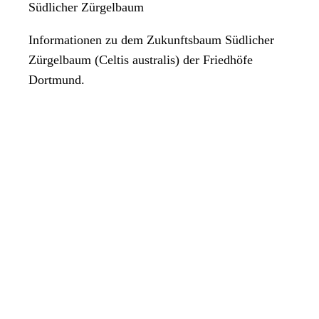
Südlicher Zürgelbaum
Informationen zu dem Zukunftsbaum Südlicher
Zürgelbaum (Celtis australis) der Friedhöfe
Dortmund.