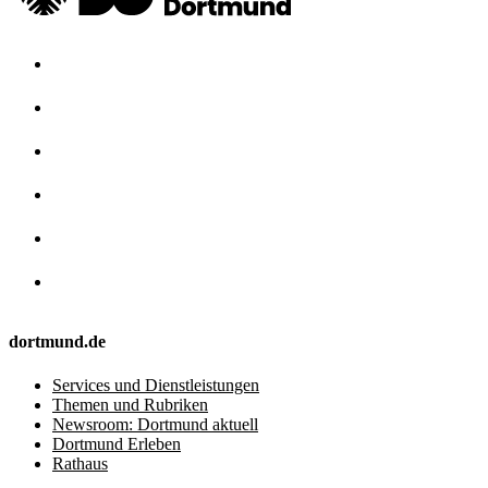
dortmund.de
Services und Dienstleistungen
Themen und Rubriken
Newsroom: Dortmund aktuell
Dortmund Erleben
Rathaus