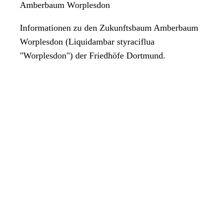
Amberbaum Worplesdon
Informationen zu den Zukunftsbaum Amberbaum
Worplesdon (Liquidambar styraciflua
"Worplesdon") der Friedhöfe Dortmund.