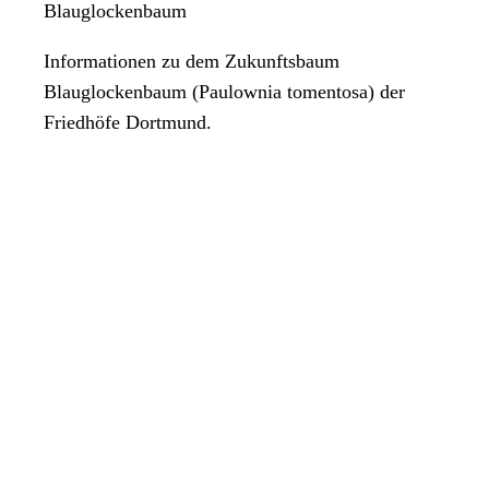
Blauglockenbaum
Informationen zu dem Zukunftsbaum
Blauglockenbaum (Paulownia tomentosa) der
Friedhöfe Dortmund.