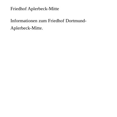
Friedhof Aplerbeck-Mitte
Informationen zum Friedhof Dortmund-
Aplerbeck-Mitte.