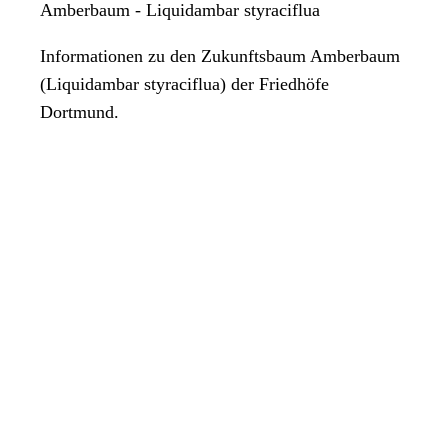
Amberbaum - Liquidambar styraciflua
Informationen zu den Zukunftsbaum Amberbaum
(Liquidambar styraciflua) der Friedhöfe
Dortmund.