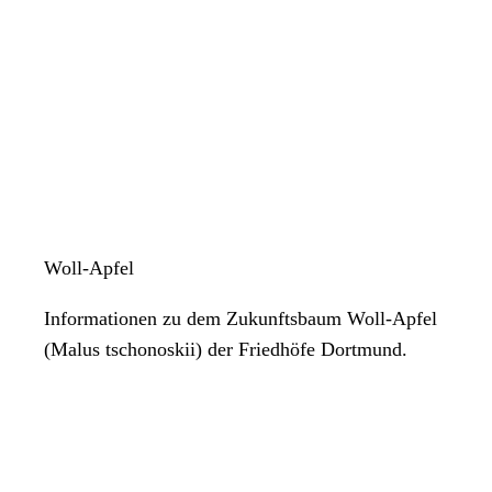
Woll-Apfel
Informationen zu dem Zukunftsbaum Woll-Apfel
(Malus tschonoskii) der Friedhöfe Dortmund.