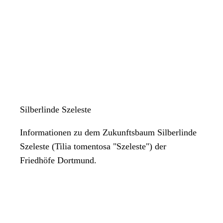
Silberlinde Szeleste
Informationen zu dem Zukunftsbaum Silberlinde
Szeleste (Tilia tomentosa "Szeleste") der
Friedhöfe Dortmund.