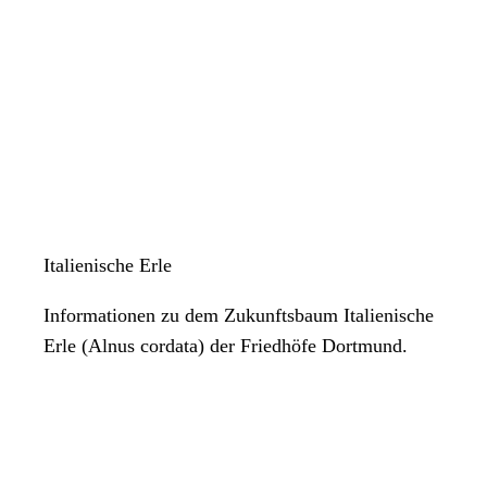
Italienische Erle
Informationen zu dem Zukunftsbaum Italienische
Erle (Alnus cordata) der Friedhöfe Dortmund.