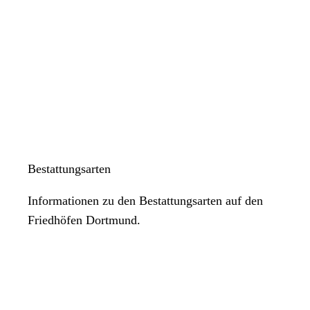
Bestattungsarten
Informationen zu den Bestattungsarten auf den
Friedhöfen Dortmund.