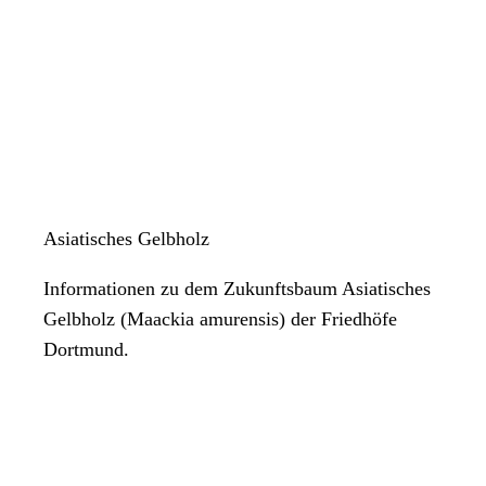
Asiatisches Gelbholz
Informationen zu dem Zukunftsbaum Asiatisches
Gelbholz (Maackia amurensis) der Friedhöfe
Dortmund.