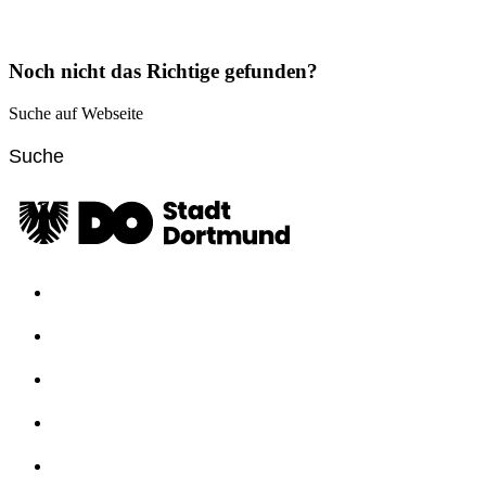
Noch nicht das Richtige gefunden?
Suche auf Webseite