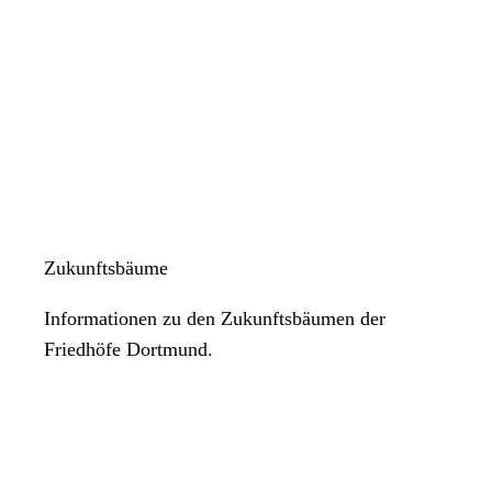
Zukunftsbäume
Informationen zu den Zukunftsbäumen der
Friedhöfe Dortmund.