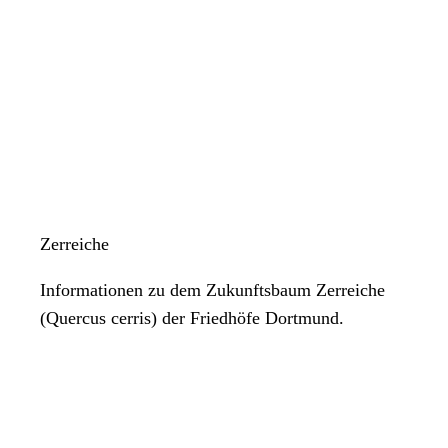
Zerreiche
Informationen zu dem Zukunftsbaum Zerreiche
(Quercus cerris) der Friedhöfe Dortmund.