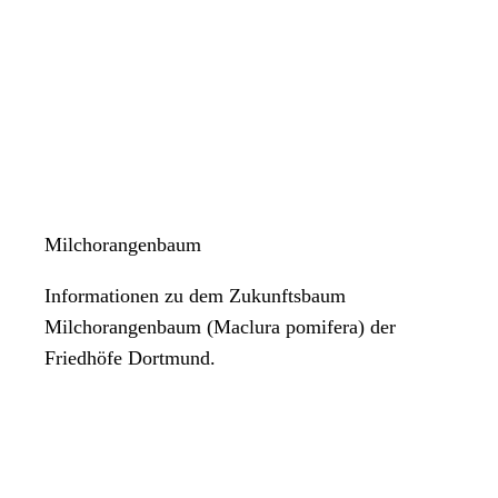
Milchorangenbaum
Informationen zu dem Zukunftsbaum
Milchorangenbaum (Maclura pomifera) der
Friedhöfe Dortmund.