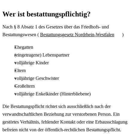
Wer ist bestattungspflichtig?
Nach § 8 Absatz 1 des Gesetzes über das Friedhofs- und
Bestattungswesen (
Bestattungsgesetz Nordrhein-Westfalen
)
Ehegatten
(eingetragene) Lebenspartner
volljährige Kinder
Eltern
volljährige Geschwister
Großeltern
volljährige Enkelkinder (Hinterbliebene)
Die Bestattungspflicht richtet sich ausschließlich nach der
verwandtschaftlichen Beziehung zur verstorbenen Person. Ein
gestörtes Verhältnis, fehlender Kontakt oder eine Erbausschlagung
befreien nicht von der öffentlich-rechtlichen Bestattungspflicht.