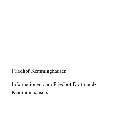
Friedhof Kemminghausen
Informationen zum Friedhof Dortmund-
Kemminghausen.