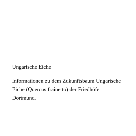
Ungarische Eiche
Informationen zu dem Zukunftsbaum Ungarische
Eiche (Quercus frainetto) der Friedhöfe
Dortmund.