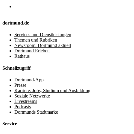
dortmund.de
Services und Dienstleistungen
Themen und Rubriken
Newsroom: Dortmund aktuell
Dortmund Erleben
Rathaus
Schnellzugriff
Dortmund-App
Presse
Karriere: Jobs, Studium und Ausbildung
Soziale Netzwerke
Livestreams
Podcasts
Dortmunds Stadtmarke
Service