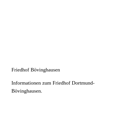
Friedhof Bövinghausen
Informationen zum Friedhof Dortmund-
Bövinghausen.