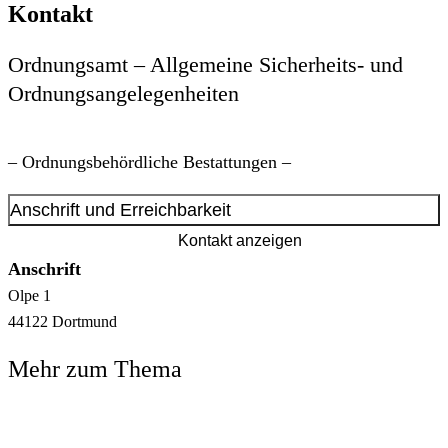
Kontakt
Ordnungsamt – Allgemeine Sicherheits- und
Ordnungsangelegenheiten
– Ordnungsbehördliche Bestattungen –
Anschrift und Erreichbarkeit
Kontakt anzeigen
Anschrift
Olpe
1
44122
Dortmund
Mehr zum Thema