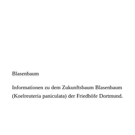
Blasenbaum
Informationen zu dem Zukunftsbaum Blasenbaum
(Koelreuteria paniculata) der Friedhöfe Dortmund.