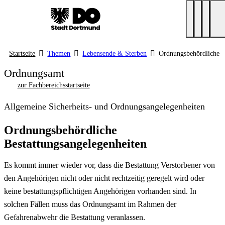
Startseite
Themen
Lebensende & Sterben
Ordnungsbehördliche B
Ordnungsamt
zur Fachbereichsstartseite
Allgemeine Sicherheits- und Ordnungsangelegenheiten
Ordnungsbehördliche
Bestattungsangelegenheiten
Es kommt immer wieder vor, dass die Bestattung Verstorbener von
den Angehörigen nicht oder nicht rechtzeitig geregelt wird oder
keine bestattungspflichtigen Angehörigen vorhanden sind. In
solchen Fällen muss das Ordnungsamt im Rahmen der
Gefahrenabwehr die Bestattung veranlassen.