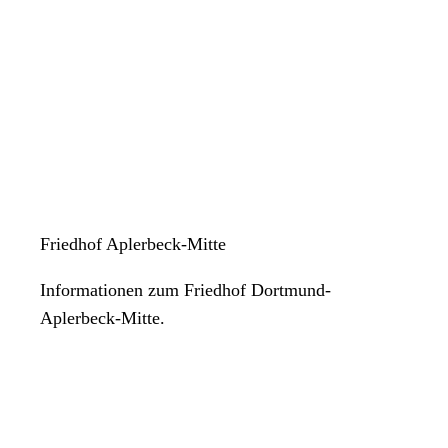
Friedhof Aplerbeck-Mitte
Informationen zum Friedhof Dortmund-
Aplerbeck-Mitte.