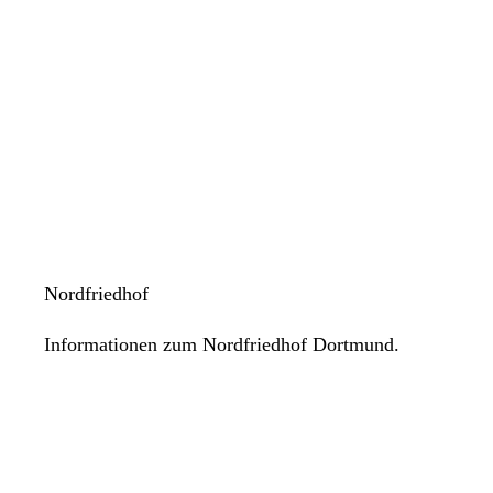
Nordfriedhof
Informationen zum Nordfriedhof Dortmund.