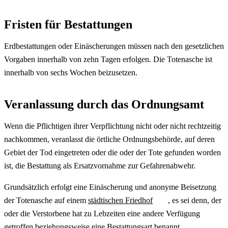
Fristen für Bestattungen
Erdbestattungen oder Einäscherungen müssen nach den gesetzlichen
Vorgaben innerhalb von zehn Tagen erfolgen. Die Totenasche ist
innerhalb von sechs Wochen beizusetzen.
Veranlassung durch das Ordnungsamt
Wenn die Pflichtigen ihrer Verpflichtung nicht oder nicht rechtzeitig
nachkommen, veranlasst die örtliche Ordnungsbehörde, auf deren
Gebiet der Tod eingetreten oder die oder der Tote gefunden worden
ist, die Bestattung als Ersatzvornahme zur Gefahrenabwehr.
Grundsätzlich erfolgt eine Einäscherung und anonyme Beisetzung
der Totenasche auf einem
städtischen Friedhof
, es sei denn, der
oder die Verstorbene hat zu Lebzeiten eine andere Verfügung
getroffen beziehungsweise eine Bestattungsart benannt.