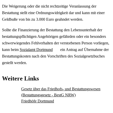
Die Weigerung oder die nicht rechtzeitige Veranlassung der
Bestattung stellt eine Ordnungswidrigkeit dar und kann mit einer
Geldbuße von bis zu 3.000 Euro geahndet werden.
Sollte die Finanzierung der Bestattung den Lebensunterhalt der
bestattungspflichtigen Angehörigen gefährden oder ein besonders
schwerwiegendes Fehlverhalten der verstorbenen Person vorliegen,
kann beim
Sozialamt Dortmund
ein Antrag auf Übernahme der
Bestattungskosten nach den Vorschriften des Sozialgesetzbuches
gestellt werden.
Weitere Links
Gesetz über das Friedhofs- und Bestattungswesen
(Bestattungsgesetz - BestG NRW)
Friedhöfe Dortmund