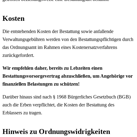
Kosten
Die entstehenden Kosten der Bestattung sowie anfallende
Verwaltungsgebühren werden von den Bestattungspflichtigen durch
das Ordnungsamt im Rahmen eines Kostenersatzverfahrens
zurückgefordert.
Wir empfehlen daher, bereits zu Lebzeiten einen
Bestattungsvorsorgevertrag abzuschließen, um Angehörige vor
finanziellen Belastungen zu schützen!
Darüber hinaus sind nach § 1968 Bürgerliches Gesetzbuch (BGB)
auch die Erben verpflichtet, die Kosten der Bestattung des
Erblassers zu tragen.
Hinweis zu Ordnungswidrigkeiten