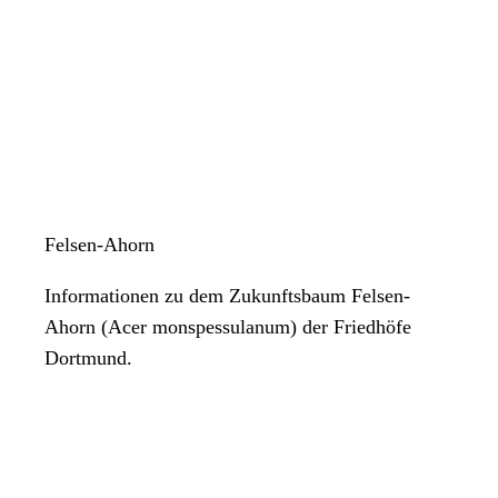
Felsen-Ahorn
Informationen zu dem Zukunftsbaum Felsen-
Ahorn (Acer monspessulanum) der Friedhöfe
Dortmund.