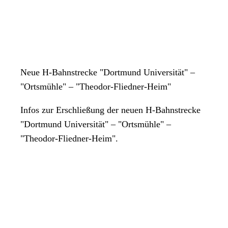
Neue H-Bahnstrecke "Dortmund Universität" –
"Ortsmühle" – "Theodor-Fliedner-Heim"
Infos zur Erschließung der neuen H-Bahnstrecke
"Dortmund Universität" – "Ortsmühle" –
"Theodor-Fliedner-Heim".