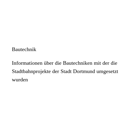
Bautechnik
Informationen über die Bautechniken mit der die
Stadtbahnprojekte der Stadt Dortmund umgesetzt
wurden