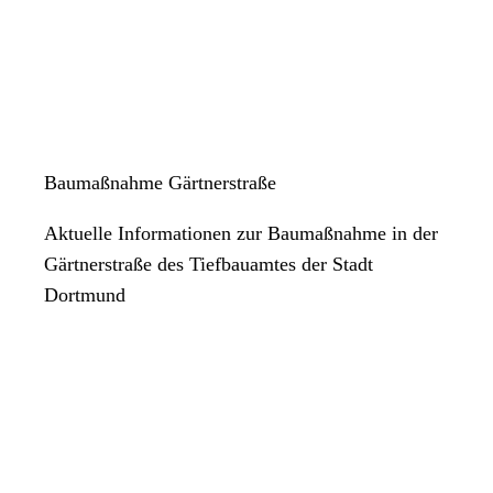
Baumaßnahme Gärtnerstraße
Aktuelle Informationen zur Baumaßnahme in der
Gärtnerstraße des Tiefbauamtes der Stadt
Dortmund