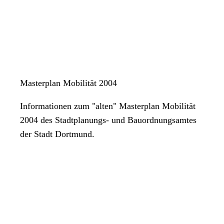
Masterplan Mobilität 2004
Informationen zum "alten" Masterplan Mobilität
2004 des Stadtplanungs- und Bauordnungsamtes
der Stadt Dortmund.