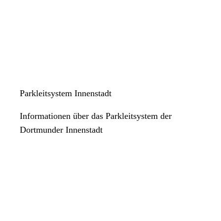
Parkleitsystem Innenstadt
Informationen über das Parkleitsystem der
Dortmunder Innenstadt