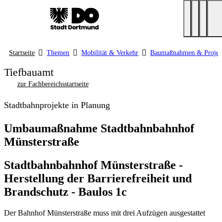
Startseite
Themen
Mobilität & Verkehr
Baumaßnahmen & Projek
Tiefbauamt
zur Fachbereichsstartseite
Stadtbahnprojekte in Planung
Umbaumaßnahme Stadtbahnbahnhof
Münsterstraße
Stadtbahnbahnhof Münsterstraße -
Herstellung der Barrierefreiheit und
Brandschutz - Baulos 1c
Der Bahnhof Münsterstraße muss mit drei Aufzügen ausgestattet