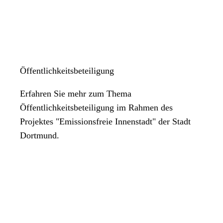
Öffentlichkeitsbeteiligung
Erfahren Sie mehr zum Thema
Öffentlichkeitsbeteiligung im Rahmen des
Projektes "Emissionsfreie Innenstadt" der Stadt
Dortmund.