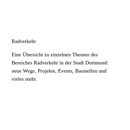
Radverkehr
Eine Übersicht zu einzelnen Themen des
Bereiches Radverkehr in der Stadt Dortmund:
neue Wege, Projekte, Events, Baustellen und
vieles mehr.