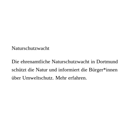
Naturschutzwacht
Die ehrenamtliche Naturschutzwacht in Dortmund
schützt die Natur und informiert die Bürger*innen
über Umweltschutz. Mehr erfahren.