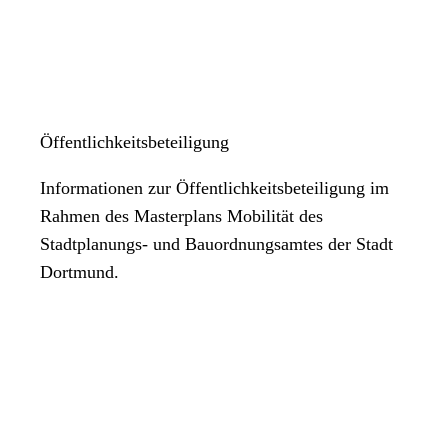
Öffentlichkeitsbeteiligung
Informationen zur Öffentlichkeitsbeteiligung im
Rahmen des Masterplans Mobilität des
Stadtplanungs- und Bauordnungsamtes der Stadt
Dortmund.