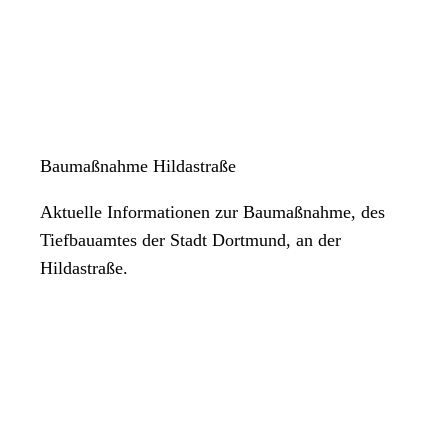
Baumaßnahme Hildastraße
Aktuelle Informationen zur Baumaßnahme, des
Tiefbauamtes der Stadt Dortmund, an der
Hildastraße.