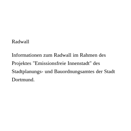
Radwall
Informationen zum Radwall im Rahmen des
Projektes "Emissionsfreie Innenstadt" des
Stadtplanungs- und Bauordnungsamtes der Stadt
Dortmund.