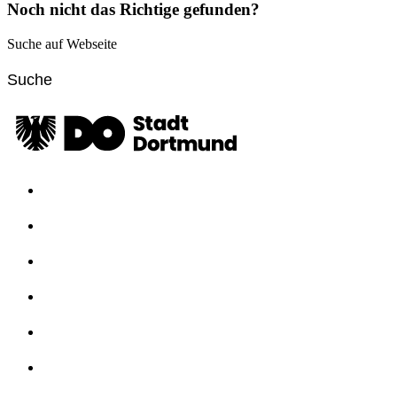
Noch nicht das Richtige gefunden?
Suche auf Webseite