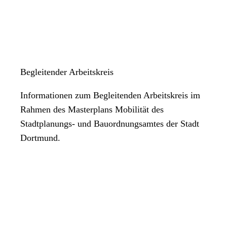
Begleitender Arbeitskreis
Informationen zum Begleitenden Arbeitskreis im
Rahmen des Masterplans Mobilität des
Stadtplanungs- und Bauordnungsamtes der Stadt
Dortmund.