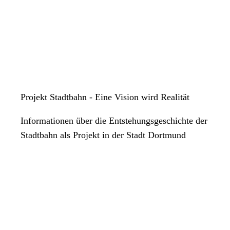
Projekt Stadtbahn - Eine Vision wird Realität
Informationen über die Entstehungsgeschichte der
Stadtbahn als Projekt in der Stadt Dortmund