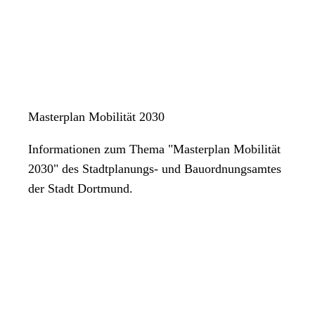
Masterplan Mobilität 2030
Informationen zum Thema "Masterplan Mobilität
2030" des Stadtplanungs- und Bauordnungsamtes
der Stadt Dortmund.