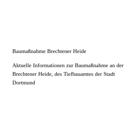
Baumaßnahme Brechtener Heide
Aktuelle Informationen zur Baumaßnahme an der
Brechtener Heide, des Tiefbauamtes der Stadt
Dortmund