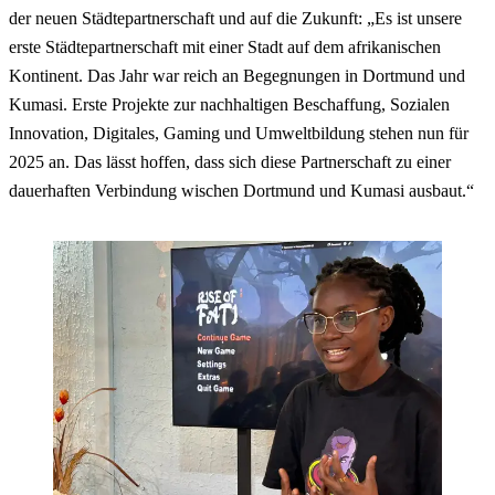
der neuen Städtepartnerschaft und auf die Zukunft: „Es ist unsere
erste Städtepartnerschaft mit einer Stadt auf dem afrikanischen
Kontinent. Das Jahr war reich an Begegnungen in Dortmund und
Kumasi. Erste Projekte zur nachhaltigen Beschaffung, Sozialen
Innovation, Digitales, Gaming und Umweltbildung stehen nun für
2025 an. Das lässt hoffen, dass sich diese Partnerschaft zu einer
dauerhaften Verbindung wischen Dortmund und Kumasi ausbaut.“