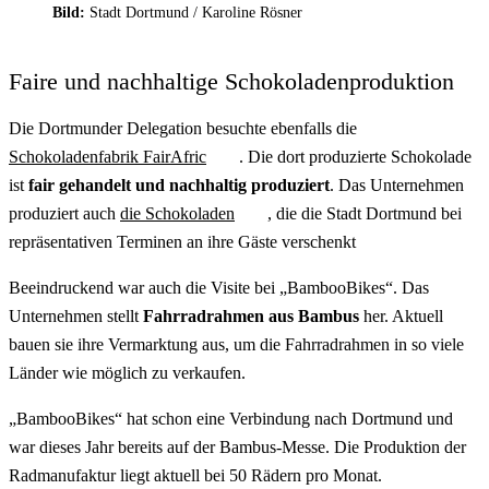
Bild:
Stadt Dortmund / Karoline Rösner
Faire und nachhaltige Schokoladenproduktion
Die Dortmunder Delegation besuchte ebenfalls die
Schokoladenfabrik FairAfric
. Die dort produzierte Schokolade
ist
fair gehandelt und nachhaltig produziert
. Das Unternehmen
produziert auch
die Schokoladen
, die die Stadt Dortmund bei
repräsentativen Terminen an ihre Gäste verschenkt
Beeindruckend war auch die Visite bei „BambooBikes“. Das
Unternehmen stellt
Fahrradrahmen aus Bambus
her. Aktuell
bauen sie ihre Vermarktung aus, um die Fahrradrahmen in so viele
Länder wie möglich zu verkaufen.
„BambooBikes“ hat schon eine Verbindung nach Dortmund und
war dieses Jahr bereits auf der Bambus-Messe. Die Produktion der
Radmanufaktur liegt aktuell bei 50 Rädern pro Monat.