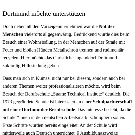
Dortmund möchte unterstützen
Doch neben all den Vorzeigeunternehmen war die
Not der
Menschen
vielerorts allgegenwärtig. Bedrückend wurde dies beim
Besuch einer Wohnsiedlung, in der Menschen auf der Straße mit
Feuer und bloßen Händen Metallschrott trennen und rudimentär
recyclen. Hier möchte das
Christliche Jugenddorf Dortmund
zukünftig Hilfestellung geben.
Dass man sich in Kumasi nicht nur bei diesem, sondern auch bei
anderen Themen weiter professionalisieren möchte, wird beim
Besuch der Berufsschule „Suame Technical Institute“ deutlich. Die
1973 gegründete Schule ist interessiert an einer
Schulpartnerschaft
mit einer Dortmunder Berufsschule
. Das Interesse besteht, da die
Schüler*innen in den deutschen Arbeitsmarkt schnuppern sollen.
Erste Schritte wurden bereits eingeleitet: An der Schule wird
mittlerweile auch Deutsch unterrichtet. 9 Ausbildungszweige