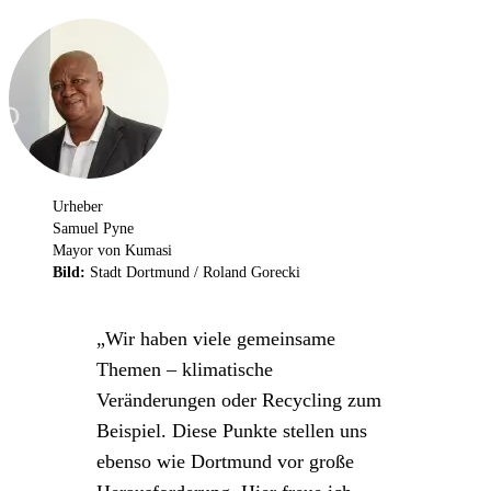
Urheber
Samuel Pyne
Mayor von Kumasi
Bild:
Stadt Dortmund / Roland Gorecki
Wir haben viele gemeinsame
Themen – klimatische
Veränderungen oder Recycling zum
Beispiel. Diese Punkte stellen uns
ebenso wie Dortmund vor große