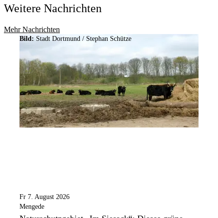
Weitere Nachrichten
Mehr Nachrichten
Bild:
Stadt Dortmund / Stephan Schütze
Fr 7. August 2026
Mengede