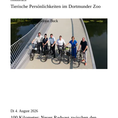
Tierische Persönlichkeiten im Dortmunder Zoo
Bild:
IGA 2027 / Andreas Buck
Di 4. August 2026
100 Kilometer: Neuer Radweg zwischen den