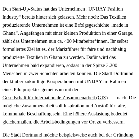
Den Start-Up-Status hat das Unternehmen „UNIJAY Fashion
Industry“ bereits hinter sich gelassen. Mehr noch: Das Textilien
produzierende Unternehmen ist eine Erfolgsgeschichte „made in
Ghana“. Angefangen mit einer kleinen Produktion in einer Garage,
zählt das Unternehmen nun ca. 400 Mitarbeiter*innen. Ihr selbst
formuliertes Ziel ist es, der Marktführer für faire und nachhaltig
produzierte Textilien in Ghana zu werden. Dafür wird das
Unternehmen bald expandieren, sodass in der Spitze 3.200
Menschen in zwei Schichten arbeiten können. Die Stadt Dortmund
denkt über zukünftige Kooperationen mit UNIJAY im Rahmen
eines Pilotprojektes gemeinsam mit der
Gesellschaft für Internationale Zusammenarbeit (GIZ)
nach. Die
mögliche Zusammenarbeit soll Inspiration und Anstoß für faire,
kommunale Beschaffung sein. Eine höhere Auslastung bedeutet
gleichermaßen, die Arbeitsbedingungen vor Ort zu verbessern.
Die Stadt Dortmund möchte beispielsweise auch bei der Gründung