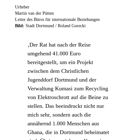
Urheber
Martin van der Pütten
Leiter des Büros für internationale Beziehungen
Bild:
Stadt Dortmund /
Roland Gorecki
Der Rat hat nach der Reise
umgehend 41.000 Euro
bereitgestellt, um ein Projekt
zwischen dem Christlichen
Jugenddorf Dortmund und der
Verwaltung Kumasi zum Recycling
von Elektroschrott auf die Beine zu
stellen. Das beeindruckt nicht nur
mich sehr, sondern auch die
annähernd 1.000 Menschen aus
Ghana, die in Dortmund beheimatet