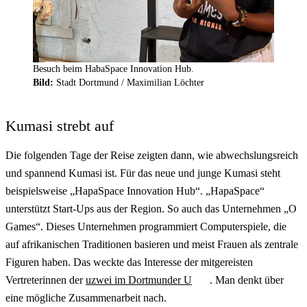
Besuch beim HabaSpace Innovation Hub.
Bild:
Stadt Dortmund / Maximilian Löchter
Kumasi strebt auf
Die folgenden Tage der Reise zeigten dann, wie abwechslungsreich
und spannend Kumasi ist. Für das neue und junge Kumasi steht
beispielsweise „HapaSpace Innovation Hub“. „HapaSpace“
unterstützt Start-Ups aus der Region. So auch das Unternehmen „O
Games“. Dieses Unternehmen programmiert Computerspiele, die
auf afrikanischen Traditionen basieren und meist Frauen als zentrale
Figuren haben. Das weckte das Interesse der mitgereisten
Vertreterinnen der
uzwei im Dortmunder U
. Man denkt über
eine mögliche Zusammenarbeit nach.