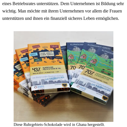
eines Betriebsrates unterstützen. Dem Unternehmen ist Bildung sehr
wichtig. Man möchte mit ihrem Unternehmen vor allem die Frauen
unterstützen und ihnen ein finanziell sicheres Leben ermöglichen.
Diese Ruhrgebiets-Schokolade wird in Ghana hergestellt.