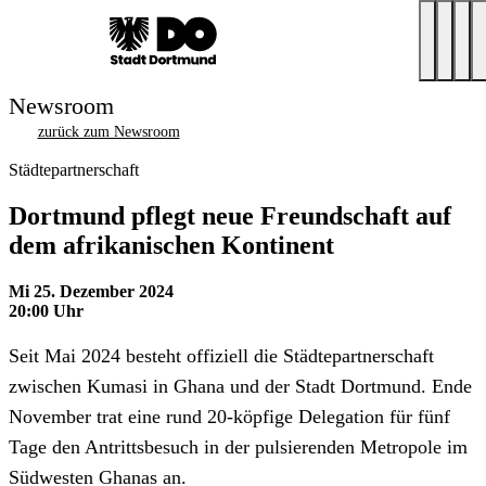
Newsroom
zurück zum Newsroom
Städtepartnerschaft
Dortmund pflegt neue Freundschaft auf
dem afrikanischen Kontinent
Mi 25. Dezember 2024
20:00 Uhr
Seit Mai 2024 besteht offiziell die Städtepartnerschaft
zwischen Kumasi in Ghana und der Stadt Dortmund. Ende
November trat eine rund 20-köpfige Delegation für fünf
Tage den Antrittsbesuch in der pulsierenden Metropole im
Südwesten Ghanas an.