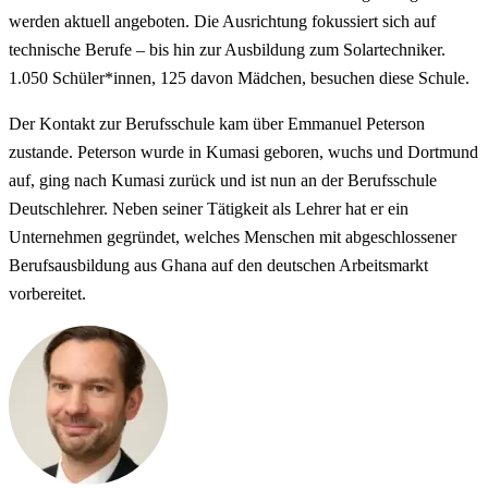
werden aktuell angeboten. Die Ausrichtung fokussiert sich auf
technische Berufe – bis hin zur Ausbildung zum Solartechniker.
1.050 Schüler*innen, 125 davon Mädchen, besuchen diese Schule.
Der Kontakt zur Berufsschule kam über Emmanuel Peterson
zustande. Peterson wurde in Kumasi geboren, wuchs und Dortmund
auf, ging nach Kumasi zurück und ist nun an der Berufsschule
Deutschlehrer. Neben seiner Tätigkeit als Lehrer hat er ein
Unternehmen gegründet, welches Menschen mit abgeschlossener
Berufsausbildung aus Ghana auf den deutschen Arbeitsmarkt
vorbereitet.