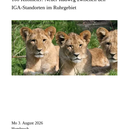
IGA-Standorten im Ruhrgebiet
Bild:
Karl-Rainer Ledvina
Mo 3. August 2026
Hombruch