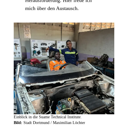
Herausforderung. Hier freue ich
mich über den Austausch.
Einblick in die Suame Technical Institute.
Bild:
Stadt Dortmund / Maximilian Löchter