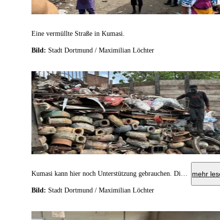
Eine vermüllte Straße in Kumasi.
Bild:
Stadt Dortmund / Maximilian Löchter
Kumasi kann hier noch Unterstützung gebrauchen. Die Bilder vor Ort waren bedrückend.
mehr les
Bild:
Stadt Dortmund / Maximilian Löchter