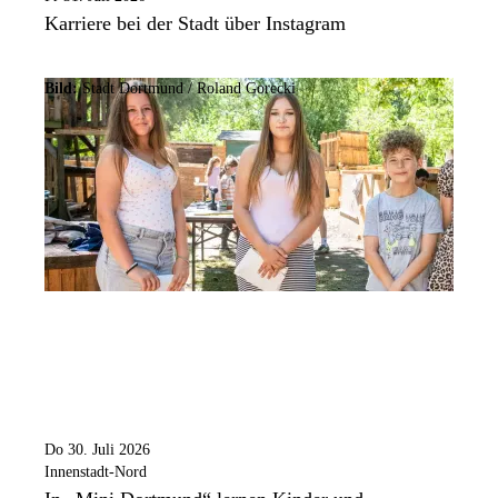
Karriere bei der Stadt über Instagram
Bild:
Stadt Dortmund / Roland Gorecki
Do 30. Juli 2026
Innenstadt-Nord