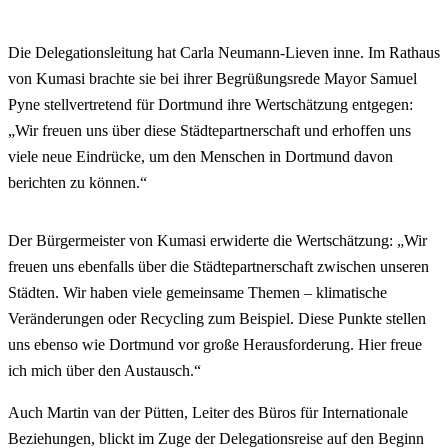
Die Delegationsleitung hat Carla Neumann-Lieven inne. Im Rathaus
von Kumasi brachte sie bei ihrer Begrüßungsrede Mayor Samuel
Pyne stellvertretend für Dortmund ihre Wertschätzung entgegen:
„Wir freuen uns über diese Städtepartnerschaft und erhoffen uns
viele neue Eindrücke, um den Menschen in Dortmund davon
berichten zu können.“
Der Bürgermeister von Kumasi erwiderte die Wertschätzung: „Wir
freuen uns ebenfalls über die Städtepartnerschaft zwischen unseren
Städten. Wir haben viele gemeinsame Themen – klimatische
Veränderungen oder Recycling zum Beispiel. Diese Punkte stellen
uns ebenso wie Dortmund vor große Herausforderung. Hier freue
ich mich über den Austausch.“
Auch Martin van der Pütten, Leiter des Büros für Internationale
Beziehungen, blickt im Zuge der Delegationsreise auf den Beginn