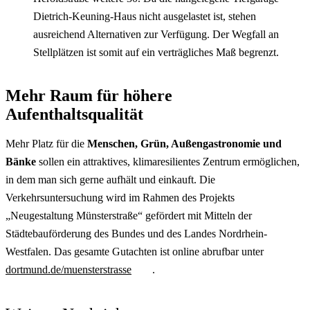
Dietrich-Keuning-Haus nicht ausgelastet ist, stehen
ausreichend Alternativen zur Verfügung. Der Wegfall an
Stellplätzen ist somit auf ein verträgliches Maß begrenzt.
Mehr Raum für höhere
Aufenthaltsqualität
Mehr Platz für die
Menschen, Grün, Außengastronomie und
Bänke
sollen ein attraktives, klimaresilientes Zentrum ermöglichen,
in dem man sich gerne aufhält und einkauft. Die
Verkehrsuntersuchung wird im Rahmen des Projekts
„Neugestaltung Münsterstraße“ gefördert mit Mitteln der
Städtebauförderung des Bundes und des Landes Nordrhein-
Westfalen. Das gesamte Gutachten ist online abrufbar unter
dortmund.de/muensterstrasse
.