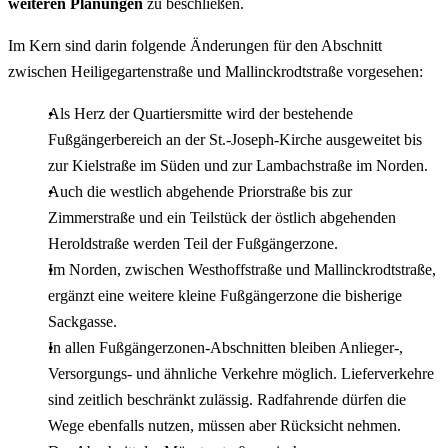
weiteren Planungen
zu beschließen.
Im Kern sind darin folgende Änderungen für den Abschnitt
zwischen Heiligegartenstraße und Mallinckrodtstraße vorgesehen:
Als Herz der Quartiersmitte wird der bestehende
Fußgängerbereich an der St.-Joseph-Kirche ausgeweitet bis
zur Kielstraße im Süden und zur Lambachstraße im Norden.
Auch die westlich abgehende Priorstraße bis zur
Zimmerstraße und ein Teilstück der östlich abgehenden
Heroldstraße werden Teil der Fußgängerzone.
Im Norden, zwischen Westhoffstraße und Mallinckrodtstraße,
ergänzt eine weitere kleine Fußgängerzone die bisherige
Sackgasse.
In allen Fußgängerzonen-Abschnitten bleiben Anlieger-,
Versorgungs- und ähnliche Verkehre möglich. Lieferverkehre
sind zeitlich beschränkt zulässig. Radfahrende dürfen die
Wege ebenfalls nutzen, müssen aber Rücksicht nehmen.