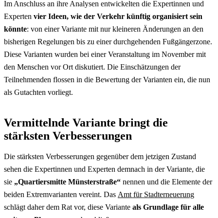
Im Anschluss an ihre Analysen entwickelten die Expertinnen und
Experten
vier Ideen, wie der Verkehr künftig organisiert sein
könnte
: von einer Variante mit nur kleineren Änderungen an den
bisherigen Regelungen bis zu einer durchgehenden Fußgängerzone.
Diese Varianten wurden bei einer Veranstaltung im November mit
den Menschen vor Ort diskutiert. Die Einschätzungen der
Teilnehmenden flossen in die Bewertung der Varianten ein, die nun
als Gutachten vorliegt.
Vermittelnde Variante bringt die
stärksten Verbesserungen
Die stärksten Verbesserungen gegenüber dem jetzigen Zustand
sehen die Expertinnen und Experten demnach in der Variante, die
sie
„Quartiersmitte Münsterstraße“
nennen und die Elemente der
beiden Extremvarianten vereint. Das
Amt für Stadterneuerung
schlägt daher dem Rat vor, diese Variante
als Grundlage für alle