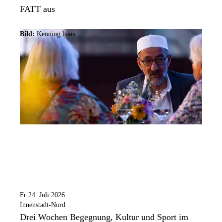
FATT aus
Bild:
Keuning.haus
Fr 24. Juli 2026
Innenstadt-Nord
Drei Wochen Begegnung, Kultur und Sport im