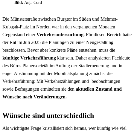
Bild:
Anja Cord
Die Münsterstraße zwischen Burgtor im Süden und Mehmet-
Kubaşık-Platz im Norden war in den vergangenen Monaten
Gegenstand einer
Verkehrsuntersuchung.
Für diesen Bereich hatte
der Rat im Juli 2025 die Planungen zu einer Neugestaltung
beschlossen. Bevor aber konkrete Pläne entstehen, muss die
künftige Verkehrsführung
klar sein. Daher analysierten Fachleute
des Büros Planersocietät im Auftrag der Stadterneuerung und in
enger Abstimmung mit der Mobilitätsplanung zunächst die
Verkehrsführung: Mit Verkehrszählungen und -beobachtungen
sowie Befragungen ermittelten sie den
aktuellen Zustand und
Wünsche nach Veränderungen.
Wünsche sind unterschiedlich
Als wichtigste Frage kristallisiert sich heraus, wer künftig wie viel