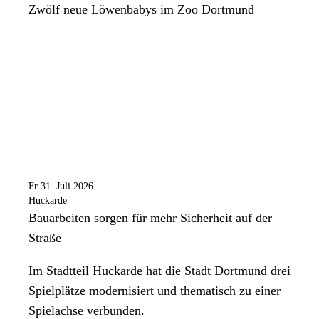
Zwölf neue Löwenbabys im Zoo Dortmund
Fr 31. Juli 2026
Huckarde
Bauarbeiten sorgen für mehr Sicherheit auf der
Straße
Im Stadtteil Huckarde hat die Stadt Dortmund drei
Spielplätze modernisiert und thematisch zu einer
Spielachse verbunden.