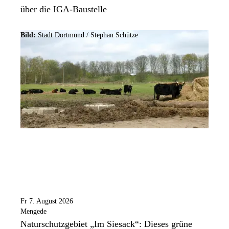
über die IGA-Baustelle
Bild:
Stadt Dortmund / Stephan Schütze
Fr 7. August 2026
Mengede
Naturschutzgebiet „Im Siesack“: Dieses grüne