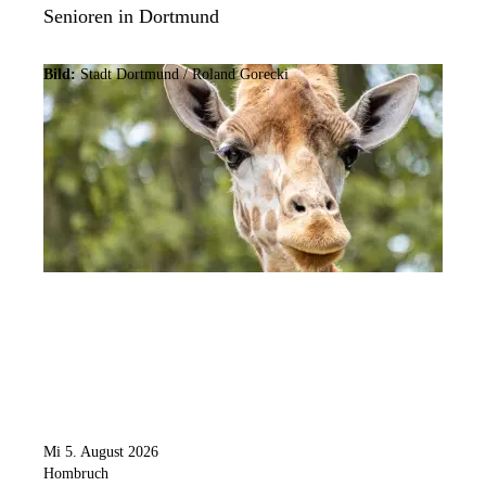
Senioren in Dortmund
Bild:
Stadt Dortmund / Roland Gorecki
Mi 5. August 2026
Hombruch