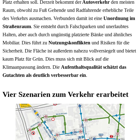
Platz erhalten soll. Derzeit bekommt der
Autoverkehr
den meisten
Raum, obwohl zu Fuß Gehende und Radfahrende erhebliche Teile
des Verkehrs ausmachen. Verbunden damit ist eine
Unordnung im
Straßenraum
. Sie entsteht durch Falschparken und unerlaubtes
Halten, aber auch durch ungünstig platzierte Bänke und ähnliches
Mobiliar. Dies führt zu
Nutzungskonflikten
und Risiken für die
Sicherheit. Die Fläche ist außerdem nahezu vollversiegelt und bietet
kaum Platz für Grün. Dies muss sich mit Blick auf die
Klimaanpassung ändern. Die
Aufenthaltsqualität schätzt das
Gutachten als deutlich verbesserbar ein
.
Vier Szenarien zum Verkehr erarbeitet