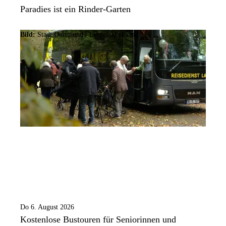
Paradies ist ein Rinder-Garten
Bild:
Stadt Dortmund / Leonardo Hering
Do 6. August 2026
Kostenlose Bustouren für Seniorinnen und