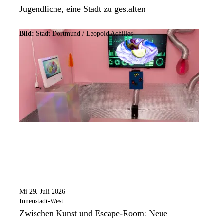
Jugendliche, eine Stadt zu gestalten
Bild:
Stadt Dortmund / Leopold Achilles
Mi 29. Juli 2026
Innenstadt-West
Zwischen Kunst und Escape-Room: Neue