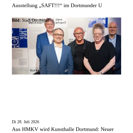
Ausstellung „SAFT!!!“ im Dortmunder U
Bild:
Stadt Dortmund
Di 28. Juli 2026
Aus HMKV wird Kunsthalle Dortmund: Neuer