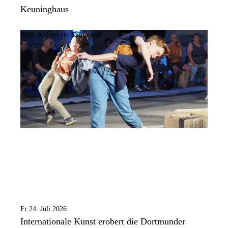
Keuninghaus
Bild:
Kulturbüro Dortmund
Fr 24. Juli 2026
Internationale Kunst erobert die Dortmunder