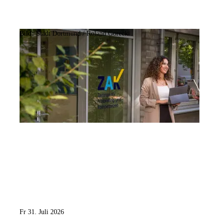
Bild:
Stadt Dortmund / Roland Gorecki
Fr 31. Juli 2026