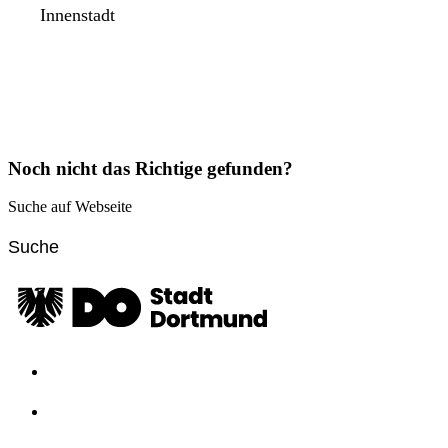
Innenstadt
Noch nicht das Richtige gefunden?
Suche auf Webseite