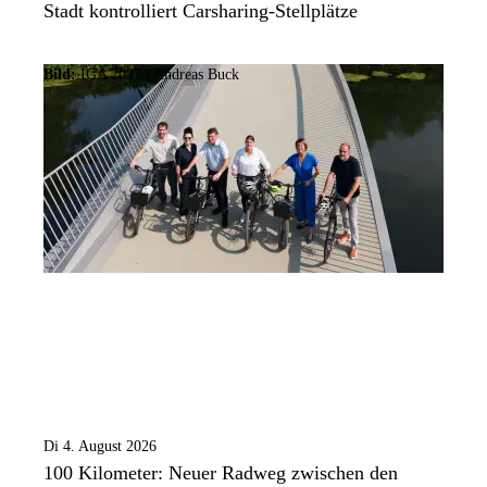
Stadt kontrolliert Carsharing-Stellplätze
Bild:
IGA 2027 / Andreas Buck
Di 4. August 2026
100 Kilometer: Neuer Radweg zwischen den