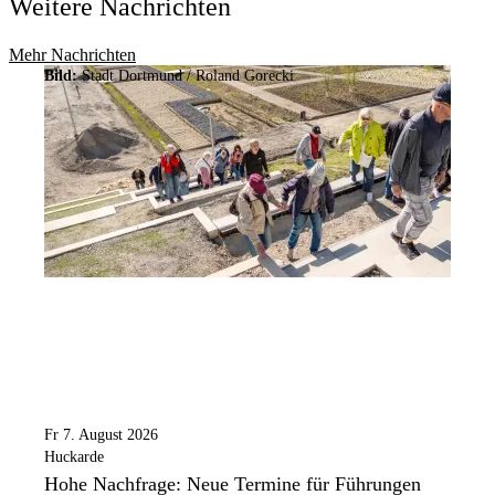
Weitere Nachrichten
Mehr Nachrichten
Bild:
Stadt Dortmund / Roland Gorecki
Fr 7. August 2026
Huckarde
Hohe Nachfrage: Neue Termine für Führungen