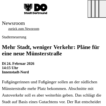
Newsroom
zurück zum Newsroom
Stadterneuerung
Mehr Stadt, weniger Verkehr: Pläne für
eine neue Münsterstraße
Di 24. Februar 2026
14:15 Uhr
Innenstadt-Nord
Fußgängerinnen und Fußgänger sollen an der südlichen
Münsterstraße mehr Platz bekommen. Abschnitte mit
Autoverkehr soll es aber weiterhin geben. Das schlägt die
Stadt auf Basis eines Gutachtens vor. Der Rat entscheidet