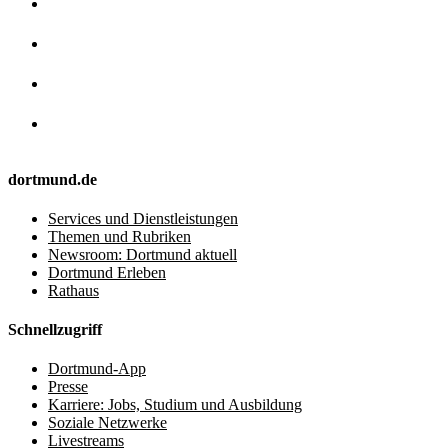
dortmund.de
Services und Dienstleistungen
Themen und Rubriken
Newsroom: Dortmund aktuell
Dortmund Erleben
Rathaus
Schnellzugriff
Dortmund-App
Presse
Karriere: Jobs, Studium und Ausbildung
Soziale Netzwerke
Livestreams