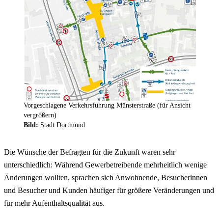
Vorgeschlagene Verkehrsführung Münsterstraße (für Ansicht
vergrößern)
Bild:
Stadt Dortmund
Die Wünsche der Befragten für die Zukunft waren sehr
unterschiedlich: Während Gewerbetreibende mehrheitlich wenige
Änderungen wollten, sprachen sich Anwohnende, Besucherinnen
und Besucher und Kunden häufiger für größere Veränderungen und
für mehr Aufenthaltsqualität aus.