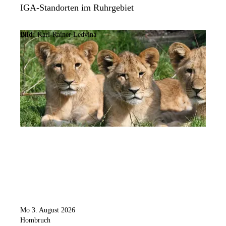
IGA-Standorten im Ruhrgebiet
Bild:
Karl-Rainer Ledvina
Mo 3. August 2026
Hombruch