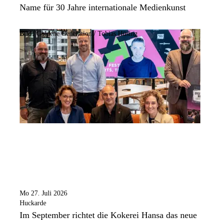
Name für 30 Jahre internationale Medienkunst
Bild:
Goldene Generation / Tobias Hüsing
Mo 27. Juli 2026
Huckarde
Im September richtet die Kokerei Hansa das neue