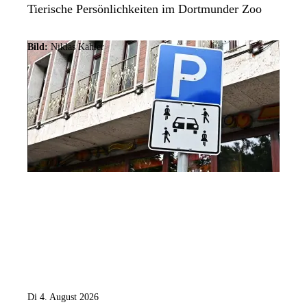
Tierische Persönlichkeiten im Dortmunder Zoo
Bild:
Niklas Kähler
Di 4. August 2026