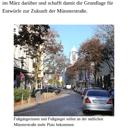
im März darüber und schafft damit die Grundlage für
Entwürfe zur Zukunft der Münsterstraße.
Fußgängerinnen und Fußgänger sollen an der südlichen
Münsterstraße mehr Platz bekommen.