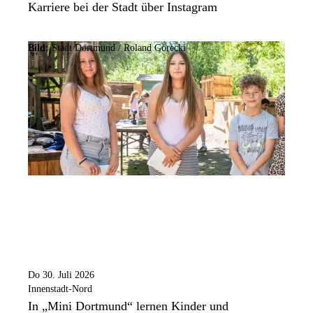
Karriere bei der Stadt über Instagram
Bild:
Stadt Dortmund / Roland Gorecki
Do 30. Juli 2026
Innenstadt-Nord
In „Mini Dortmund“ lernen Kinder und