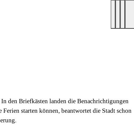
In den Briefkästen landen die Benachrichtigungen
 Ferien starten können, beantwortet die Stadt schon
derung.