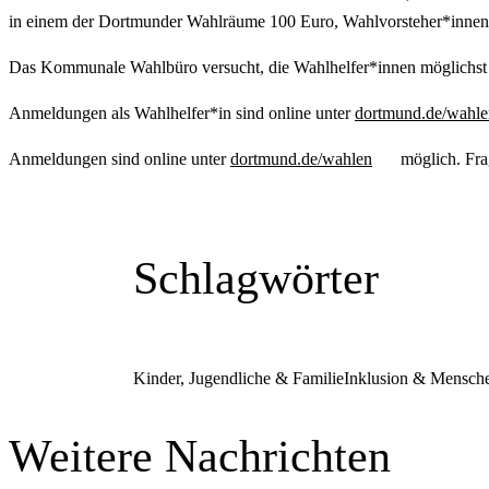
in einem der Dortmunder Wahlräume 100 Euro, Wahlvorsteher*innen un
Das Kommunale Wahlbüro versucht, die Wahlhelfer*innen möglichst
Anmeldungen als Wahlhelfer*in sind online unter
dortmund.de/wahle
Anmeldungen sind online unter
dortmund.de/wahlen
möglich. Fr
Schlagwörter
Kinder, Jugendliche & Familie
Inklusion & Mensch
Weitere Nachrichten