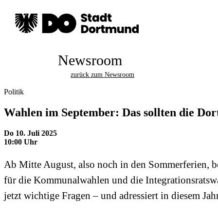
Newsroom
zurück zum Newsroom
Politik
Wahlen im September: Das sollten die Dor
Do 10. Juli 2025
10:00 Uhr
Ab Mitte August, also noch in den Sommerferien, 
für die Kommunalwahlen und die Integrationsratswah
jetzt wichtige Fragen – und adressiert in diesem J