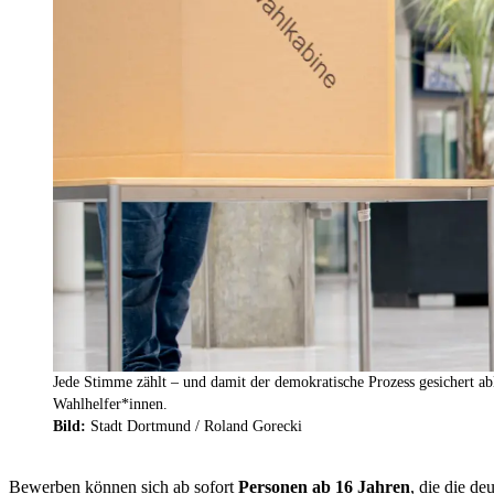
Jede Stimme zählt – und damit der demokratische Prozess gesichert ab
Wahlhelfer*innen.
Bild:
Stadt Dortmund / Roland Gorecki
Bewerben können sich ab sofort
Personen ab 16 Jahren
, die die de