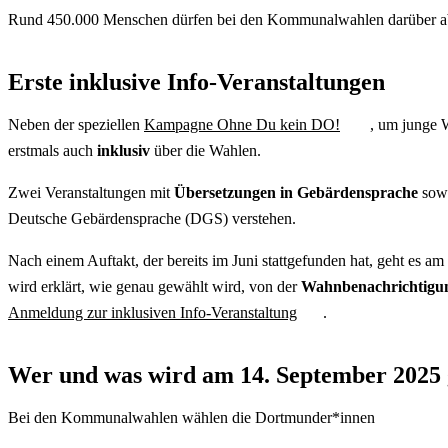
Rund 450.000 Menschen dürfen bei den Kommunalwahlen darüber abstimm
Erste inklusive Info-Veranstaltungen
Neben der speziellen
Kampagne Ohne Du kein DO!
, um junge W
erstmals auch
inklusiv
über die Wahlen.
Zwei Veranstaltungen mit
Übersetzungen in Gebärdensprache
sow
Deutsche Gebärdensprache (DGS) verstehen.
Nach einem Auftakt, der bereits im Juni stattgefunden hat, geht es am
wird erklärt, wie genau gewählt wird, von der
Wahnbenachrichtig
Anmeldung zur inklusiven Info-Veranstaltung
.
Wer und was wird am 14. September 2025
Bei den Kommunalwahlen wählen die Dortmunder*innen