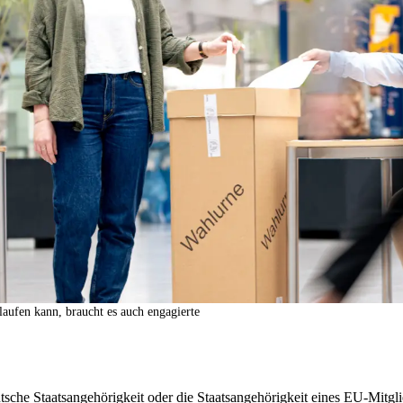
laufen kann, braucht es auch engagierte
utsche Staatsangehörigkeit oder die Staatsangehörigkeit eines EU-Mitgli