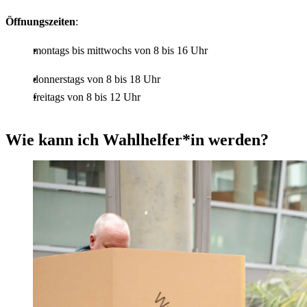
Öffnungszeiten
:
montags bis mittwochs von 8 bis 16 Uhr
donnerstags von 8 bis 18 Uhr
freitags von 8 bis 12 Uhr
Wie kann ich Wahlhelfer*in werden?