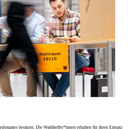
edsstaates besitzen. Die Wahlhelfer*innen erhalten für ihren Einsatz