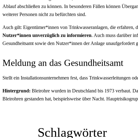
Ablauf abschließen zu können. In besonderen Fällen können Übergan
weiterer Personen nicht zu befürchten sind.
Auch gilt: Eigentümer*innen von Trinkwasseranlagen, die erfahren, d
Nutzer*innen unverzüglich zu informieren
. Auch muss darüber inf
Gesundheitsamt sowie den Nutzer*innen der Anlage unaufgefordert 
Meldung an das Gesundheitsamt
Stellt ein Installationsunternehmen fest, dass Trinkwasserleitungen od
Hintergrund:
Bleirohre wurden in Deutschland bis 1973 verbaut. Da
Bleirohren gestanden hat, beispielsweise über Nacht. Hauptrisikogr
Schlagwörter