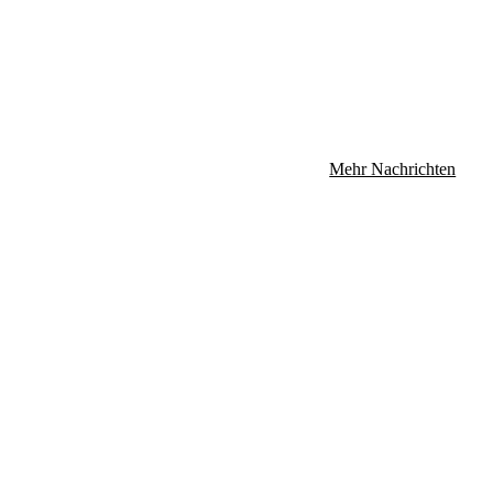
Mehr Nachrichten