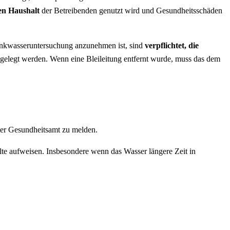
en Haushalt
der Betreibenden genutzt wird und Gesundheitsschäden
Trinkwasseruntersuchung anzunehmen ist, sind
verpflichtet, die
lgelegt werden. Wenn eine Bleileitung entfernt wurde, muss das dem
er Gesundheitsamt zu melden.
te aufweisen. Insbesondere wenn das Wasser längere Zeit in