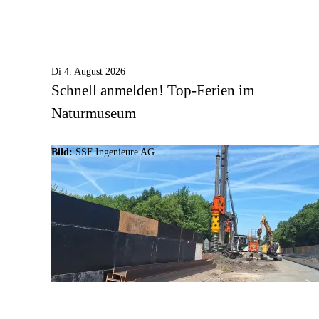
Di 4. August 2026
Schnell anmelden! Top-Ferien im
Naturmuseum
Bild:
SSF Ingenieure AG