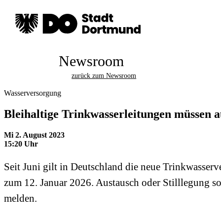
Newsroom
zurück zum Newsroom
Wasserversorgung
Bleihaltige Trinkwasserleitungen müssen 
Mi 2. August 2023
15:20 Uhr
Seit Juni gilt in Deutschland die neue Trinkwasserv
zum 12. Januar 2026. Austausch oder Stilllegung
melden.