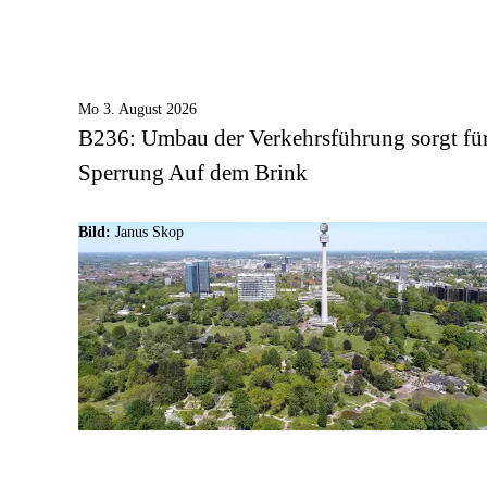
Mo 3. August 2026
B236: Umbau der Verkehrsführung sorgt fü
Sperrung Auf dem Brink
Bild:
Janus Skop