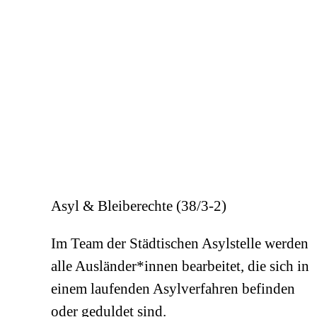
Asyl & Bleiberechte (38/3-2)
Im Team der Städtischen Asylstelle werden
alle Ausländer*innen bearbeitet, die sich in
einem laufenden Asylverfahren befinden
oder geduldet sind.