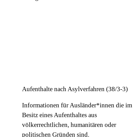
Aufenthalte nach Asylverfahren (38/3-3)
Informationen für Ausländer*innen die im
Besitz eines Aufenthaltes aus
völkerrechtlichen, humanitären oder
politischen Gründen sind.