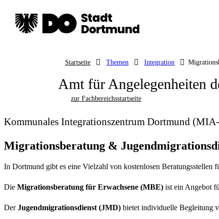
Startseite
Themen
Integration
Migrations
Amt für Angelegenheiten d
zur Fachbereichsstartseite
Kommunales Integrationszentrum Dortmund (MIA
Migrationsberatung & Jugendmigrationsdi
In Dortmund gibt es eine Vielzahl von kostenlosen Beratungsstellen
Die
Migrationsberatung für Erwachsene (MBE)
ist ein Angebot f
Der
Jugendmigrationsdienst (JMD)
bietet individuelle Begleitung