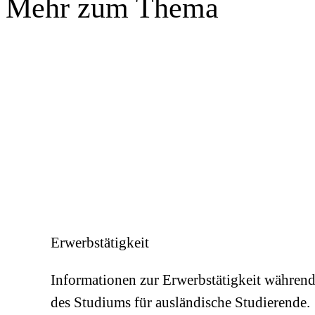
Mehr zum Thema
Erwerbstätigkeit
Informationen zur Erwerbstätigkeit währen
des Studiums für ausländische Studierende.