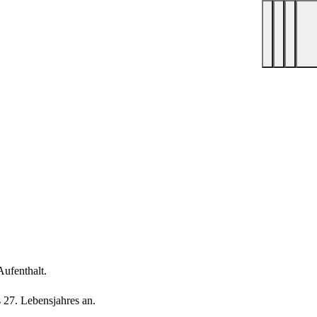
ufenthalt.
 27. Lebensjahres an.