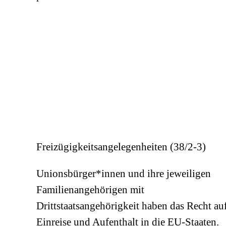
Freizügigkeitsangelegenheiten (38/2-3)
Unionsbürger*innen und ihre jeweiligen
Familienangehörigen mit
Drittstaatsangehörigkeit haben das Recht au
Einreise und Aufenthalt in die EU-Staaten.