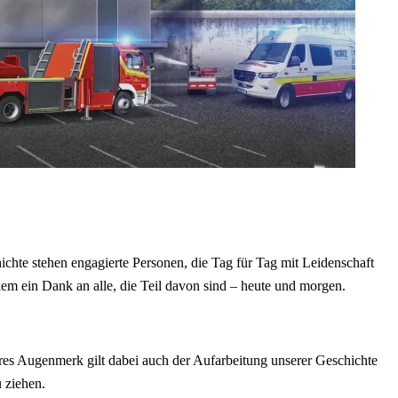
ichte stehen engagierte Personen, die Tag für Tag mit Leidenschaft
llem ein Dank an alle, die Teil davon sind – heute und morgen.
es Augenmerk gilt dabei auch der Aufarbeitung unserer Geschichte
 ziehen.