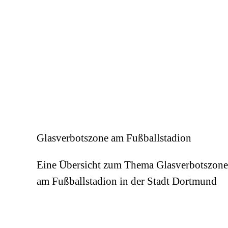
Glasverbotszone am Fußballstadion
Eine Übersicht zum Thema Glasverbotszone
am Fußballstadion in der Stadt Dortmund