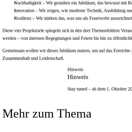
Nachhaltigkeit – Wir gestalten ein Jubiläum, das bewusst mit R
Innovation – Wir zeigen, wie moderne Technik, Ausbildung un
Resilienz – Wir stärken das, was uns als Feuerwehr auszeichne
Diese vier Projektziele spiegeln sich in den drei Themenfeldern Ver
werden – von internen Begegnungen und Feiern bis hin zu öffentlich
Gemeinsam wollen wir dieses Jubiläum nutzen, um auf das Erreichte z
Zusammenhalt und Leidenschaft.
Hinweis
Hinweis
Stay tuned – ab dem 1. Oktober 20
Mehr zum Thema