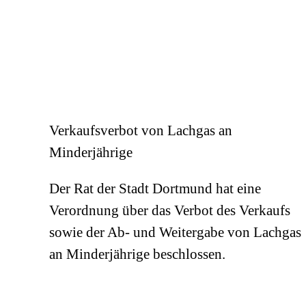
Verkaufsverbot von Lachgas an
Minderjährige
Der Rat der Stadt Dortmund hat eine
Verordnung über das Verbot des Verkaufs
sowie der Ab- und Weitergabe von Lachgas
an Minderjährige beschlossen.