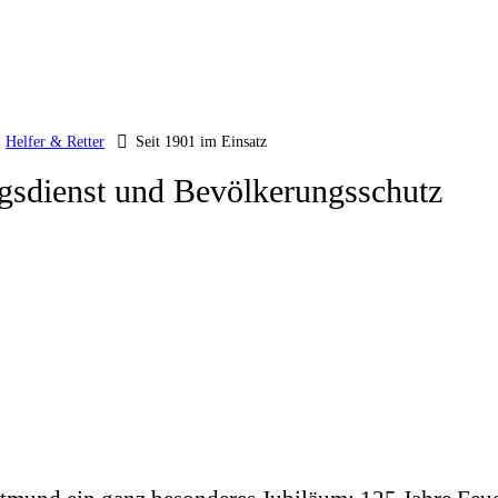
Helfer & Retter
Seit 1901 im Einsatz
gsdienst und Bevölkerungsschutz