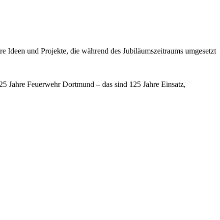
ere Ideen und Projekte, die während des Jubiläumszeitraums umgesetzt
125 Jahre Feuerwehr Dortmund – das sind 125 Jahre Einsatz,