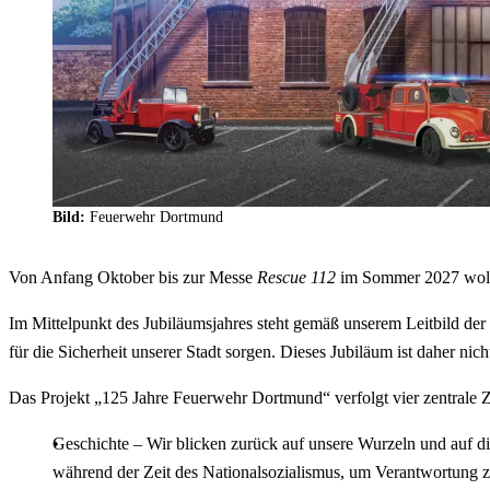
Bild:
Feuerwehr Dortmund
Von Anfang Oktober bis zur Messe
Rescue 112
im Sommer 2027 wolle
Im Mittelpunkt des Jubiläumsjahres steht gemäß unserem Leitbild der 
für die Sicherheit unserer Stadt sorgen. Dieses Jubiläum ist daher ni
Das Projekt „125 Jahre Feuerwehr Dortmund“ verfolgt vier zentrale Zi
Geschichte – Wir blicken zurück auf unsere Wurzeln und auf d
während der Zeit des Nationalsozialismus, um Verantwortung 