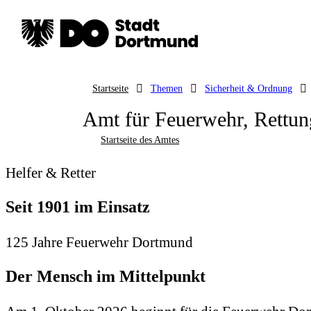
Startseite
Themen
Sicherheit & Ordnung
Amt für Feuerwehr, Rettun
Startseite des Amtes
Helfer & Retter
Seit 1901 im Einsatz
125 Jahre Feuerwehr Dortmund
Der Mensch im Mittelpunkt