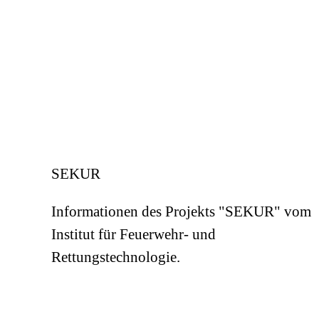
SEKUR
Informationen des Projekts "SEKUR" vom
Institut für Feuerwehr- und
Rettungstechnologie.