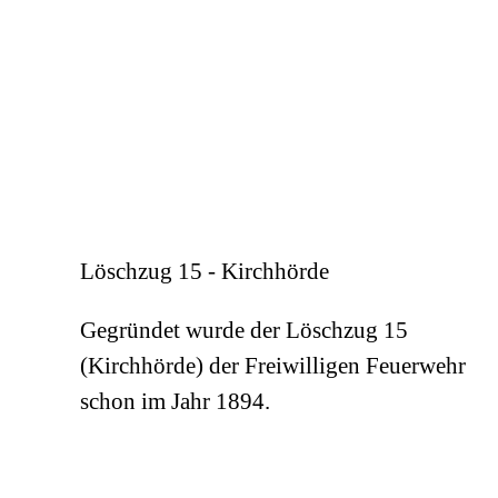
Löschzug 15 - Kirchhörde
Gegründet wurde der Löschzug 15
(Kirchhörde) der Freiwilligen Feuerwehr
schon im Jahr 1894.