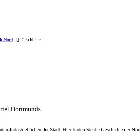
dt-Nord
Geschichte
ertel Dortmunds.
tan-Industrieflächen der Stadt. Hier finden Sie die Geschichte der Nord