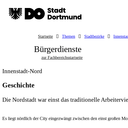
Startseite
Themen
Stadtbezirke
Innensta
Bürgerdienste
zur Fachbereichsstartseite
Innenstadt-Nord
Geschichte
Die Nordstadt war einst das traditionelle Arbeitervi
Es liegt nördlich der City eingezwängt zwischen den einst großen Mon