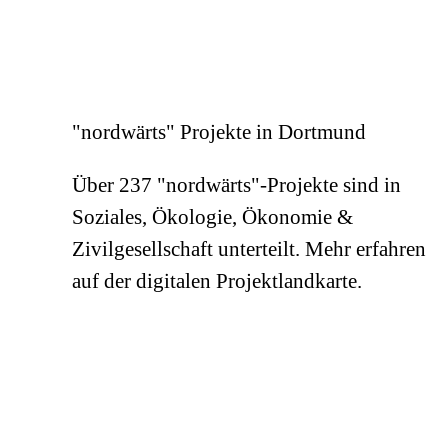
"nordwärts" Projekte in Dortmund
Über 237 "nordwärts"-Projekte sind in
Soziales, Ökologie, Ökonomie &
Zivilgesellschaft unterteilt. Mehr erfahren
auf der digitalen Projektlandkarte.