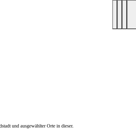
stadt und ausgewählter Orte in dieser.