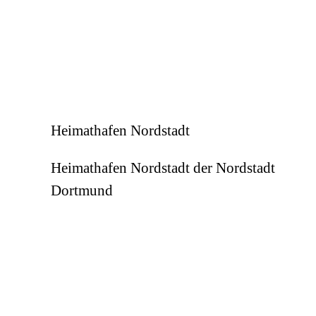
Heimathafen Nordstadt
Heimathafen Nordstadt der Nordstadt
Dortmund