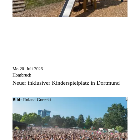
Mo 20. Juli 2026
Hombruch
Neuer inklusiver Kinderspielplatz in Dortmund
Bild:
Roland Gorecki