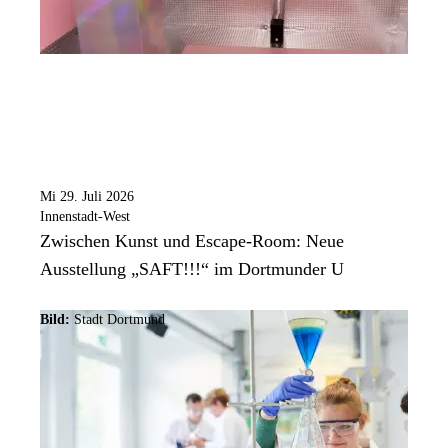
Mi 29. Juli 2026
Innenstadt-West
Zwischen Kunst und Escape-Room: Neue
Ausstellung „SAFT!!!“ im Dortmunder U
Bild:
Stadt Dortmund