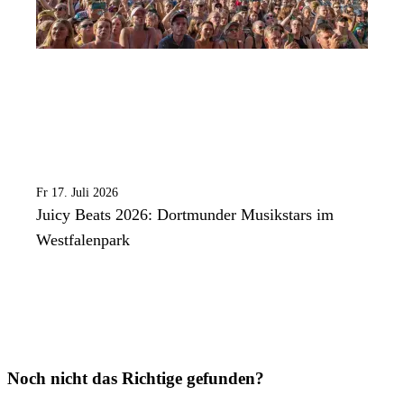
Fr 17. Juli 2026
Juicy Beats 2026: Dortmunder Musikstars im
Westfalenpark
Noch nicht das Richtige gefunden?