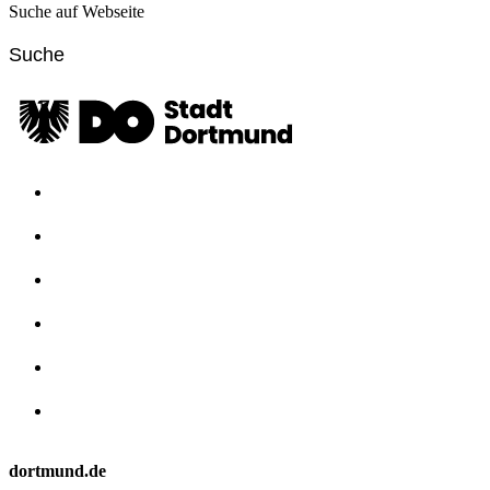
Suche auf Webseite
dortmund.de