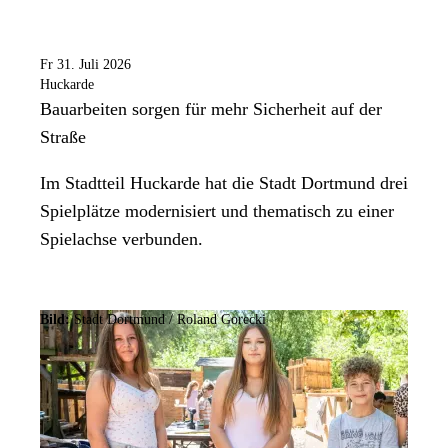
Fr 31. Juli 2026
Huckarde
Bauarbeiten sorgen für mehr Sicherheit auf der
Straße
Im Stadtteil Huckarde hat die Stadt Dortmund drei
Spielplätze modernisiert und thematisch zu einer
Spielachse verbunden.
Bild:
Stadt Dortmund / Roland Gorecki