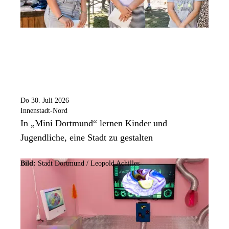
Do 30. Juli 2026
Innenstadt-Nord
In „Mini Dortmund“ lernen Kinder und
Jugendliche, eine Stadt zu gestalten
Bild:
Stadt Dortmund / Leopold Achilles