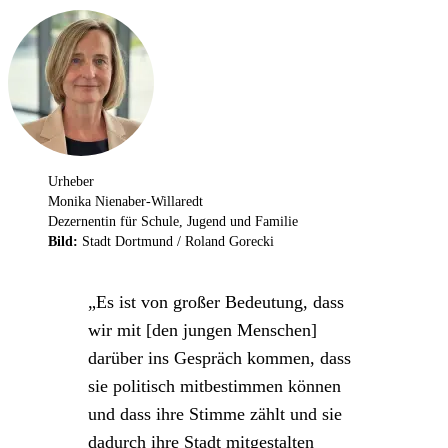
Urheber
Monika Nienaber-Willaredt
Dezernentin für Schule, Jugend und Familie
Bild:
Stadt Dortmund /
Roland Gorecki
Es ist von großer Bedeutung, dass
wir mit [den jungen Menschen]
darüber ins Gespräch kommen, dass
sie politisch mitbestimmen können
und dass ihre Stimme zählt und sie
dadurch ihre Stadt mitgestalten