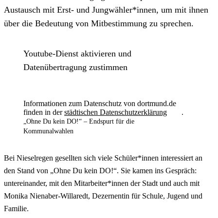
Austausch mit Erst- und Jungwähler*innen, um mit ihnen
über die Bedeutung von Mitbestimmung zu sprechen.
Youtube-Dienst aktivieren und
Datenübertragung zustimmen
Informationen zum Datenschutz von dortmund.de
finden in der
städtischen Datenschutzerklärung
.
„Ohne Du kein DO!“ – Endspurt für die
Kommunalwahlen
Bei Nieselregen gesellten sich viele Schüler*innen interessiert an
den Stand von „Ohne Du kein DO!“. Sie kamen ins Gespräch:
untereinander, mit den Mitarbeiter*innen der Stadt und auch mit
Monika Nienaber-Willaredt, Dezernentin für Schule, Jugend und
Familie.