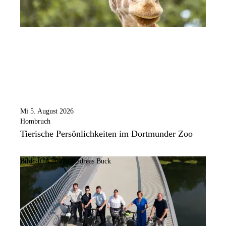
Mi 5. August 2026
Hombruch
Tierische Persönlichkeiten im Dortmunder Zoo
Bild:
IGA 2027 / Andreas Buck