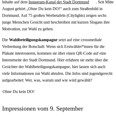
Inhalte auf dem
Instagram-Kanal der Stadt Dortmund
. Seit Mitte
August gehört „Ohne Du kein DO!“ auch zum Straßenbild in
Dortmund. Auf 75 großen Werbetafeln (
Citylights
) zeigen sechs
junge Menschen Gesicht und beschreiben mit kurzen
Slogans
ihre
Motivation, zur Wahl zu gehen.
Die
Wahlbeteiligungskampagne
setzt auf eine crossmediale
Verbreitung der Botschaft: Wenn sich Erstwähler*innen für die
Plakate interessieren, kommen sie über einen QR-Code auf eine
Internetseite der Stadt Dortmund. Hier erfahren sie mehr über die
Gesichter der Wahlbeteiligungskampagne, hier lassen sich auch
viele Informationen zur Wahl abrufen. Die Infos sind jugendgerecht
aufgearbeitet: Wer, was, warum und wie wird gewählt?
Ohne Du kein DO!
Impressionen vom 9. September