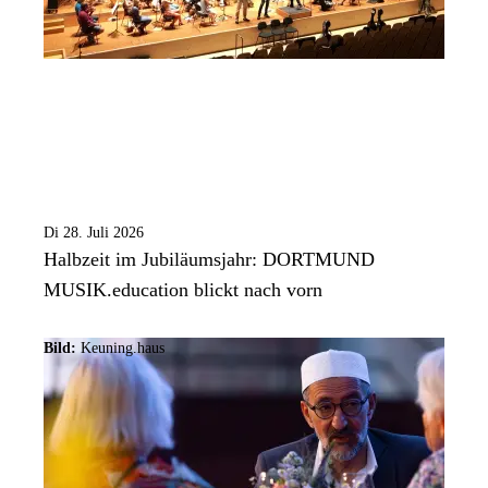
Di 28. Juli 2026
Halbzeit im Jubiläumsjahr: DORTMUND
MUSIK.education blickt nach vorn
Bild:
Keuning.haus