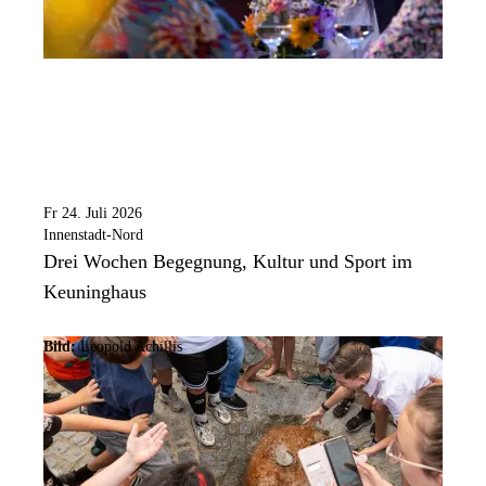
Fr 24. Juli 2026
Innenstadt-Nord
Drei Wochen Begegnung, Kultur und Sport im
Keuninghaus
Bild:
Leopold Achillis