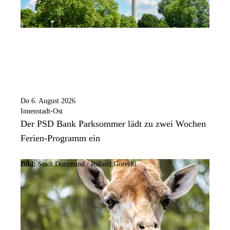
Do 6. August 2026
Innenstadt-Ost
Der PSD Bank Parksommer lädt zu zwei Wochen
Ferien-Programm ein
Bild:
Stadt Dortmund / Roland Gorecki