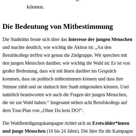
können.
Die Bedeutung von Mitbestimmung
Die Stadträtin freute sich über das
Interesse der jungen Menschen
und machte deutlich, wie wichtig die Aktion ist: „An den
Berufskollegs treffen wir genau die Zielgruppe. Wir sprechen mit
den jungen Menschen darüber, wie wichtig die Wahl ist: Es ist von
großer Bedeutung, dass wir mit ihnen darüber ins Gespräch
kommen, dass sie politisch mitbestimmen können und dass ihre
Stimme zählt und sie dadurch ihre Stadt mitgestalten können. Und
natürlich beantworten wir auch die Fragen der jungen Menschen,
die sie zur Wahl haben.“ Insgesamt stehen acht Berufskollegs auf
dem Tour-Plan von „Ohne Du kein DO!“.
Die Wahlbeteiligungskampagne richtet sich an
Erstwähler*innen
und junge Menschen
(16 bis 24 Jahre). Die Idee für die Kampagne