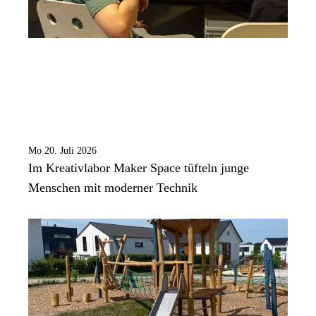
Mo 20. Juli 2026
Im Kreativlabor Maker Space tüfteln junge
Menschen mit moderner Technik