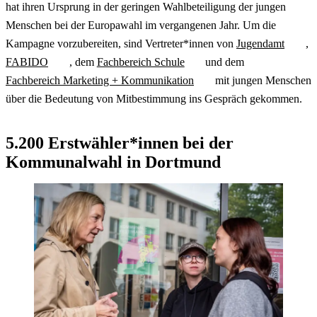
hat ihren Ursprung in der geringen Wahlbeteiligung der jungen
Menschen bei der Europawahl im vergangenen Jahr. Um die
Kampagne vorzubereiten, sind Vertreter*innen von
Jugendamt
,
FABIDO
, dem
Fachbereich Schule
und dem
Fachbereich Marketing + Kommunikation
mit jungen Menschen
über die Bedeutung von Mitbestimmung ins Gespräch gekommen.
5.200 Erstwähler*innen bei der
Kommunalwahl in Dortmund