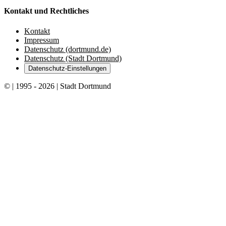
Kontakt und Rechtliches
Kontakt
Impressum
Datenschutz (dortmund.de)
Datenschutz (Stadt Dortmund)
Datenschutz-Einstellungen
© | 1995 - 2026 | Stadt Dortmund