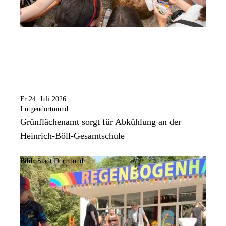
Fr 24. Juli 2026
Lütgendortmund
Grünflächenamt sorgt für Abkühlung an der
Heinrich-Böll-Gesamtschule
Bild:
Stadt Dortmund