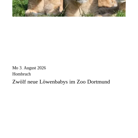
Mo 3. August 2026
Hombruch
Zwölf neue Löwenbabys im Zoo Dortmund