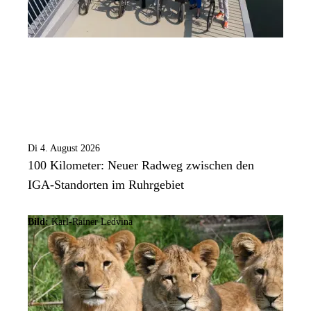
Di 4. August 2026
100 Kilometer: Neuer Radweg zwischen den
IGA-Standorten im Ruhrgebiet
Bild:
Karl-Rainer Ledvina