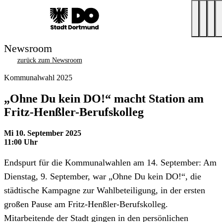
Newsroom
zurück zum Newsroom
Kommunalwahl 2025
„Ohne Du kein DO!“ macht Station am
Fritz-Henßler-Berufskolleg
Mi 10. September 2025
11:00 Uhr
Endspurt für die Kommunalwahlen am 14. September: Am
Dienstag, 9. September, war „Ohne Du kein DO!“, die
städtische Kampagne zur Wahlbeteiligung, in der ersten
großen Pause am Fritz-Henßler-Berufskolleg.
Mitarbeitende der Stadt gingen in den persönlichen