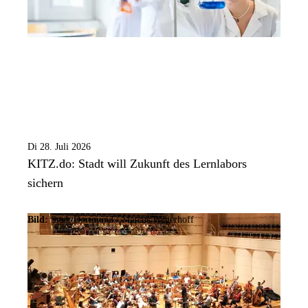
Di 28. Juli 2026
KITZ.do: Stadt will Zukunft des Lernlabors
sichern
Bild:
Stadt Dortmund / Marcus Wegerhoff