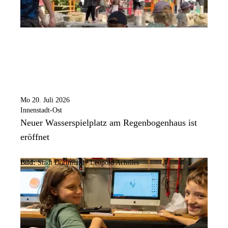
Mo 20. Juli 2026
Innenstadt-Ost
Neuer Wasserspielplatz am Regenbogenhaus ist
eröffnet
Bild:
Stadt Dortmund /
Leopold Achilles