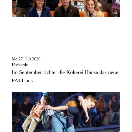
Mo 27. Juli 2026
Huckarde
Im September richtet die Kokerei Hansa das neue
FATT aus
Bild:
Kulturbüro Dortmund