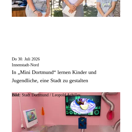
Do 30. Juli 2026
Innenstadt-Nord
In „Mini Dortmund“ lernen Kinder und
Jugendliche, eine Stadt zu gestalten
Bild:
Stadt Dortmund / Leopold Achilles