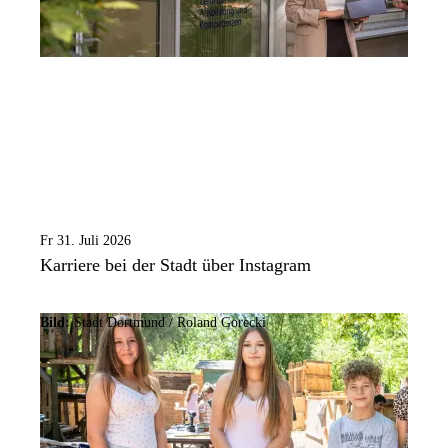
Fr 31. Juli 2026
Karriere bei der Stadt über Instagram
Bild:
Stadt Dortmund / Roland Gorecki