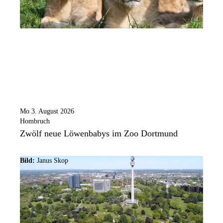
Mo 3. August 2026
Hombruch
Zwölf neue Löwenbabys im Zoo Dortmund
Bild:
Janus Skop