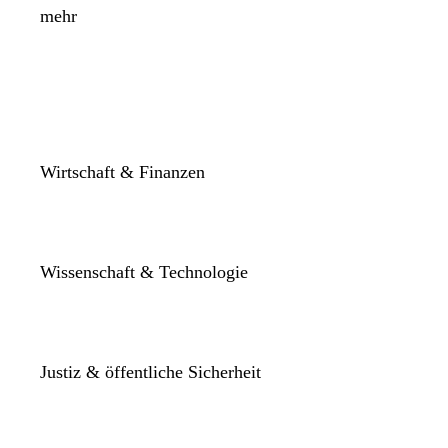
mehr
Wirtschaft & Finanzen
Wissenschaft & Technologie
Justiz & öffentliche Sicherheit