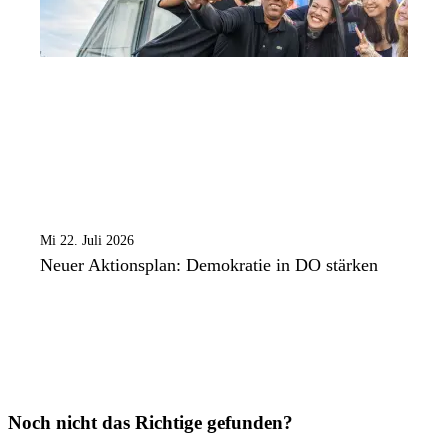
Mi 22. Juli 2026
Neuer Aktionsplan: Demokratie in DO stärken
Noch nicht das Richtige gefunden?