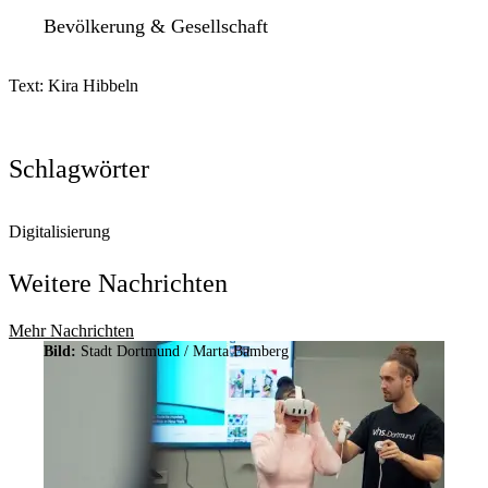
Bevölkerung & Gesellschaft
Text: Kira Hibbeln
Schlagwörter
Digitalisierung
Weitere Nachrichten
Mehr Nachrichten
Bild:
Stadt Dortmund /
Marta Bamberg