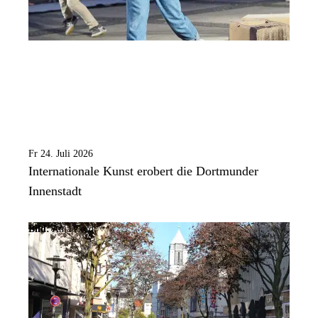
Fr 24. Juli 2026
Internationale Kunst erobert die Dortmunder
Innenstadt
Bild:
Anja Cord