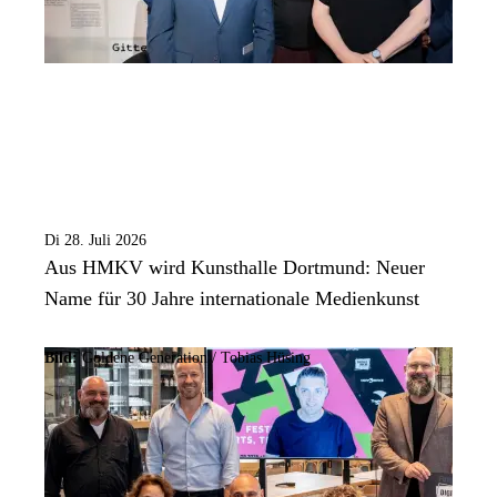
Di 28. Juli 2026
Aus HMKV wird Kunsthalle Dortmund: Neuer
Name für 30 Jahre internationale Medienkunst
Bild:
Goldene Generation / Tobias Hüsing