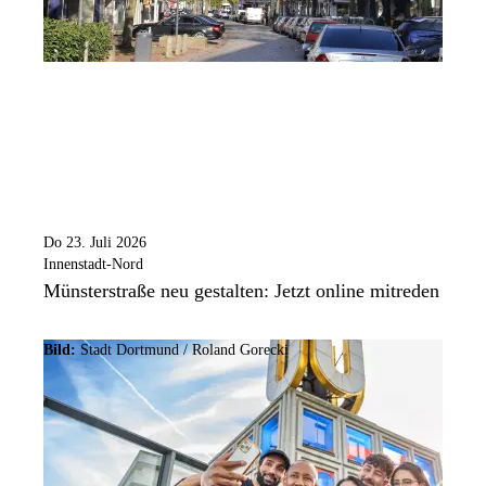
Do 23. Juli 2026
Innenstadt-Nord
Münsterstraße neu gestalten: Jetzt online mitreden
Bild:
Stadt Dortmund / Roland Gorecki