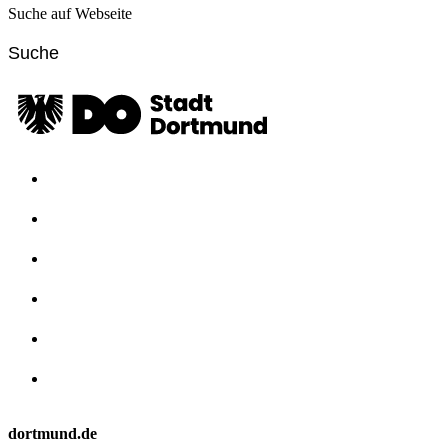
Suche auf Webseite
dortmund.de