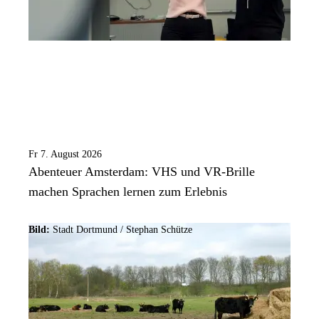
Fr 7. August 2026
Abenteuer Amsterdam: VHS und VR-Brille
machen Sprachen lernen zum Erlebnis
Bild:
Stadt Dortmund / Stephan Schütze