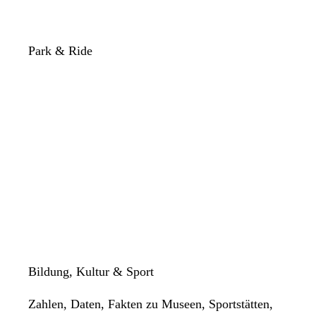
Park & Ride
Bildung, Kultur & Sport
Zahlen, Daten, Fakten zu Museen, Sportstätten,