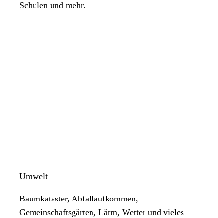
Schulen und mehr.
Umwelt
Baumkataster, Abfallaufkommen,
Gemeinschaftsgärten, Lärm, Wetter und vieles