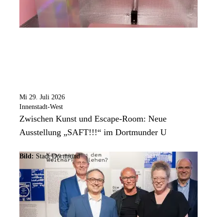
Mi 29. Juli 2026
Innenstadt-West
Zwischen Kunst und Escape-Room: Neue
Ausstellung „SAFT!!!“ im Dortmunder U
Bild:
Stadt Dortmund