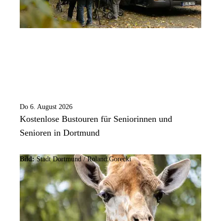
Do 6. August 2026
Kostenlose Bustouren für Seniorinnen und
Senioren in Dortmund
Bild:
Stadt Dortmund / Roland Gorecki