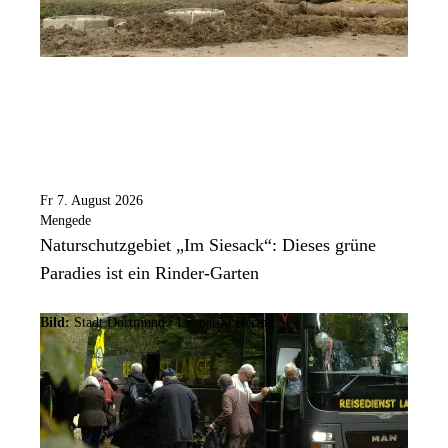
Fr 7. August 2026
Mengede
Naturschutzgebiet „Im Siesack“: Dieses grüne
Paradies ist ein Rinder-Garten
Bild:
Stadt Dortmund / Leonardo Hering