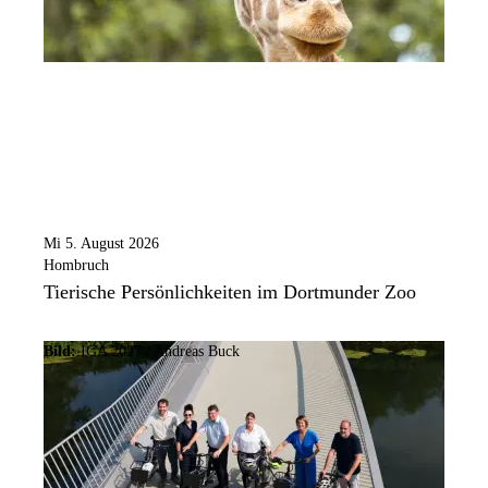
Mi 5. August 2026
Hombruch
Tierische Persönlichkeiten im Dortmunder Zoo
Bild:
IGA 2027 / Andreas Buck