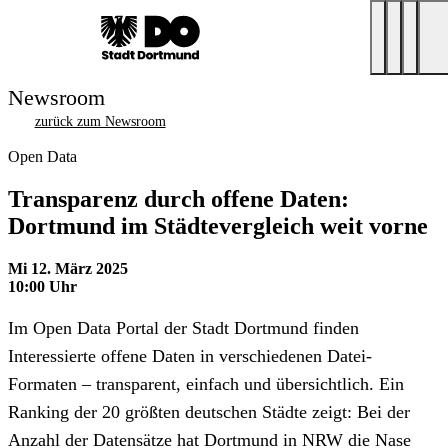
Newsroom
zurück zum Newsroom
Open Data
Transparenz durch offene Daten:
Dortmund im Städtevergleich weit vorne
Mi 12. März 2025
10:00 Uhr
Im Open Data Portal der Stadt Dortmund finden
Interessierte offene Daten in verschiedenen Datei-
Formaten – transparent, einfach und übersichtlich. Ein
Ranking der 20 größten deutschen Städte zeigt: Bei der
Anzahl der Datensätze hat Dortmund in NRW die Nase