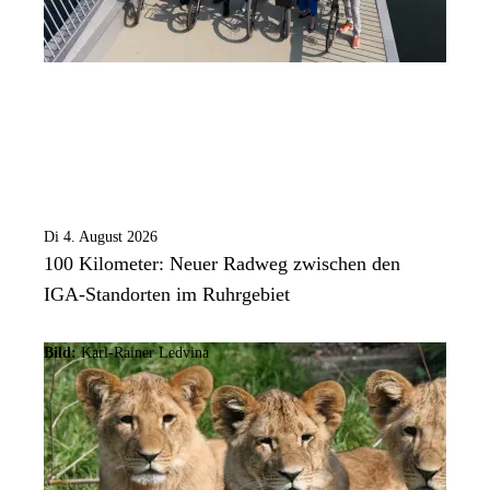
Di 4. August 2026
100 Kilometer: Neuer Radweg zwischen den
IGA-Standorten im Ruhrgebiet
Bild:
Karl-Rainer Ledvina