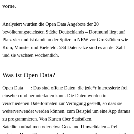
vorne.
Analysiert wurden die Open Data Angebote der 20
bevölkerungsreichsten Städte Deutschlands – Dortmund liegt auf
Platz vier und ist damit an der Spitze in NRW vor Großstädten wie
Köln, Münster und Bielefeld. 584 Datensätze sind es an der Zahl
und sie wachsen wöchentlich.
Was ist Open Data?
Open Data
: Das sind offene Daten, die jede*r Interessierte frei
einsehen und herunterladen kann. Die Daten werden in
verschiedenen Dateiformaten zur Verfügung gestellt, so dass sie
weiterverwendet werden können, zum Beispiel um eine App daraus
zu programmieren. Von Karten über Statistiken,
Satellitenaufnahmen oder etwa Geo- und Umweltdaten – frei