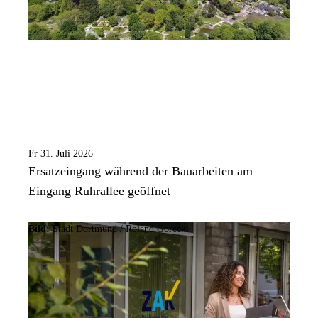
Fr 31. Juli 2026
Ersatzeingang während der Bauarbeiten am
Eingang Ruhrallee geöffnet
Bild:
Stadt Dortmund / Roland Gorecki