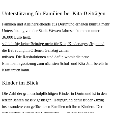
Unterstützung für Familien bei Kita-Beiträgen
Familien und Alleinerziehende aus Dortmund erhalten künftig mehr
Unterstützung von der Stadt. Wessen Jahreseinkommen unter
36.000 Euro liegt,
soll künftig keine Beiträge mehr für Kita, Kindertagespflege und
die Betreuung im Offenen Ganztag zahlen
müssen. Die Ratsfraktionen sind dafür, womit die neue
Elternbeitragssatzung zum nächsten Schul- und Kita-Jahr bereits in
Kraft treten kann.
Kinder im Blick
Die Zahl der grundschulpflichtigen Kinder in Dortmund ist in den
letzten Jahren massiv gestiegen. Hauptgrund dafür ist der Zuzug
insbesondere von geflüchteten Familien mit ihren Kindern. Der