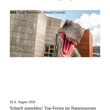
Bild:
Stadt Dortmund / Roland Gorecki
Di 4. August 2026
Schnell anmelden! Top-Ferien im Naturmuseum