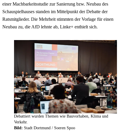
einer Machbarkeitsstudie zur Sanierung bzw. Neubau des
Schauspielhauses standen im Mittelpunkt der Debatte der
Ratsmitglieder. Die Mehrheit stimmten der Vorlage für einen
Neubau zu, die AfD lehnte ab, Linke+ enthielt sich.
Debattiert wurden Themen wie Bauvorhaben, Klima und
Verkehr.
Bild:
Stadt Dortmund /
Soeren Spoo