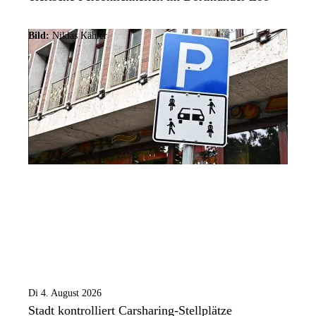
Bild:
Niklas Kähler
Di 4. August 2026
Stadt kontrolliert Carsharing-Stellplätze