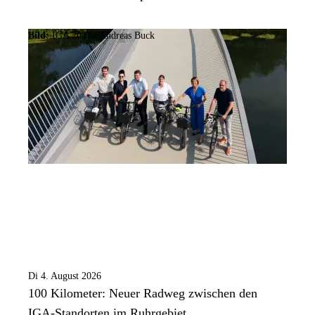
Bild:
IGA 2027 / Andreas Buck
Di 4. August 2026
100 Kilometer: Neuer Radweg zwischen den
IGA-Standorten im Ruhrgebiet