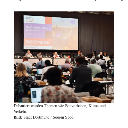
Debattiert wurden Themen wie Bauvorhaben, Klima und
Verkehr.
Bild:
Stadt Dortmund /
Soeren Spoo