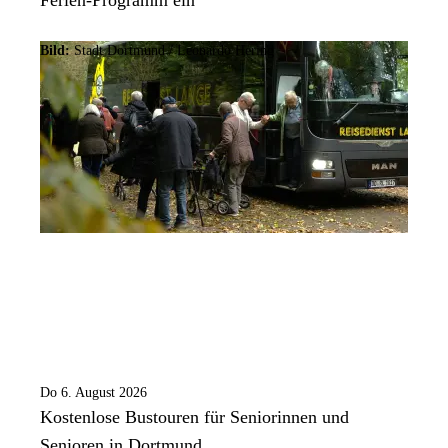
Bild:
Stadt Dortmund / Leonardo Hering
Do 6. August 2026
Kostenlose Bustouren für Seniorinnen und
Senioren in Dortmund