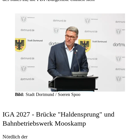
Bild:
Stadt Dortmund /
Soeren Spoo
IGA 2027 - Brücke "Haldensprung" und
Bahnbetriebswerk Mooskamp
Nördlich der