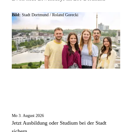
Bild:
Stadt Dortmund / Roland Gorecki
Mo 3. August 2026
Jetzt Ausbildung oder Studium bei der Stadt
sichern