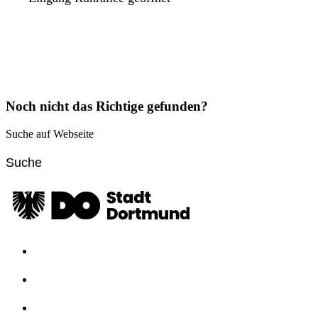
Noch nicht das Richtige gefunden?
Suche auf Webseite