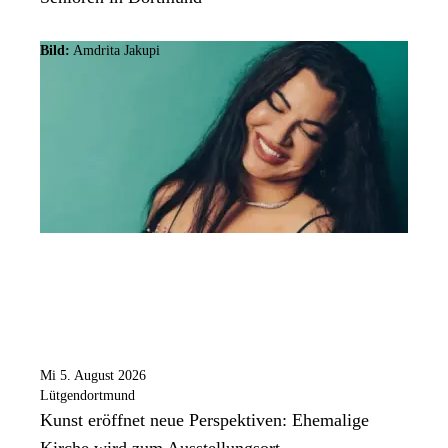
Bild:
Amdrita Jakupi
Mi 5. August 2026
Lütgendortmund
Kunst eröffnet neue Perspektiven: Ehemalige
Kirche wird zum Ausstellungsort