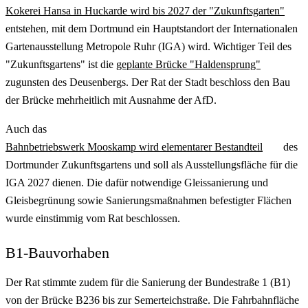
Kokerei Hansa in Huckarde wird bis 2027 der "Zukunftsgarten"
entstehen, mit dem Dortmund ein Hauptstandort der Internationalen
Gartenausstellung Metropole Ruhr (IGA) wird. Wichtiger Teil des
"Zukunftsgartens" ist die
geplante Brücke "Haldensprung"
zugunsten des Deusenbergs. Der Rat der Stadt beschloss den Bau
der Brücke mehrheitlich mit Ausnahme der AfD.
Auch das
Bahnbetriebswerk Mooskamp wird elementarer Bestandteil
des
Dortmunder Zukunftsgartens und soll als Ausstellungsfläche für die
IGA 2027 dienen. Die dafür notwendige Gleissanierung und
Gleisbegrünung sowie Sanierungsmaßnahmen befestigter Flächen
wurde einstimmig vom Rat beschlossen.
B1-Bauvorhaben
Der Rat stimmte zudem für die Sanierung der Bundestraße 1 (B1)
von der Brücke B236 bis zur Semerteichstraße. Die Fahrbahnfläche