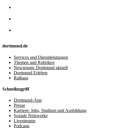
dortmund.de
Services und Dienstleistungen
Themen und Rubriken
Newsroom: Dortmund aktuell
Dortmund Erleben
Rathaus
Schnellzugriff
Dortmund-App
Presse
Karriere: Jobs, Studium und Ausbildung
Soziale Netzwerke
Livestreams
Podcasts