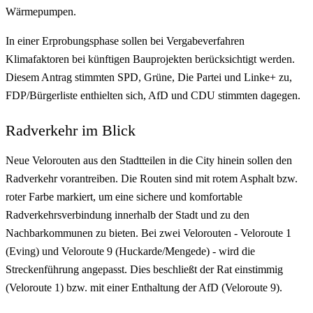
Wärmepumpen.
In einer Erprobungsphase sollen bei Vergabeverfahren
Klimafaktoren bei künftigen Bauprojekten berücksichtigt werden.
Diesem Antrag stimmten SPD, Grüne, Die Partei und Linke+ zu,
FDP/Bürgerliste enthielten sich, AfD und CDU stimmten dagegen.
Radverkehr im Blick
Neue Velorouten aus den Stadtteilen in die City hinein sollen den
Radverkehr vorantreiben. Die Routen sind mit rotem Asphalt bzw.
roter Farbe markiert, um eine sichere und komfortable
Radverkehrsverbindung innerhalb der Stadt und zu den
Nachbarkommunen zu bieten. Bei zwei Velorouten - Veloroute 1
(Eving) und Veloroute 9 (Huckarde/Mengede) - wird die
Streckenführung angepasst. Dies beschließt der Rat einstimmig
(Veloroute 1) bzw. mit einer Enthaltung der AfD (Veloroute 9).