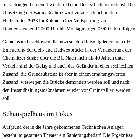
muss dringend erneuert werden, da die Deckschicht marode ist. Die
Umsetzung der Baumaßnahme wird voraussichtlich in den
Herbstferien 2023 im Rahmen einer Vollsperrung von
Donnerstagabend 20:00 Uhr bis Montagmorgen 05:00 Uhr erfolgen
Gemeinsam beschlossen die anwesenden Ratsmitglieder auch die
Erneuerung der Geh- und Radwegbrücke in der Verlängerung der
Chemnitzer Straße über die B1. Nach mehr als 40 Jahren unter
Verkehr sind der Belag und auch das Geländer in einem schlechten
Zustand, die Grundsubstanz ist aber in einem erhaltungswerten
Zustand, weswegen die Brücke demontiert werden soll und nach
den Instandhaltungsmaßnahmen wieder vor Ort installiert werden
soll.
Schauspielhaus im Fokus
Aufgrund der in die Jahre gekommenen Technischen Anlagen
besteht im gesamten Theater ein Sanierungsbedarf. Die Ergebnisse