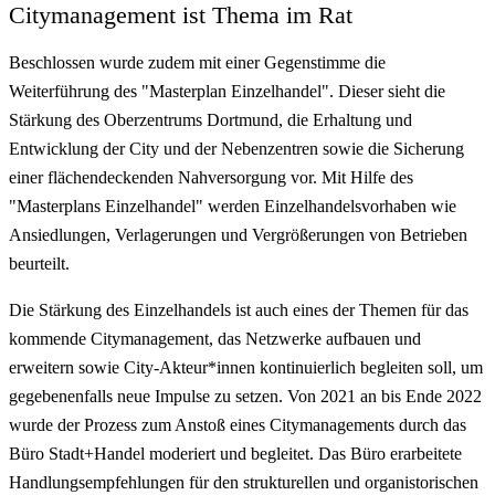
Citymanagement ist Thema im Rat
Beschlossen wurde zudem mit einer Gegenstimme die
Weiterführung des "Masterplan Einzelhandel". Dieser sieht die
Stärkung des Oberzentrums Dortmund, die Erhaltung und
Entwicklung der City und der Nebenzentren sowie die Sicherung
einer flächendeckenden Nahversorgung vor. Mit Hilfe des
"Masterplans Einzelhandel" werden Einzelhandelsvorhaben wie
Ansiedlungen, Verlagerungen und Vergrößerungen von Betrieben
beurteilt.
Die Stärkung des Einzelhandels ist auch eines der Themen für das
kommende Citymanagement, das Netzwerke aufbauen und
erweitern sowie City-Akteur*innen kontinuierlich begleiten soll, um
gegebenenfalls neue Impulse zu setzen. Von 2021 an bis Ende 2022
wurde der Prozess zum Anstoß eines Citymanagements durch das
Büro Stadt+Handel moderiert und begleitet. Das Büro erarbeitete
Handlungsempfehlungen für den strukturellen und organistorischen