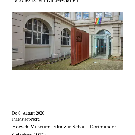
Do 6. August 2026
Innenstadt-Nord
Hoesch-Museum: Film zur Schau „Dortmunder
Griechen 1976“