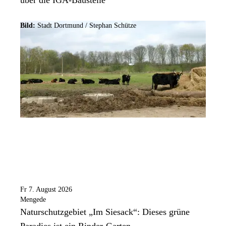
Bild:
Stadt Dortmund / Stephan Schütze
Fr 7. August 2026
Mengede
Naturschutzgebiet „Im Siesack“: Dieses grüne
Paradies ist ein Rinder-Garten