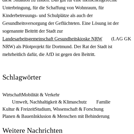
Unterbringung, für die Schaffung von Wohnraum, für
Kinderbetreuungs- und Schulplätze als auch der
Gesundheitsversorgung der Geflüchteten. Eine Lösung ist der
sogenannte Beitritt der Stadt zur
Landesarbeitsgemeinschaft Gesundheitskioske NRW
(LAG GK
NRW) als Pilotprojekt für Dortmund. Der Rat der Stadt ist
mehrheitlich dafür, die AfD ist gegen den Beitritt.
Schlagwörter
Wirtschaft
Mobilität & Verkehr
Umwelt, Nachhaltigkeit & Klimaschutz
Familie
Kultur & Freizeit
Studium, Wissenschaft & Forschung
Planen & Bauen
Inklusion & Menschen mit Behinderung
Weitere Nachrichten