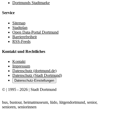
Dortmunds Stadtmarke
Service
Sitemap
Stadtplan
Open Data-Portal Dortmund
Barrierefreiheit
RSS-Feeds
Kontakt und Rechtliches
Kontakt
Impressum
Datenschutz (dortmund.de)
Datenschutz (Stadt Dortmund)
Datenschutz-Einstellungen
© | 1995 - 2026 | Stadt Dortmund
bus, bustour, heimatmuseum, lüdo, lütgendortmund, senior,
senioren, seniorinnen