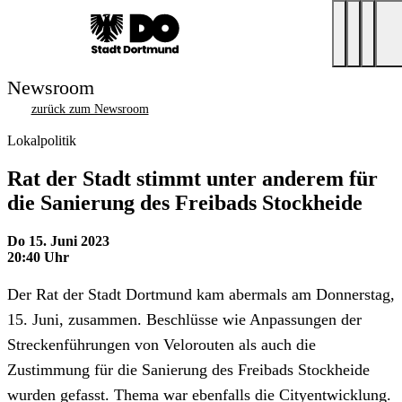
Newsroom
zurück zum Newsroom
Lokalpolitik
Rat der Stadt stimmt unter anderem für
die Sanierung des Freibads Stockheide
Do 15. Juni 2023
20:40 Uhr
Der Rat der Stadt Dortmund kam abermals am Donnerstag,
15. Juni, zusammen. Beschlüsse wie Anpassungen der
Streckenführungen von Velorouten als auch die
Zustimmung für die Sanierung des Freibads Stockheide
wurden gefasst. Thema war ebenfalls die Cityentwicklung.