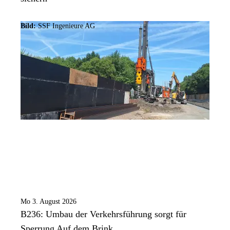
Bild:
SSF Ingenieure AG
Mo 3. August 2026
B236: Umbau der Verkehrsführung sorgt für
Sperrung Auf dem Brink