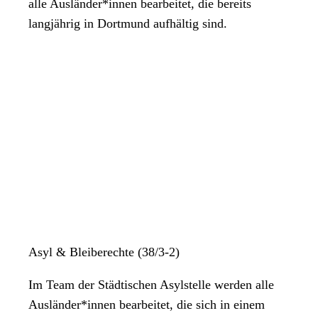
alle Ausländer*innen bearbeitet, die bereits
langjährig in Dortmund aufhältig sind.
Asyl & Bleiberechte (38/3-2)
Im Team der Städtischen Asylstelle werden alle
Ausländer*innen bearbeitet, die sich in einem