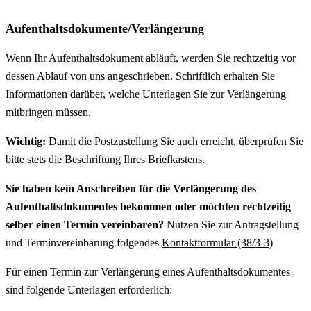
Aufenthaltsdokumente/Verlängerung
Wenn Ihr Aufenthaltsdokument abläuft, werden Sie rechtzeitig vor
dessen Ablauf von uns angeschrieben. Schriftlich erhalten Sie
Informationen darüber, welche Unterlagen Sie zur Verlängerung
mitbringen müssen.
Wichtig:
Damit die Postzustellung Sie auch erreicht, überprüfen Sie
bitte stets die Beschriftung Ihres Briefkastens.
Sie haben kein Anschreiben für die Verlängerung des
Aufenthaltsdokumentes bekommen oder möchten rechtzeitig
selber einen Termin vereinbaren?
Nutzen Sie zur Antragstellung
und Terminvereinbarung folgendes
Kontaktformular (38/3-3)
Für einen Termin zur Verlängerung eines Aufenthaltsdokumentes
sind folgende Unterlagen erforderlich: