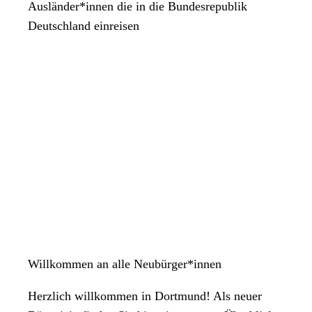
Ausländer*innen die in die Bundesrepublik
Deutschland einreisen
Willkommen an alle Neubürger*innen
Herzlich willkommen in Dortmund! Als neuer