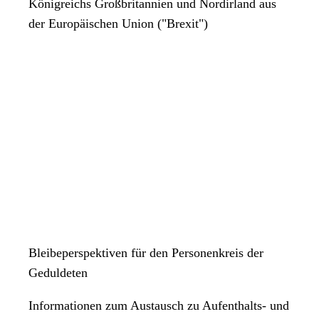
Königreichs Großbritannien und Nordirland aus
der Europäischen Union ("Brexit")
Bleibeperspektiven für den Personenkreis der
Geduldeten
Informationen zum Austausch zu Aufenthalts- und