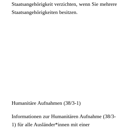
Staatsangehörigkeit verzichten, wenn Sie mehrere
Staatsangehörigkeiten besitzen.
Humanitäre Aufnahmen (38/3-1)
Informationen zur Humanitären Aufnahme (38/3-
1) für alle Ausländer*innen mit einer