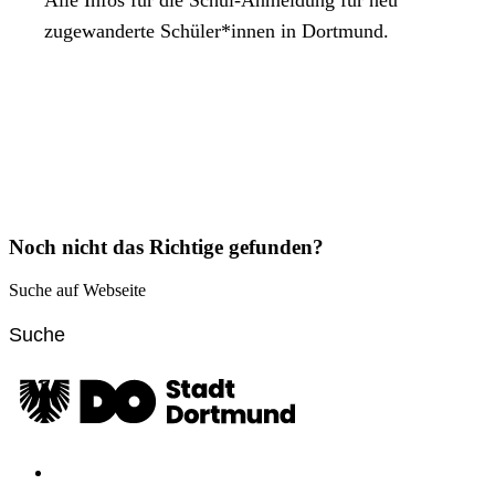
zugewanderte Schüler*innen in Dortmund.
Noch nicht das Richtige gefunden?
Suche auf Webseite