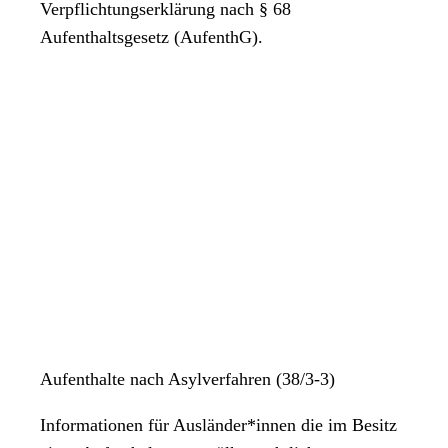
Verpflichtungserklärung nach § 68
Aufenthaltsgesetz (AufenthG).
Aufenthalte nach Asylverfahren (38/3-3)
Informationen für Ausländer*innen die im Besitz