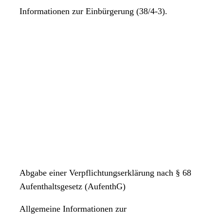
Informationen zur Einbürgerung (38/4-3).
Abgabe einer Verpflichtungserklärung nach § 68
Aufenthaltsgesetz (AufenthG)
Allgemeine Informationen zur