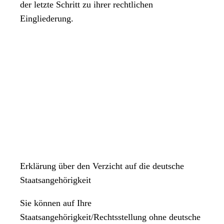
der letzte Schritt zu ihrer rechtlichen
Eingliederung.
Erklärung über den Verzicht auf die deutsche
Staatsangehörigkeit
Sie können auf Ihre
Staatsangehörigkeit/Rechtsstellung ohne deutsche