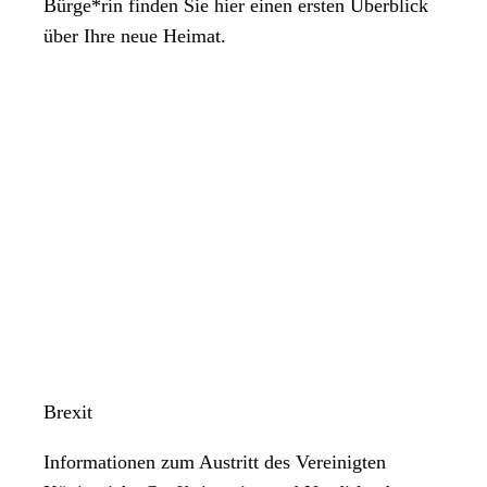
Bürge*rin finden Sie hier einen ersten Überblick
über Ihre neue Heimat.
Brexit
Informationen zum Austritt des Vereinigten