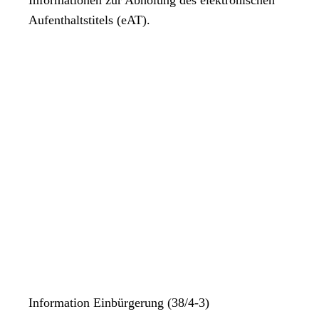
Aufenthaltstitels (eAT).
Information Einbürgerung (38/4-3)