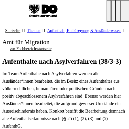
Startseite
Themen
Aufenthalt, Einbürgerung & Ausländerwesen
Amt für Migration
zur Fachbereichsstartseite
Aufenthalte nach Asylverfahren (38/3-3)
Im Team Aufenthalte nach Asylverfahren werden alle
Ausländer*innen bearbeitet, die im Besitz eines Aufenthaltes aus
völkerrechtlichen, humanitären oder politischen Gründen nach
positiv abgeschlossenem Asylverfahren sind. Ebenso werden hier
Ausländer*innen bearbeitet, die aufgrund gewisser Umstände ein
Ausreisehindernis haben. Konkret betrifft die Bearbeitung demnach
alle Aufenthaltserlaubnisse nach §§ 25 (1), (2), (3) und (5)
AufenthG.