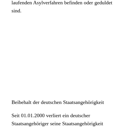
laufenden Asylverfahren befinden oder geduldet
sind.
Beibehalt der deutschen Staatsangehörigkeit
Seit 01.01.2000 verliert ein deutscher
Staatsangehöriger seine Staatsangehörigkeit