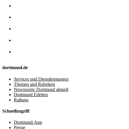
dortmund.de
Services und Dienstleistungen
Themen und Rubriken
Newsroom: Dortmund aktuell
Dortmund Erleben
Rathaus
Schnellzugriff
Dortmund-App
Presse