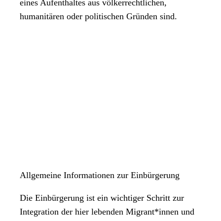
eines Aufenthaltes aus völkerrechtlichen,
humanitären oder politischen Gründen sind.
Allgemeine Informationen zur Einbürgerung
Die Einbürgerung ist ein wichtiger Schritt zur
Integration der hier lebenden Migrant*innen und