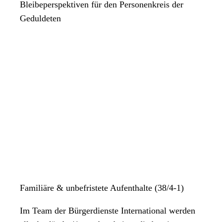
Bleibeperspektiven für den Personenkreis der
Geduldeten
Familiäre & unbefristete Aufenthalte (38/4-1)
Im Team der Bürgerdienste International werden