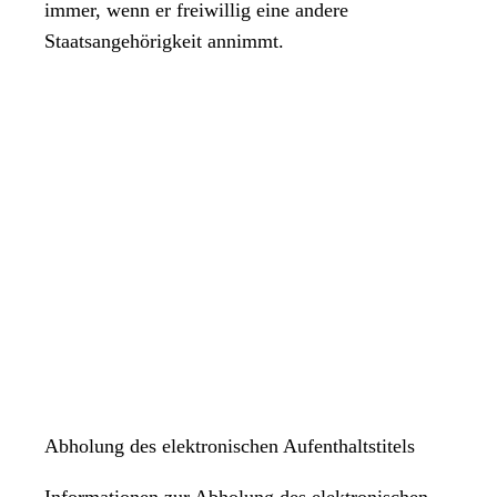
immer, wenn er freiwillig eine andere
Staatsangehörigkeit annimmt.
Abholung des elektronischen Aufenthaltstitels
Informationen zur Abholung des elektronischen