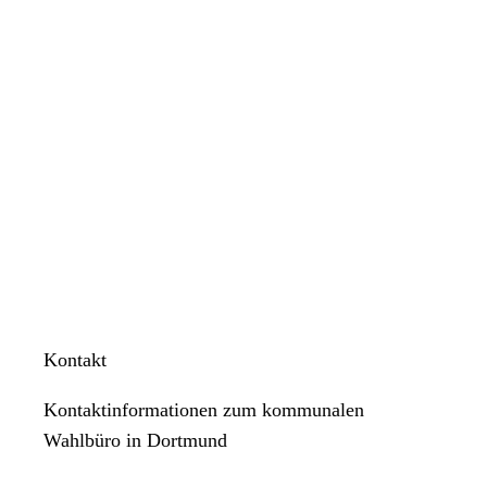
Kontakt
Kontaktinformationen zum kommunalen
Wahlbüro in Dortmund