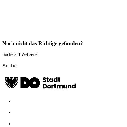
Noch nicht das Richtige gefunden?
Suche auf Webseite