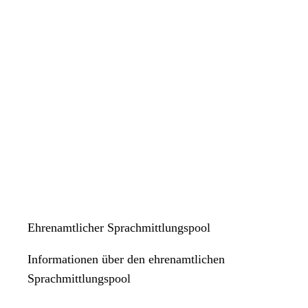
Ehrenamtlicher Sprachmittlungspool
Informationen über den ehrenamtlichen
Sprachmittlungspool