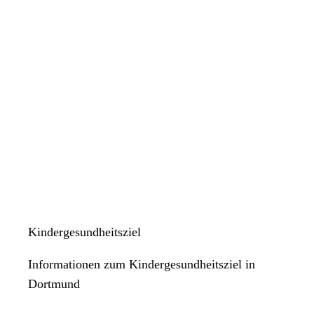
Kindergesundheitsziel
Informationen zum Kindergesundheitsziel in
Dortmund