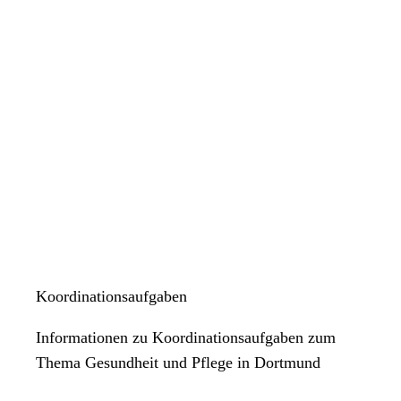
Koordinationsaufgaben
Informationen zu Koordinationsaufgaben zum
Thema Gesundheit und Pflege in Dortmund