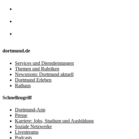
dortmund.de
Services und Dienstleistungen
Themen und Rubriken
Newsroom: Dortmund aktuell
Dortmund Erleben
Rathaus
Schnellzugriff
Dortmund-App
Presse
Karriere: Jobs, Studium und Ausbildung
Soziale Netzwerke
Livestreams
Podcasts