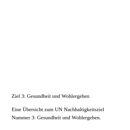
Ziel 3: Gesundheit und Wohlergehen
Eine Übersicht zum UN Nachhaltigkeitsziel
Nummer 3: Gesundheit und Wohlergehen.