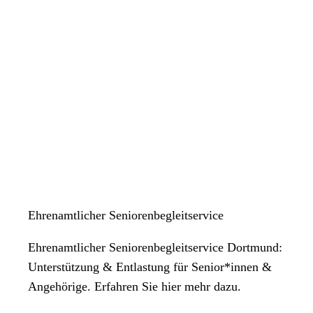
Ehrenamtlicher Seniorenbegleitservice
Ehrenamtlicher Seniorenbegleitservice Dortmund:
Unterstützung & Entlastung für Senior*innen &
Angehörige. Erfahren Sie hier mehr dazu.