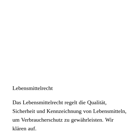
Lebensmittelrecht
Das Lebensmittelrecht regelt die Qualität,
Sicherheit und Kennzeichnung von Lebensmitteln,
um Verbraucherschutz zu gewährleisten. Wir
klären auf.