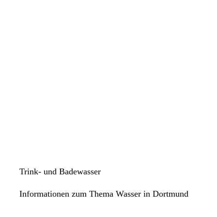
Trink- und Badewasser
Informationen zum Thema Wasser in Dortmund