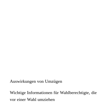
Auswirkungen von Umzügen
Wichtige Informationen für Wahlberechtigte, die
vor einer Wahl umziehen