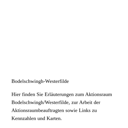
Bodelschwingh-Westerfilde
Hier finden Sie Erläuterungen zum Aktionsraum
Bodelschwingh/Westerfilde, zur Arbeit der
Aktionsraumbeauftragten sowie Links zu
Kennzahlen und Karten.