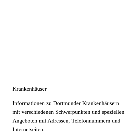
Krankenhäuser
Informationen zu Dortmunder Krankenhäusern
mit verschiedenen Schwerpunkten und speziellen
Angeboten mit Adressen, Telefonnummern und
Internetseiten.