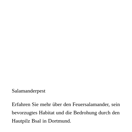
Salamanderpest
Erfahren Sie mehr über den Feuersalamander, sein
bevorzugtes Habitat und die Bedrohung durch den
Hautpilz Bsal in Dortmund.