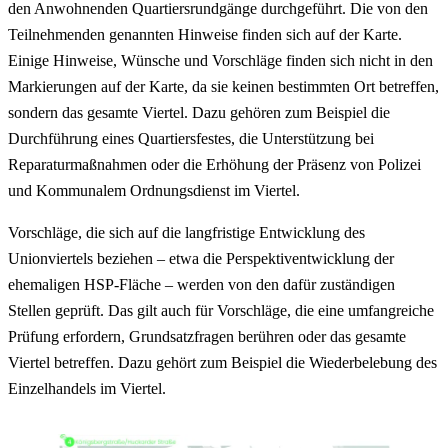
den Anwohnenden Quartiersrundgänge durchgeführt. Die von den
Teilnehmenden genannten Hinweise finden sich auf der Karte.
Einige Hinweise, Wünsche und Vorschläge finden sich nicht in den
Markierungen auf der Karte, da sie keinen bestimmten Ort betreffen,
sondern das gesamte Viertel. Dazu gehören zum Beispiel die
Durchführung eines Quartiersfestes, die Unterstützung bei
Reparaturmaßnahmen oder die Erhöhung der Präsenz von Polizei
und Kommunalem Ordnungsdienst im Viertel.
Vorschläge, die sich auf die langfristige Entwicklung des
Unionviertels beziehen – etwa die Perspektiventwicklung der
ehemaligen HSP-Fläche – werden von den dafür zuständigen
Stellen geprüft. Das gilt auch für Vorschläge, die eine umfangreiche
Prüfung erfordern, Grundsatzfragen berühren oder das gesamte
Viertel betreffen. Dazu gehört zum Beispiel die Wiederbelebung des
Einzelhandels im Viertel.