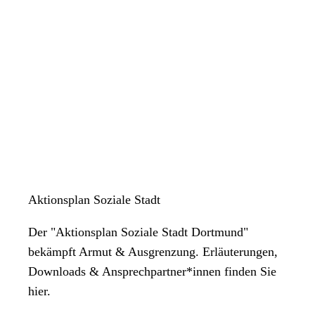
Aktionsplan Soziale Stadt
Der "Aktionsplan Soziale Stadt Dortmund"
bekämpft Armut & Ausgrenzung. Erläuterungen,
Downloads & Ansprechpartner*innen finden Sie
hier.