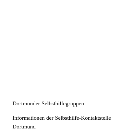
Dortmunder Selbsthilfegruppen
Informationen der Selbsthilfe-Kontaktstelle
Dortmund