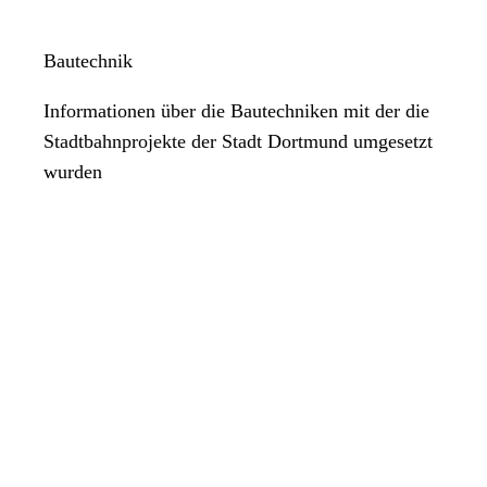
Bautechnik
Informationen über die Bautechniken mit der die
Stadtbahnprojekte der Stadt Dortmund umgesetzt
wurden