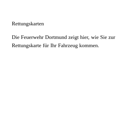
Rettungskarten
Die Feuerwehr Dortmund zeigt hier, wie Sie zur
Rettungskarte für Ihr Fahrzeug kommen.