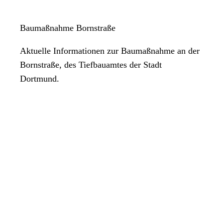
Baumaßnahme Bornstraße
Aktuelle Informationen zur Baumaßnahme an der
Bornstraße, des Tiefbauamtes der Stadt
Dortmund.