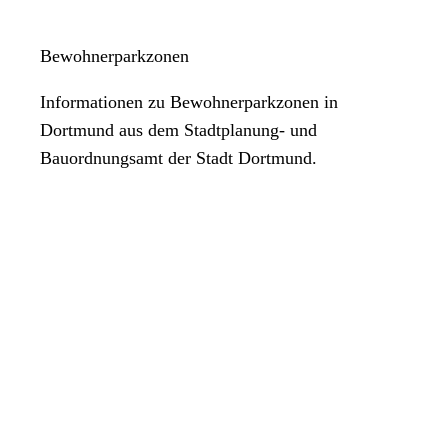
Bewohnerparkzonen
Informationen zu Bewohnerparkzonen in
Dortmund aus dem Stadtplanung- und
Bauordnungsamt der Stadt Dortmund.