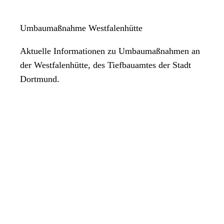
Umbaumaßnahme Westfalenhütte
Aktuelle Informationen zu Umbaumaßnahmen an
der Westfalenhütte, des Tiefbauamtes der Stadt
Dortmund.