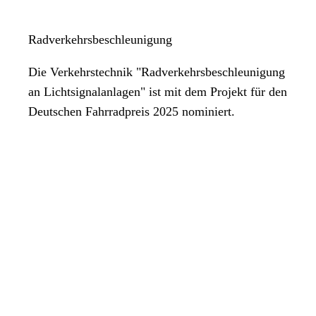
Radverkehrsbeschleunigung
Die Verkehrstechnik "Radverkehrsbeschleunigung
an Lichtsignalanlagen" ist mit dem Projekt für den
Deutschen Fahrradpreis 2025 nominiert.