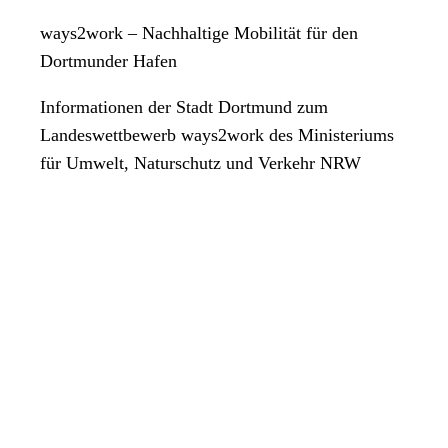
ways2work – Nachhaltige Mobilität für den
Dortmunder Hafen
Informationen der Stadt Dortmund zum
Landeswettbewerb ways2work des Ministeriums
für Umwelt, Naturschutz und Verkehr NRW