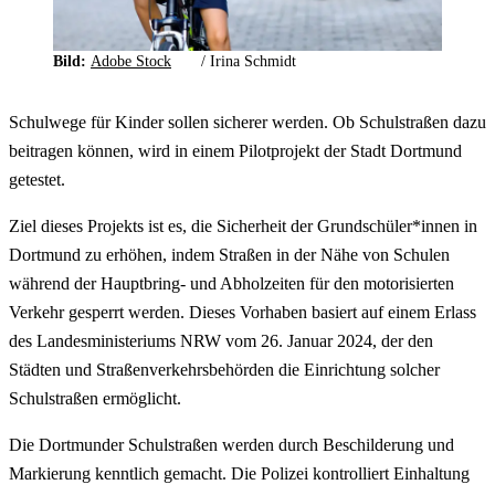
Bild:
Adobe Stock
/
Irina Schmidt
Schulwege für Kinder sollen sicherer werden. Ob Schulstraßen dazu
beitragen können, wird in einem Pilotprojekt der Stadt Dortmund
getestet.
Ziel dieses Projekts ist es, die Sicherheit der Grundschüler*innen in
Dortmund zu erhöhen, indem Straßen in der Nähe von Schulen
während der Hauptbring- und Abholzeiten für den motorisierten
Verkehr gesperrt werden. Dieses Vorhaben basiert auf einem Erlass
des Landesministeriums NRW vom 26. Januar 2024, der den
Städten und Straßenverkehrsbehörden die Einrichtung solcher
Schulstraßen ermöglicht.
Die Dortmunder Schulstraßen werden durch Beschilderung und
Markierung kenntlich gemacht. Die Polizei kontrolliert Einhaltung