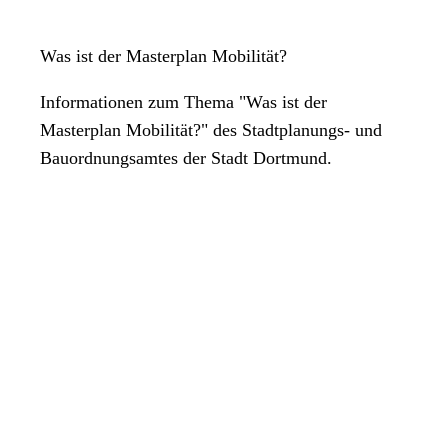
Was ist der Masterplan Mobilität?
Informationen zum Thema "Was ist der
Masterplan Mobilität?" des Stadtplanungs- und
Bauordnungsamtes der Stadt Dortmund.