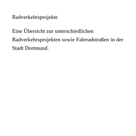
Radverkehrsprojekte
Eine Übersicht zur unterschiedlichen
Radverkehrsprojekten sowie Fahrradstraßen in der
Stadt Dortmund.