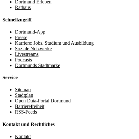
Dortmund Erleben
Rathaus
Schnellzugriff
Dortmund-App
Presse
Karriere: Jobs, Studium und Ausbildung
Soziale Netzwerke
Livestreams
Podcasts
Dortmunds Stadtmarke
Service
Sitemap
Stadtplan
Open Data-Portal Dortmund
Barrierefreiheit
RSS-Feeds
Kontakt und Rechtliches
Kontakt