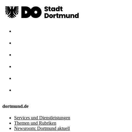
dortmund.de
Services und Dienstleistungen
Themen und Rubriken
Newsroom: Dortmund aktuell