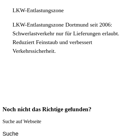
LKW-Entlastungszone
LKW-Entlastungszone Dortmund seit 2006:
Schwerlastverkehr nur für Lieferungen erlaubt.
Reduziert Feinstaub und verbessert
Verkehrssicherheit.
Noch nicht das Richtige gefunden?
Suche auf Webseite