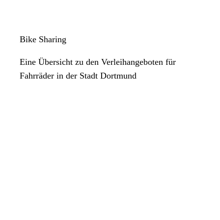
Bike Sharing
Eine Übersicht zu den Verleihangeboten für
Fahrräder in der Stadt Dortmund