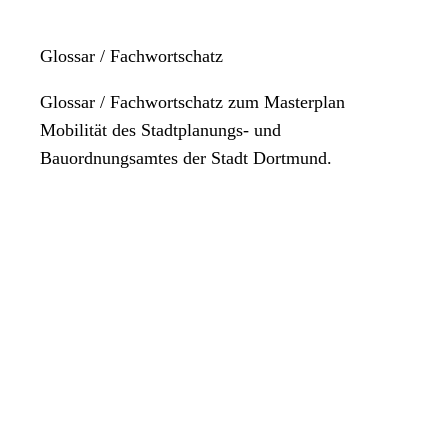
Glossar / Fachwortschatz
Glossar / Fachwortschatz zum Masterplan
Mobilität des Stadtplanungs- und
Bauordnungsamtes der Stadt Dortmund.