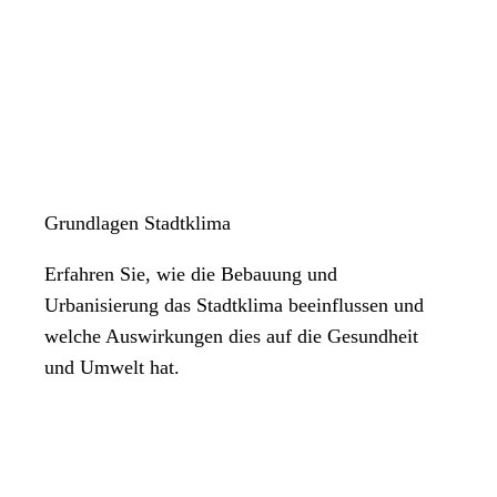
Grundlagen Stadtklima
Erfahren Sie, wie die Bebauung und
Urbanisierung das Stadtklima beeinflussen und
welche Auswirkungen dies auf die Gesundheit
und Umwelt hat.