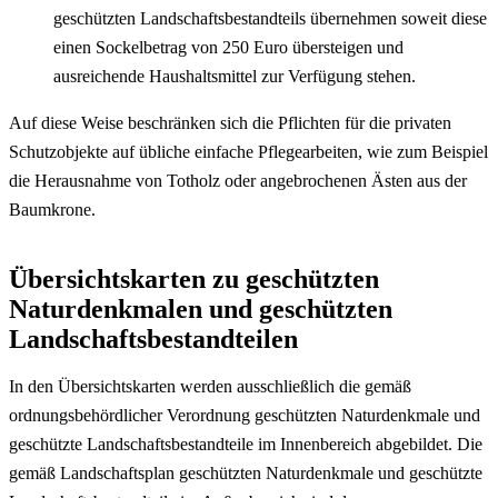
geschützten Landschaftsbestandteils übernehmen soweit diese
einen Sockelbetrag von 250 Euro übersteigen und
ausreichende Haushaltsmittel zur Verfügung stehen.
Auf diese Weise beschränken sich die Pflichten für die privaten
Schutzobjekte auf übliche einfache Pflegearbeiten, wie zum Beispiel
die Herausnahme von Totholz oder angebrochenen Ästen aus der
Baumkrone.
Übersichtskarten zu geschützten
Naturdenkmalen und geschützten
Landschaftsbestandteilen
In den Übersichtskarten werden ausschließlich die gemäß
ordnungsbehördlicher Verordnung geschützten Naturdenkmale und
geschützte Landschaftsbestandteile im Innenbereich abgebildet. Die
gemäß Landschaftsplan geschützten Naturdenkmale und geschützte