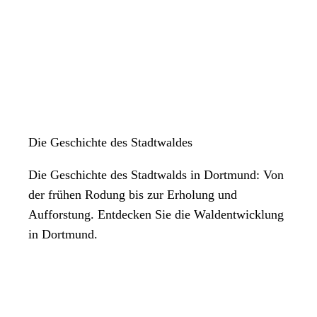
Die Geschichte des Stadtwaldes
Die Geschichte des Stadtwalds in Dortmund: Von
der frühen Rodung bis zur Erholung und
Aufforstung. Entdecken Sie die Waldentwicklung
in Dortmund.