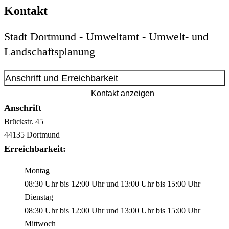
Kontakt
Stadt Dortmund - Umweltamt - Umwelt- und
Landschaftsplanung
Anschrift und Erreichbarkeit
Kontakt anzeigen
Anschrift
Brückstr.
45
44135
Dortmund
Erreichbarkeit:
Montag
08:30 Uhr
bis
12:00 Uhr
und
13:00 Uhr
bis
15:00 Uhr
Dienstag
08:30 Uhr
bis
12:00 Uhr
und
13:00 Uhr
bis
15:00 Uhr
Mittwoch