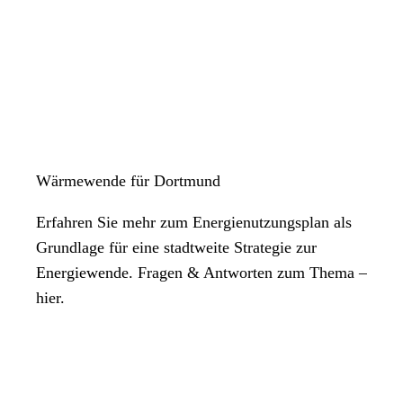
Wärmewende für Dortmund
Erfahren Sie mehr zum Energienutzungsplan als
Grundlage für eine stadtweite Strategie zur
Energiewende. Fragen & Antworten zum Thema –
hier.