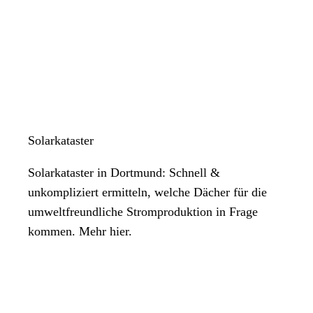
Solarkataster
Solarkataster in Dortmund: Schnell &
unkompliziert ermitteln, welche Dächer für die
umweltfreundliche Stromproduktion in Frage
kommen. Mehr hier.