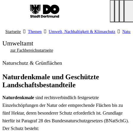
Startseite
Themen
Umwelt, Nachhaltigkeit & Klimaschutz
Natur
Umweltamt
zur Fachbereichsstartseite
Naturschutz & Grünflächen
Naturdenkmale und Geschützte
Landschaftsbestandteile
Naturdenkmale
sind rechtsverbindlich festgesetzte
Einzelschöpfungen der Natur oder entsprechende Flächen bis zu
fünf Hektar, deren besonderer Schutz erforderlich ist. Grundlage
hierfür ist Paragraf 28 des Bundesnaturschutzgesetzes (BNatSchG).
Der Schutz besteht: