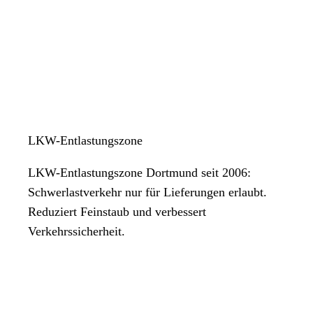
LKW-Entlastungszone
LKW-Entlastungszone Dortmund seit 2006:
Schwerlastverkehr nur für Lieferungen erlaubt.
Reduziert Feinstaub und verbessert
Verkehrssicherheit.