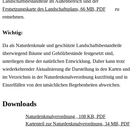
Landschaftsbestandteile im Außenbereich sind der
Festsetzungskarte des Landschaftsplans, 66 MB, PDF
zu
entnehmen.
Wichtig:
Da als Naturdenkmale und geschützte Landschaftsbestandteile
überwiegend Bäume und Gehölzbestände festgesetzt sind,
unterliegen diese der natürlichen Entwicklung. Daher kann trotz
wiederkehrender Aktualisierung die Darstellung in den Karten und
im Verzeichnis in der Naturdenkmalverordnung kurzfristig und in
Einzelfällen von den tatsächlichen Begebenheiten abweichen.
Downloads
Naturdenkmalverordnung , 108 KB, PDF
Kartenteil zur Naturdenkmalverordnung, 34 MB, PDF