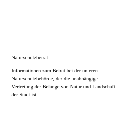
Naturschutzbeirat
Informationen zum Beirat bei der unteren
Naturschutzbehörde, der die unabhängige
Vertretung der Belange von Natur und Landschaft
der Stadt ist.