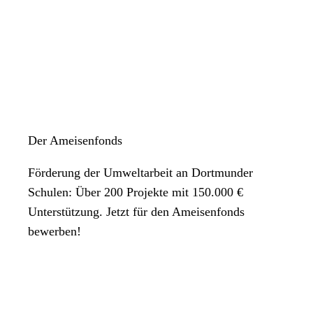
Der Ameisenfonds
Förderung der Umweltarbeit an Dortmunder
Schulen: Über 200 Projekte mit 150.000 €
Unterstützung. Jetzt für den Ameisenfonds
bewerben!