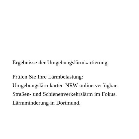
Ergebnisse der Umgebungslärmkartierung
Prüfen Sie Ihre Lärmbelastung:
Umgebungslärmkarten NRW online verfügbar.
Straßen- und Schienenverkehrslärm im Fokus.
Lärmminderung in Dortmund.