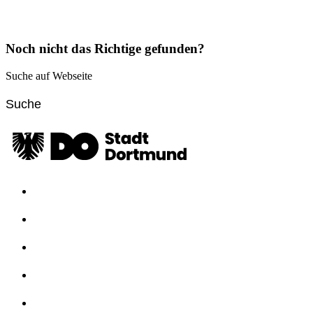
Noch nicht das Richtige gefunden?
Suche auf Webseite