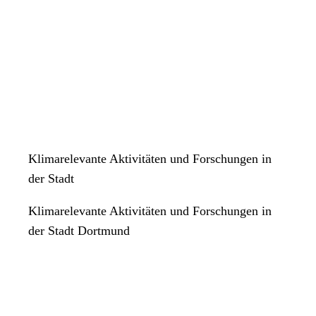
Klimarelevante Aktivitäten und Forschungen in
der Stadt
Klimarelevante Aktivitäten und Forschungen in
der Stadt Dortmund