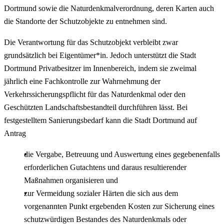
Dortmund sowie die Naturdenkmalverordnung, deren Karten auch
die Standorte der Schutzobjekte zu entnehmen sind.
Die Verantwortung für das Schutzobjekt verbleibt zwar
grundsätzlich bei Eigentümer*in. Jedoch unterstützt die Stadt
Dortmund Privatbesitzer im Innenbereich, indem sie zweimal
jährlich eine Fachkontrolle zur Wahrnehmung der
Verkehrssicherungspflicht für das Naturdenkmal oder den
Geschützten Landschaftsbestandteil durchführen lässt. Bei
festgestelltem Sanierungsbedarf kann die Stadt Dortmund auf
Antrag
die Vergabe, Betreuung und Auswertung eines gegebenenfalls
erforderlichen Gutachtens und daraus resultierender
Maßnahmen organisieren und
zur Vermeidung sozialer Härten die sich aus dem
vorgenannten Punkt ergebenden Kosten zur Sicherung eines
schutzwürdigen Bestandes des Naturdenkmals oder