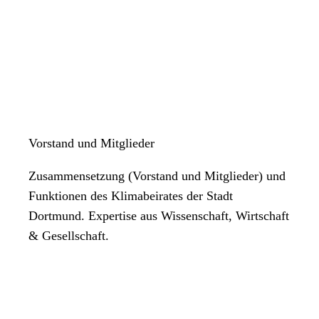
Vorstand und Mitglieder
Zusammensetzung (Vorstand und Mitglieder) und
Funktionen des Klimabeirates der Stadt
Dortmund. Expertise aus Wissenschaft, Wirtschaft
& Gesellschaft.