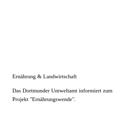
Ernährung & Landwirtschaft
Das Dortmunder Umweltamt informiert zum
Projekt "Ernährungswende".