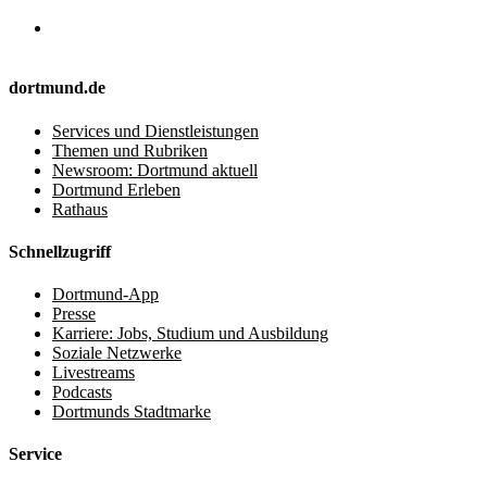
dortmund.de
Services und Dienstleistungen
Themen und Rubriken
Newsroom: Dortmund aktuell
Dortmund Erleben
Rathaus
Schnellzugriff
Dortmund-App
Presse
Karriere: Jobs, Studium und Ausbildung
Soziale Netzwerke
Livestreams
Podcasts
Dortmunds Stadtmarke
Service