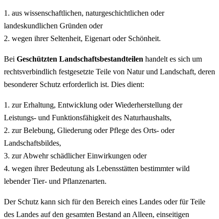
1. aus wissenschaftlichen, naturgeschichtlichen oder
landeskundlichen Gründen oder
2. wegen ihrer Seltenheit, Eigenart oder Schönheit.
Bei
Geschützten Landschaftsbestandteilen
handelt es sich um
rechtsverbindlich festgesetzte Teile von Natur und Landschaft, deren
besonderer Schutz erforderlich ist. Dies dient:
1. zur Erhaltung, Entwicklung oder Wiederherstellung der
Leistungs- und Funktionsfähigkeit des Naturhaushalts,
2. zur Belebung, Gliederung oder Pflege des Orts- oder
Landschaftsbildes,
3. zur Abwehr schädlicher Einwirkungen oder
4. wegen ihrer Bedeutung als Lebensstätten bestimmter wild
lebender Tier- und Pflanzenarten.
Der Schutz kann sich für den Bereich eines Landes oder für Teile
des Landes auf den gesamten Bestand an Alleen, einseitigen