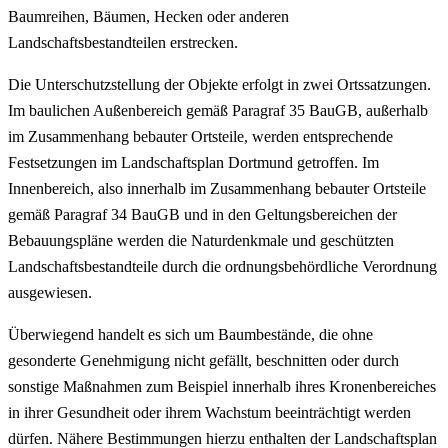
Baumreihen, Bäumen, Hecken oder anderen
Landschaftsbestandteilen erstrecken.
Die Unterschutzstellung der Objekte erfolgt in zwei Ortssatzungen.
Im baulichen Außenbereich gemäß Paragraf 35 BauGB, außerhalb
im Zusammenhang bebauter Ortsteile, werden entsprechende
Festsetzungen im Landschaftsplan Dortmund getroffen. Im
Innenbereich, also innerhalb im Zusammenhang bebauter Ortsteile
gemäß Paragraf 34 BauGB und in den Geltungsbereichen der
Bebauungspläne werden die Naturdenkmale und geschützten
Landschaftsbestandteile durch die ordnungsbehördliche Verordnung
ausgewiesen.
Überwiegend handelt es sich um Baumbestände, die ohne
gesonderte Genehmigung nicht gefällt, beschnitten oder durch
sonstige Maßnahmen zum Beispiel innerhalb ihres Kronenbereiches
in ihrer Gesundheit oder ihrem Wachstum beeinträchtigt werden
dürfen. Nähere Bestimmungen hierzu enthalten der Landschaftsplan