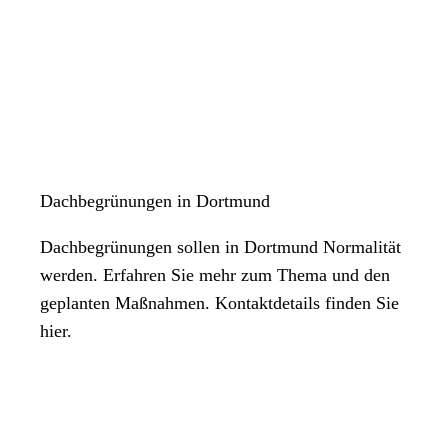
Dachbegrünungen in Dortmund
Dachbegrünungen sollen in Dortmund Normalität
werden. Erfahren Sie mehr zum Thema und den
geplanten Maßnahmen. Kontaktdetails finden Sie
hier.