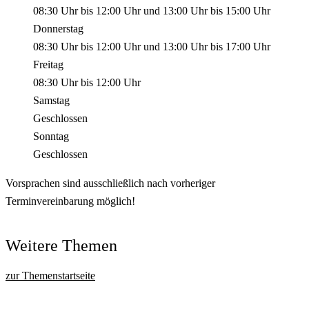
08:30 Uhr
bis
12:00 Uhr
und
13:00 Uhr
bis
15:00 Uhr
Donnerstag
08:30 Uhr
bis
12:00 Uhr
und
13:00 Uhr
bis
17:00 Uhr
Freitag
08:30 Uhr
bis
12:00 Uhr
Samstag
Geschlossen
Sonntag
Geschlossen
Vorsprachen sind ausschließlich nach vorheriger
Terminvereinbarung möglich!
Weitere Themen
zur Themenstartseite