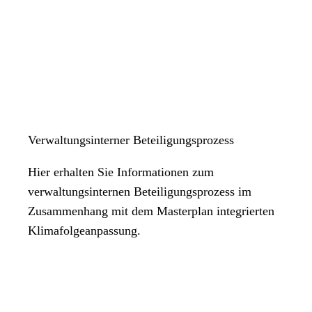
Verwaltungsinterner Beteiligungsprozess
Hier erhalten Sie Informationen zum
verwaltungsinternen Beteiligungsprozess im
Zusammenhang mit dem Masterplan integrierten
Klimafolgeanpassung.