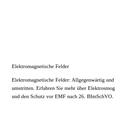
Elektromagnetische Felder
Elektromagnetische Felder: Allgegenwärtig und
umstritten. Erfahren Sie mehr über Elektrosmog
und den Schutz vor EMF nach 26. BImSchVO.