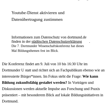
Youtube-Dienst aktivieren und
Datenübertragung zustimmen
Informationen zum Datenschutz von dortmund.de
finden in der
städtischen Datenschutzerklärung
.
Die 7. Dortmunder Wissenschaftskonferenz hat dieses
Mal Bildungsthemen fest im Blick.
Die Konferenz findet am 9. Juli von 10 bis 16:30 Uhr im
Dortmunder U statt und richtet sich an Fachpublikum ebenso wie an
interessierte Bürger*innen. Im Fokus steht die Frage:
Wie kann
Bildung zukunftsfähig gestaltet werden?
In Vorträgen und
Diskussionen werden aktuelle Impulse aus Forschung und Praxis
präsentiert – mit besonderem Blick auf lokale Bildungsinitiativen in
Dortmund.