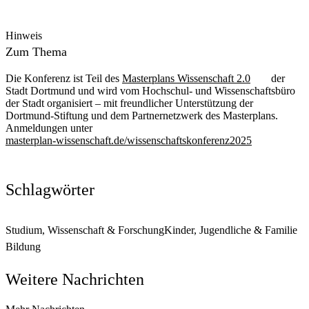
Hinweis
Zum Thema
Die Konferenz ist Teil des
Masterplans Wissenschaft 2.0
der
Stadt Dortmund und wird vom Hochschul- und Wissenschaftsbüro
der Stadt organisiert – mit freundlicher Unterstützung der
Dortmund-Stiftung und dem Partnernetzwerk des Masterplans.
Anmeldungen unter
masterplan-wissenschaft.de/wissenschaftskonferenz2025
Schlagwörter
Studium, Wissenschaft & Forschung
Kinder, Jugendliche & Familie
Bildung
Weitere Nachrichten