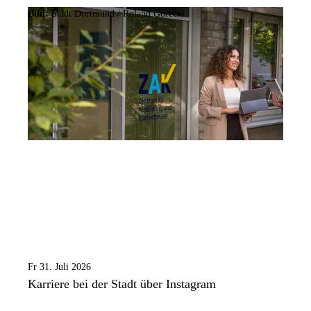
Bild:
Stadt Dortmund / Roland Gorecki
Fr 31. Juli 2026
Karriere bei der Stadt über Instagram