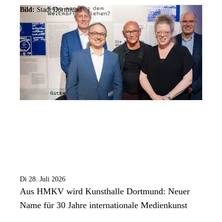
Bild:
Stadt Dortmund
Di 28. Juli 2026
Aus HMKV wird Kunsthalle Dortmund: Neuer
Name für 30 Jahre internationale Medienkunst