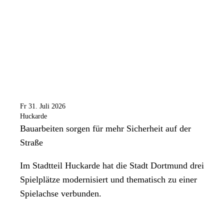
Fr 31. Juli 2026
Huckarde
Bauarbeiten sorgen für mehr Sicherheit auf der
Straße
Im Stadtteil Huckarde hat die Stadt Dortmund drei
Spielplätze modernisiert und thematisch zu einer
Spielachse verbunden.