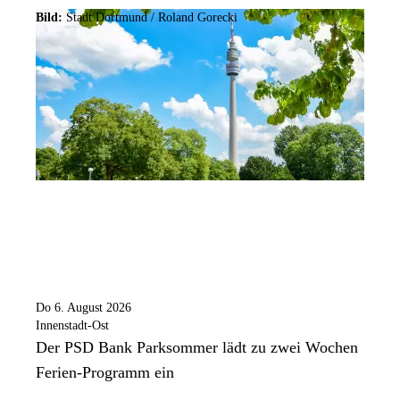
Bild:
Stadt Dortmund / Roland Gorecki
Do 6. August 2026
Innenstadt-Ost
Der PSD Bank Parksommer lädt zu zwei Wochen
Ferien-Programm ein