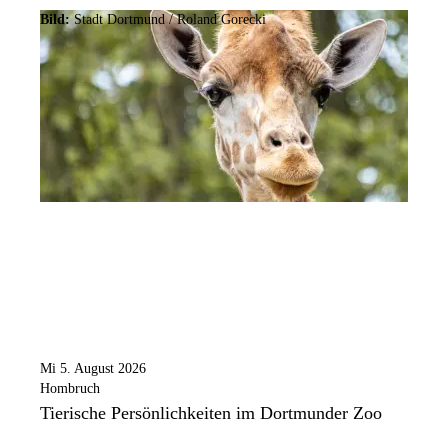
Bild:
Stadt Dortmund / Roland Gorecki
Mi 5. August 2026
Hombruch
Tierische Persönlichkeiten im Dortmunder Zoo