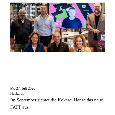
Bild:
Goldene Generation / Tobias Hüsing
Mo 27. Juli 2026
Huckarde
Im September richtet die Kokerei Hansa das neue
FATT aus