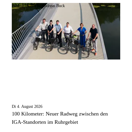
Bild:
IGA 2027 / Andreas Buck
Di 4. August 2026
100 Kilometer: Neuer Radweg zwischen den
IGA-Standorten im Ruhrgebiet