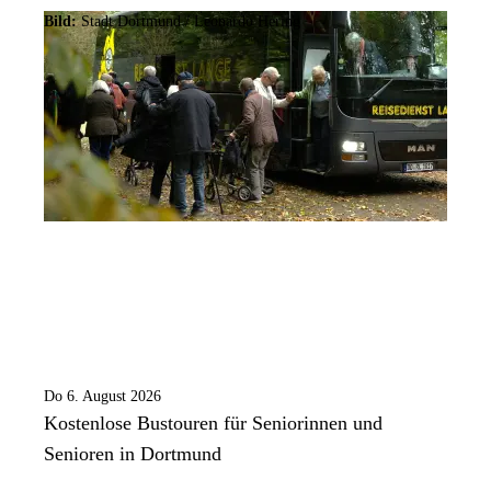
Bild:
Stadt Dortmund / Leonardo Hering
Do 6. August 2026
Kostenlose Bustouren für Seniorinnen und
Senioren in Dortmund