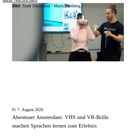
Mehr Nachrichten
Bild:
Stadt Dortmund /
Marta Bamberg
Fr 7. August 2026
Abenteuer Amsterdam: VHS und VR-Brille
machen Sprachen lernen zum Erlebnis