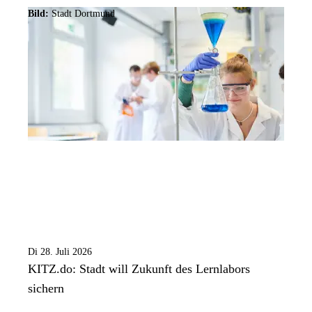
Bild:
Stadt Dortmund
Di 28. Juli 2026
KITZ.do: Stadt will Zukunft des Lernlabors
sichern