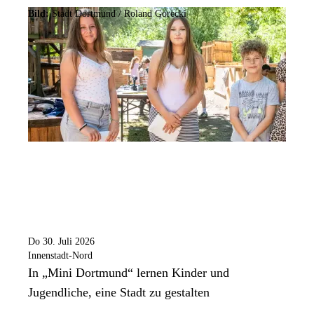
Bild:
Stadt Dortmund / Roland Gorecki
Do 30. Juli 2026
Innenstadt-Nord
In „Mini Dortmund“ lernen Kinder und
Jugendliche, eine Stadt zu gestalten