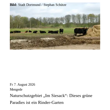
Bild:
Stadt Dortmund / Stephan Schütze
Fr 7. August 2026
Mengede
Naturschutzgebiet „Im Siesack“: Dieses grüne
Paradies ist ein Rinder-Garten