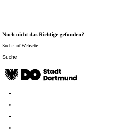
Noch nicht das Richtige gefunden?
Suche auf Webseite