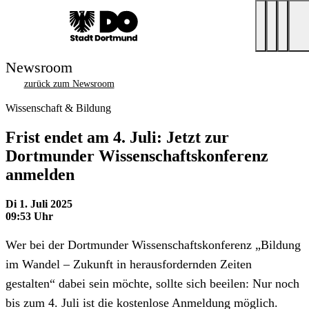
Newsroom
zurück zum Newsroom
Wissenschaft & Bildung
Frist endet am 4. Juli: Jetzt zur
Dortmunder Wissenschaftskonferenz
anmelden
Di 1. Juli 2025
09:53 Uhr
Wer bei der Dortmunder Wissenschaftskonferenz „Bildung
im Wandel – Zukunft in herausfordernden Zeiten
gestalten“ dabei sein möchte, sollte sich beeilen: Nur noch
bis zum 4. Juli ist die kostenlose Anmeldung möglich.