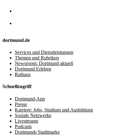
dortmund.de
Services und Dienstleistungen
Themen und Rubriken
Newsroom: Dortmund aktuell
Dortmund Erleben
Rathaus
Schnellzugriff
Dortmund-App
Presse
Karriere: Jobs, Studium und Ausbildung
Soziale Netzwerke
Livestreams
Podcasts
Dortmunds Stadtmarke