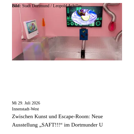
Bild:
Stadt Dortmund / Leopold Achilles
Mi 29. Juli 2026
Innenstadt-West
Zwischen Kunst und Escape-Room: Neue
Ausstellung „SAFT!!!“ im Dortmunder U