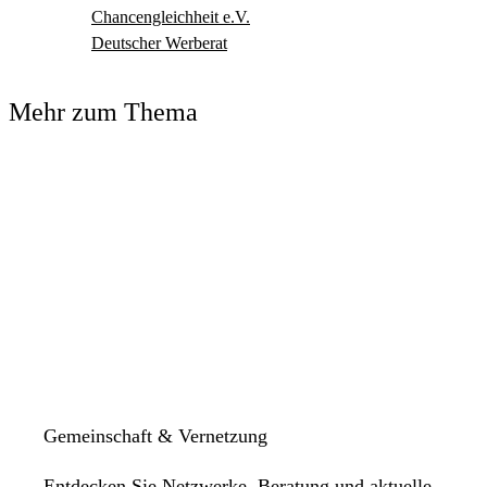
Chancengleichheit e.V.
Deutscher Werberat
Mehr zum Thema
Gemeinschaft & Vernetzung
Entdecken Sie Netzwerke, Beratung und aktuelle