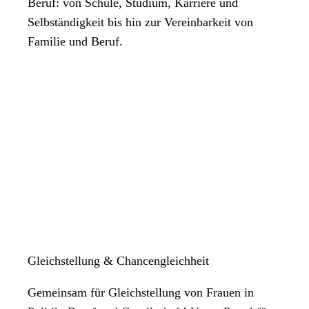
Beruf: von Schule, Studium, Karriere und
Selbständigkeit bis hin zur Vereinbarkeit von
Familie und Beruf.
Gleichstellung & Chancengleichheit
Gemeinsam für Gleichstellung von Frauen in