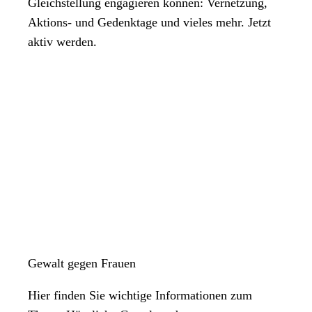
Gleichstellung engagieren können: Vernetzung,
Aktions- und Gedenktage und vieles mehr. Jetzt
aktiv werden.
Gewalt gegen Frauen
Hier finden Sie wichtige Informationen zum