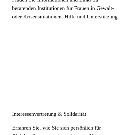
beratenden Institutionen für Frauen in Gewalt-
oder Krisensituationen. Hilfe und Unterstützung.
Interessenvertretung & Solidarität
Erfahren Sie, wie Sie sich persönlich für