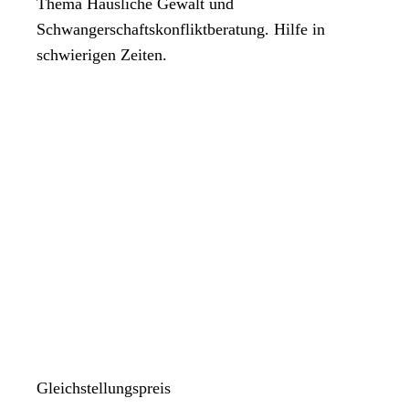
Thema Häusliche Gewalt und
Schwangerschaftskonfliktberatung. Hilfe in
schwierigen Zeiten.
Gleichstellungspreis