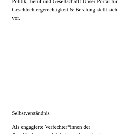
Politik, Beruf und Gesellschaft! Unser Portal für
Geschlechtergerechtigkeit & Beratung stellt sich
vor.
Selbstverständnis
Als engagierte Verfechter*innen der