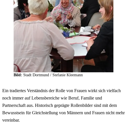
Bild:
Stadt Dortmund /
Stefanie Kleemann
Ein tradiertes Verständnis der Rolle von Frauen wirkt sich vielfach
noch immer auf Lebensbereiche wie Beruf, Familie und
Partnerschaft aus. Historisch geprägte Rollenbilder sind mit dem
Bewusstsein für Gleichstellung von Männern und Frauen nicht mehr
vereinbar.