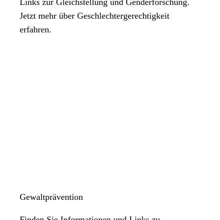
Links zur Gleichstellung und Genderforschung.
Jetzt mehr über Geschlechtergerechtigkeit
erfahren.
Gewaltprävention
Finden Sie Informationen und Links zu