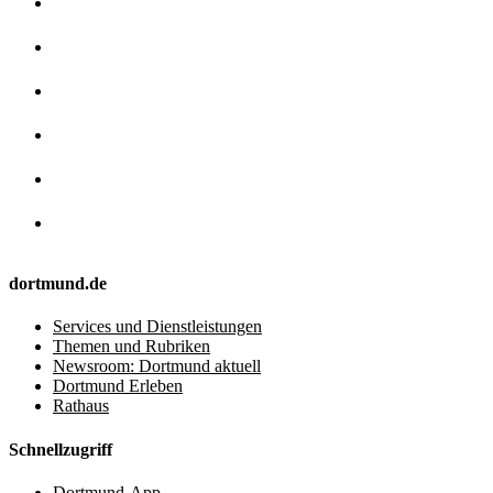
dortmund.de
Services und Dienstleistungen
Themen und Rubriken
Newsroom: Dortmund aktuell
Dortmund Erleben
Rathaus
Schnellzugriff
Dortmund-App