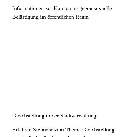
Informationen zur Kampagne gegen sexuelle
Belästigung im öffentlichen Raum
Gleichstellung in der Stadtverwaltung
Erfahren Sie mehr zum Thema Gleichstellung