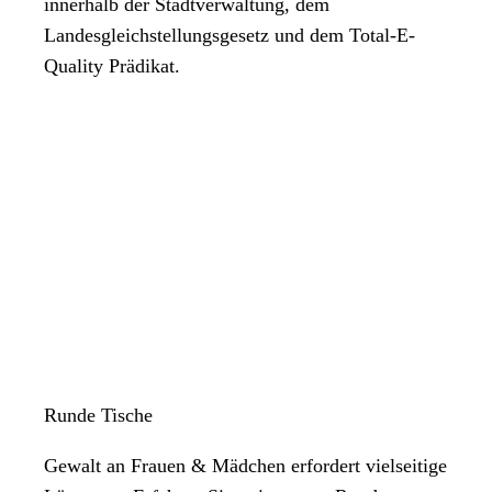
innerhalb der Stadtverwaltung, dem
Landesgleichstellungsgesetz und dem Total-E-
Quality Prädikat.
Runde Tische
Gewalt an Frauen & Mädchen erfordert vielseitige