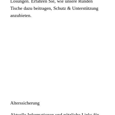
Lösungen. Erfahren Sie, wie unsere Runden
Tische dazu beitragen, Schutz & Unterstützung
anzubieten.
Alterssicherung
Aktuelle Informationen und nützliche Links für