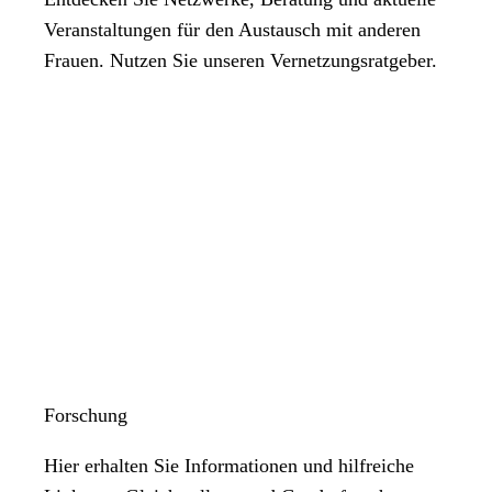
Veranstaltungen für den Austausch mit anderen
Frauen. Nutzen Sie unseren Vernetzungsratgeber.
Forschung
Hier erhalten Sie Informationen und hilfreiche