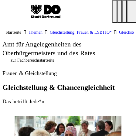
Startseite
Themen
Gleichstellung, Frauen & LSBTIQ*
Gleichste
Amt für Angelegenheiten des
Oberbürgermeisters und des Rates
zur Fachbereichsstartseite
Frauen & Gleichstellung
Gleichstellung & Chancengleichheit
Das betrifft Jede*n