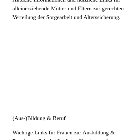
alleinerziehende Mütter und Eltern zur gerechten
Verteilung der Sorgearbeit und Alterssicherung.
(Aus-)Bildung & Beruf
Wichtige Links für Frauen zur Ausbildung &