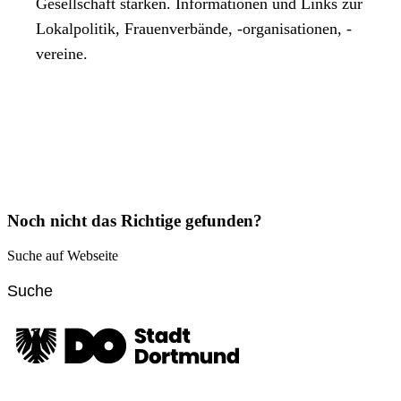
Gesellschaft stärken. Informationen und Links zur
Lokalpolitik, Frauenverbände, -organisationen, -
vereine.
Noch nicht das Richtige gefunden?
Suche auf Webseite