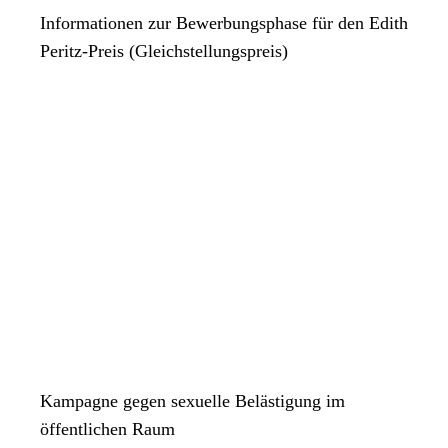
Informationen zur Bewerbungsphase für den Edith
Peritz-Preis (Gleichstellungspreis)
Kampagne gegen sexuelle Belästigung im
öffentlichen Raum