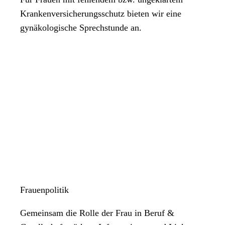
Krankenversicherungsschutz bieten wir eine
gynäkologische Sprechstunde an.
Frauenpolitik
Gemeinsam die Rolle der Frau in Beruf &