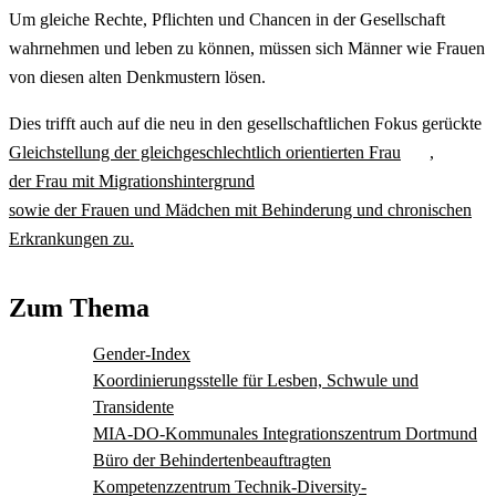
Um gleiche Rechte, Pflichten und Chancen in der Gesellschaft
wahrnehmen und leben zu können, müssen sich Männer wie Frauen
von diesen alten Denkmustern lösen.
Dies trifft auch auf die neu in den gesellschaftlichen Fokus gerückte
Gleichstellung der gleichgeschlechtlich orientierten Frau
,
der Frau mit Migrationshintergrund
sowie der Frauen und Mädchen mit Behinderung und chronischen
Erkrankungen zu.
Zum Thema
Gender-Index
Koordinierungsstelle für Lesben, Schwule und
Transidente
MIA-DO-Kommunales Integrationszentrum Dortmund
Büro der Behindertenbeauftragten
Kompetenzzentrum Technik-Diversity-