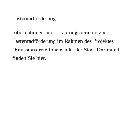
Lastenradförderung
Informationen und Erfahrungsberichte zur
Lastenradförderung im Rahmen des Projektes
"Emissionsfreie Innenstadt" der Stadt Dortmund
finden Sie hier.