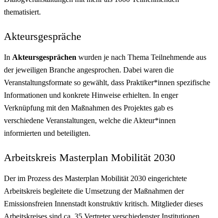
thematisiert.
Akteursgespräche
In
Akteursgesprächen
wurden je nach Thema Teilnehmende aus
der jeweiligen Branche angesprochen. Dabei waren die
Veranstaltungsformate so gewählt, dass Praktiker*innen spezifische
Informationen und konkrete Hinweise erhielten. In enger
Verknüpfung mit den Maßnahmen des Projektes gab es
verschiedene Veranstaltungen, welche die Akteur*innen
informierten und beteiligten.
Arbeitskreis Masterplan Mobilität 2030
Der im Prozess des Masterplan Mobilität 2030 eingerichtete
Arbeitskreis begleitete die Umsetzung der Maßnahmen der
Emissionsfreien Innenstadt konstruktiv kritisch. Mitglieder dieses
Arbeitskreises sind ca. 35 Vertreter verschiedenster Institutionen.