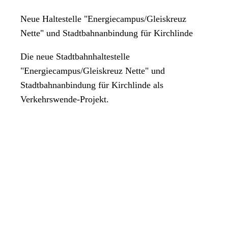
Neue Haltestelle "Energiecampus/Gleiskreuz
Nette" und Stadtbahnanbindung für Kirchlinde
Die neue Stadtbahnhaltestelle
"Energiecampus/Gleiskreuz Nette" und
Stadtbahnanbindung für Kirchlinde als
Verkehrswende-Projekt.