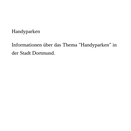
Handyparken
Informationen über das Thema "Handyparken" in
der Stadt Dortmund.