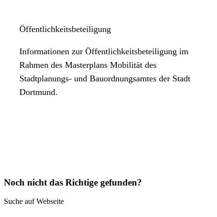
Öffentlichkeitsbeteiligung
Informationen zur Öffentlichkeitsbeteiligung im
Rahmen des Masterplans Mobilität des
Stadtplanungs- und Bauordnungsamtes der Stadt
Dortmund.
Noch nicht das Richtige gefunden?
Suche auf Webseite