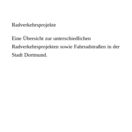
Radverkehrsprojekte
Eine Übersicht zur unterschiedlichen
Radverkehrsprojekten sowie Fahrradstraßen in der
Stadt Dortmund.