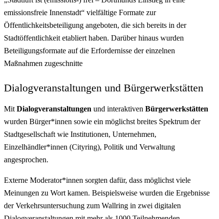
emissionsfreie Innenstadt“ vielfältige Formate zur
Öffentlichkeitsbeteiligung angeboten, die sich bereits in der
Stadtöffentlichkeit etabliert haben. Darüber hinaus wurden
Beteiligungsformate auf die Erfordernisse der einzelnen
Maßnahmen zugeschnitte
Dialogveranstaltungen und Bürgerwerkstätten
Mit
Dialogveranstaltungen
und interaktiven
Bürgerwerkstätten
wurden Bürger*innen sowie ein möglichst breites Spektrum der
Stadtgesellschaft wie Institutionen, Unternehmen,
Einzelhändler*innen (Cityring), Politik und Verwaltung
angesprochen.
Externe Moderator*innen sorgten dafür, dass möglichst viele
Meinungen zu Wort kamen. Beispielsweise wurden die Ergebnisse
der Verkehrsuntersuchung zum Wallring in zwei digitalen
Dialogveranstaltungen mit mehr als 1000 Teilnehmenden