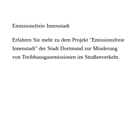
Emissionsfreie Innenstadt
Erfahren Sie mehr zu dem Projekt "Emissionsfreie
Innenstadt" der Stadt Dortmund zur Minderung
von Treibhausgasemissionen im Straßenverkehr.