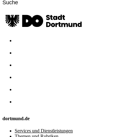
dortmund.de
Services und Dienstleistungen
Themen und Rubriken