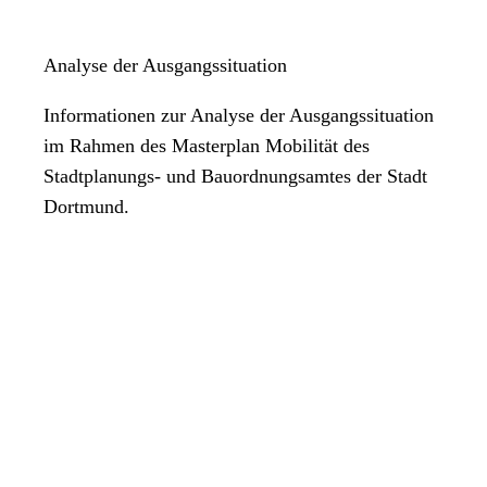
Analyse der Ausgangssituation
Informationen zur Analyse der Ausgangssituation
im Rahmen des Masterplan Mobilität des
Stadtplanungs- und Bauordnungsamtes der Stadt
Dortmund.