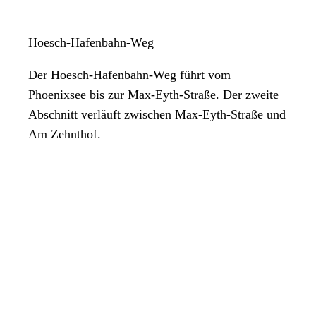
Hoesch-Hafenbahn-Weg
Der Hoesch-Hafenbahn-Weg führt vom
Phoenixsee bis zur Max-Eyth-Straße. Der zweite
Abschnitt verläuft zwischen Max-Eyth-Straße und
Am Zehnthof.