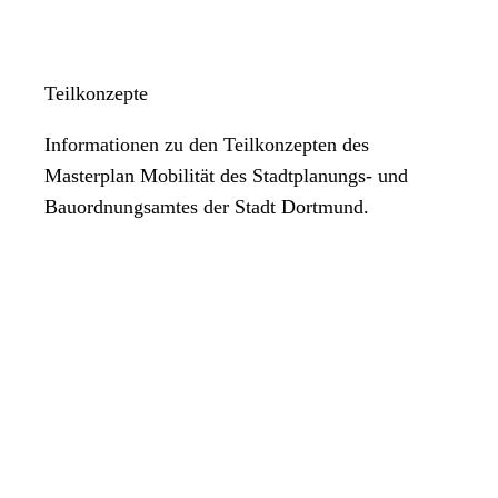
Teilkonzepte
Informationen zu den Teilkonzepten des
Masterplan Mobilität des Stadtplanungs- und
Bauordnungsamtes der Stadt Dortmund.