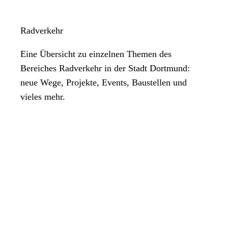
Radverkehr
Eine Übersicht zu einzelnen Themen des
Bereiches Radverkehr in der Stadt Dortmund:
neue Wege, Projekte, Events, Baustellen und
vieles mehr.