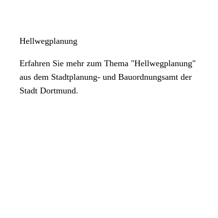
Hellwegplanung
Erfahren Sie mehr zum Thema "Hellwegplanung"
aus dem Stadtplanung- und Bauordnungsamt der
Stadt Dortmund.