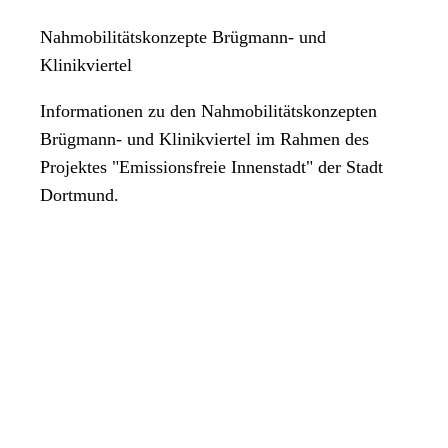
Nahmobilitätskonzepte Brügmann- und
Klinikviertel
Informationen zu den Nahmobilitätskonzepten
Brügmann- und Klinikviertel im Rahmen des
Projektes "Emissionsfreie Innenstadt" der Stadt
Dortmund.