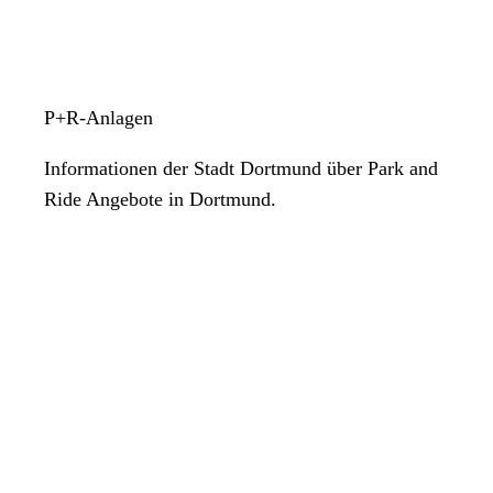
P+R-Anlagen
Informationen der Stadt Dortmund über Park and
Ride Angebote in Dortmund.