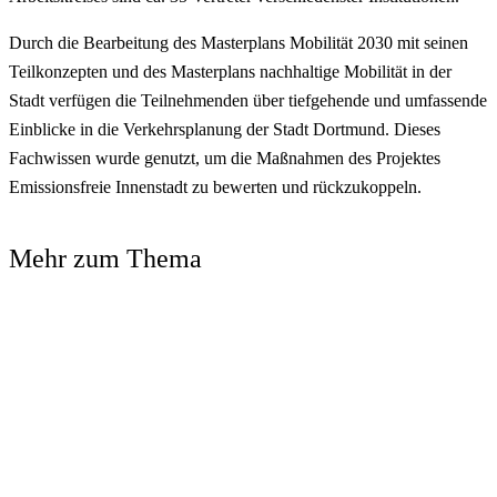
Durch die Bearbeitung des Masterplans Mobilität 2030 mit seinen
Teilkonzepten und des Masterplans nachhaltige Mobilität in der
Stadt verfügen die Teilnehmenden über tiefgehende und umfassende
Einblicke in die Verkehrsplanung der Stadt Dortmund. Dieses
Fachwissen wurde genutzt, um die Maßnahmen des Projektes
Emissionsfreie Innenstadt zu bewerten und rückzukoppeln.
Mehr zum Thema