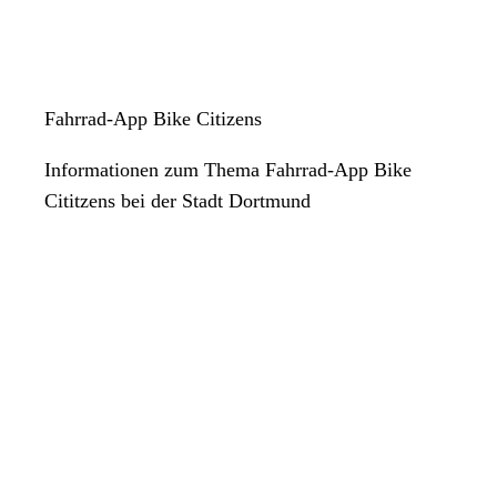
Fahrrad-App Bike Citizens
Informationen zum Thema Fahrrad-App Bike
Cititzens bei der Stadt Dortmund