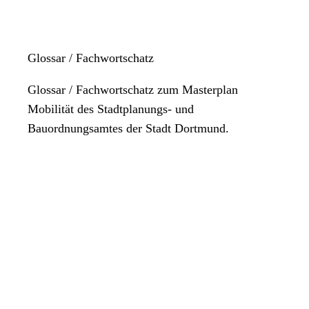
Glossar / Fachwortschatz
Glossar / Fachwortschatz zum Masterplan
Mobilität des Stadtplanungs- und
Bauordnungsamtes der Stadt Dortmund.