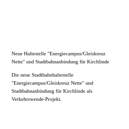
Neue Haltestelle "Energiecampus/Gleiskreuz
Nette" und Stadtbahnanbindung für Kirchlinde
Die neue Stadtbahnhaltestelle
"Energiecampus/Gleiskreuz Nette" und
Stadtbahnanbindung für Kirchlinde als
Verkehrswende-Projekt.