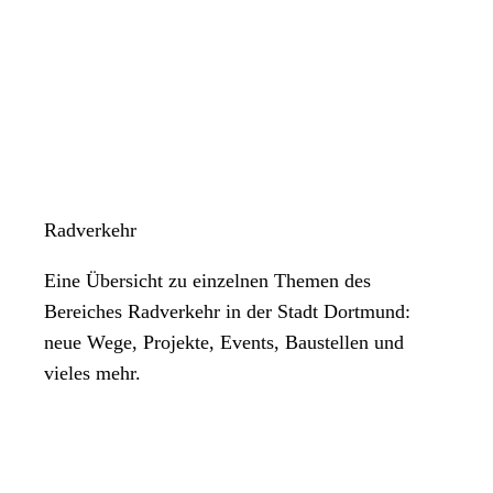
Radverkehr
Eine Übersicht zu einzelnen Themen des
Bereiches Radverkehr in der Stadt Dortmund:
neue Wege, Projekte, Events, Baustellen und
vieles mehr.