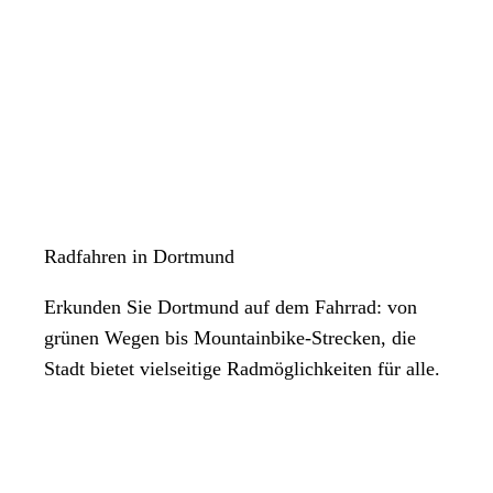
Radfahren in Dortmund
Erkunden Sie Dortmund auf dem Fahrrad: von
grünen Wegen bis Mountainbike-Strecken, die
Stadt bietet vielseitige Radmöglichkeiten für alle.