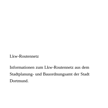
Lkw-Routennetz
Informationen zum Lkw-Routennetz aus dem
Stadtplanung- und Bauordnungsamt der Stadt
Dortmund.