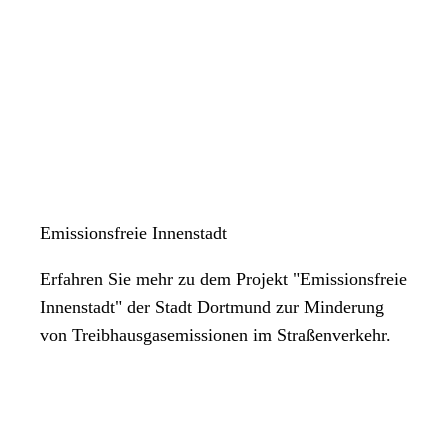
Emissionsfreie Innenstadt
Erfahren Sie mehr zu dem Projekt "Emissionsfreie
Innenstadt" der Stadt Dortmund zur Minderung
von Treibhausgasemissionen im Straßenverkehr.