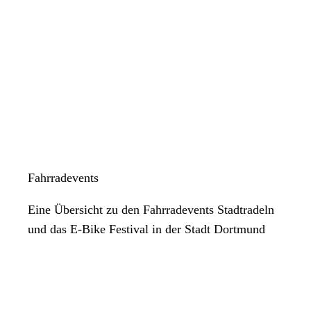
Fahrradevents
Eine Übersicht zu den Fahrradevents Stadtradeln
und das E-Bike Festival in der Stadt Dortmund