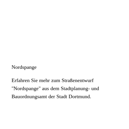
Nordspange
Erfahren Sie mehr zum Straßenentwurf
"Nordspange" aus dem Stadtplanung- und
Bauordnungsamt der Stadt Dortmund.