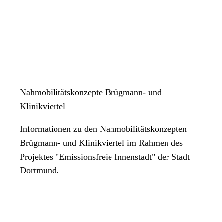
Nahmobilitätskonzepte Brügmann- und
Klinikviertel
Informationen zu den Nahmobilitätskonzepten
Brügmann- und Klinikviertel im Rahmen des
Projektes "Emissionsfreie Innenstadt" der Stadt
Dortmund.