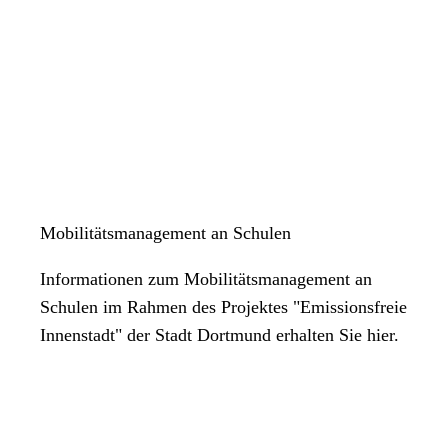
Mobilitätsmanagement an Schulen
Informationen zum Mobilitätsmanagement an
Schulen im Rahmen des Projektes "Emissionsfreie
Innenstadt" der Stadt Dortmund erhalten Sie hier.