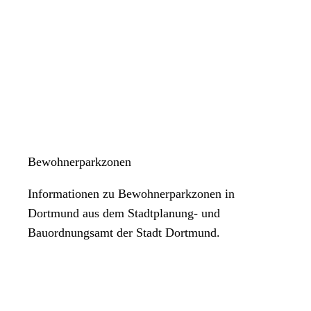
Bewohnerparkzonen
Informationen zu Bewohnerparkzonen in
Dortmund aus dem Stadtplanung- und
Bauordnungsamt der Stadt Dortmund.