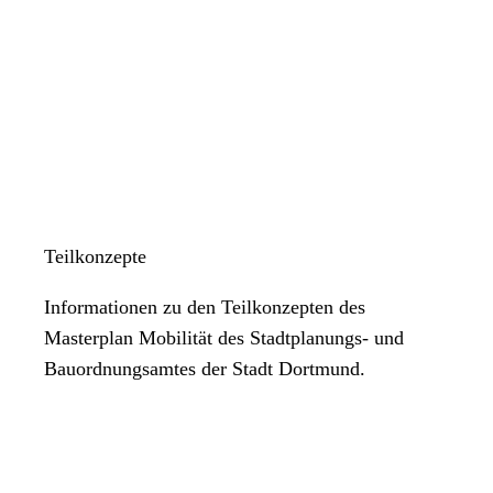
Teilkonzepte
Informationen zu den Teilkonzepten des
Masterplan Mobilität des Stadtplanungs- und
Bauordnungsamtes der Stadt Dortmund.