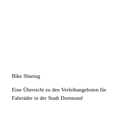
Bike Sharing
Eine Übersicht zu den Verleihangeboten für
Fahrräder in der Stadt Dortmund