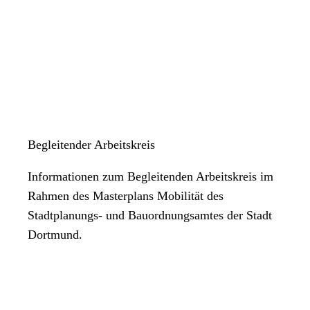
Begleitender Arbeitskreis
Informationen zum Begleitenden Arbeitskreis im
Rahmen des Masterplans Mobilität des
Stadtplanungs- und Bauordnungsamtes der Stadt
Dortmund.