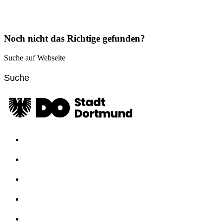
Noch nicht das Richtige gefunden?
Suche auf Webseite