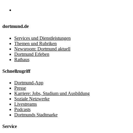
dortmund.de
Services und Dienstleistungen
Themen und Rubriken
Newsroom: Dortmund aktuell
Dortmund Erleben
Rathaus
Schnellzugriff
Dortmund-App
Presse
Karriere: Jobs, Studium und Ausbildung
Soziale Netzwerke
Livestreams
Podcasts
Dortmunds Stadtmarke
Service