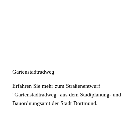
Gartenstadtradweg
Erfahren Sie mehr zum Straßenentwurf
"Gartenstadtradweg" aus dem Stadtplanung- und
Bauordnungsamt der Stadt Dortmund.