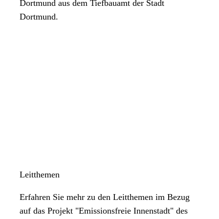
Dortmund aus dem Tiefbauamt der Stadt
Dortmund.
Leitthemen
Erfahren Sie mehr zu den Leitthemen im Bezug
auf das Projekt "Emissionsfreie Innenstadt" des