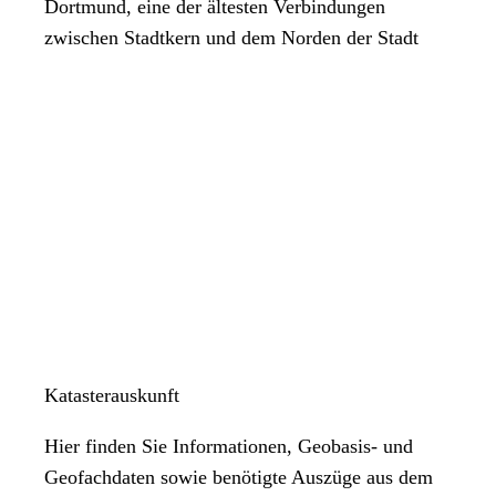
Dortmund, eine der ältesten Verbindungen
zwischen Stadtkern und dem Norden der Stadt
Katasterauskunft
Hier finden Sie Informationen, Geobasis- und
Geofachdaten sowie benötigte Auszüge aus dem