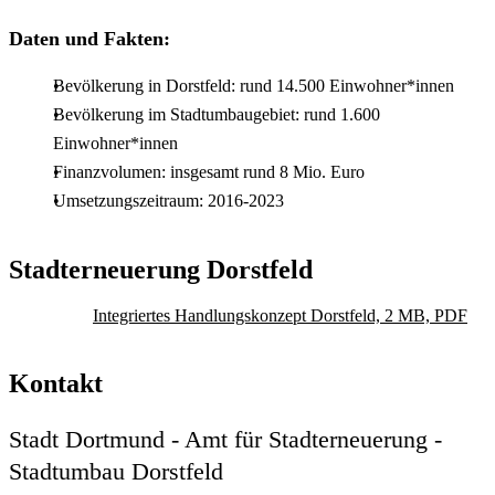
Daten und Fakten:
Bevölkerung in Dorstfeld: rund 14.500 Einwohner*innen
Bevölkerung im Stadtumbaugebiet: rund 1.600
Einwohner*innen
Finanzvolumen: insgesamt rund 8 Mio. Euro
Umsetzungszeitraum: 2016-2023
Stadterneuerung Dorstfeld
Integriertes Handlungskonzept Dorstfeld, 2 MB, PDF
Kontakt
Stadt Dortmund - Amt für Stadterneuerung -
Stadtumbau Dorstfeld