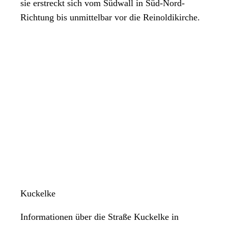
sie erstreckt sich vom Südwall in Süd-Nord-
Richtung bis unmittelbar vor die Reinoldikirche.
Kuckelke
Informationen über die Straße Kuckelke in