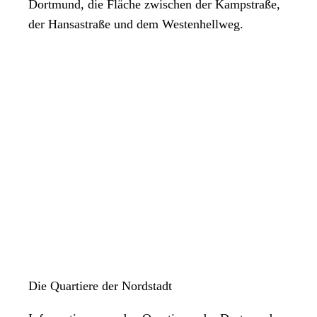
Dortmund, die Fläche zwischen der Kampstraße,
der Hansastraße und dem Westenhellweg.
Die Quartiere der Nordstadt