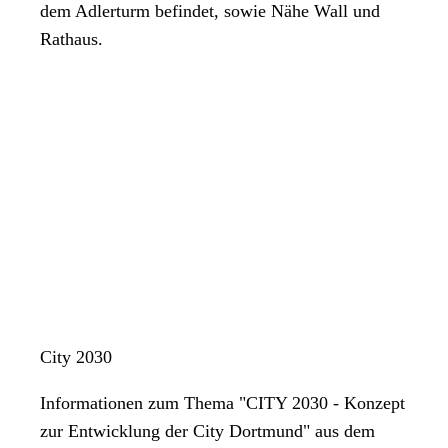
dem Adlerturm befindet, sowie Nähe Wall und
Rathaus.
City 2030
Informationen zum Thema "CITY 2030 - Konzept
zur Entwicklung der City Dortmund" aus dem