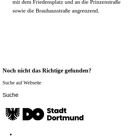
mit dem Friedensplatz und an die Prinzenstraße
sowie die Brauhausstraße angrenzend.
Noch nicht das Richtige gefunden?
Suche auf Webseite