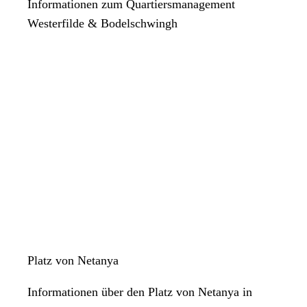
Informationen zum Quartiersmanagement
Westerfilde & Bodelschwingh
Platz von Netanya
Informationen über den Platz von Netanya in