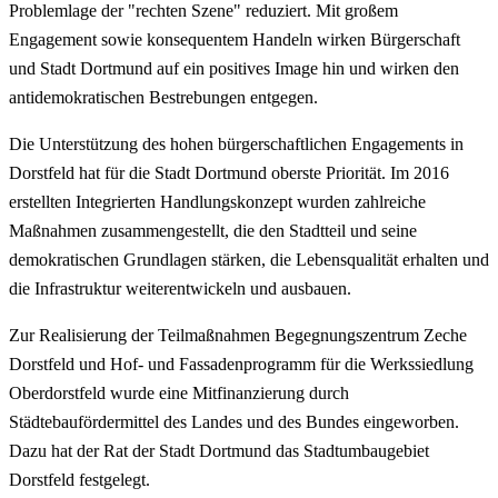
Problemlage der "rechten Szene" reduziert. Mit großem
Engagement sowie konsequentem Handeln wirken Bürgerschaft
und Stadt Dortmund auf ein positives Image hin und wirken den
antidemokratischen Bestrebungen entgegen.
Die Unterstützung des hohen bürgerschaftlichen Engagements in
Dorstfeld hat für die Stadt Dortmund oberste Priorität. Im 2016
erstellten Integrierten Handlungskonzept wurden zahlreiche
Maßnahmen zusammengestellt, die den Stadtteil und seine
demokratischen Grundlagen stärken, die Lebensqualität erhalten und
die Infrastruktur weiterentwickeln und ausbauen.
Zur Realisierung der Teilmaßnahmen Begegnungszentrum Zeche
Dorstfeld und Hof- und Fassadenprogramm für die Werkssiedlung
Oberdorstfeld wurde eine Mitfinanzierung durch
Städtebaufördermittel des Landes und des Bundes eingeworben.
Dazu hat der Rat der Stadt Dortmund das Stadtumbaugebiet
Dorstfeld festgelegt.