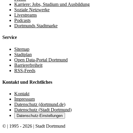
Karriere: Jobs, Studium und Ausbildung
Soziale Netzwerke
Livestreams
Podcasts
Dortmunds Stadtmarke
Service
Sitemap
Stadtplan
Open Data-Portal Dortmund
Barrierefreiheit
RSS-Feeds
Kontakt und Rechtliches
Kontakt
Impressum
Datenschutz (dortmund.de)
Datenschutz (Stadt Dortmund)
Datenschutz-Einstellungen
© | 1995 - 2026 | Stadt Dortmund