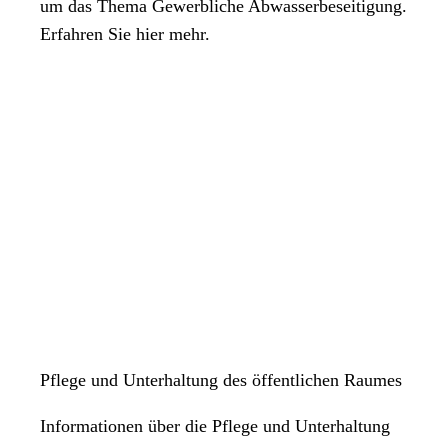
um das Thema Gewerbliche Abwasserbeseitigung.
Erfahren Sie hier mehr.
Pflege und Unterhaltung des öffentlichen Raumes
Informationen über die Pflege und Unterhaltung