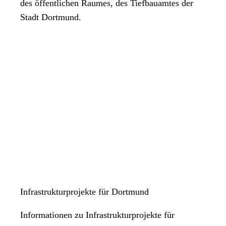
des öffentlichen Raumes, des Tiefbauamtes der
Stadt Dortmund.
Infrastrukturprojekte für Dortmund
Informationen zu Infrastrukturprojekte für