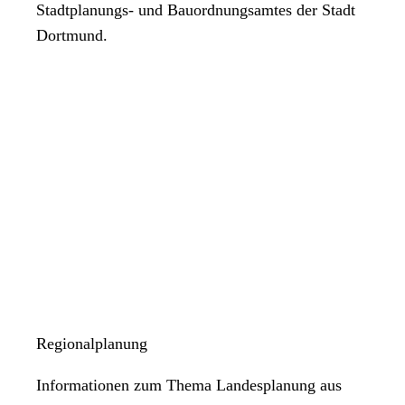
Stadtplanungs- und Bauordnungsamtes der Stadt
Dortmund.
Regionalplanung
Informationen zum Thema Landesplanung aus