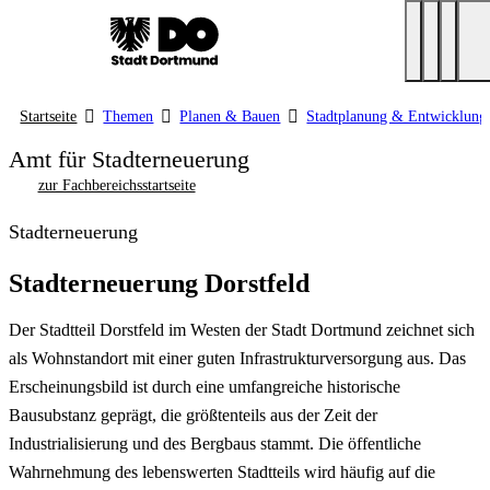
Startseite
Themen
Planen & Bauen
Stadtplanung & Entwicklung
Amt für Stadterneuerung
zur Fachbereichsstartseite
Stadterneuerung
Stadterneuerung Dorstfeld
Der Stadtteil Dorstfeld im Westen der Stadt Dortmund zeichnet sich
als Wohnstandort mit einer guten Infrastrukturversorgung aus. Das
Erscheinungsbild ist durch eine umfangreiche historische
Bausubstanz geprägt, die größtenteils aus der Zeit der
Industrialisierung und des Bergbaus stammt. Die öffentliche
Wahrnehmung des lebenswerten Stadtteils wird häufig auf die