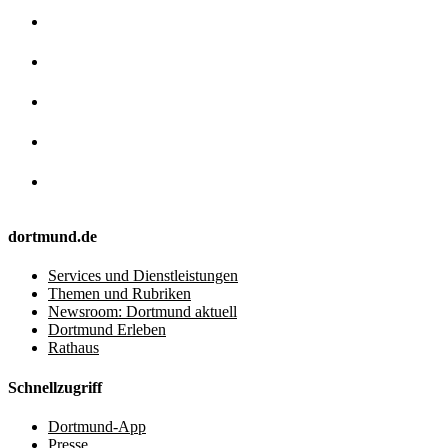
dortmund.de
Services und Dienstleistungen
Themen und Rubriken
Newsroom: Dortmund aktuell
Dortmund Erleben
Rathaus
Schnellzugriff
Dortmund-App
Presse