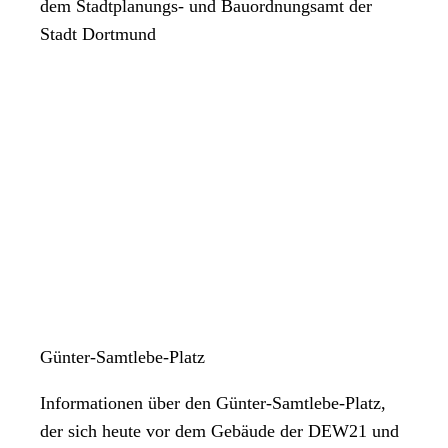
dem Stadtplanungs- und Bauordnungsamt der
Stadt Dortmund
Günter-Samtlebe-Platz
Informationen über den Günter-Samtlebe-Platz,
der sich heute vor dem Gebäude der DEW21 und