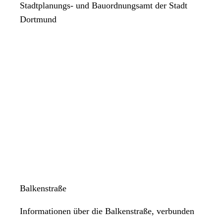
Stadtplanungs- und Bauordnungsamt der Stadt
Dortmund
Balkenstraße
Informationen über die Balkenstraße, verbunden