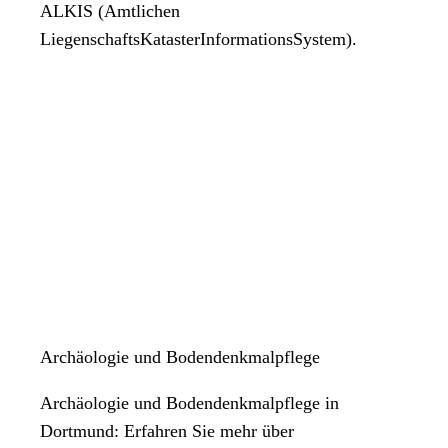
ALKIS (Amtlichen
LiegenschaftsKatasterInformationsSystem).
Archäologie und Bodendenkmalpflege
Archäologie und Bodendenkmalpflege in
Dortmund: Erfahren Sie mehr über