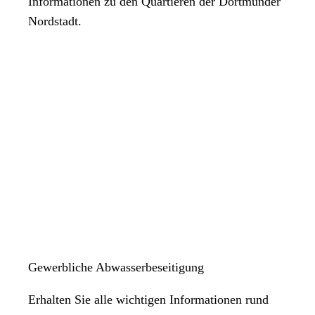
Informationen zu den Quartieren der Dortmunder
Nordstadt.
Gewerbliche Abwasserbeseitigung
Erhalten Sie alle wichtigen Informationen rund