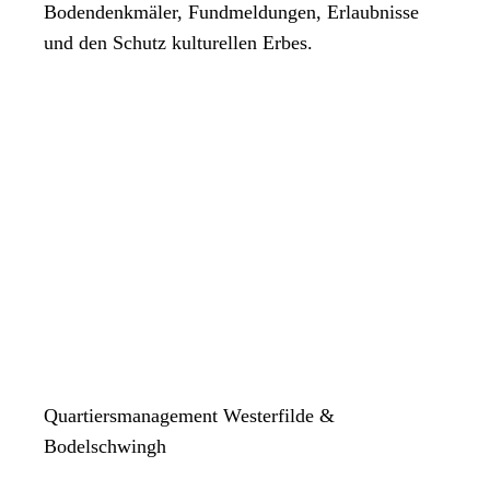
Bodendenkmäler, Fundmeldungen, Erlaubnisse
und den Schutz kulturellen Erbes.
Quartiersmanagement Westerfilde &
Bodelschwingh