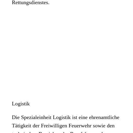
Rettungsdienstes.
Logistik
Die Spezialeinheit Logistik ist eine ehrenamtliche
Tätigkeit der Freiwilligen Feuerwehr sowie den