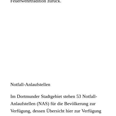
Feuerwehrtradition zurück.
Notfall-Anlaufstellen
Im Dortmunder Stadtgebiet stehen 53 Notfall-
Anlaufstellen (NAS) für die Bevölkerung zur
Verfügung, dessen Übersicht hier zur Verfügung