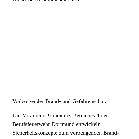
Vorbeugender Brand- und Gefahrenschutz
Die Mitarbeiter*innen des Bereiches 4 der
Berufsfeuerwehr Dortmund entwickeln
Sicherheitskonzepte zum vorbeugenden Brand-