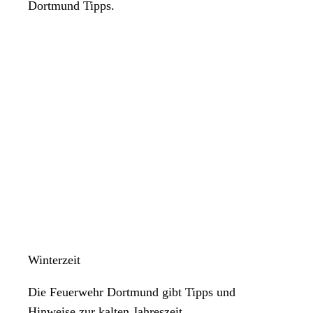
Dortmund Tipps.
Winterzeit
Die Feuerwehr Dortmund gibt Tipps und
Hinweise zur kalten Jahreszeit.