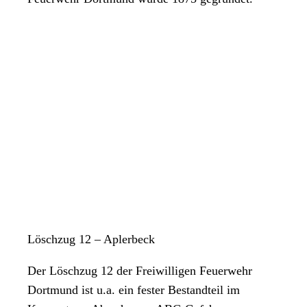
Löschzug 12 – Aplerbeck
Der Löschzug 12 der Freiwilligen Feuerwehr
Dortmund ist u.a. ein fester Bestandteil im