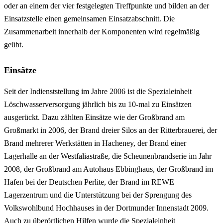
oder an einem der vier festgelegten Treffpunkte und bilden an der
Einsatzstelle einen gemeinsamen Einsatzabschnitt. Die
Zusammenarbeit innerhalb der Komponenten wird regelmäßig
geübt.
Einsätze
Seit der Indienststellung im Jahre 2006 ist die Spezialeinheit
Löschwasserversorgung jährlich bis zu 10-mal zu Einsätzen
ausgerückt. Dazu zählten Einsätze wie der Großbrand am
Großmarkt in 2006, der Brand dreier Silos an der Ritterbrauerei, der
Brand mehrerer Werkstätten in Hacheney, der Brand einer
Lagerhalle an der Westfaliastraße, die Scheunenbrandserie im Jahr
2008, der Großbrand am Autohaus Ebbinghaus, der Großbrand im
Hafen bei der Deutschen Perlite, der Brand im REWE
Lagerzentrum und die Unterstützung bei der Sprengung des
Volkswohlbund Hochhauses in der Dortmunder Innenstadt 2009.
Auch zu überörtlichen Hilfen wurde die Spezialeinheit