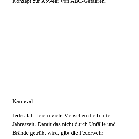
Konzept zur Abwehr von ABC-Gefahren.
Karneval
Jedes Jahr feiern viele Menschen die fünfte
Jahreszeit. Damit das nicht durch Unfälle und
Brände getrübt wird, gibt die Feuerwehr