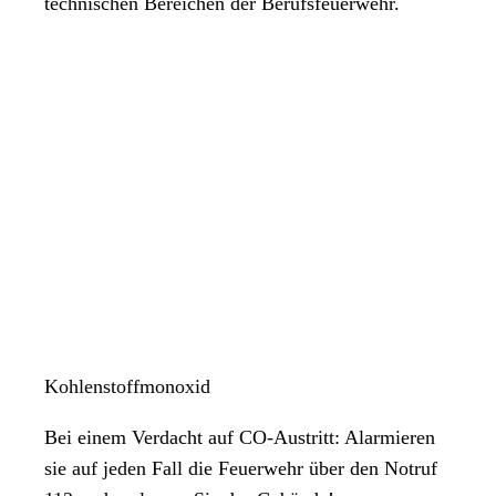
technischen Bereichen der Berufsfeuerwehr.
Kohlenstoffmonoxid
Bei einem Verdacht auf CO-Austritt: Alarmieren
sie auf jeden Fall die Feuerwehr über den Notruf