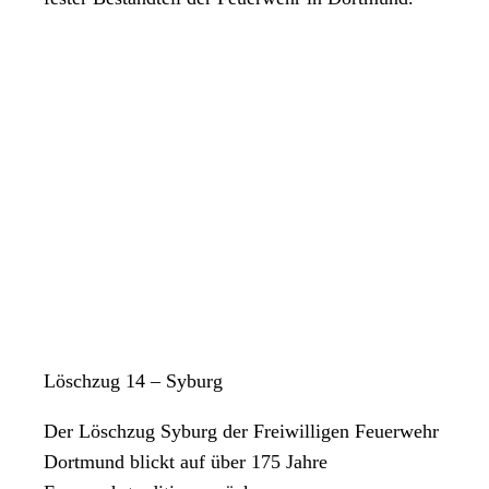
Löschzug 14 – Syburg
Der Löschzug Syburg der Freiwilligen Feuerwehr
Dortmund blickt auf über 175 Jahre