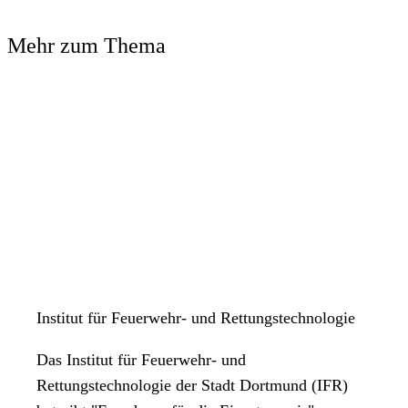
Mehr zum Thema
Institut für Feuerwehr- und Rettungstechnologie
Das Institut für Feuerwehr- und
Rettungstechnologie der Stadt Dortmund (IFR)