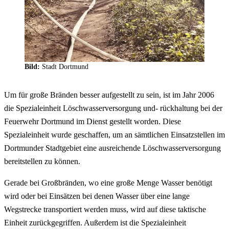
Bild:
Stadt Dortmund
Um für große Bränden besser aufgestellt zu sein, ist im Jahr 2006
die Spezialeinheit Löschwasserversorgung und- rückhaltung bei der
Feuerwehr Dortmund im Dienst gestellt worden. Diese
Spezialeinheit wurde geschaffen, um an sämtlichen Einsatzstellen im
Dortmunder Stadtgebiet eine ausreichende Löschwasserversorgung
bereitstellen zu können.
Gerade bei Großbränden, wo eine große Menge Wasser benötigt
wird oder bei Einsätzen bei denen Wasser über eine lange
Wegstrecke transportiert werden muss, wird auf diese taktische
Einheit zurückgegriffen. Außerdem ist die Spezialeinheit