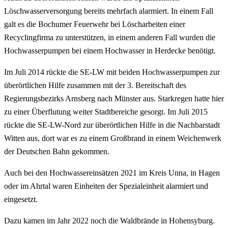
Löschwasserversorgung bereits mehrfach alarmiert. In einem Fall
galt es die Bochumer Feuerwehr bei Löscharbeiten einer
Recyclingfirma zu unterstützen, in einem anderen Fall wurden die
Hochwasserpumpen bei einem Hochwasser in Herdecke benötigt.
Im Juli 2014 rückte die SE-LW mit beiden Hochwasserpumpen zur
überörtlichen Hilfe zusammen mit der 3. Bereitschaft des
Regierungsbezirks Arnsberg nach Münster aus. Starkregen hatte hier
zu einer Überflutung weiter Stadtbereiche gesorgt. Im Juli 2015
rückte die SE-LW-Nord zur überörtlichen Hilfe in die Nachbarstadt
Witten aus, dort war es zu einem Großbrand in einem Weichenwerk
der Deutschen Bahn gekommen.
Auch bei den Hochwassereinsätzen 2021 im Kreis Unna, in Hagen
oder im Ahrtal waren Einheiten der Spezialeinheit alarmiert und
eingesetzt.
Dazu kamen im Jahr 2022 noch die Waldbrände in Hohensyburg.