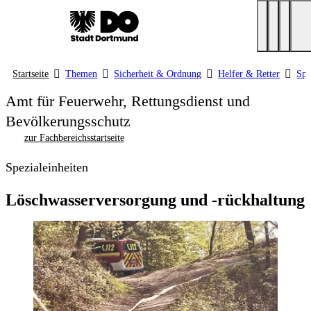
Startseite
Themen
Sicherheit & Ordnung
Helfer & Retter
Spe
Amt für Feuerwehr, Rettungsdienst und
Bevölkerungsschutz
zur Fachbereichsstartseite
Spezialeinheiten
Löschwasserversorgung und -rückhaltung