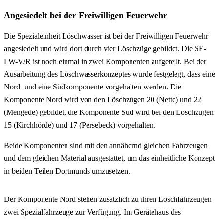
Angesiedelt bei der Freiwilligen Feuerwehr
Die Spezialeinheit Löschwasser ist bei der Freiwilligen Feuerwehr
angesiedelt und wird dort durch vier Löschzüge gebildet. Die SE-
LW-V/R ist noch einmal in zwei Komponenten aufgeteilt. Bei der
Ausarbeitung des Löschwasserkonzeptes wurde festgelegt, dass eine
Nord- und eine Südkomponente vorgehalten werden. Die
Komponente Nord wird von den Löschzügen 20 (Nette) und 22
(Mengede) gebildet, die Komponente Süd wird bei den Löschzügen
15 (Kirchhörde) und 17 (Persebeck) vorgehalten.
Beide Komponenten sind mit den annähernd gleichen Fahrzeugen
und dem gleichen Material ausgestattet, um das einheitliche Konzept
in beiden Teilen Dortmunds umzusetzen.
Der Komponente Nord stehen zusätzlich zu ihren Löschfahrzeugen
zwei Spezialfahrzeuge zur Verfügung. Im Gerätehaus des