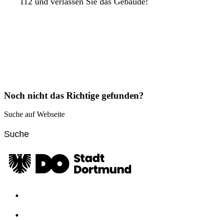
112 und verlassen Sie das Gebäude!
Noch nicht das Richtige gefunden?
Suche auf Webseite