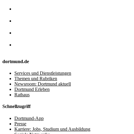
dortmund.de
Services und Dienstleistungen
Themen und Rubriken
Newsroom: Dortmund aktuell
Dortmund Erleben
Rathaus
Schnellzugriff
Dortmund-App
Presse
Karriere: Jobs, Studium und Ausbildung