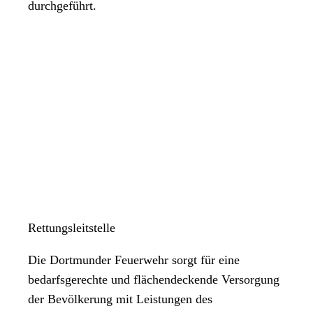
durchgeführt.
Rettungsleitstelle
Die Dortmunder Feuerwehr sorgt für eine
bedarfsgerechte und flächendeckende Versorgung
der Bevölkerung mit Leistungen des