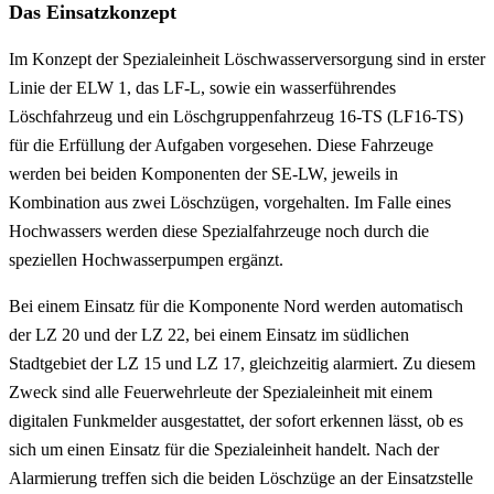
Das Einsatzkonzept
Im Konzept der Spezialeinheit Löschwasserversorgung sind in erster
Linie der ELW 1, das LF-L, sowie ein wasserführendes
Löschfahrzeug und ein Löschgruppenfahrzeug 16-TS (LF16-TS)
für die Erfüllung der Aufgaben vorgesehen. Diese Fahrzeuge
werden bei beiden Komponenten der SE-LW, jeweils in
Kombination aus zwei Löschzügen, vorgehalten. Im Falle eines
Hochwassers werden diese Spezialfahrzeuge noch durch die
speziellen Hochwasserpumpen ergänzt.
Bei einem Einsatz für die Komponente Nord werden automatisch
der LZ 20 und der LZ 22, bei einem Einsatz im südlichen
Stadtgebiet der LZ 15 und LZ 17, gleichzeitig alarmiert. Zu diesem
Zweck sind alle Feuerwehrleute der Spezialeinheit mit einem
digitalen Funkmelder ausgestattet, der sofort erkennen lässt, ob es
sich um einen Einsatz für die Spezialeinheit handelt. Nach der
Alarmierung treffen sich die beiden Löschzüge an der Einsatzstelle