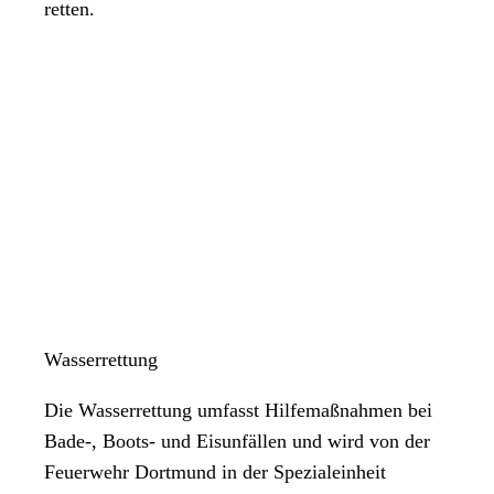
retten.
Wasserrettung
Die Wasserrettung umfasst Hilfemaßnahmen bei
Bade-, Boots- und Eisunfällen und wird von der
Feuerwehr Dortmund in der Spezialeinheit