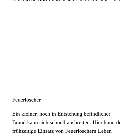
Feuerlöscher
Ein kleiner, noch in Entstehung befindlicher
Brand kann sich schnell ausbreiten. Hier kann der
frühzeitige Einsatz von Feuerlöschern Leben