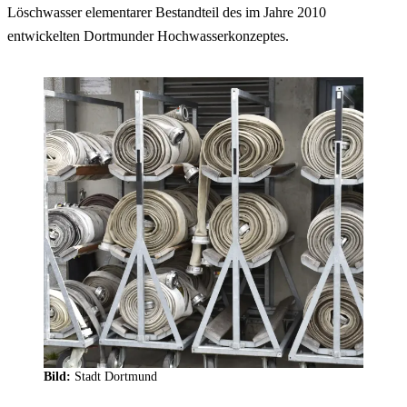
Löschwasser elementarer Bestandteil des im Jahre 2010
entwickelten Dortmunder Hochwasserkonzeptes.
Bild:
Stadt Dortmund