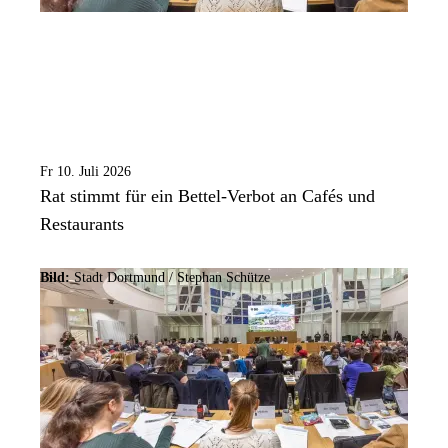
Fr 10. Juli 2026
Rat stimmt für ein Bettel-Verbot an Cafés und
Restaurants
Bild:
Stadt Dortmund / Stephan Schütze