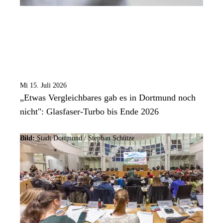
Mi 15. Juli 2026
„Etwas Vergleichbares gab es in Dortmund noch
nicht": Glasfaser-Turbo bis Ende 2026
Bild:
Stadt Dortmund / Stephan Schütze