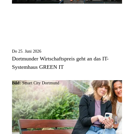
Do 25. Juni 2026
Dortmunder Wirtschaftspreis geht an das IT-
Systemhaus GREEN IT
Bild:
Smart City Dortmund