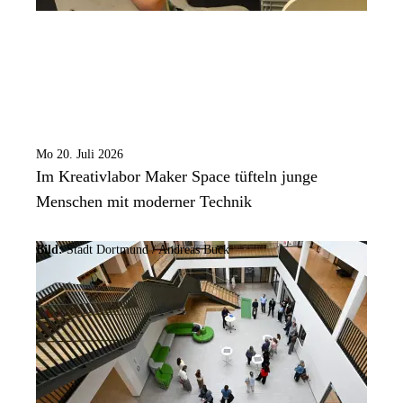
Mo 20. Juli 2026
Im Kreativlabor Maker Space tüfteln junge
Menschen mit moderner Technik
Bild:
Stadt Dortmund /
Andreas Buck