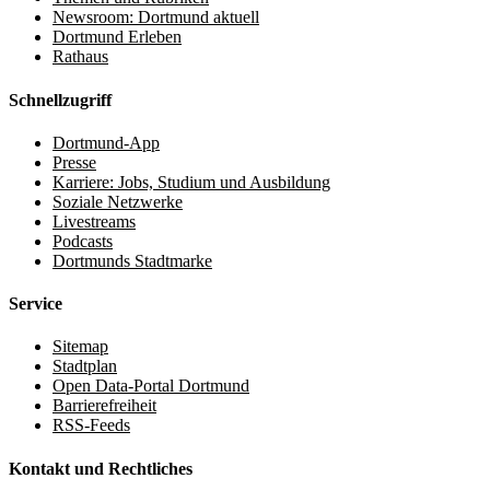
Newsroom: Dortmund aktuell
Dortmund Erleben
Rathaus
Schnellzugriff
Dortmund-App
Presse
Karriere: Jobs, Studium und Ausbildung
Soziale Netzwerke
Livestreams
Podcasts
Dortmunds Stadtmarke
Service
Sitemap
Stadtplan
Open Data-Portal Dortmund
Barrierefreiheit
RSS-Feeds
Kontakt und Rechtliches