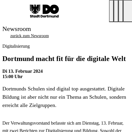
Newsroom
zurück zum Newsroom
Digitalisierung
Dortmund macht fit für die digitale Welt
Di 13. Februar 2024
15:00 Uhr
Dortmunds Schulen sind digital top ausgestattet. Digitale
Bildung ist aber nicht nur ein Thema an Schulen, sondern
erreicht alle Zielgruppen.
Der Verwaltungsvorstand befasste sich am Dienstag, 13. Februar,
mit zwei Berichten zur Digitalisierung und Bildung. Sowohl der