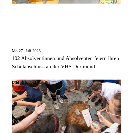
Mo 27. Juli 2026
102 Absolventinnen und Absolventen feiern ihren
Schulabschluss an der VHS Dortmund
Bild:
Leopold Achillis