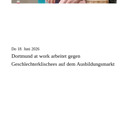
Do 18. Juni 2026
Dortmund at work arbeitet gegen
Geschlechterklischees auf dem Ausbildungsmarkt