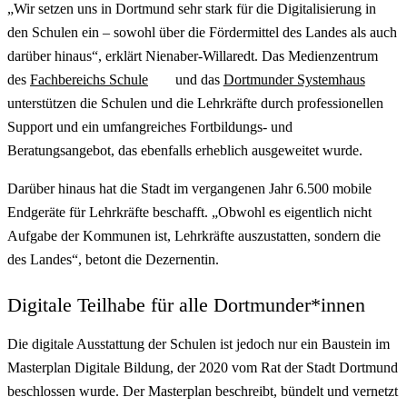
„Wir setzen uns in Dortmund sehr stark für die Digitalisierung in
den Schulen ein – sowohl über die Fördermittel des Landes als auch
darüber hinaus“, erklärt Nienaber-Willaredt. Das Medienzentrum
des
Fachbereichs Schule
und das
Dortmunder Systemhaus
unterstützen die Schulen und die Lehrkräfte durch professionellen
Support und ein umfangreiches Fortbildungs- und
Beratungsangebot, das ebenfalls erheblich ausgeweitet wurde.
Darüber hinaus hat die Stadt im vergangenen Jahr 6.500 mobile
Endgeräte für Lehrkräfte beschafft. „Obwohl es eigentlich nicht
Aufgabe der Kommunen ist, Lehrkräfte auszustatten, sondern die
des Landes“, betont die Dezernentin.
Digitale Teilhabe für alle Dortmunder*innen
Die digitale Ausstattung der Schulen ist jedoch nur ein Baustein im
Masterplan Digitale Bildung, der 2020 vom Rat der Stadt Dortmund
beschlossen wurde. Der Masterplan beschreibt, bündelt und vernetzt