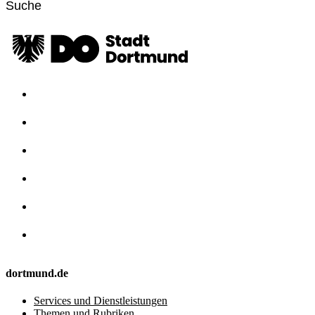
dortmund.de
Services und Dienstleistungen
Themen und Rubriken