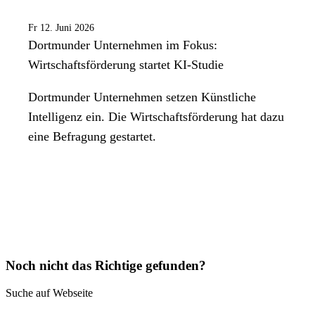
Fr 12. Juni 2026
Dortmunder Unternehmen im Fokus:
Wirtschaftsförderung startet KI-Studie
Dortmunder Unternehmen setzen Künstliche
Intelligenz ein. Die Wirtschaftsförderung hat dazu
eine Befragung gestartet.
Noch nicht das Richtige gefunden?
Suche auf Webseite