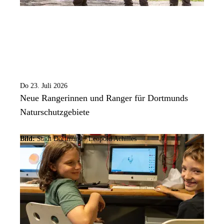
Do 23. Juli 2026
Neue Rangerinnen und Ranger für Dortmunds
Naturschutzgebiete
Bild:
Stadt Dortmund /
Leopold Achilles