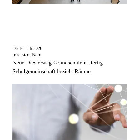
Do 16. Juli 2026
Innenstadt-Nord
Neue Diesterweg-Grundschule ist fertig -
Schulgemeinschaft bezieht Räume