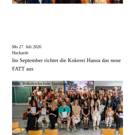
Mo 27. Juli 2026
Huckarde
Im September richtet die Kokerei Hansa das neue
FATT aus
Bild:
Volkshochschule Dortmund