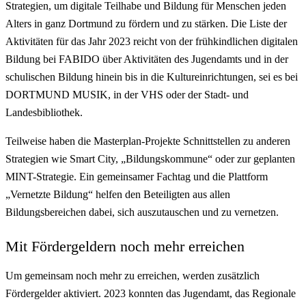
Strategien, um digitale Teilhabe und Bildung für Menschen jeden
Alters in ganz Dortmund zu fördern und zu stärken. Die Liste der
Aktivitäten für das Jahr 2023 reicht von der frühkindlichen digitalen
Bildung bei FABIDO über Aktivitäten des Jugendamts und in der
schulischen Bildung hinein bis in die Kultureinrichtungen, sei es bei
DORTMUND MUSIK, in der VHS oder der Stadt- und
Landesbibliothek.
Teilweise haben die Masterplan-Projekte Schnittstellen zu anderen
Strategien wie Smart City, „Bildungskommune“ oder zur geplanten
MINT-Strategie. Ein gemeinsamer Fachtag und die Plattform
„Vernetzte Bildung“ helfen den Beteiligten aus allen
Bildungsbereichen dabei, sich auszutauschen und zu vernetzen.
Mit Fördergeldern noch mehr erreichen
Um gemeinsam noch mehr zu erreichen, werden zusätzlich
Fördergelder aktiviert. 2023 konnten das Jugendamt, das Regionale