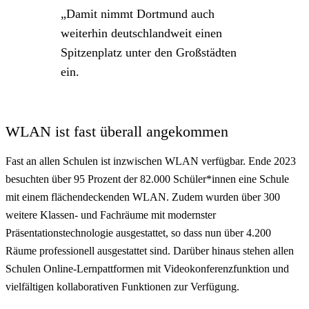
Damit nimmt Dortmund auch
weiterhin deutschlandweit einen
Spitzenplatz unter den Großstädten
ein.
WLAN ist fast überall angekommen
Fast an allen Schulen ist inzwischen WLAN verfügbar. Ende 2023
besuchten über 95 Prozent der 82.000 Schüler*innen eine Schule
mit einem flächendeckenden WLAN. Zudem wurden über 300
weitere Klassen- und Fachräume mit modernster
Präsentationstechnologie ausgestattet, so dass nun über 4.200
Räume professionell ausgestattet sind. Darüber hinaus stehen allen
Schulen Online-Lernpattformen mit Videokonferenzfunktion und
vielfältigen kollaborativen Funktionen zur Verfügung.