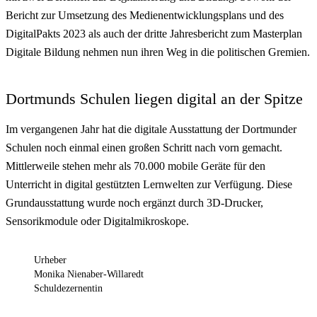
Bericht zur Umsetzung des Medienentwicklungsplans und des
DigitalPakts 2023 als auch der dritte Jahresbericht zum Masterplan
Digitale Bildung nehmen nun ihren Weg in die politischen Gremien.
Dortmunds Schulen liegen digital an der Spitze
Im vergangenen Jahr hat die digitale Ausstattung der Dortmunder
Schulen noch einmal einen großen Schritt nach vorn gemacht.
Mittlerweile stehen mehr als 70.000 mobile Geräte für den
Unterricht in digital gestützten Lernwelten zur Verfügung. Diese
Grundausstattung wurde noch ergänzt durch 3D-Drucker,
Sensorikmodule oder Digitalmikroskope.
Urheber
Monika Nienaber-Willaredt
Schuldezernentin