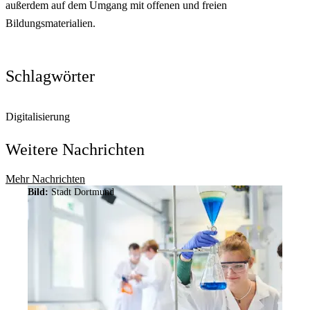
außerdem auf dem Umgang mit offenen und freien
Bildungsmaterialien.
Schlagwörter
Digitalisierung
Weitere Nachrichten
Mehr Nachrichten
Bild:
Stadt Dortmund