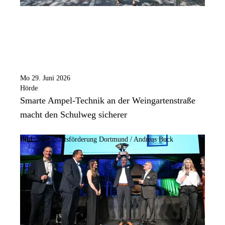
Mo 29. Juni 2026
Hörde
Smarte Ampel-Technik an der Weingartenstraße
macht den Schulweg sicherer
Bild:
Wirtschaftsförderung Dortmund / Andreas Buck