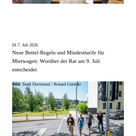
Di 7. Juli 2026
Neue Bettel-Regeln und Mindesttarife für
Mietwagen: Worüber der Rat am 9. Juli
entscheidet
Bild:
Stadt Dortmund / Roland Gorecki