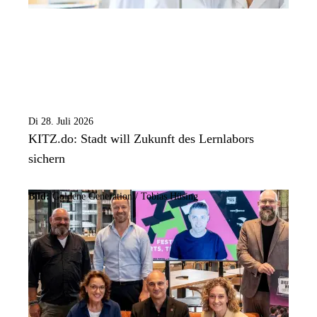
Di 28. Juli 2026
KITZ.do: Stadt will Zukunft des Lernlabors
sichern
Bild:
Goldene Generation / Tobias Hüsing