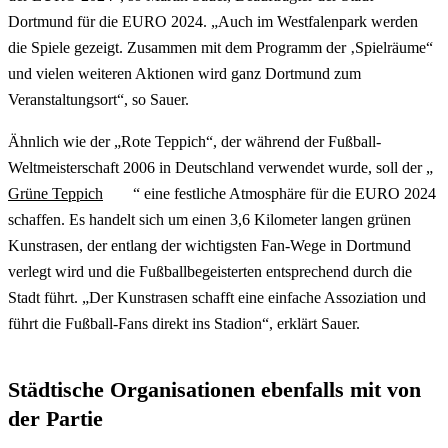
Dortmund für die EURO 2024. „Auch im Westfalenpark werden
die Spiele gezeigt. Zusammen mit dem Programm der ‚Spielräume“
und vielen weiteren Aktionen wird ganz Dortmund zum
Veranstaltungsort“, so Sauer.
Ähnlich wie der „Rote Teppich“, der während der Fußball-
Weltmeisterschaft 2006 in Deutschland verwendet wurde, soll der „
Grüne Teppich
“ eine festliche Atmosphäre für die EURO 2024
schaffen. Es handelt sich um einen 3,6 Kilometer langen grünen
Kunstrasen, der entlang der wichtigsten Fan-Wege in Dortmund
verlegt wird und die Fußballbegeisterten entsprechend durch die
Stadt führt. „Der Kunstrasen schafft eine einfache Assoziation und
führt die Fußball-Fans direkt ins Stadion“, erklärt Sauer.
Städtische Organisationen ebenfalls mit von
der Partie