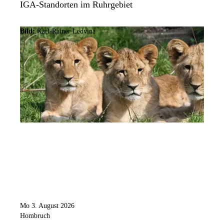
IGA-Standorten im Ruhrgebiet
Bild:
Karl-Rainer Ledvina
Mo 3. August 2026
Hombruch