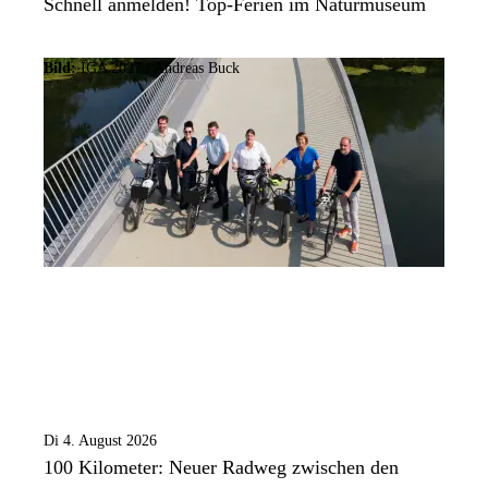
Schnell anmelden! Top-Ferien im Naturmuseum
Bild:
IGA 2027 / Andreas Buck
Di 4. August 2026
100 Kilometer: Neuer Radweg zwischen den