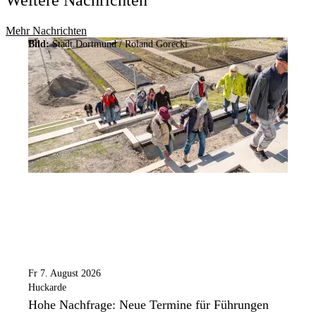
Weitere Nachrichten
Mehr Nachrichten
Bild:
Stadt Dortmund / Roland Gorecki
Fr 7. August 2026
Huckarde
Hohe Nachfrage: Neue Termine für Führungen