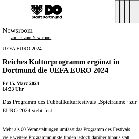
Newsroom
zurück zum Newsroom
UEFA EURO 2024
Reiches Kulturprogramm ergänzt in
Dortmund die UEFA EURO 2024
Fr 15. März 2024
14:23 Uhr
Das Programm des Fußballkulturfestivals „Spielräume“ zur
EURO 2024 steht fest.
Mehr als 60 Veranstaltungen umfasst das Programm des Festivals -
viele weitere Programmpunkte finden jedoch darüber hinaus statt.