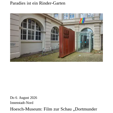
Paradies ist ein Rinder-Garten
Do 6. August 2026
Innenstadt-Nord
Hoesch-Museum: Film zur Schau „Dortmunder