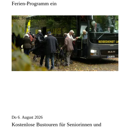
Ferien-Programm ein
Bild:
Stadt Dortmund / Leonardo Hering
Do 6. August 2026
Kostenlose Bustouren für Seniorinnen und