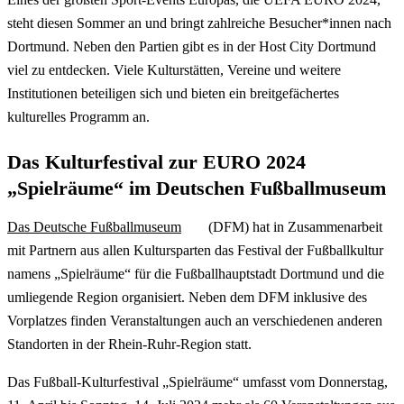
steht diesen Sommer an und bringt zahlreiche Besucher*innen nach
Dortmund. Neben den Partien gibt es in der Host City Dortmund
viel zu entdecken. Viele Kulturstätten, Vereine und weitere
Institutionen beteiligen sich und bieten ein breitgefächertes
kulturelles Programm an.
Das Kulturfestival zur EURO 2024
„Spielräume“ im Deutschen Fußballmuseum
Das Deutsche Fußballmuseum
(DFM) hat in Zusammenarbeit
mit Partnern aus allen Kultursparten das Festival der Fußballkultur
namens „Spielräume“ für die Fußballhauptstadt Dortmund und die
umliegende Region organisiert. Neben dem DFM inklusive des
Vorplatzes finden Veranstaltungen auch an verschiedenen anderen
Standorten in der Rhein-Ruhr-Region statt.
Das Fußball-Kulturfestival „Spielräume“ umfasst vom Donnerstag,