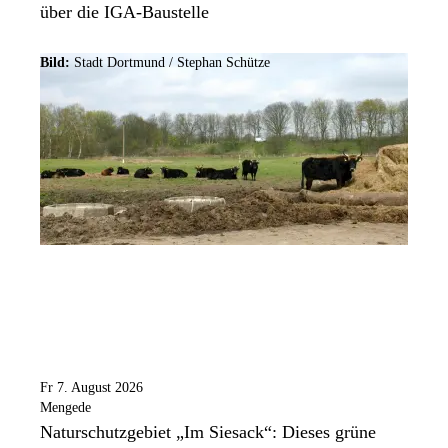
über die IGA-Baustelle
Bild:
Stadt Dortmund / Stephan Schütze
Fr 7. August 2026
Mengede
Naturschutzgebiet „Im Siesack“: Dieses grüne