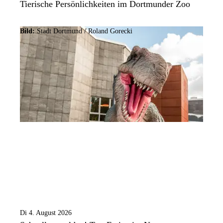
Tierische Persönlichkeiten im Dortmunder Zoo
Bild:
Stadt Dortmund / Roland Gorecki
Di 4. August 2026