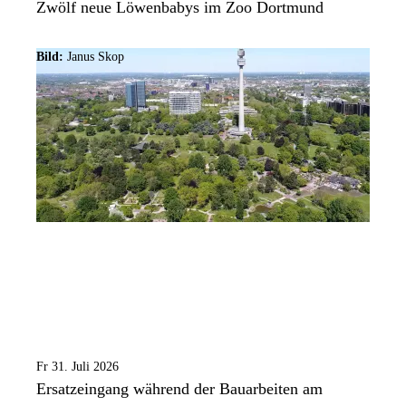
Zwölf neue Löwenbabys im Zoo Dortmund
Bild:
Janus Skop
Fr 31. Juli 2026
Ersatzeingang während der Bauarbeiten am