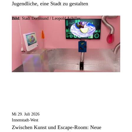
Jugendliche, eine Stadt zu gestalten
Bild:
Stadt Dortmund / Leopold Achilles
Mi 29. Juli 2026
Innenstadt-West
Zwischen Kunst und Escape-Room: Neue