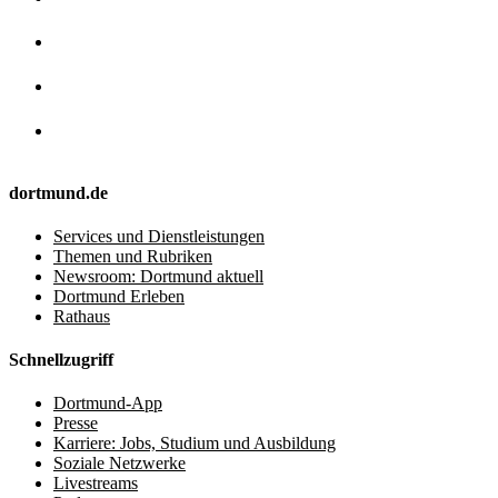
dortmund.de
Services und Dienstleistungen
Themen und Rubriken
Newsroom: Dortmund aktuell
Dortmund Erleben
Rathaus
Schnellzugriff
Dortmund-App
Presse
Karriere: Jobs, Studium und Ausbildung
Soziale Netzwerke
Livestreams