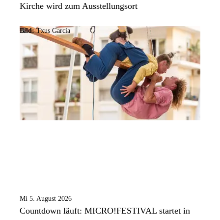
Kirche wird zum Ausstellungsort
Bild:
Txus García
Mi 5. August 2026
Countdown läuft: MICRO!FESTIVAL startet in