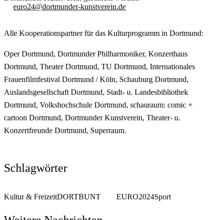
euro24@dortmunder-kunstverein.de
Alle Kooperationspartner für das Kulturprogramm in Dortmund:
Oper Dortmund, Dortmunder Philharmoniker, Konzerthaus
Dortmund, Theater Dortmund, TU Dortmund, Internationales
Frauenfilmfestival Dortmund / Köln, Schauburg Dortmund,
Auslandsgesellschaft Dortmund, Stadt- u. Landesbibliothek
Dortmund, Volkshochschule Dortmund, schauraum: comic +
cartoon Dortmund, Dortmunder Kunstverein, Theater- u.
Konzertfreunde Dortmund, Superraum.
Schlagwörter
Kultur & Freizeit
DORTBUNT
EURO2024
Sport