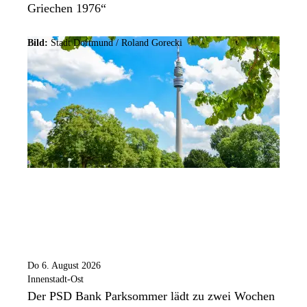
Griechen 1976“
Bild:
Stadt Dortmund / Roland Gorecki
Do 6. August 2026
Innenstadt-Ost
Der PSD Bank Parksommer lädt zu zwei Wochen