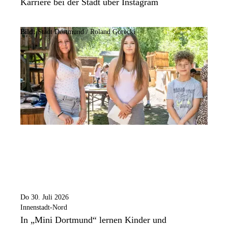
Karriere bei der Stadt über Instagram
Bild:
Stadt Dortmund / Roland Gorecki
Do 30. Juli 2026
Innenstadt-Nord
In „Mini Dortmund“ lernen Kinder und