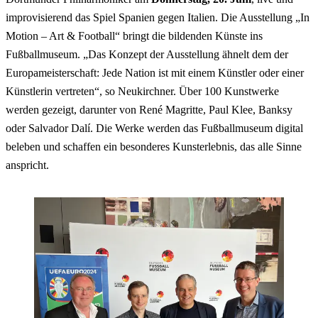
improvisierend das Spiel Spanien gegen Italien. Die Ausstellung „In
Motion – Art & Football“ bringt die bildenden Künste ins
Fußballmuseum. „Das Konzept der Ausstellung ähnelt dem der
Europameisterschaft: Jede Nation ist mit einem Künstler oder einer
Künstlerin vertreten“, so Neukirchner. Über 100 Kunstwerke
werden gezeigt, darunter von René Magritte, Paul Klee, Banksy
oder Salvador Dalí. Die Werke werden das Fußballmuseum digital
beleben und schaffen ein besonderes Kunsterlebnis, das alle Sinne
anspricht.