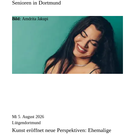
Senioren in Dortmund
Bild:
Amdrita Jakupi
Mi 5. August 2026
Lütgendortmund
Kunst eröffnet neue Perspektiven: Ehemalige