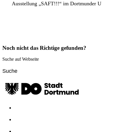
Ausstellung „SAFT!!!“ im Dortmunder U
Noch nicht das Richtige gefunden?
Suche auf Webseite