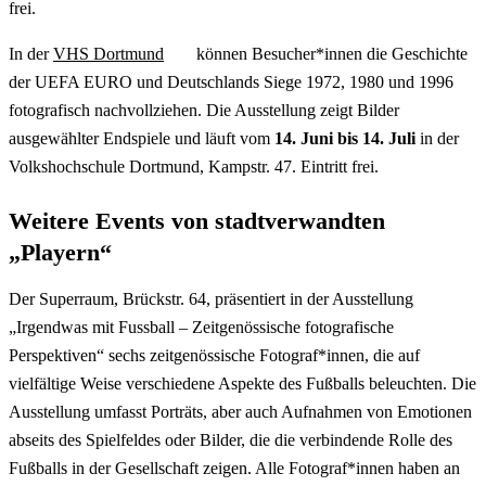
frei.
In der
VHS Dortmund
können Besucher*innen die Geschichte
der UEFA EURO und Deutschlands Siege 1972, 1980 und 1996
fotografisch nachvollziehen. Die Ausstellung zeigt Bilder
ausgewählter Endspiele und läuft vom
14. Juni bis 14. Juli
in der
Volkshochschule Dortmund, Kampstr. 47. Eintritt frei.
Weitere Events von stadtverwandten
„Playern“
Der Superraum, Brückstr. 64, präsentiert in der Ausstellung
„Irgendwas mit Fussball – Zeitgenössische fotografische
Perspektiven“ sechs zeitgenössische Fotograf*innen, die auf
vielfältige Weise verschiedene Aspekte des Fußballs beleuchten. Die
Ausstellung umfasst Porträts, aber auch Aufnahmen von Emotionen
abseits des Spielfeldes oder Bilder, die die verbindende Rolle des
Fußballs in der Gesellschaft zeigen. Alle Fotograf*innen haben an