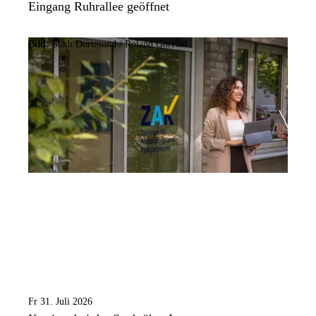
Eingang Ruhrallee geöffnet
Bild:
Stadt Dortmund / Roland Gorecki
Fr 31. Juli 2026