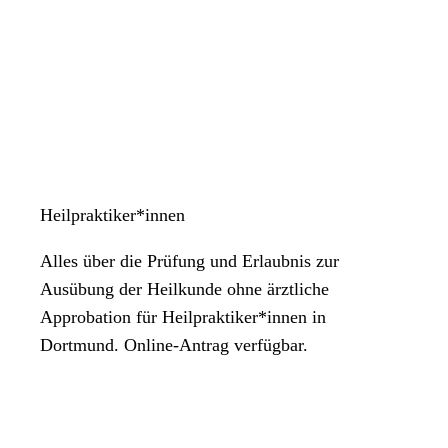
Heilpraktiker*innen
Alles über die Prüfung und Erlaubnis zur
Ausübung der Heilkunde ohne ärztliche
Approbation für Heilpraktiker*innen in
Dortmund. Online-Antrag verfügbar.