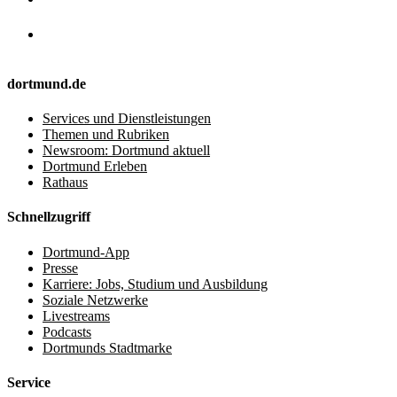
dortmund.de
Services und Dienstleistungen
Themen und Rubriken
Newsroom: Dortmund aktuell
Dortmund Erleben
Rathaus
Schnellzugriff
Dortmund-App
Presse
Karriere: Jobs, Studium und Ausbildung
Soziale Netzwerke
Livestreams
Podcasts
Dortmunds Stadtmarke
Service