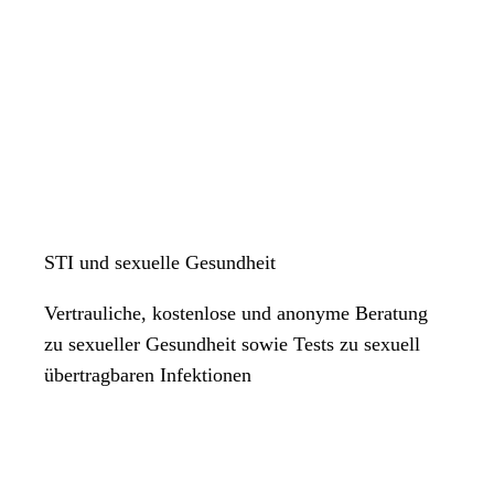
STI und sexuelle Gesundheit
Vertrauliche, kostenlose und anonyme Beratung
zu sexueller Gesundheit sowie Tests zu sexuell
übertragbaren Infektionen