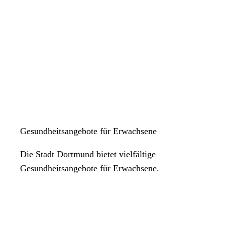
Gesundheitsangebote für Erwachsene
Die Stadt Dortmund bietet vielfältige
Gesundheitsangebote für Erwachsene.