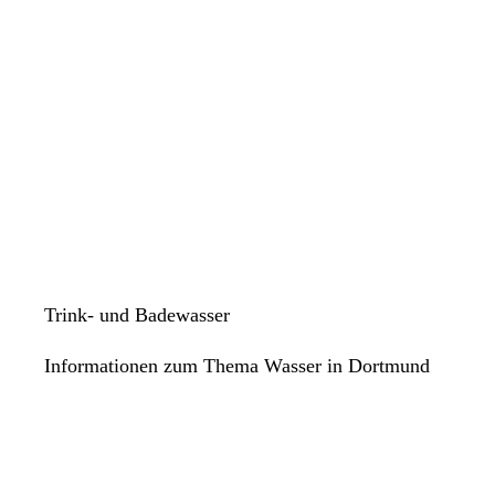
Trink- und Badewasser
Informationen zum Thema Wasser in Dortmund