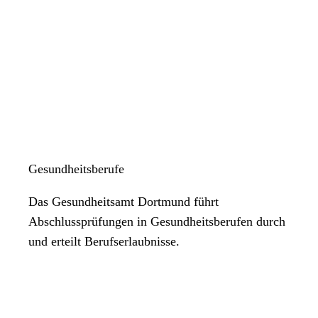
Gesundheitsberufe
Das Gesundheitsamt Dortmund führt
Abschlussprüfungen in Gesundheitsberufen durch
und erteilt Berufserlaubnisse.