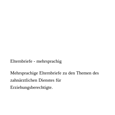
Elternbriefe - mehrsprachig
Mehrsprachige Elternbriefe zu den Themen des
zahnärztlichen Dienstes für
Erziehungsberechtigte.