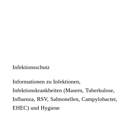
Infektionsschutz
Informationen zu Infektionen,
Infektionskrankheiten (Masern, Tuberkulose,
Influenza, RSV, Salmonellen, Campylobacter,
EHEC) und Hygiene