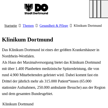
Startseite
Themen
Gesundheit & Pflege
Klinikum Dortmund
Klinikum Dortmund
Das Klinikum Dortmund ist eines der größten Krankenhäuser in
Nordrhein-Westfalen.
Als Haus der Maximalversorgung bietet das Klinikum Dortmund
mit über 1.400 Planbetten medizinische Spitzenleistung, die von
rund 4.900 Mitarbeitenden geleistet wird. Dabei kommt fast ein
Drittel der jährlich mehr als 315.000 Patient*innen (65.000
stationäre Aufnahmen, 250.000 ambulante Besuche) aus der Region
und dem gesamten Bundesgebiet.
Klinikum Dortmund