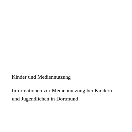
Kinder und Mediennutzung
Informationen zur Mediennutzung bei Kindern
und Jugendlichen in Dortmund