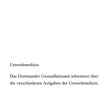
Umweltmedizin
Das Dortmunder Gesundheitsamt informiert über
die verschiedenen Aufgaben der Umweltmedizin.