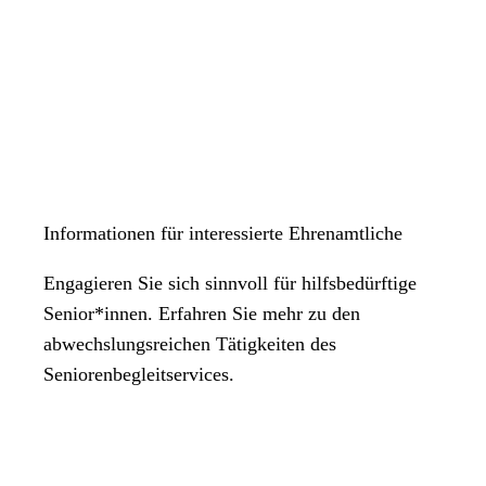
Informationen für interessierte Ehrenamtliche
Engagieren Sie sich sinnvoll für hilfsbedürftige
Senior*innen. Erfahren Sie mehr zu den
abwechslungsreichen Tätigkeiten des
Seniorenbegleitservices.