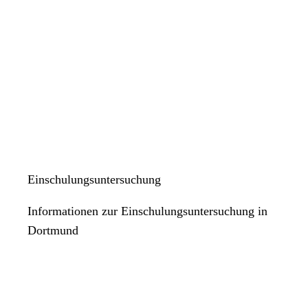
Einschulungsuntersuchung
Informationen zur Einschulungsuntersuchung in
Dortmund