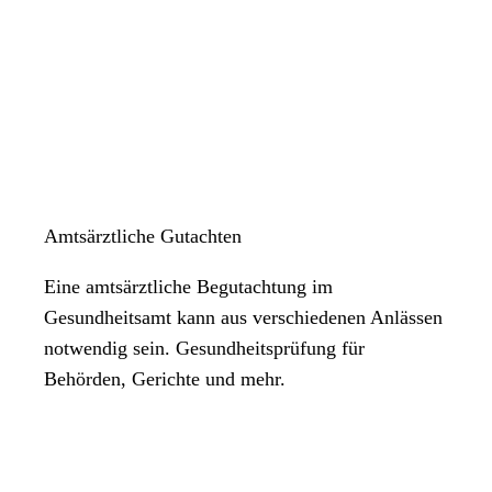
Amtsärztliche Gutachten
Eine amtsärztliche Begutachtung im
Gesundheitsamt kann aus verschiedenen Anlässen
notwendig sein. Gesundheitsprüfung für
Behörden, Gerichte und mehr.