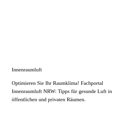
Innenraumluft
Optimieren Sie Ihr Raumklima! Fachportal
Innenraumluft NRW: Tipps für gesunde Luft in
öffentlichen und privaten Räumen.