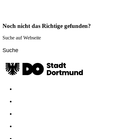
Noch nicht das Richtige gefunden?
Suche auf Webseite