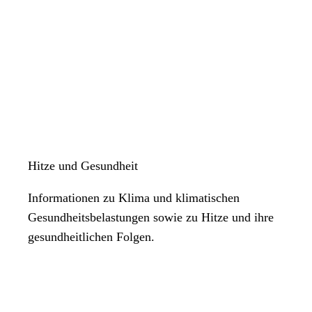
Hitze und Gesundheit
Informationen zu Klima und klimatischen
Gesundheitsbelastungen sowie zu Hitze und ihre
gesundheitlichen Folgen.