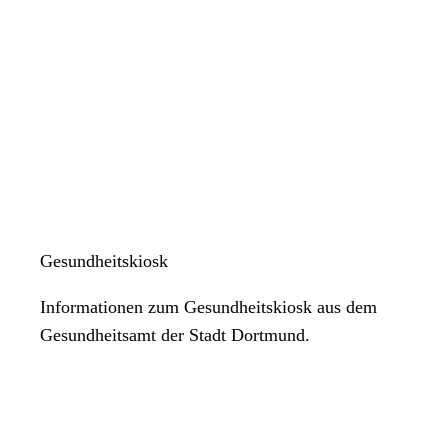
Gesundheitskiosk
Informationen zum Gesundheitskiosk aus dem
Gesundheitsamt der Stadt Dortmund.