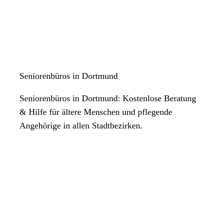
Seniorenbüros in Dortmund
Seniorenbüros in Dortmund: Kostenlose Beratung
& Hilfe für ältere Menschen und pflegende
Angehörige in allen Stadtbezirken.