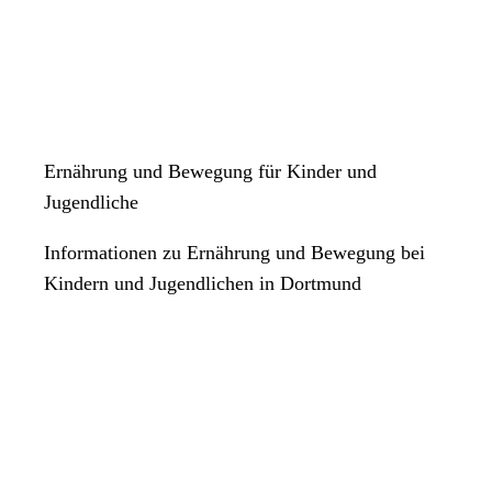
Ernährung und Bewegung für Kinder und
Jugendliche
Informationen zu Ernährung und Bewegung bei
Kindern und Jugendlichen in Dortmund