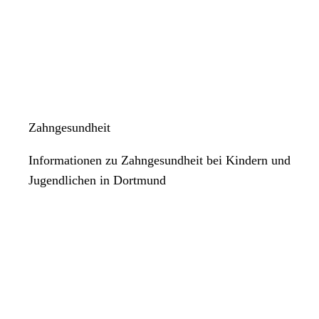
Zahngesundheit
Informationen zu Zahngesundheit bei Kindern und
Jugendlichen in Dortmund