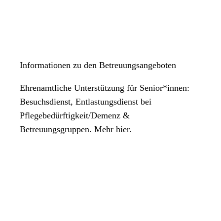
Informationen zu den Betreuungsangeboten
Ehrenamtliche Unterstützung für Senior*innen:
Besuchsdienst, Entlastungsdienst bei
Pflegebedürftigkeit/Demenz &
Betreuungsgruppen. Mehr hier.