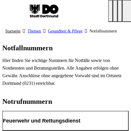
Startseite
Themen
Gesundheit & Pflege
Notfallnummern
Notfallnummern
Hier finden Sie wichtige Nummern für Notfälle sowie von
Notdiensten und Beratungsstellen. Alle Angaben erfolgen ohne
Gewähr. Anschlüsse ohne angegebene Vorwahl sind im Ortsnetz
Dortmund (0231) erreichbar.
Notrufnummern
Feuerwehr und Rettungsdienst