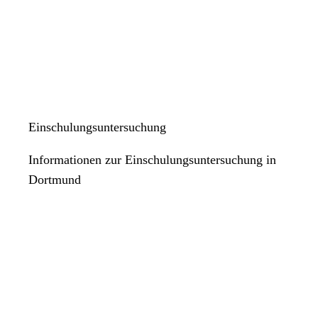
Einschulungsuntersuchung
Informationen zur Einschulungsuntersuchung in
Dortmund