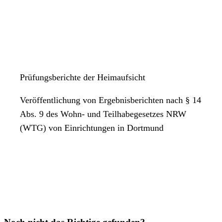
Prüfungsberichte der Heimaufsicht
Veröffentlichung von Ergebnisberichten nach § 14
Abs. 9 des Wohn- und Teilhabegesetzes NRW
(WTG) von Einrichtungen in Dortmund