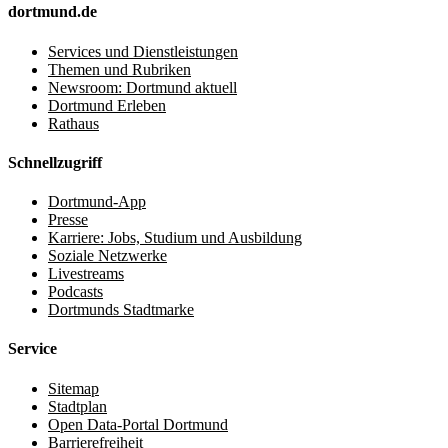
dortmund.de
Services und Dienstleistungen
Themen und Rubriken
Newsroom: Dortmund aktuell
Dortmund Erleben
Rathaus
Schnellzugriff
Dortmund-App
Presse
Karriere: Jobs, Studium und Ausbildung
Soziale Netzwerke
Livestreams
Podcasts
Dortmunds Stadtmarke
Service
Sitemap
Stadtplan
Open Data-Portal Dortmund
Barrierefreiheit