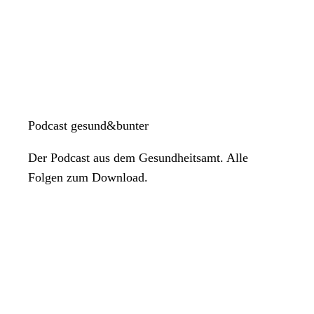
Podcast gesund&bunter
Der Podcast aus dem Gesundheitsamt. Alle
Folgen zum Download.