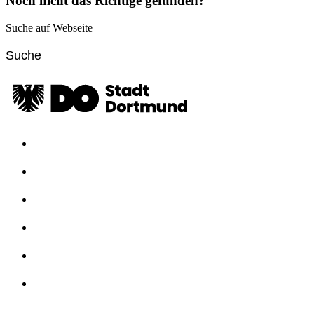
Noch nicht das Richtige gefunden?
Suche auf Webseite