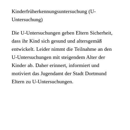
Kinderfrüherkennungsuntersuchung (U-
Untersuchung)
Die U-Untersuchungen geben Eltern Sicherheit,
dass ihr Kind sich gesund und altersgemäß
entwickelt. Leider nimmt die Teilnahme an den
U-Untersuchungen mit steigendem Alter der
Kinder ab. Daher erinnert, informiert und
motiviert das Jugendamt der Stadt Dortmund
Eltern zu U-Untersuchungen.