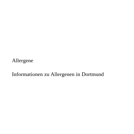
Allergene
Informationen zu Allergenen in Dortmund