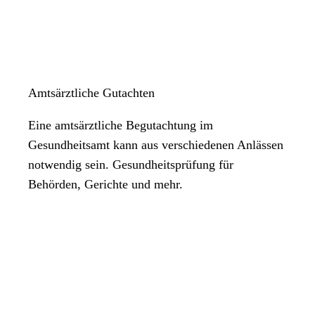
Amtsärztliche Gutachten
Eine amtsärztliche Begutachtung im
Gesundheitsamt kann aus verschiedenen Anlässen
notwendig sein. Gesundheitsprüfung für
Behörden, Gerichte und mehr.