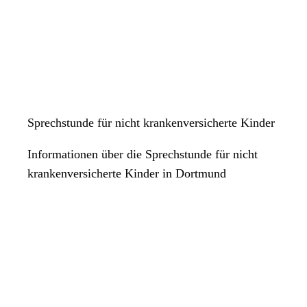
Sprechstunde für nicht krankenversicherte Kinder
Informationen über die Sprechstunde für nicht
krankenversicherte Kinder in Dortmund