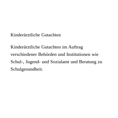
Kinderärztliche Gutachten
Kinderärztliche Gutachten im Auftrag
verschiedener Behörden und Institutionen wie
Schul-, Jugend- und Sozialamt und Beratung zu
Schulgesundheit.