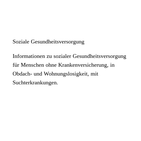
Soziale Gesundheitsversorgung
Informationen zu sozialer Gesundheitsversorgung
für Menschen ohne Krankenversicherung, in
Obdach- und Wohnungslosigkeit, mit
Suchterkrankungen.