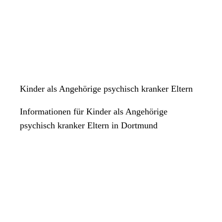
Kinder als Angehörige psychisch kranker Eltern
Informationen für Kinder als Angehörige
psychisch kranker Eltern in Dortmund