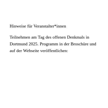
Hinweise für Veranstalter*innen
Teilnehmen am Tag des offenen Denkmals in
Dortmund 2025. Programm in der Broschüre und
auf der Webseite veröffentlichen: