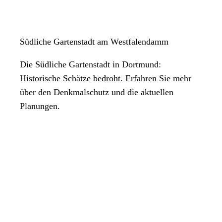
Südliche Gartenstadt am Westfalendamm
Die Südliche Gartenstadt in Dortmund:
Historische Schätze bedroht. Erfahren Sie mehr
über den Denkmalschutz und die aktuellen
Planungen.