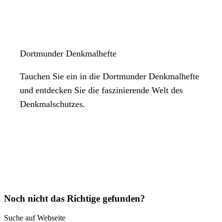
Dortmunder Denkmalhefte
Tauchen Sie ein in die Dortmunder Denkmalhefte
und entdecken Sie die faszinierende Welt des
Denkmalschutzes.
Noch nicht das Richtige gefunden?
Suche auf Webseite