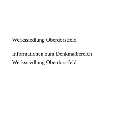
Werkssiedlung Oberdorstfeld
Informationen zum Denkmalbereich
Werkssiedlung Oberdorstfeld