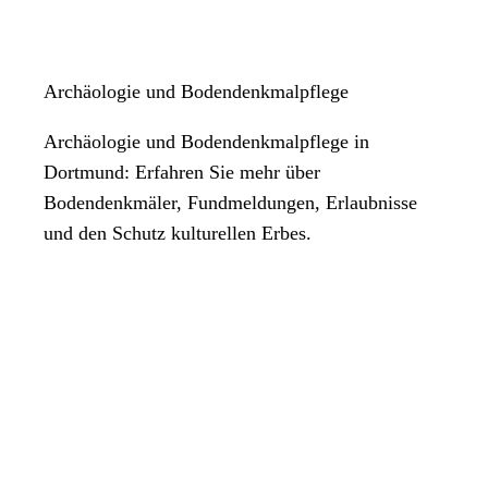
Archäologie und Bodendenkmalpflege
Archäologie und Bodendenkmalpflege in
Dortmund: Erfahren Sie mehr über
Bodendenkmäler, Fundmeldungen, Erlaubnisse
und den Schutz kulturellen Erbes.