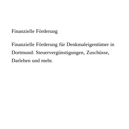
Finanzielle Förderung
Finanzielle Förderung für Denkmaleigentümer in
Dortmund: Steuervergünstigungen, Zuschüsse,
Darlehen und mehr.