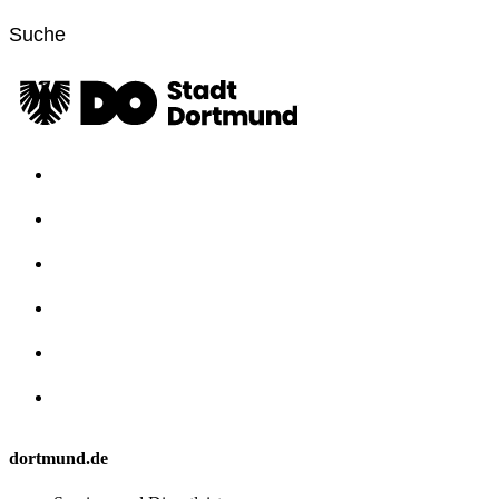
dortmund.de