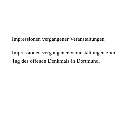
Impressionen vergangener Veranstaltungen
Impressionen vergangener Veranstaltungen zum
Tag des offenen Denkmals in Dortmund.