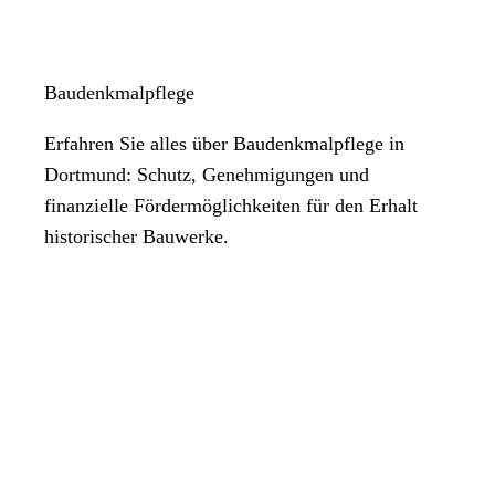
Baudenkmalpflege
Erfahren Sie alles über Baudenkmalpflege in
Dortmund: Schutz, Genehmigungen und
finanzielle Fördermöglichkeiten für den Erhalt
historischer Bauwerke.