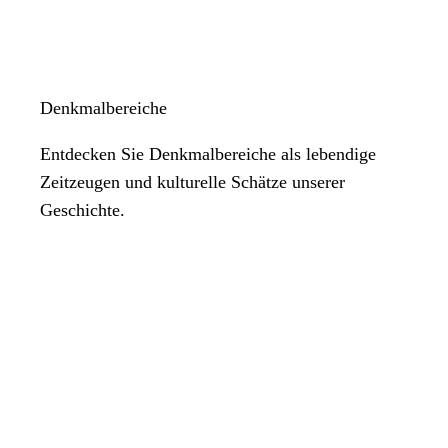
Denkmalbereiche
Entdecken Sie Denkmalbereiche als lebendige
Zeitzeugen und kulturelle Schätze unserer
Geschichte.