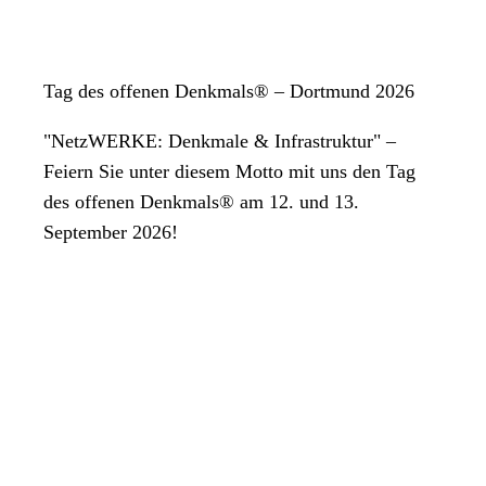
Tag des offenen Denkmals® – Dortmund 2026
"NetzWERKE: Denkmale & Infrastruktur" –
Feiern Sie unter diesem Motto mit uns den Tag
des offenen Denkmals® am 12. und 13.
September 2026!