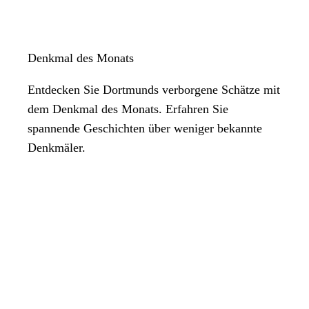
Denkmal des Monats
Entdecken Sie Dortmunds verborgene Schätze mit
dem Denkmal des Monats. Erfahren Sie
spannende Geschichten über weniger bekannte
Denkmäler.