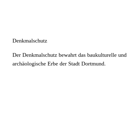
Denkmalschutz
Der Denkmalschutz bewahrt das baukulturelle und
archäologische Erbe der Stadt Dortmund.