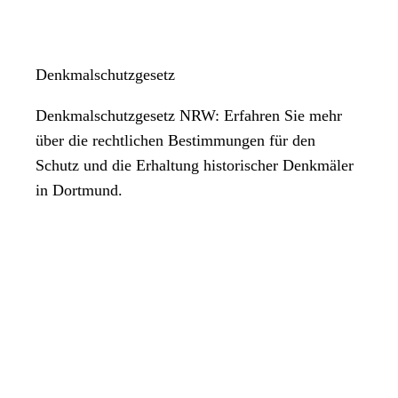
Denkmalschutzgesetz
Denkmalschutzgesetz NRW: Erfahren Sie mehr
über die rechtlichen Bestimmungen für den
Schutz und die Erhaltung historischer Denkmäler
in Dortmund.