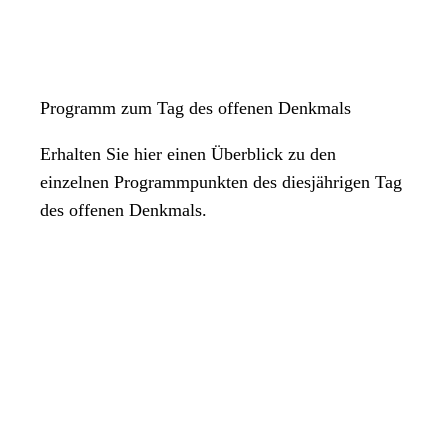
Programm zum Tag des offenen Denkmals
Erhalten Sie hier einen Überblick zu den
einzelnen Programmpunkten des diesjährigen Tag
des offenen Denkmals.