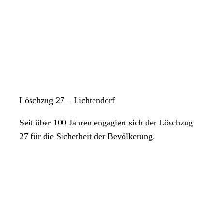
Löschzug 27 – Lichtendorf
Seit über 100 Jahren engagiert sich der Löschzug
27 für die Sicherheit der Bevölkerung.