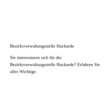
Bezirksverwaltungsstelle Huckarde
Sie interessieren sich für die
Bezirksverwaltungsstelle Huckarde? Erfahren Sie
alles Wichtige.