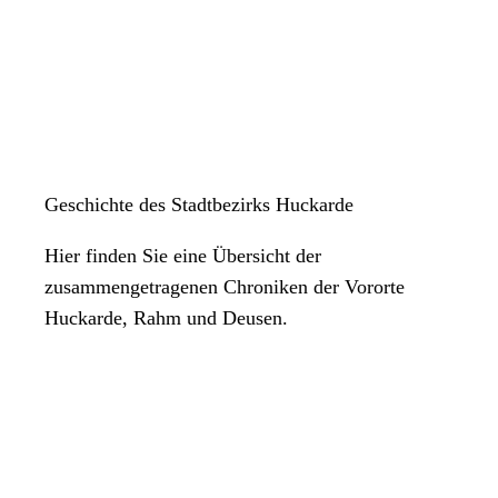
Geschichte des Stadtbezirks Huckarde
Hier finden Sie eine Übersicht der
zusammengetragenen Chroniken der Vororte
Huckarde, Rahm und Deusen.