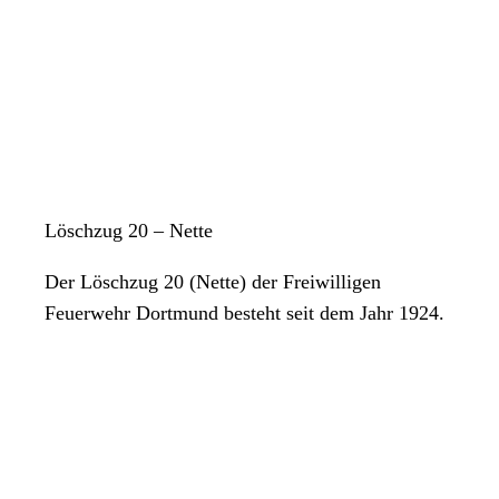
Löschzug 20 – Nette
Der Löschzug 20 (Nette) der Freiwilligen
Feuerwehr Dortmund besteht seit dem Jahr 1924.