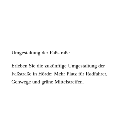
Umgestaltung der Faßstraße
Erleben Sie die zukünftige Umgestaltung der
Faßstraße in Hörde: Mehr Platz für Radfahrer,
Gehwege und grüne Mittelstreifen.