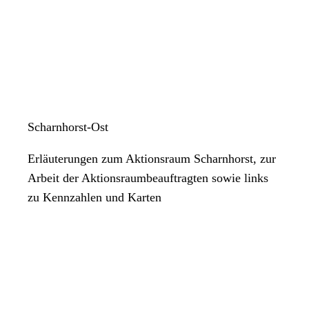
Scharnhorst-Ost
Erläuterungen zum Aktionsraum Scharnhorst, zur
Arbeit der Aktionsraumbeauftragten sowie links
zu Kennzahlen und Karten