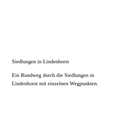
Siedlungen in Lindenhorst
Ein Rundweg durch die Siedlungen in
Lindenhorst mit einzelnen Wegpunkten.