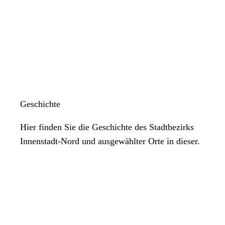
Geschichte
Hier finden Sie die Geschichte des Stadtbezirks
Innenstadt-Nord und ausgewählter Orte in dieser.