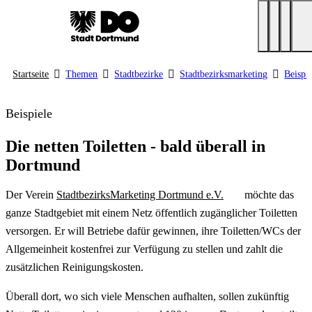
Startseite
Themen
Stadtbezirke
Stadtbezirksmarketing
Beispi
Beispiele
Die netten Toiletten - bald überall in
Dortmund
Der Verein
StadtbezirksMarketing Dortmund e.V.
möchte das
ganze Stadtgebiet mit einem Netz öffentlich zugänglicher Toiletten
versorgen. Er will Betriebe dafür gewinnen, ihre Toiletten/WCs der
Allgemeinheit kostenfrei zur Verfügung zu stellen und zahlt die
zusätzlichen Reinigungskosten.
Überall dort, wo sich viele Menschen aufhalten, sollen zukünftig