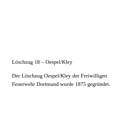
Löschzug 18 – Oespel/Kley
Der Löschzug Oespel/Kley der Freiwilligen
Feuerwehr Dortmund wurde 1875 gegründet.