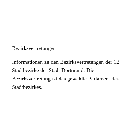
Bezirksvertretungen
Informationen zu den Bezirksvertretungen der 12
Stadtbezirke der Stadt Dortmund. Die
Bezirksvertretung ist das gewählte Parlament des
Stadtbezirkes.