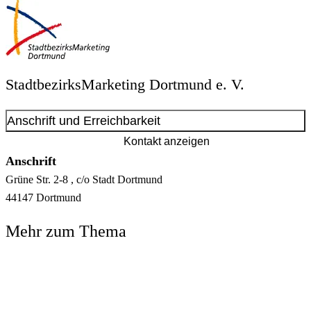
StadtbezirksMarketing Dortmund e. V.
Anschrift und Erreichbarkeit
Kontakt anzeigen
Anschrift
Grüne Str.
2-8
, c/o Stadt Dortmund
44147
Dortmund
Mehr zum Thema