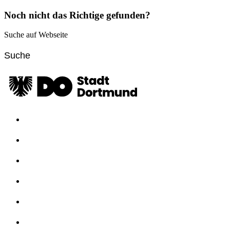
Noch nicht das Richtige gefunden?
Suche auf Webseite