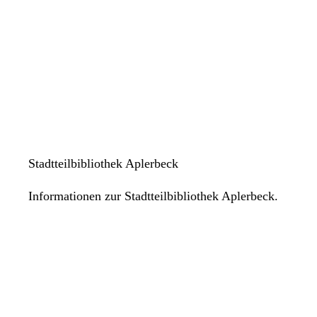
Stadtteilbibliothek Aplerbeck
Informationen zur Stadtteilbibliothek Aplerbeck.