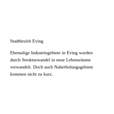
Stadtbezirk Eving
Ehemalige Industriegebiete in Eving wurden
durch Strukturwandel in neue Lebensräume
verwandelt. Doch auch Naherholungsgebiete
kommen nicht zu kurz.