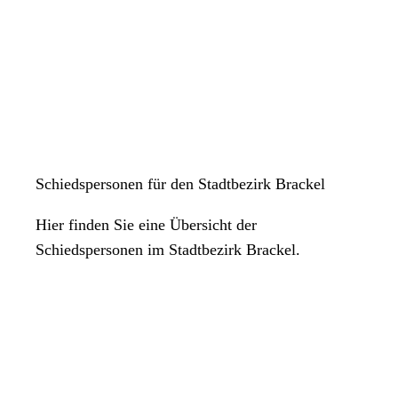
Schiedspersonen für den Stadtbezirk Brackel
Hier finden Sie eine Übersicht der
Schiedspersonen im Stadtbezirk Brackel.