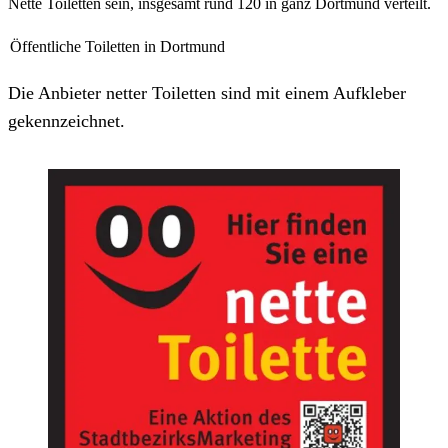
Nette Toiletten sein, insgesamt rund 120 in ganz Dortmund verteilt.
Öffentliche Toiletten in Dortmund
Die Anbieter netter Toiletten sind mit einem Aufkleber
gekennzeichnet.