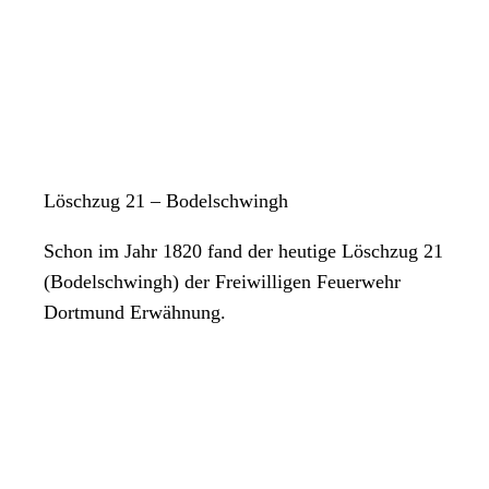
Löschzug 21 – Bodelschwingh
Schon im Jahr 1820 fand der heutige Löschzug 21
(Bodelschwingh) der Freiwilligen Feuerwehr
Dortmund Erwähnung.