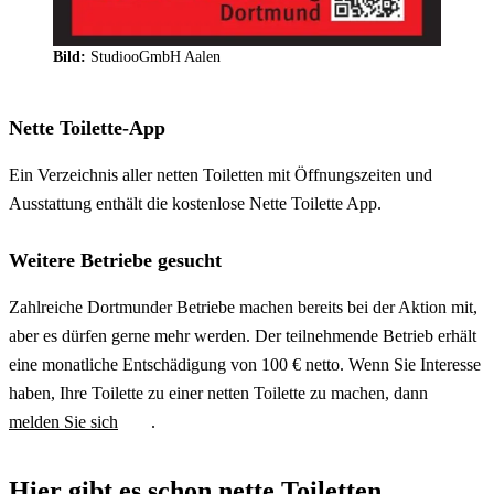
Bild:
StudiooGmbH Aalen
Nette Toilette-App
Ein Verzeichnis aller netten Toiletten mit Öffnungszeiten und
Ausstattung enthält die kostenlose Nette Toilette App.
Weitere Betriebe gesucht
Zahlreiche Dortmunder Betriebe machen bereits bei der Aktion mit,
aber es dürfen gerne mehr werden. Der teilnehmende Betrieb erhält
eine monatliche Entschädigung von 100 € netto. Wenn Sie Interesse
haben, Ihre Toilette zu einer netten Toilette zu machen, dann
melden Sie sich
.
Hier gibt es schon nette Toiletten