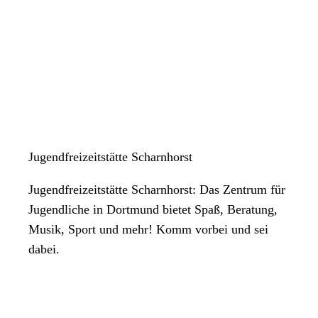
Jugendfreizeitstätte Scharnhorst
Jugendfreizeitstätte Scharnhorst: Das Zentrum für
Jugendliche in Dortmund bietet Spaß, Beratung,
Musik, Sport und mehr! Komm vorbei und sei
dabei.