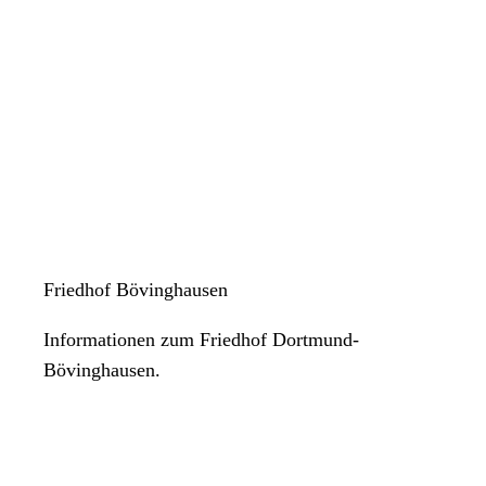
Friedhof Bövinghausen
Informationen zum Friedhof Dortmund-
Bövinghausen.