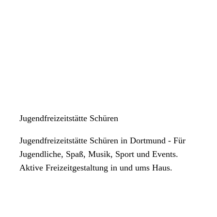
Jugendfreizeitstätte Schüren
Jugendfreizeitstätte Schüren in Dortmund - Für
Jugendliche, Spaß, Musik, Sport und Events.
Aktive Freizeitgestaltung in und ums Haus.