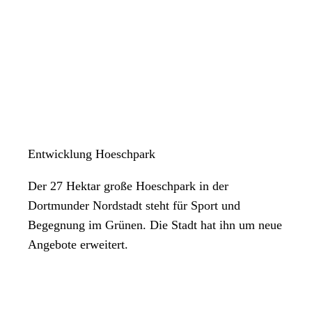
Entwicklung Hoeschpark
Der 27 Hektar große Hoeschpark in der
Dortmunder Nordstadt steht für Sport und
Begegnung im Grünen. Die Stadt hat ihn um neue
Angebote erweitert.