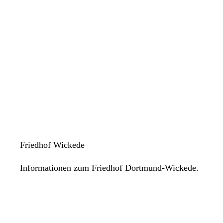
Friedhof Wickede
Informationen zum Friedhof Dortmund-Wickede.