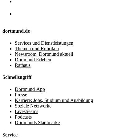
dortmund.de
Services und Dienstleistungen
Themen und Rubriken
Newsroom: Dortmund aktuell
Dortmund Erleben
Rathaus
Schnellzugriff
Dortmund-App
Presse
Karriere: Jobs, Studium und Ausbildung
Soziale Netzwerke
Livestreams
Podcasts
Dortmunds Stadtmarke
Service