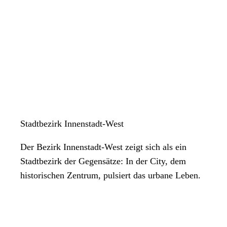
Stadtbezirk Innenstadt-West
Der Bezirk Innenstadt-West zeigt sich als ein
Stadtbezirk der Gegensätze: In der City, dem
historischen Zentrum, pulsiert das urbane Leben.