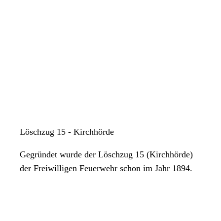
Löschzug 15 - Kirchhörde
Gegründet wurde der Löschzug 15 (Kirchhörde)
der Freiwilligen Feuerwehr schon im Jahr 1894.