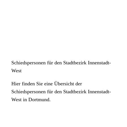
Schiedspersonen für den Stadtbezirk Innenstadt-
West
Hier finden Sie eine Übersicht der
Schiedspersonen für den Stadtbezirk Innenstadt-
West in Dortmund.