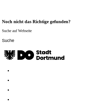
Noch nicht das Richtige gefunden?
Suche auf Webseite