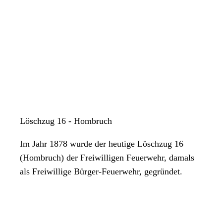
Löschzug 16 - Hombruch
Im Jahr 1878 wurde der heutige Löschzug 16
(Hombruch) der Freiwilligen Feuerwehr, damals
als Freiwillige Bürger-Feuerwehr, gegründet.