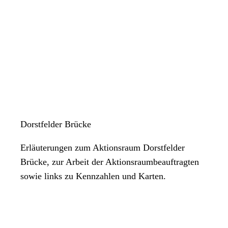
Dorstfelder Brücke
Erläuterungen zum Aktionsraum Dorstfelder
Brücke, zur Arbeit der Aktionsraumbeauftragten
sowie links zu Kennzahlen und Karten.