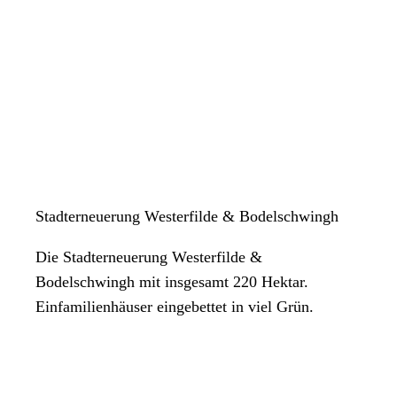
Stadterneuerung Westerfilde & Bodelschwingh
Die Stadterneuerung Westerfilde &
Bodelschwingh mit insgesamt 220 Hektar.
Einfamilienhäuser eingebettet in viel Grün.