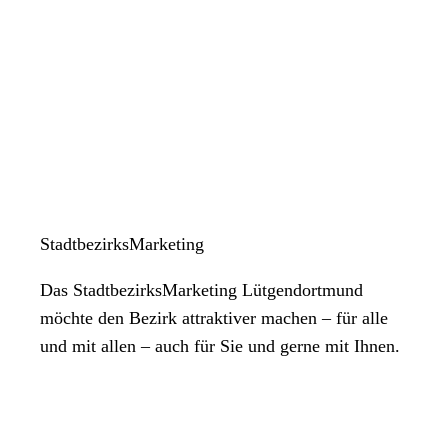
StadtbezirksMarketing
Das StadtbezirksMarketing Lütgendortmund
möchte den Bezirk attraktiver machen – für alle
und mit allen – auch für Sie und gerne mit Ihnen.