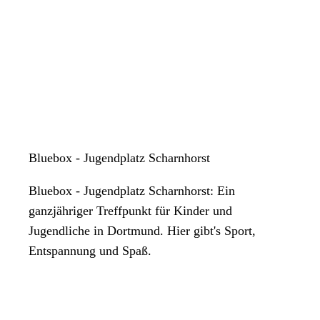
Bluebox - Jugendplatz Scharnhorst
Bluebox - Jugendplatz Scharnhorst: Ein
ganzjähriger Treffpunkt für Kinder und
Jugendliche in Dortmund. Hier gibt's Sport,
Entspannung und Spaß.