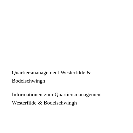
Quartiersmanagement Westerfilde &
Bodelschwingh
Informationen zum Quartiersmanagement
Westerfilde & Bodelschwingh