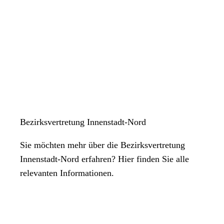
Bezirksvertretung Innenstadt-Nord
Sie möchten mehr über die Bezirksvertretung
Innenstadt-Nord erfahren? Hier finden Sie alle
relevanten Informationen.