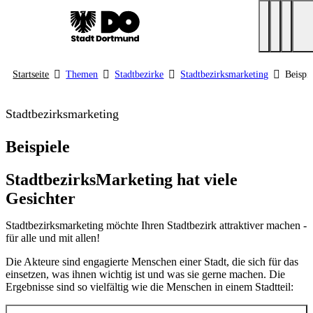
Startseite
Themen
Stadtbezirke
Stadtbezirksmarketing
Beispi
Stadtbezirksmarketing
Beispiele
StadtbezirksMarketing hat viele
Gesichter
Stadtbezirksmarketing möchte Ihren Stadtbezirk attraktiver machen -
für alle und mit allen!
Die Akteure sind engagierte Menschen einer Stadt, die sich für das
einsetzen, was ihnen wichtig ist und was sie gerne machen. Die
Ergebnisse sind so vielfältig wie die Menschen in einem Stadtteil: