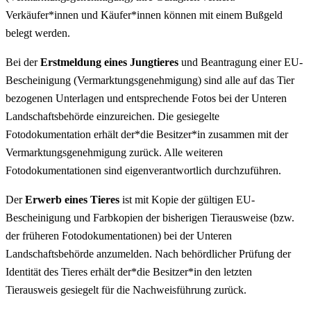
Verkäufer*innen und Käufer*innen können mit einem Bußgeld
belegt werden.
Bei der
Erstmeldung eines Jungtieres
und Beantragung einer EU-
Bescheinigung (Vermarktungsgenehmigung) sind alle auf das Tier
bezogenen Unterlagen und entsprechende Fotos bei der Unteren
Landschaftsbehörde einzureichen. Die gesiegelte
Fotodokumentation erhält der*die Besitzer*in zusammen mit der
Vermarktungsgenehmigung zurück. Alle weiteren
Fotodokumentationen sind eigenverantwortlich durchzuführen.
Der
Erwerb eines Tieres
ist mit Kopie der gültigen EU-
Bescheinigung und Farbkopien der bisherigen Tierausweise (bzw.
der früheren Fotodokumentationen) bei der Unteren
Landschaftsbehörde anzumelden. Nach behördlicher Prüfung der
Identität des Tieres erhält der*die Besitzer*in den letzten
Tierausweis gesiegelt für die Nachweisführung zurück.