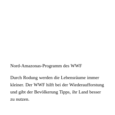
Nord-Amazonas-Programm des WWF
Durch Rodung werden die Lebensräume immer
kleiner. Der WWF hilft bei der Wiederaufforstung
und gibt der Bevölkerung Tipps, ihr Land besser
zu nutzen.