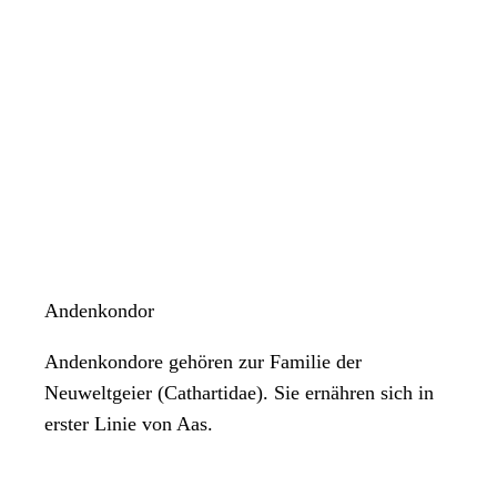
Andenkondor
Andenkondore gehören zur Familie der
Neuweltgeier (Cathartidae). Sie ernähren sich in
erster Linie von Aas.