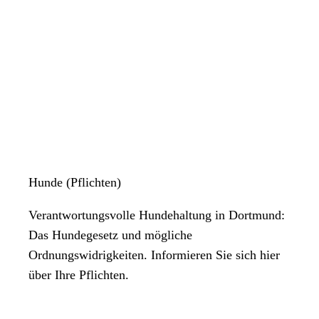
Hunde (Pflichten)
Verantwortungsvolle Hundehaltung in Dortmund:
Das Hundegesetz und mögliche
Ordnungswidrigkeiten. Informieren Sie sich hier
über Ihre Pflichten.