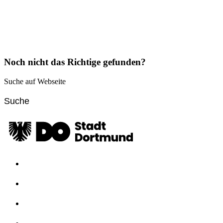
Noch nicht das Richtige gefunden?
Suche auf Webseite