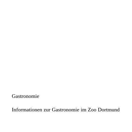
Gastronomie
Informationen zur Gastronomie im Zoo Dortmund