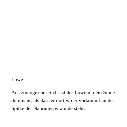
Löwe
Aus zoologischer Sicht ist der Löwe in dem Sinne
dominant, als dass er dort wo er vorkommt an der
Spitze der Nahrungspyramide steht.