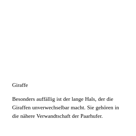
Giraffe
Besonders auffällig ist der lange Hals, der die
Giraffen unverwechselbar macht. Sie gehören in
die nähere Verwandtschaft der Paarhufer.