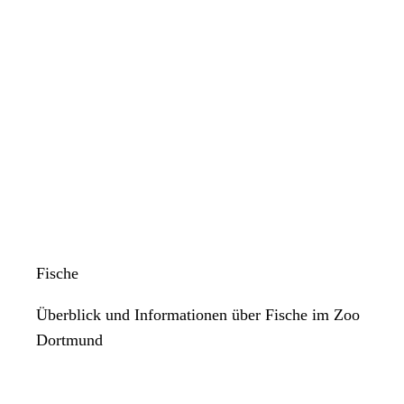
Fische
Überblick und Informationen über Fische im Zoo
Dortmund