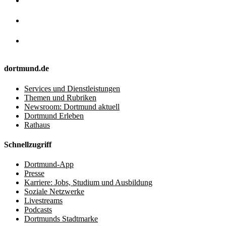
dortmund.de
Services und Dienstleistungen
Themen und Rubriken
Newsroom: Dortmund aktuell
Dortmund Erleben
Rathaus
Schnellzugriff
Dortmund-App
Presse
Karriere: Jobs, Studium und Ausbildung
Soziale Netzwerke
Livestreams
Podcasts
Dortmunds Stadtmarke