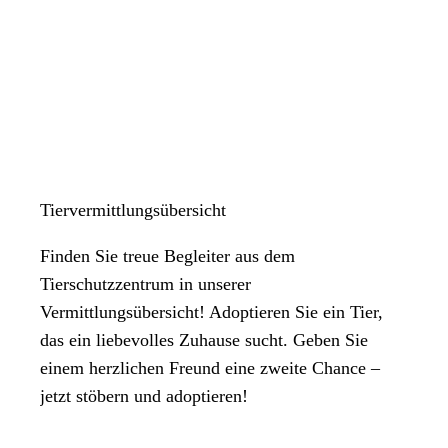
Tiervermittlungsübersicht
Finden Sie treue Begleiter aus dem
Tierschutzzentrum in unserer
Vermittlungsübersicht! Adoptieren Sie ein Tier,
das ein liebevolles Zuhause sucht. Geben Sie
einem herzlichen Freund eine zweite Chance –
jetzt stöbern und adoptieren!