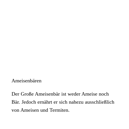
Ameisenbären
Der Große Ameisenbär ist weder Ameise noch
Bär. Jedoch ernährt er sich nahezu ausschließlich
von Ameisen und Termiten.