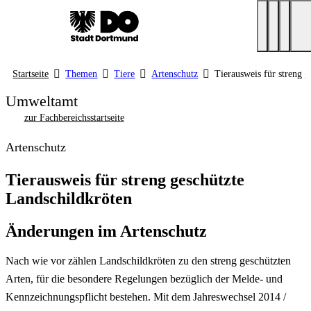
Startseite
Themen
Tiere
Artenschutz
Tierausweis für streng 
Umweltamt
zur Fachbereichsstartseite
Artenschutz
Tierausweis für streng geschützte
Landschildkröten
Änderungen im Artenschutz
Nach wie vor zählen Landschildkröten zu den streng geschützten
Arten, für die besondere Regelungen bezüglich der Melde- und
Kennzeichnungspflicht bestehen. Mit dem Jahreswechsel 2014 /