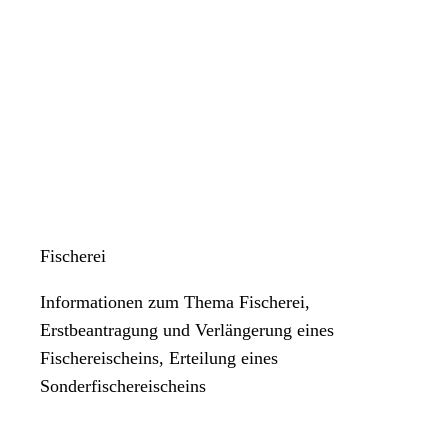
Fischerei
Informationen zum Thema Fischerei,
Erstbeantragung und Verlängerung eines
Fischereischeins, Erteilung eines
Sonderfischereischeins