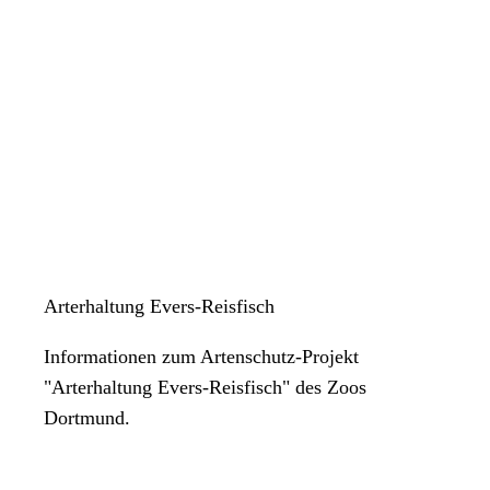
Arterhaltung Evers-Reisfisch
Informationen zum Artenschutz-Projekt
"Arterhaltung Evers-Reisfisch" des Zoos
Dortmund.