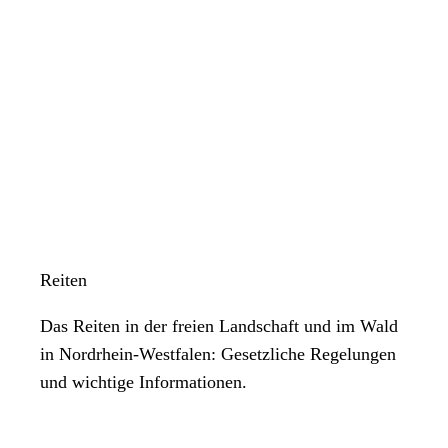
Reiten
Das Reiten in der freien Landschaft und im Wald
in Nordrhein-Westfalen: Gesetzliche Regelungen
und wichtige Informationen.