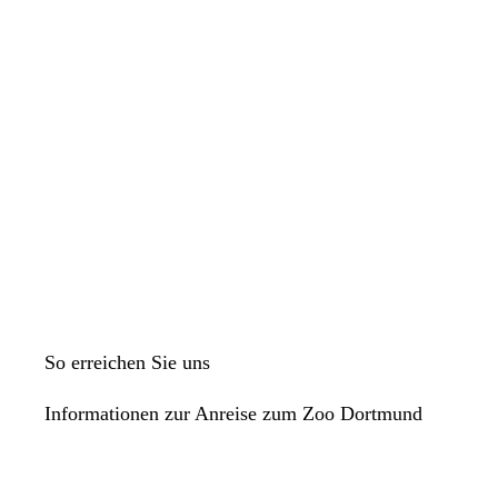
So erreichen Sie uns
Informationen zur Anreise zum Zoo Dortmund