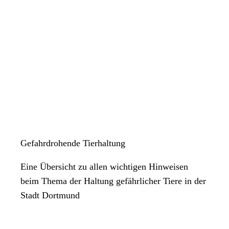
Gefahrdrohende Tierhaltung
Eine Übersicht zu allen wichtigen Hinweisen
beim Thema der Haltung gefährlicher Tiere in der
Stadt Dortmund