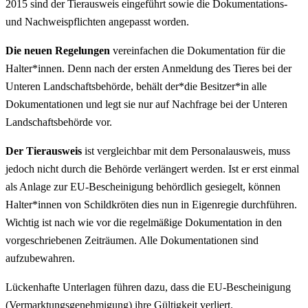
2015 sind der Tierausweis eingeführt sowie die Dokumentations-
und Nachweispflichten angepasst worden.
Die neuen Regelungen
vereinfachen die Dokumentation für die
Halter*innen. Denn nach der ersten Anmeldung des Tieres bei der
Unteren Landschaftsbehörde, behält der*die Besitzer*in alle
Dokumentationen und legt sie nur auf Nachfrage bei der Unteren
Landschaftsbehörde vor.
Der Tierausweis
ist vergleichbar mit dem Personalausweis, muss
jedoch nicht durch die Behörde verlängert werden. Ist er erst einmal
als Anlage zur EU-Bescheinigung behördlich gesiegelt, können
Halter*innen von Schildkröten dies nun in Eigenregie durchführen.
Wichtig ist nach wie vor die regelmäßige Dokumentation in den
vorgeschriebenen Zeiträumen. Alle Dokumentationen sind
aufzubewahren.
Lückenhafte Unterlagen führen dazu, dass die EU-Bescheinigung
(Vermarktungsgenehmigung) ihre Gültigkeit verliert.