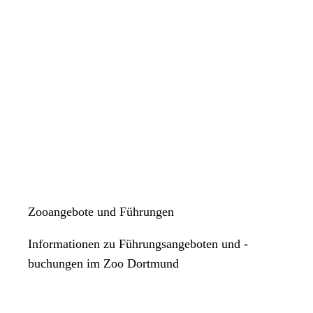
Zooangebote und Führungen
Informationen zu Führungsangeboten und -
buchungen im Zoo Dortmund