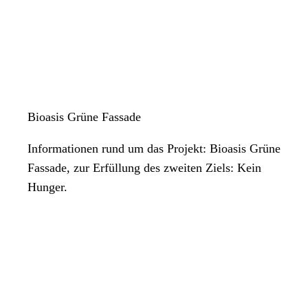
Bioasis Grüne Fassade
Informationen rund um das Projekt: Bioasis Grüne
Fassade, zur Erfüllung des zweiten Ziels: Kein
Hunger.