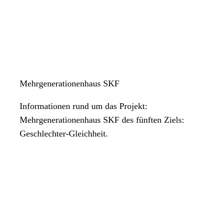
Mehrgenerationenhaus SKF
Informationen rund um das Projekt:
Mehrgenerationenhaus SKF des fünften Ziels:
Geschlechter-Gleichheit.