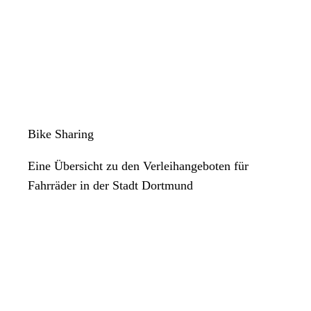
Bike Sharing
Eine Übersicht zu den Verleihangeboten für
Fahrräder in der Stadt Dortmund