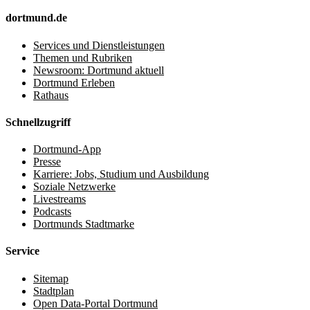
dortmund.de
Services und Dienstleistungen
Themen und Rubriken
Newsroom: Dortmund aktuell
Dortmund Erleben
Rathaus
Schnellzugriff
Dortmund-App
Presse
Karriere: Jobs, Studium und Ausbildung
Soziale Netzwerke
Livestreams
Podcasts
Dortmunds Stadtmarke
Service
Sitemap
Stadtplan
Open Data-Portal Dortmund