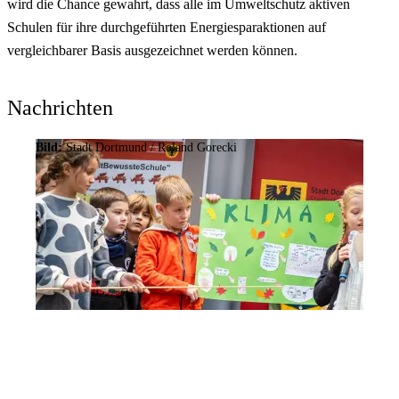
wird die Chance gewahrt, dass alle im Umweltschutz aktiven
Schulen für ihre durchgeführten Energiesparaktionen auf
vergleichbarer Basis ausgezeichnet werden können.
Nachrichten
Bild:
Stadt Dortmund / Roland Gorecki