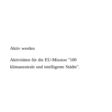
Aktiv werden
Aktivitäten für die EU-Mission "100
klimaneutrale und intelligente Städte".