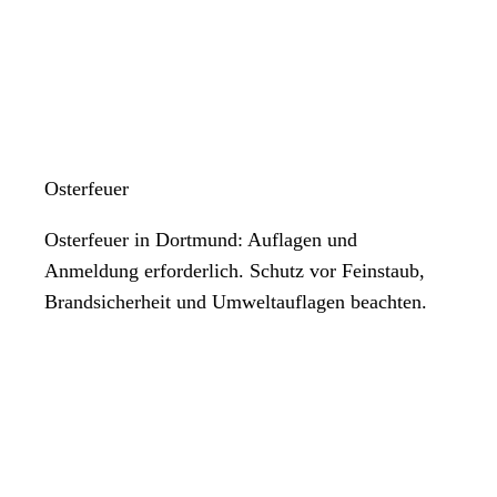
Osterfeuer
Osterfeuer in Dortmund: Auflagen und
Anmeldung erforderlich. Schutz vor Feinstaub,
Brandsicherheit und Umweltauflagen beachten.