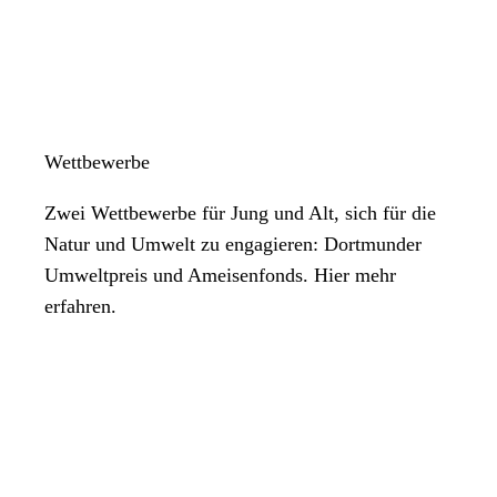
Wettbewerbe
Zwei Wettbewerbe für Jung und Alt, sich für die
Natur und Umwelt zu engagieren: Dortmunder
Umweltpreis und Ameisenfonds. Hier mehr
erfahren.