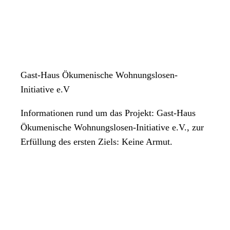
Gast-Haus Ökumenische Wohnungslosen-
Initiative e.V
Informationen rund um das Projekt: Gast-Haus
Ökumenische Wohnungslosen-Initiative e.V., zur
Erfüllung des ersten Ziels: Keine Armut.