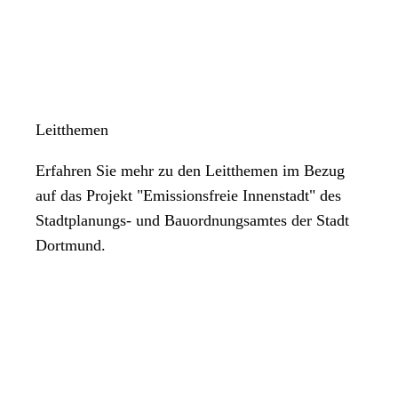
Leitthemen
Erfahren Sie mehr zu den Leitthemen im Bezug
auf das Projekt "Emissionsfreie Innenstadt" des
Stadtplanungs- und Bauordnungsamtes der Stadt
Dortmund.