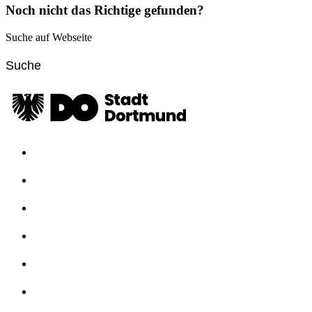
Noch nicht das Richtige gefunden?
Suche auf Webseite