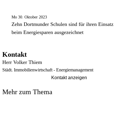
Mo 30. Oktober 2023
Zehn Dortmunder Schulen sind für ihren Einsatz
beim Energiesparen ausgezeichnet
Kontakt
Herr Volker Thiem
Städt. Immobilienwirtschaft - Energiemanagement
Kontakt anzeigen
Mehr zum Thema