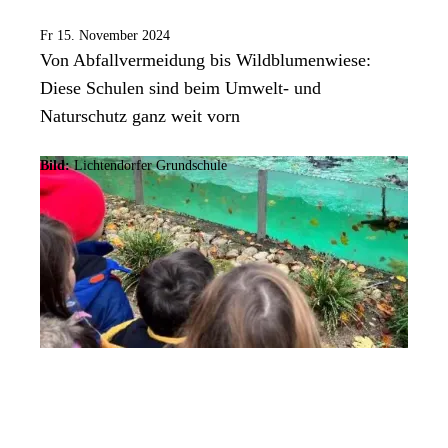
Fr 15. November 2024
Von Abfallvermeidung bis Wildblumenwiese:
Diese Schulen sind beim Umwelt- und
Naturschutz ganz weit vorn
Bild:
Lichtendorfer Grundschule