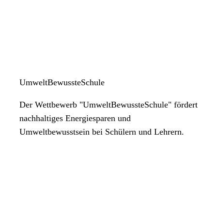
UmweltBewussteSchule
Der Wettbewerb "UmweltBewussteSchule" fördert
nachhaltiges Energiesparen und
Umweltbewusstsein bei Schülern und Lehrern.