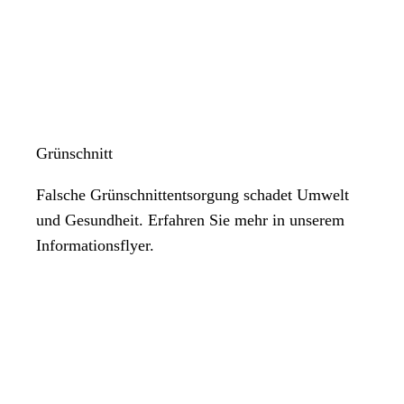
Grünschnitt
Falsche Grünschnittentsorgung schadet Umwelt
und Gesundheit. Erfahren Sie mehr in unserem
Informationsflyer.