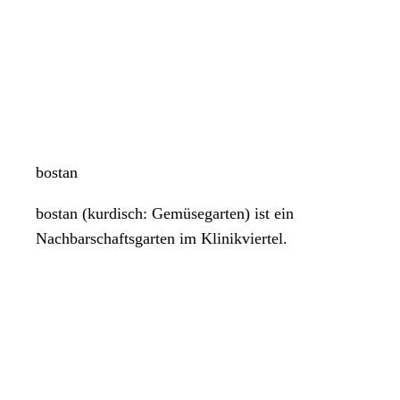
bostan
bostan (kurdisch: Gemüsegarten) ist ein
Nachbarschaftsgarten im Klinikviertel.