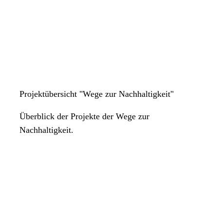
Projektübersicht "Wege zur Nachhaltigkeit"
Überblick der Projekte der Wege zur
Nachhaltigkeit.