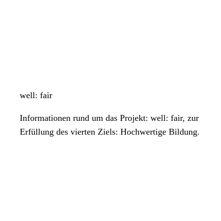
well: fair
Informationen rund um das Projekt: well: fair, zur
Erfüllung des vierten Ziels: Hochwertige Bildung.