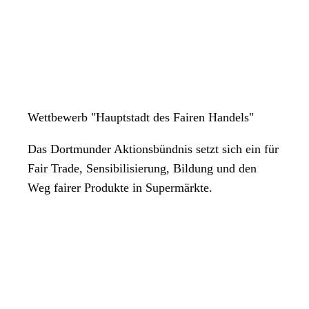
Wettbewerb "Hauptstadt des Fairen Handels"
Das Dortmunder Aktionsbündnis setzt sich ein für
Fair Trade, Sensibilisierung, Bildung und den
Weg fairer Produkte in Supermärkte.