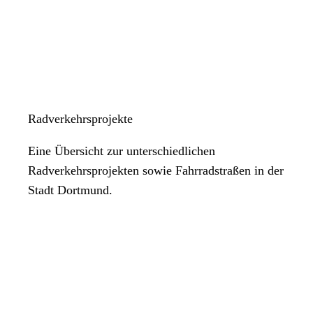
Radverkehrsprojekte
Eine Übersicht zur unterschiedlichen
Radverkehrsprojekten sowie Fahrradstraßen in der
Stadt Dortmund.