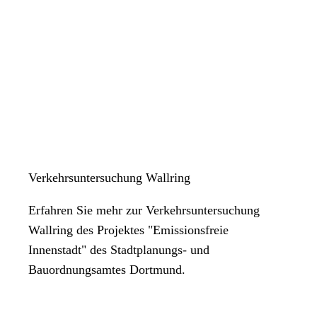
Verkehrsuntersuchung Wallring
Erfahren Sie mehr zur Verkehrsuntersuchung
Wallring des Projektes "Emissionsfreie
Innenstadt" des Stadtplanungs- und
Bauordnungsamtes Dortmund.