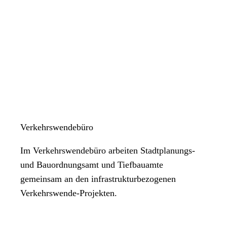
Verkehrswendebüro
Im Verkehrswendebüro arbeiten Stadtplanungs-
und Bauordnungsamt und Tiefbauamte
gemeinsam an den infrastrukturbezogenen
Verkehrswende-Projekten.