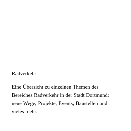
Radverkehr
Eine Übersicht zu einzelnen Themen des
Bereiches Radverkehr in der Stadt Dortmund:
neue Wege, Projekte, Events, Baustellen und
vieles mehr.