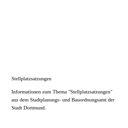
Stellplatzsatzungen
Informationen zum Thema "Stellplatzsatzungen"
aus dem Stadtplanungs- und Bauordnungsamt der
Stadt Dortmund.