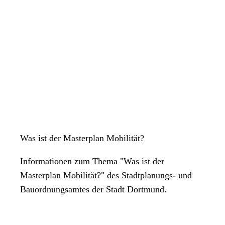
Was ist der Masterplan Mobilität?
Informationen zum Thema "Was ist der
Masterplan Mobilität?" des Stadtplanungs- und
Bauordnungsamtes der Stadt Dortmund.