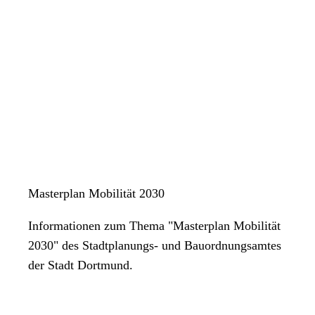
Masterplan Mobilität 2030
Informationen zum Thema "Masterplan Mobilität
2030" des Stadtplanungs- und Bauordnungsamtes
der Stadt Dortmund.