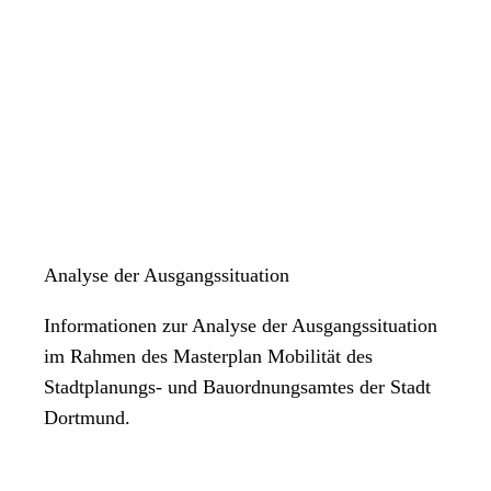
Analyse der Ausgangssituation
Informationen zur Analyse der Ausgangssituation
im Rahmen des Masterplan Mobilität des
Stadtplanungs- und Bauordnungsamtes der Stadt
Dortmund.