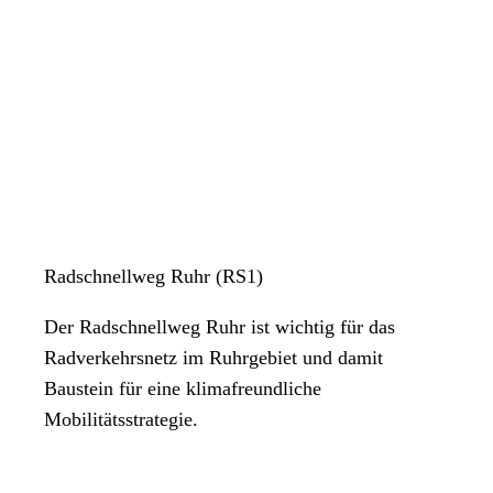
Radschnellweg Ruhr (RS1)
Der Radschnellweg Ruhr ist wichtig für das
Radverkehrsnetz im Ruhrgebiet und damit
Baustein für eine klimafreundliche
Mobilitätsstrategie.