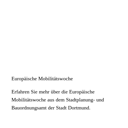
Europäische Mobilitätswoche
Erfahren Sie mehr über die Europäische
Mobilitätswoche aus dem Stadtplanung- und
Bauordnungsamt der Stadt Dortmund.