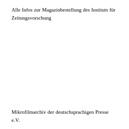
Alle Infos zur Magazinbestellung des Instituts für
Zeitungsvorschung
Mikrofilmarchiv der deutschsprachigen Presse
e.V.