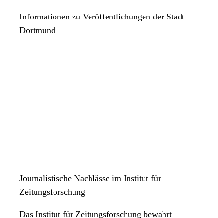
Informationen zu Veröffentlichungen der Stadt
Dortmund
Journalistische Nachlässe im Institut für
Zeitungsforschung
Das Institut für Zeitungsforschung bewahrt