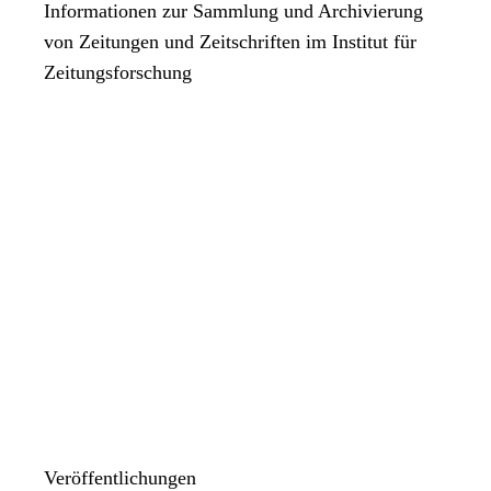
Informationen zur Sammlung und Archivierung
von Zeitungen und Zeitschriften im Institut für
Zeitungsforschung
Veröffentlichungen