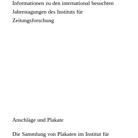
Informationen zu den international besuchten
Jahrestagungen des Instituts für
Zeitungsforschung
Anschläge und Plakate
Die Sammlung von Plakaten im Institut für