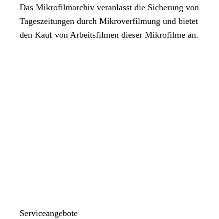
Das Mikrofilmarchiv veranlasst die Sicherung von
Tageszeitungen durch Mikroverfilmung und bietet
den Kauf von Arbeitsfilmen dieser Mikrofilme an.
Serviceangebote