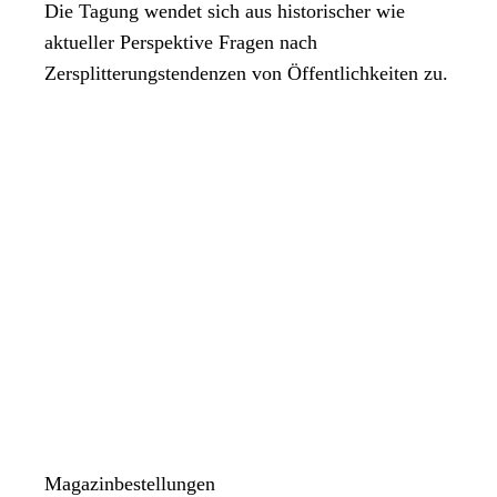
Die Tagung wendet sich aus historischer wie
aktueller Perspektive Fragen nach
Zersplitterungstendenzen von Öffentlichkeiten zu.
Magazinbestellungen