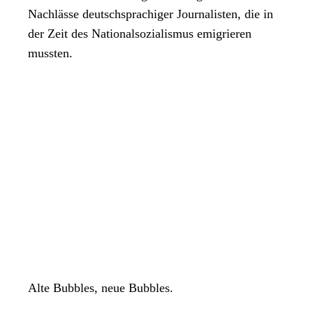
Nachlässe deutschsprachiger Journalisten, die in
der Zeit des Nationalsozialismus emigrieren
mussten.
Alte Bubbles, neue Bubbles.