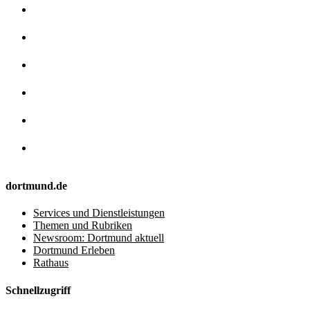
dortmund.de
Services und Dienstleistungen
Themen und Rubriken
Newsroom: Dortmund aktuell
Dortmund Erleben
Rathaus
Schnellzugriff