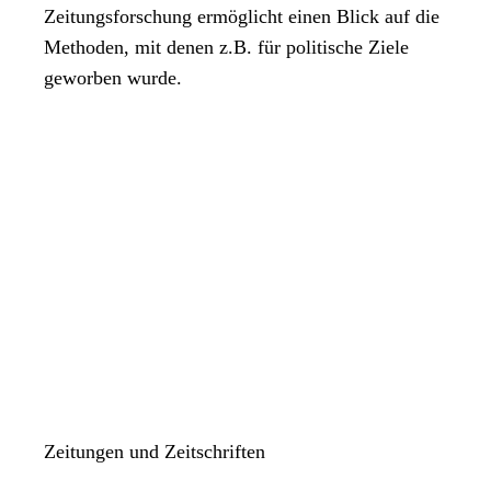
Zeitungsforschung ermöglicht einen Blick auf die
Methoden, mit denen z.B. für politische Ziele
geworben wurde.
Zeitungen und Zeitschriften