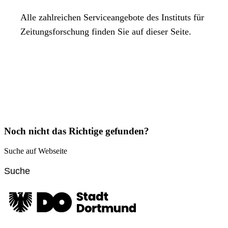
Alle zahlreichen Serviceangebote des Instituts für
Zeitungsforschung finden Sie auf dieser Seite.
Noch nicht das Richtige gefunden?
Suche auf Webseite