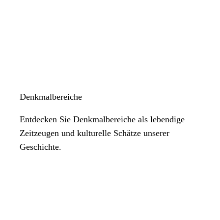
Denkmalbereiche
Entdecken Sie Denkmalbereiche als lebendige
Zeitzeugen und kulturelle Schätze unserer
Geschichte.