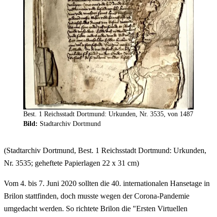
Best. 1 Reichsstadt Dortmund: Urkunden, Nr. 3535, von 1487
Bild:
Stadtarchiv Dortmund
(Stadtarchiv Dortmund, Best. 1 Reichsstadt Dortmund: Urkunden,
Nr. 3535; geheftete Papierlagen 22 x 31 cm)
Vom 4. bis 7. Juni 2020 sollten die 40. internationalen Hansetage in
Brilon stattfinden, doch musste wegen der Corona-Pandemie
umgedacht werden. So richtete Brilon die "Ersten Virtuellen