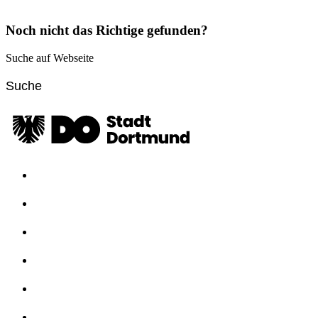
Noch nicht das Richtige gefunden?
Suche auf Webseite