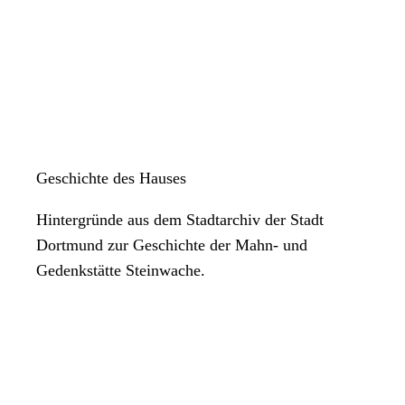
Geschichte des Hauses
Hintergründe aus dem Stadtarchiv der Stadt
Dortmund zur Geschichte der Mahn- und
Gedenkstätte Steinwache.