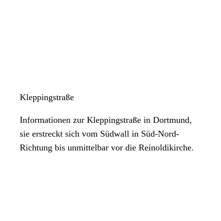
Kleppingstraße
Informationen zur Kleppingstraße in Dortmund,
sie erstreckt sich vom Südwall in Süd-Nord-
Richtung bis unmittelbar vor die Reinoldikirche.