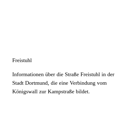
Freistuhl
Informationen über die Straße Freistuhl in der
Stadt Dortmund, die eine Verbindung vom
Königswall zur Kampstraße bildet.