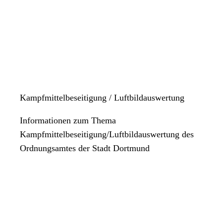
Kampfmittelbeseitigung / Luftbildauswertung
Informationen zum Thema
Kampfmittelbeseitigung/Luftbildauswertung des
Ordnungsamtes der Stadt Dortmund