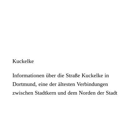
Kuckelke
Informationen über die Straße Kuckelke in
Dortmund, eine der ältesten Verbindungen
zwischen Stadtkern und dem Norden der Stadt