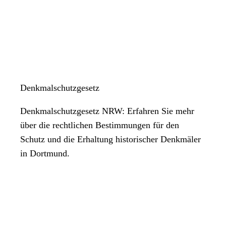
Denkmalschutzgesetz
Denkmalschutzgesetz NRW: Erfahren Sie mehr
über die rechtlichen Bestimmungen für den
Schutz und die Erhaltung historischer Denkmäler
in Dortmund.