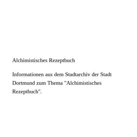
Alchimistisches Rezeptbuch
Informationen aus dem Stadtarchiv der Stadt
Dortmund zum Thema "Alchimistisches
Rezeptbuch".