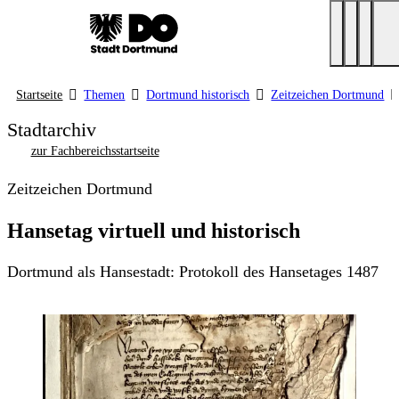
Startseite
Themen
Dortmund historisch
Zeitzeichen Dortmund
Stadtarchiv
zur Fachbereichsstartseite
Zeitzeichen Dortmund
Hansetag virtuell und historisch
Dortmund als Hansestadt: Protokoll des Hansetages 1487