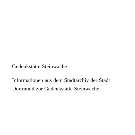
Gedenkstätte Steinwache
Informationen aus dem Stadtarchiv der Stadt
Dortmund zur Gedenkstätte Steinwache.