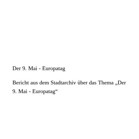
Der 9. Mai - Europatag
Bericht aus dem Stadtarchiv über das Thema „Der
9. Mai - Europatag“