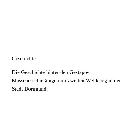
Geschichte
Die Geschichte hinter den Gestapo-
Massenerschießungen im zweiten Weltkrieg in der
Stadt Dortmund.