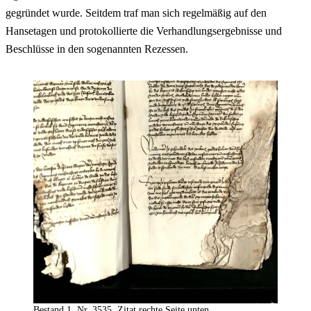
gegründet wurde. Seitdem traf man sich regelmäßig auf den
Hansetagen und protokollierte die Verhandlungsergebnisse und
Beschlüsse in den sogenannten Rezessen.
Bestand 1, Nr. 3535, Zitat rechte Seite unten