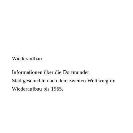
Wiederaufbau
Informationen über die Dortmunder
Stadtgeschichte nach dem zweiten Weltkrieg im
Wiederaufbau bis 1965.