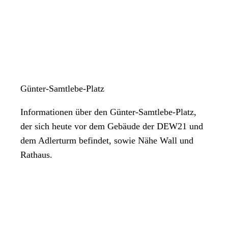
Günter-Samtlebe-Platz
Informationen über den Günter-Samtlebe-Platz,
der sich heute vor dem Gebäude der DEW21 und
dem Adlerturm befindet, sowie Nähe Wall und
Rathaus.