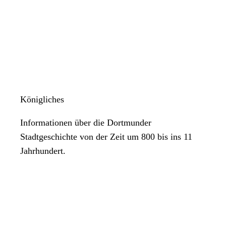
Königliches
Informationen über die Dortmunder
Stadtgeschichte von der Zeit um 800 bis ins 11
Jahrhundert.