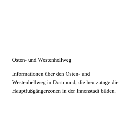
Osten- und Westenhellweg
Informationen über den Osten- und
Westenhellweg in Dortmund, die heutzutage die
Hauptfußgängerzonen in der Innenstadt bilden.