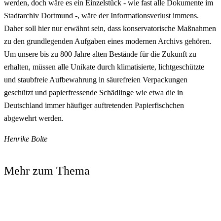
werden, doch wäre es ein Einzelstück - wie fast alle Dokumente im
Stadtarchiv Dortmund -, wäre der Informationsverlust immens.
Daher soll hier nur erwähnt sein, dass konservatorische Maßnahmen
zu den grundlegenden Aufgaben eines modernen Archivs gehören.
Um unsere bis zu 800 Jahre alten Bestände für die Zukunft zu
erhalten, müssen alle Unikate durch klimatisierte, lichtgeschützte
und staubfreie Aufbewahrung in säurefreien Verpackungen
geschützt und papierfressende Schädlinge wie etwa die in
Deutschland immer häufiger auftretenden Papierfischchen
abgewehrt werden.
Henrike Bolte
Mehr zum Thema