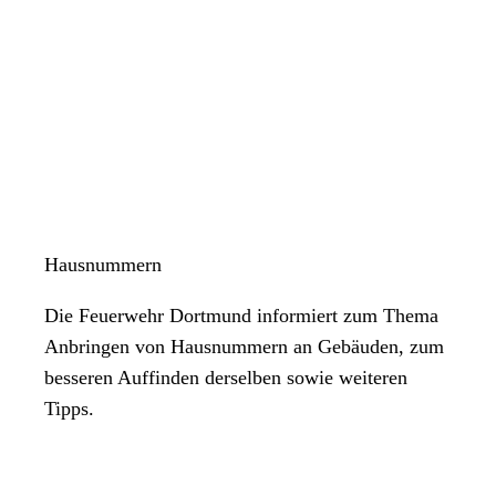
Hausnummern
Die Feuerwehr Dortmund informiert zum Thema
Anbringen von Hausnummern an Gebäuden, zum
besseren Auffinden derselben sowie weiteren
Tipps.