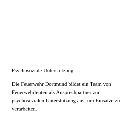
Psychosoziale Unterstützung
Die Feuerwehr Dortmund bildet ein Team von
Feuerwehrleuten als Ansprechpartner zur
psychosozialen Unterstützung aus, um Einsätze zu
verarbeiten.