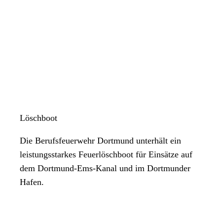
Löschboot
Die Berufsfeuerwehr Dortmund unterhält ein
leistungsstarkes Feuerlöschboot für Einsätze auf
dem Dortmund-Ems-Kanal und im Dortmunder
Hafen.