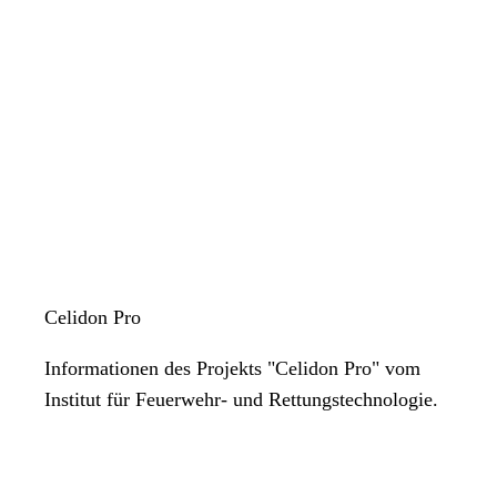
Celidon Pro
Informationen des Projekts "Celidon Pro" vom
Institut für Feuerwehr- und Rettungstechnologie.