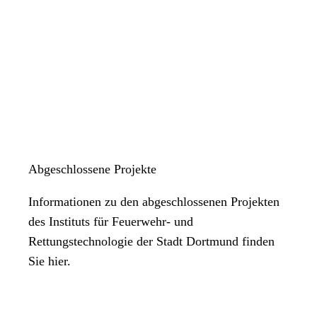
Abgeschlossene Projekte
Informationen zu den abgeschlossenen Projekten
des Instituts für Feuerwehr- und
Rettungstechnologie der Stadt Dortmund finden
Sie hier.