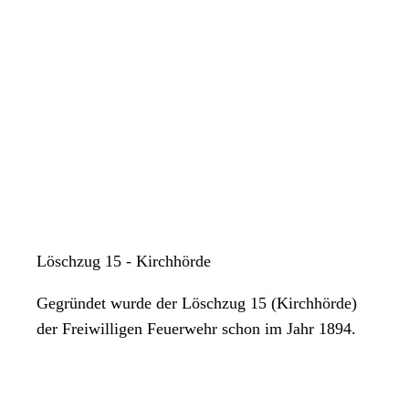
Löschzug 15 - Kirchhörde
Gegründet wurde der Löschzug 15 (Kirchhörde)
der Freiwilligen Feuerwehr schon im Jahr 1894.