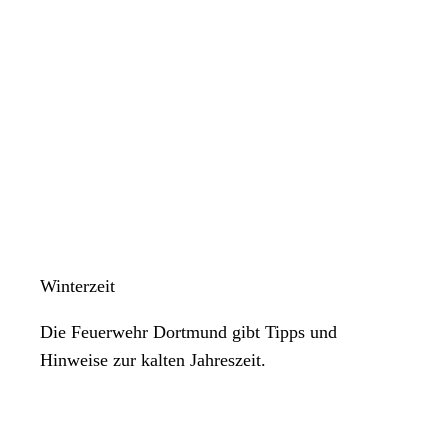
Winterzeit
Die Feuerwehr Dortmund gibt Tipps und
Hinweise zur kalten Jahreszeit.