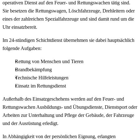
operativen Dienst auf den Feuer- und Rettungswachen tätig sind.
Sie besetzen die Rettungswagen, Löschfahrzeuge, Drehleitern oder
eines der zahlreichen Spezialfahrzeuge und sind damit rund um die
Uhr einsatzbereit.
Im 24-stündigen Schichtdienst übernehmen sie dabei hauptsächlich
folgende Aufgaben:
Rettung von Menschen und Tieren
Brandbekämpfung
Technische Hilfeleistungen
Einsatz im Rettungsdienst
Außerhalb des Einsatzgeschehens werden auf den Feuer- und
Rettungswachen Ausbildungs- und Übungsdienste, Dienstsport oder
Arbeiten zur Unterhaltung und Pflege der Gebäude, der Fahrzeuge
und der Ausrüstung erledigt.
In Abhängigkeit von der persönlichen Eignung, erlangten