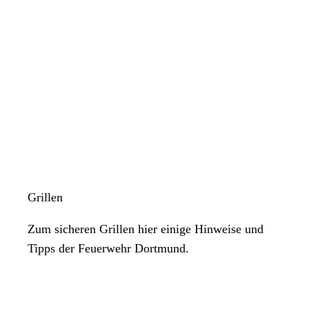
Grillen
Zum sicheren Grillen hier einige Hinweise und
Tipps der Feuerwehr Dortmund.