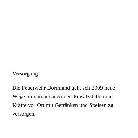
Versorgung
Die Feuerwehr Dortmund geht seit 2009 neue
Wege, um an andauernden Einsatzstellen die
Kräfte vor Ort mit Getränken und Speisen zu
versorgen.