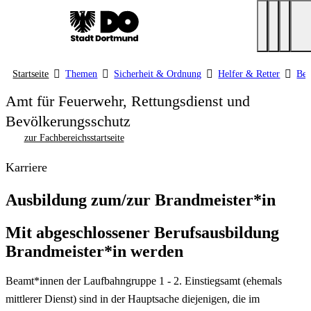
Startseite
Themen
Sicherheit & Ordnung
Helfer & Retter
Ber
Amt für Feuerwehr, Rettungsdienst und
Bevölkerungsschutz
zur Fachbereichsstartseite
Karriere
Ausbildung zum/zur Brandmeister*in
Mit abgeschlossener Berufsausbildung
Brandmeister*in werden
Beamt*innen der Laufbahngruppe 1 - 2. Einstiegsamt (ehemals
mittlerer Dienst) sind in der Hauptsache diejenigen, die im