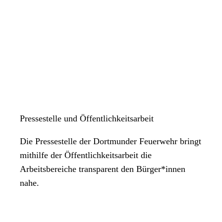
Pressestelle und Öffentlichkeitsarbeit
Die Pressestelle der Dortmunder Feuerwehr bringt
mithilfe der Öffentlichkeitsarbeit die
Arbeitsbereiche transparent den Bürger*innen
nahe.