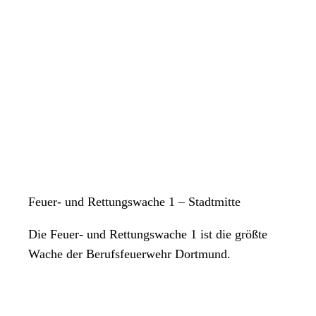
Feuer- und Rettungswache 1 – Stadtmitte
Die Feuer- und Rettungswache 1 ist die größte
Wache der Berufsfeuerwehr Dortmund.