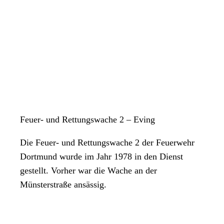
Feuer- und Rettungswache 2 – Eving
Die Feuer- und Rettungswache 2 der Feuerwehr
Dortmund wurde im Jahr 1978 in den Dienst
gestellt. Vorher war die Wache an der
Münsterstraße ansässig.