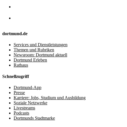
dortmund.de
Services und Dienstleistungen
Themen und Rubriken
Newsroom: Dortmund aktuell
Dortmund Erleben
Rathaus
Schnellzugriff
Dortmund-App
Presse
Karriere: Jobs, Studium und Ausbildung
Soziale Netzwerke
Livestreams
Podcasts
Dortmunds Stadtmarke