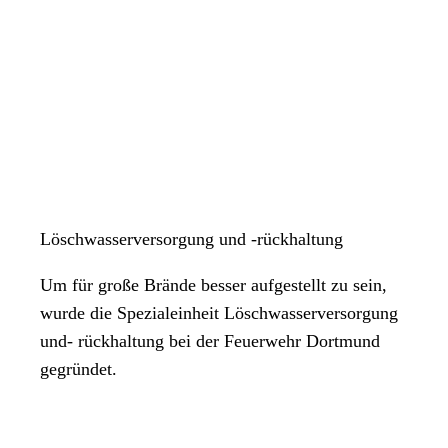
Löschwasserversorgung und -rückhaltung
Um für große Brände besser aufgestellt zu sein,
wurde die Spezialeinheit Löschwasserversorgung
und- rückhaltung bei der Feuerwehr Dortmund
gegründet.