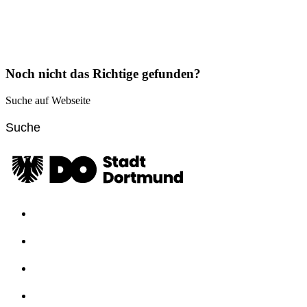
Noch nicht das Richtige gefunden?
Suche auf Webseite