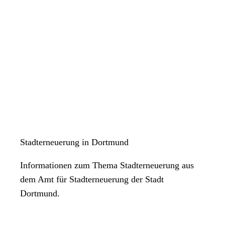
Stadterneuerung in Dortmund
Informationen zum Thema Stadterneuerung aus
dem Amt für Stadterneuerung der Stadt
Dortmund.