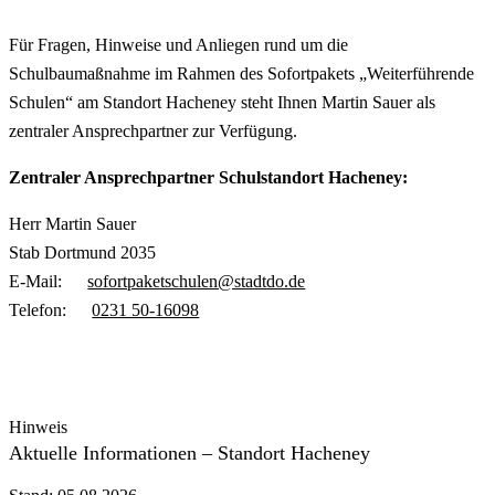
Für Fragen, Hinweise und Anliegen rund um die
Schulbaumaßnahme im Rahmen des Sofortpakets „Weiterführende
Schulen“ am Standort Hacheney steht Ihnen Martin Sauer als
zentraler Ansprechpartner zur Verfügung.
Zentraler Ansprechpartner Schulstandort Hacheney:
Herr Martin Sauer
Stab Dortmund 2035
E-Mail:
sofortpaketschulen@stadtdo.de
Telefon:
0231 50-16098
Hinweis
Aktuelle Informationen – Standort Hacheney