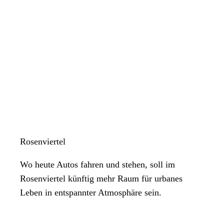
Rosenviertel
Wo heute Autos fahren und stehen, soll im
Rosenviertel künftig mehr Raum für urbanes
Leben in entspannter Atmosphäre sein.