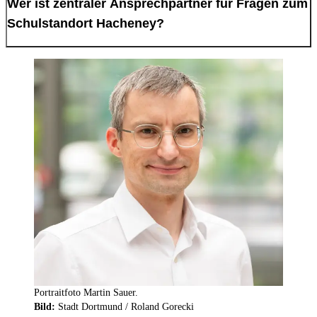
Wer ist zentraler Ansprechpartner für Fragen zum
Schulstandort Hacheney?
Portraitfoto Martin Sauer.
Bild:
Stadt Dortmund / Roland Gorecki