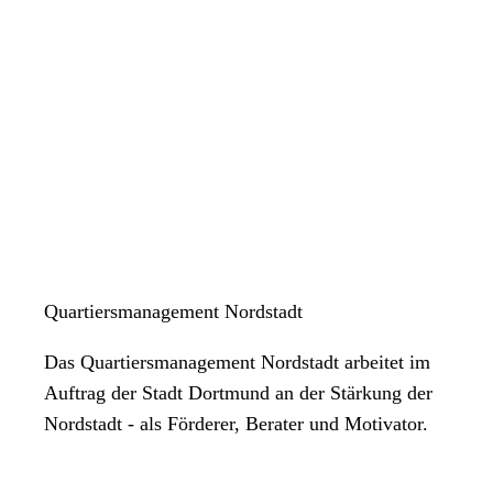
Quartiersmanagement Nordstadt
Das Quartiersmanagement Nordstadt arbeitet im
Auftrag der Stadt Dortmund an der Stärkung der
Nordstadt - als Förderer, Berater und Motivator.