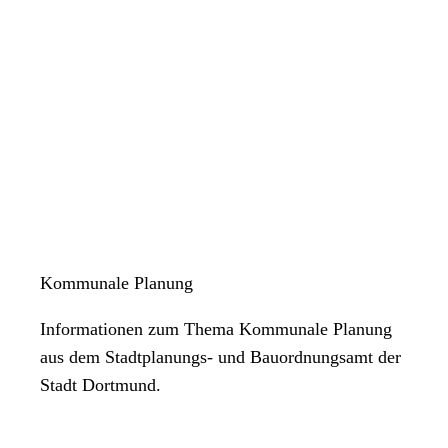
Kommunale Planung
Informationen zum Thema Kommunale Planung
aus dem Stadtplanungs- und Bauordnungsamt der
Stadt Dortmund.