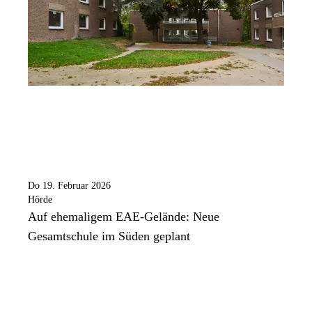
Do 19. Februar 2026
Hörde
Auf ehemaligem EAE-Gelände: Neue
Gesamtschule im Süden geplant