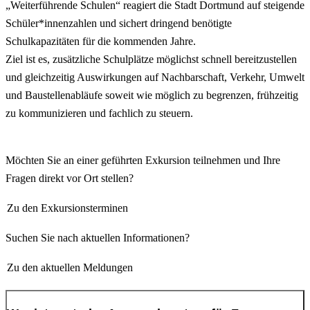
„Weiterführende Schulen“ reagiert die Stadt Dortmund auf steigende
Schüler*innenzahlen und sichert dringend benötigte
Schulkapazitäten für die kommenden Jahre.
Ziel ist es, zusätzliche Schulplätze möglichst schnell bereitzustellen
und gleichzeitig Auswirkungen auf Nachbarschaft, Verkehr, Umwelt
und Baustellenabläufe soweit wie möglich zu begrenzen, frühzeitig
zu kommunizieren und fachlich zu steuern.
Möchten Sie an einer geführten Exkursion teilnehmen und Ihre
Fragen direkt vor Ort stellen?
Zu den Exkursionsterminen
Suchen Sie nach aktuellen Informationen?
Zu den aktuellen Meldungen