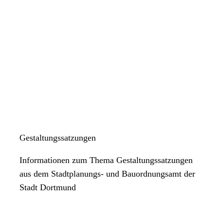
Gestaltungssatzungen
Informationen zum Thema Gestaltungssatzungen
aus dem Stadtplanungs- und Bauordnungsamt der
Stadt Dortmund