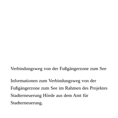
Verbindungsweg von der Fußgängerzone zum See
Informationen zum Verbindungsweg von der
Fußgängerzone zum See im Rahmen des Projektes
Stadterneuerung Hörde aus dem Amt für
Stadterneuerung.