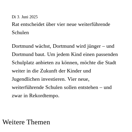
Di 3. Juni 2025
Rat entscheidet über vier neue weiterführende
Schulen
Dortmund wächst, Dortmund wird jünger – und
Dortmund baut. Um jedem Kind einen passenden
Schulplatz anbieten zu können, möchte die Stadt
weiter in die Zukunft der Kinder und
Jugendlichen investieren. Vier neue,
weiterführende Schulen sollen entstehen – und
zwar in Rekordtempo.
Weitere Themen