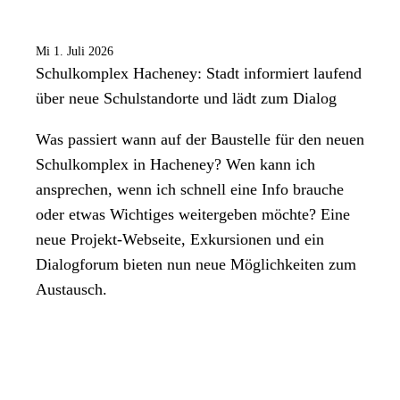
Mi 1. Juli 2026
Schulkomplex Hacheney: Stadt informiert laufend
über neue Schulstandorte und lädt zum Dialog
Was passiert wann auf der Baustelle für den neuen
Schulkomplex in Hacheney? Wen kann ich
ansprechen, wenn ich schnell eine Info brauche
oder etwas Wichtiges weitergeben möchte? Eine
neue Projekt-Webseite, Exkursionen und ein
Dialogforum bieten nun neue Möglichkeiten zum
Austausch.