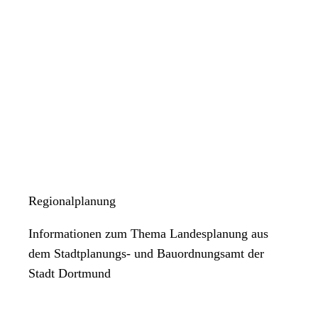
Regionalplanung
Informationen zum Thema Landesplanung aus
dem Stadtplanungs- und Bauordnungsamt der
Stadt Dortmund