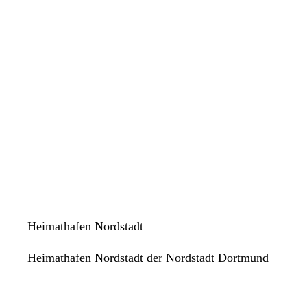
Heimathafen Nordstadt
Heimathafen Nordstadt der Nordstadt Dortmund