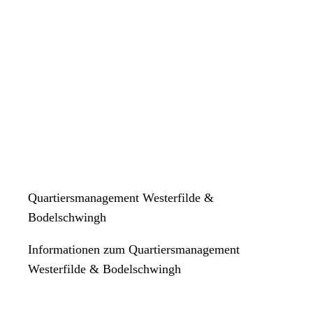
Quartiersmanagement Westerfilde &
Bodelschwingh
Informationen zum Quartiersmanagement
Westerfilde & Bodelschwingh