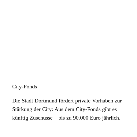
City-Fonds
Die Stadt Dortmund fördert private Vorhaben zur
Stärkung der City: Aus dem City-Fonds gibt es
künftig Zuschüsse – bis zu 90.000 Euro jährlich.