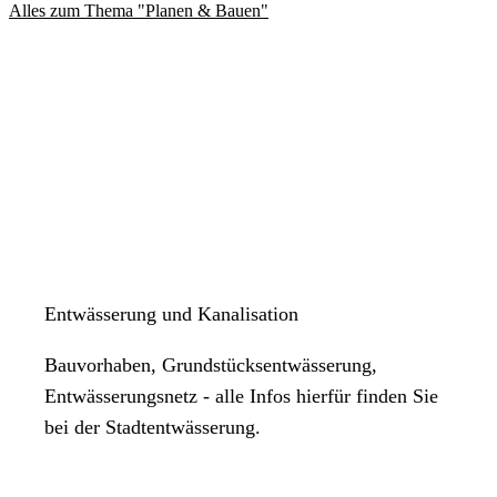
Alles zum Thema "Planen & Bauen"
Entwässerung und Kanalisation
Bauvorhaben, Grundstücksentwässerung,
Entwässerungsnetz - alle Infos hierfür finden Sie
bei der Stadtentwässerung.