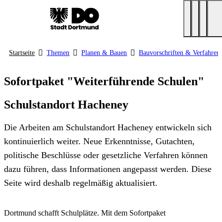
Startseite
Themen
Planen & Bauen
Bauvorschriften & Verfahren
Sofortpaket "Weiterführende Schulen"
Schulstandort Hacheney
Die Arbeiten am Schulstandort Hacheney entwickeln sich
kontinuierlich weiter. Neue Erkenntnisse, Gutachten,
politische Beschlüsse oder gesetzliche Verfahren können
dazu führen, dass Informationen angepasst werden. Diese
Seite wird deshalb regelmäßig aktualisiert.
Dortmund schafft Schulplätze. Mit dem Sofortpaket