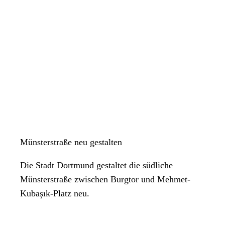
Münsterstraße neu gestalten
Die Stadt Dortmund gestaltet die südliche
Münsterstraße zwischen Burgtor und Mehmet-
Kubaşık-Platz neu.