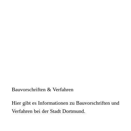
Bauvorschriften & Verfahren
Hier gibt es Informationen zu Bauvorschriften und
Verfahren bei der Stadt Dortmund.