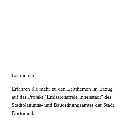
Leitthemen
Erfahren Sie mehr zu den Leitthemen im Bezug
auf das Projekt "Emissionsfreie Innenstadt" des
Stadtplanungs- und Bauordnungsamtes der Stadt
Dortmund.