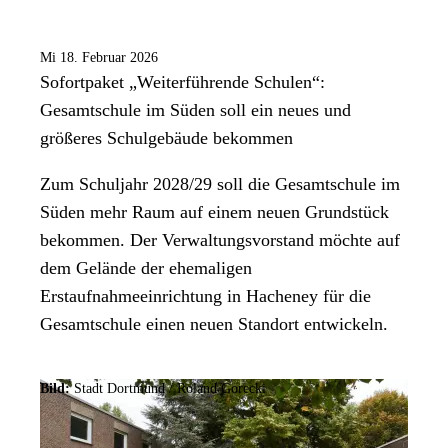
Mi 18. Februar 2026
Sofortpaket „Weiterführende Schulen“:
Gesamtschule im Süden soll ein neues und
größeres Schulgebäude bekommen
Zum Schuljahr 2028/29 soll die Gesamtschule im
Süden mehr Raum auf einem neuen Grundstück
bekommen. Der Verwaltungsvorstand möchte auf
dem Gelände der ehemaligen
Erstaufnahmeeinrichtung in Hacheney für die
Gesamtschule einen neuen Standort entwickeln.
Bild:
Stadt Dortmund / Roland Gorecki