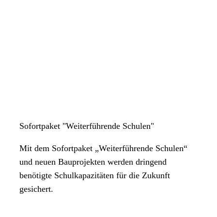
Sofortpaket "Weiterführende Schulen"
Mit dem Sofortpaket „Weiterführende Schulen“
und neuen Bauprojekten werden dringend
benötigte Schulkapazitäten für die Zukunft
gesichert.