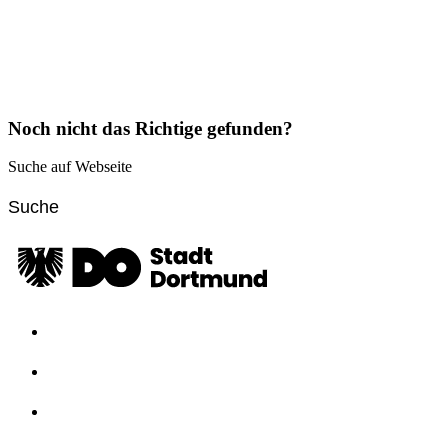
Noch nicht das Richtige gefunden?
Suche auf Webseite