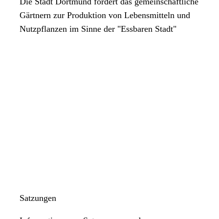
Die Stadt Dortmund fördert das gemeinschaftliche
Gärtnern zur Produktion von Lebensmitteln und
Nutzpflanzen im Sinne der "Essbaren Stadt"
Satzungen