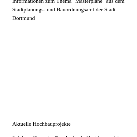
Informationen zum Thema "Masterpläne" aus dem
Stadtplanungs- und Bauordnungsamt der Stadt
Dortmund
Aktuelle Hochbauprojekte