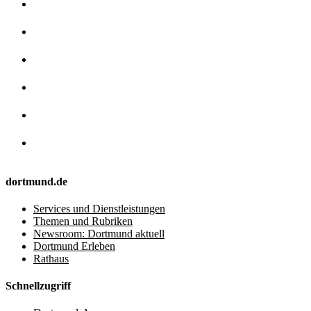
dortmund.de
Services und Dienstleistungen
Themen und Rubriken
Newsroom: Dortmund aktuell
Dortmund Erleben
Rathaus
Schnellzugriff