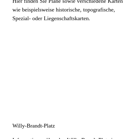
Hier finden Sie Pläne sowie verschiedene Karten
wie beispielsweise historische, topografische,
Spezial- oder Liegenschaftskarten.
Willy-Brandt-Platz