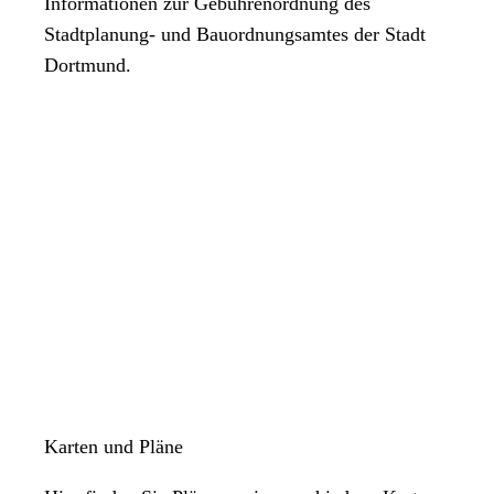
Informationen zur Gebührenordnung des
Stadtplanung- und Bauordnungsamtes der Stadt
Dortmund.
Karten und Pläne