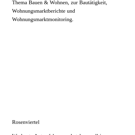
Thema Bauen & Wohnen, zur Bautätigkeit,
Wohnungsmarktberichte und
Wohnungsmarktmonitoring.
Rosenviertel