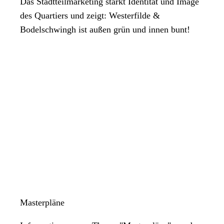
Das Stadtteilmarketing stärkt Identität und Image
des Quartiers und zeigt: Westerfilde &
Bodelschwingh ist außen grün und innen bunt!
Masterpläne