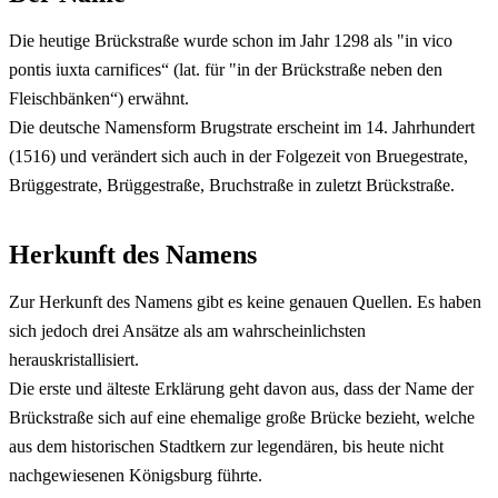
Die heutige Brückstraße wurde schon im Jahr 1298 als "in vico
pontis iuxta carnifices“ (lat. für "in der Brückstraße neben den
Fleischbänken“) erwähnt.
Die deutsche Namensform Brugstrate erscheint im 14. Jahrhundert
(1516) und verändert sich auch in der Folgezeit von Bruegestrate,
Brüggestrate, Brüggestraße, Bruchstraße in zuletzt Brückstraße.
Herkunft des Namens
Zur Herkunft des Namens gibt es keine genauen Quellen. Es haben
sich jedoch drei Ansätze als am wahrscheinlichsten
herauskristallisiert.
Die erste und älteste Erklärung geht davon aus, dass der Name der
Brückstraße sich auf eine ehemalige große Brücke bezieht, welche
aus dem historischen Stadtkern zur legendären, bis heute nicht
nachgewiesenen Königsburg führte.