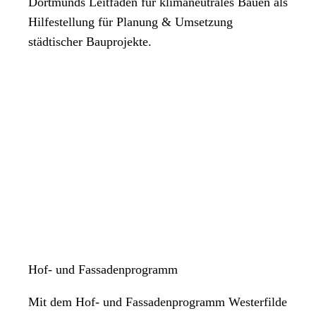
Dortmunds Leitfaden für klimaneutrales Bauen als
Hilfestellung für Planung & Umsetzung
städtischer Bauprojekte.
Hof- und Fassadenprogramm
Mit dem Hof- und Fassadenprogramm Westerfilde