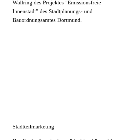
Wallring des Projektes "Emissionsfreie
Innenstadt" des Stadtplanungs- und
Bauordnungsamtes Dortmund.
Stadtteilmarketing