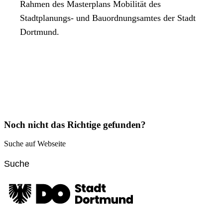
Rahmen des Masterplans Mobilität des
Stadtplanungs- und Bauordnungsamtes der Stadt
Dortmund.
Noch nicht das Richtige gefunden?
Suche auf Webseite