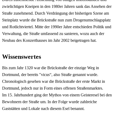
zwielichtigen Kneipen in den 1980er Jahren sank das Ansehen der
Straße zunehmend. Durch Verdrängung der bisherigen Szene am
Steinplatz wurde die Brückstraße nun zum Drogenumschlagsplatz
und Rotlichtviertel. Mitte der 1990er Jahre entschieden Politik und
Verwaltung, die Straße umfassend zu sanieren, wozu auch der
Neubau des Konzerthauses im Jahr 2002 beigetragen hat.
Wissenswertes
Bis zum Jahr 1320 war die Brückstraße der einzige Weg in
Dortmund, der bereits "vicus“, also Straße genannt wurde.
Chronologisch gesehen war die Brückstraße der erste Markt in
Dortmund, jedoch nur in Form eines offenen Straßenmarktes.
Im 15. Jahrhundert ging der Mythos von einem Geisteresel bei den
Bewohnern der Straße um. In der Folge wurde zahlreiche
Gaststätten und Lokale nach diesem Esel benannt.