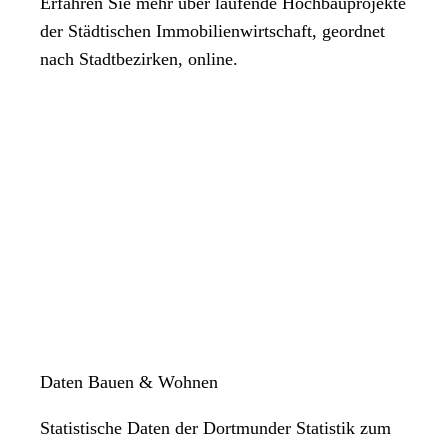
Erfahren Sie mehr über laufende Hochbauprojekte
der Städtischen Immobilienwirtschaft, geordnet
nach Stadtbezirken, online.
Daten Bauen & Wohnen
Statistische Daten der Dortmunder Statistik zum