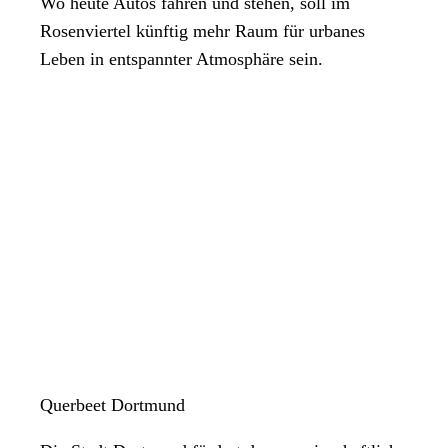
Wo heute Autos fahren und stehen, soll im
Rosenviertel künftig mehr Raum für urbanes
Leben in entspannter Atmosphäre sein.
Querbeet Dortmund