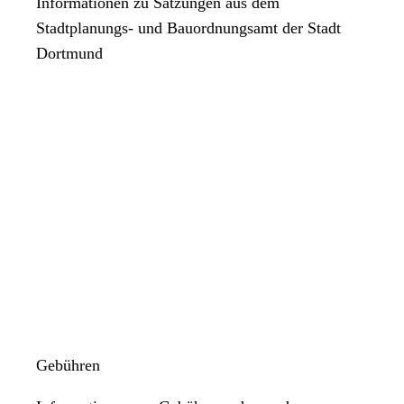
Informationen zu Satzungen aus dem
Stadtplanungs- und Bauordnungsamt der Stadt
Dortmund
Gebühren