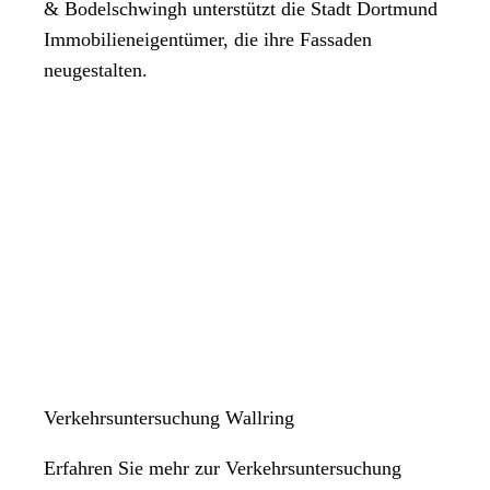
& Bodelschwingh unterstützt die Stadt Dortmund
Immobilieneigentümer, die ihre Fassaden
neugestalten.
Verkehrsuntersuchung Wallring
Erfahren Sie mehr zur Verkehrsuntersuchung