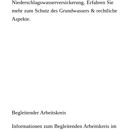
Niederschlagswasserversickerung. Erfahren Sie
mehr zum Schutz des Grundwassers & rechtliche
Aspekte.
Begleitender Arbeitskreis
Informationen zum Begleitenden Arbeitskreis im