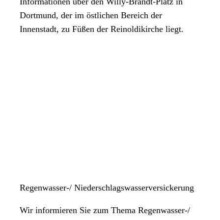
Informationen über den Willy-Brandt-Platz in
Dortmund, der im östlichen Bereich der
Innenstadt, zu Füßen der Reinoldikirche liegt.
Regenwasser-/ Niederschlagswasserversickerung
Wir informieren Sie zum Thema Regenwasser-/