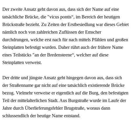
Der zweite Ansatz geht davon aus, dass sich der Name auf eine
tatsächliche Brücke, die "vicus pontis“, im Bereich der heutigen
Brückstraße bezieht. Zu Zeiten der Erstbesiedlung war dieses Gebiet
nämlich noch von zahlreichen Zuflüssen der Emscher
durchdrungen, welche erst nach für nach mittels Pfählen und großen
Steinplatten befestigt wurden. Daher rührt auch der frühere Name
eines Teilstücks "an der Bredensteene“, welcher auf diese
Steinplatten verweist.
Der dritte und jüngste Ansatz geht hingegen davon aus, dass sich
der Straßenname gar nicht auf eine tatsächlich existierende Brücke
bezog. Vielmehr verweise er eigentlich auf die Burg, den befestigten
Teil der mittelalterlichen Stadt. Aus Burgstraße wurde im Laufe der
Jahre durch Überlieferungsfehler Brugstraße, woraus dann
schlussendlich der heutige Name entstand.