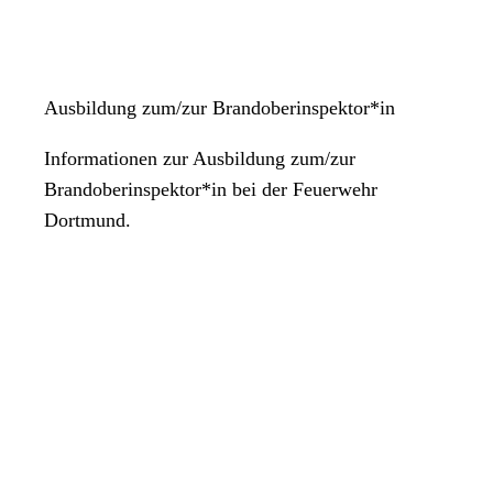
Ausbildung zum/zur Brandoberinspektor*in
Informationen zur Ausbildung zum/zur
Brandoberinspektor*in bei der Feuerwehr
Dortmund.