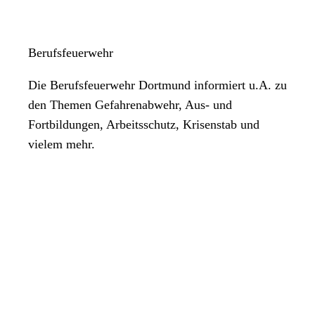
Berufsfeuerwehr
Die Berufsfeuerwehr Dortmund informiert u.A. zu
den Themen Gefahrenabwehr, Aus- und
Fortbildungen, Arbeitsschutz, Krisenstab und
vielem mehr.