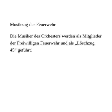
Musikzug der Feuerwehr
Die Musiker des Orchesters werden als Mitglieder
der Freiwilligen Feuerwehr und als „Löschzug
45“ geführt.