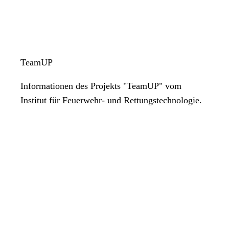
TeamUP
Informationen des Projekts "TeamUP" vom
Institut für Feuerwehr- und Rettungstechnologie.