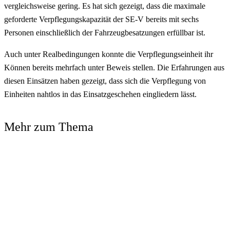
vergleichsweise gering. Es hat sich gezeigt, dass die maximale
geforderte Verpflegungskapazität der SE-V bereits mit sechs
Personen einschließlich der Fahrzeugbesatzungen erfüllbar ist.
Auch unter Realbedingungen konnte die Verpflegungseinheit ihr
Können bereits mehrfach unter Beweis stellen. Die Erfahrungen aus
diesen Einsätzen haben gezeigt, dass sich die Verpflegung von
Einheiten nahtlos in das Einsatzgeschehen eingliedern lässt.
Mehr zum Thema