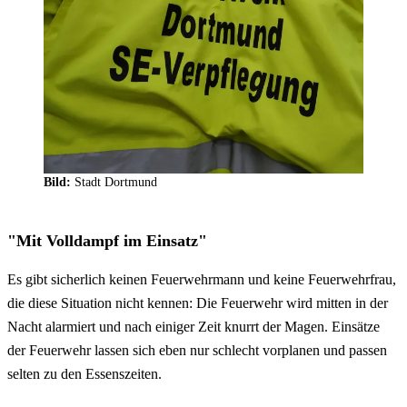
Bild:
Stadt Dortmund
"Mit Volldampf im Einsatz"
Es gibt sicherlich keinen Feuerwehrmann und keine Feuerwehrfrau,
die diese Situation nicht kennen: Die Feuerwehr wird mitten in der
Nacht alarmiert und nach einiger Zeit knurrt der Magen. Einsätze
der Feuerwehr lassen sich eben nur schlecht vorplanen und passen
selten zu den Essenszeiten.