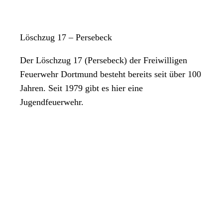
Löschzug 17 – Persebeck
Der Löschzug 17 (Persebeck) der Freiwilligen
Feuerwehr Dortmund besteht bereits seit über 100
Jahren. Seit 1979 gibt es hier eine
Jugendfeuerwehr.