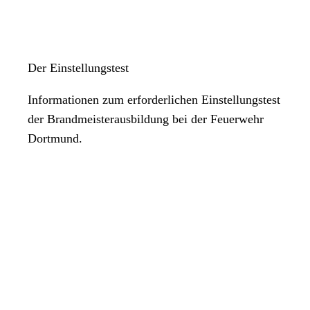
Der Einstellungstest
Informationen zum erforderlichen Einstellungstest
der Brandmeisterausbildung bei der Feuerwehr
Dortmund.