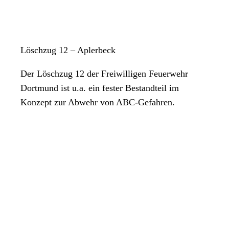
Löschzug 12 – Aplerbeck
Der Löschzug 12 der Freiwilligen Feuerwehr
Dortmund ist u.a. ein fester Bestandteil im
Konzept zur Abwehr von ABC-Gefahren.