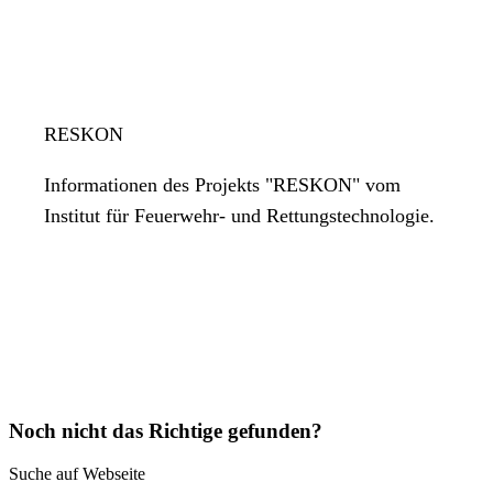
RESKON
Informationen des Projekts "RESKON" vom
Institut für Feuerwehr- und Rettungstechnologie.
Noch nicht das Richtige gefunden?
Suche auf Webseite