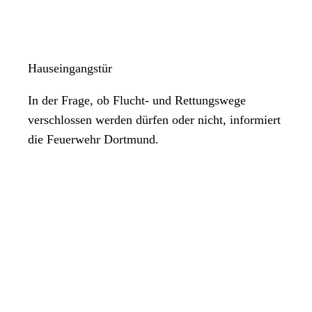
Hauseingangstür
In der Frage, ob Flucht- und Rettungswege
verschlossen werden dürfen oder nicht, informiert
die Feuerwehr Dortmund.