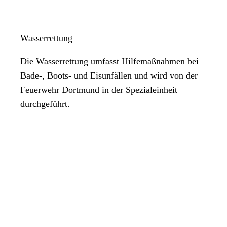
Wasserrettung
Die Wasserrettung umfasst Hilfemaßnahmen bei
Bade-, Boots- und Eisunfällen und wird von der
Feuerwehr Dortmund in der Spezialeinheit
durchgeführt.