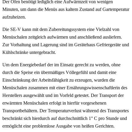
Der Ofen benötigt lediglich eine Aufwärmzeit von wenigen
Minuten, um dann die Menüs aus kaltem Zustand auf Gartemperatur
aufzuheizen.
Die SE-V kann mit dem Zubereitungssystem eine Vielzahl von
Menüschalen zeitgleich aufwärmen und anschließend ausliefern.
Zur Vorhaltung und Lagerung sind im Gerätehaus Gefriergeräte und
Kühlschränke untergebracht.
Um dem Energiebedarf der im Einsatz gerecht zu werden, ohne
durch die Speise ein übermäßiges Völlegefühl und damit eine
Einschränkung der Arbeitsfähigkeit zu erzeugen, wurden die
Menüschalen zusammen mit einer Ernährungswissenschaftlerin des
Herstellers ausgewählt und im Vorfeld getestet. Der Transport der
erwärmten Menüschalen erfolgt in hierfür vorgesehenen
Transportbehältern. Der Temperaturverlust während des Transportes
beschränkt sich hierdurch auf durchschnittlich 1° C pro Stunde und
ermöglicht eine problemlose Ausgabe von heißen Gerichten.