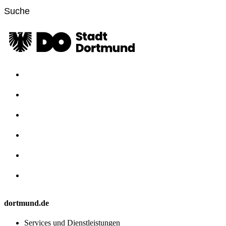
dortmund.de
Services und Dienstleistungen