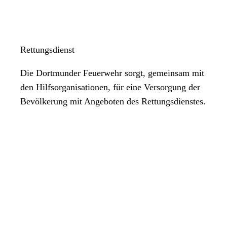
Rettungsdienst
Die Dortmunder Feuerwehr sorgt, gemeinsam mit
den Hilfsorganisationen, für eine Versorgung der
Bevölkerung mit Angeboten des Rettungsdienstes.