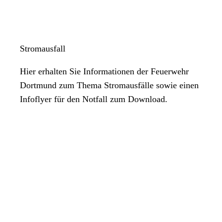
Stromausfall
Hier erhalten Sie Informationen der Feuerwehr
Dortmund zum Thema Stromausfälle sowie einen
Infoflyer für den Notfall zum Download.