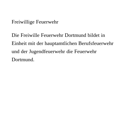
Freiwillige Feuerwehr
Die Freiwille Feuerwehr Dortmund bildet in
Einheit mit der hauptamtlichen Berufsfeuerwehr
und der Jugendfeuerwehr die Feuerwehr
Dortmund.