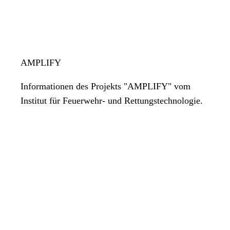
AMPLIFY
Informationen des Projekts "AMPLIFY" vom
Institut für Feuerwehr- und Rettungstechnologie.