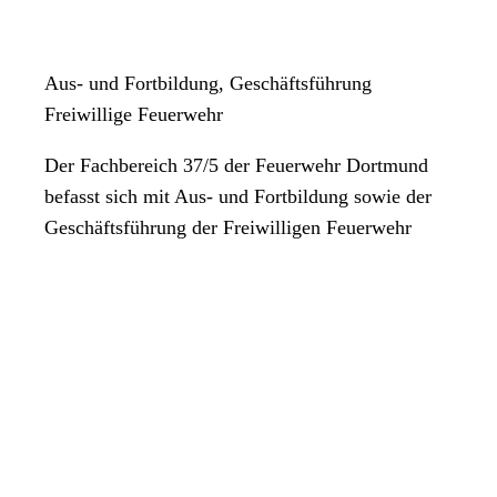
Aus- und Fortbildung, Geschäftsführung
Freiwillige Feuerwehr
Der Fachbereich 37/5 der Feuerwehr Dortmund
befasst sich mit Aus- und Fortbildung sowie der
Geschäftsführung der Freiwilligen Feuerwehr