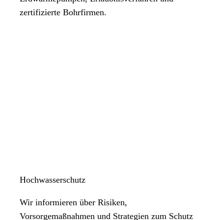
zertifizierte Bohrfirmen.
Hochwasserschutz
Wir informieren über Risiken,
Vorsorgemaßnahmen und Strategien zum Schutz