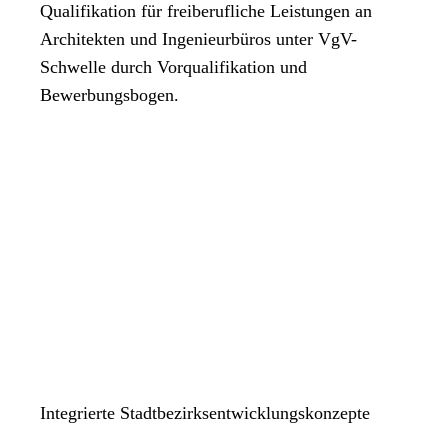
Qualifikation für freiberufliche Leistungen an
Architekten und Ingenieurbüros unter VgV-
Schwelle durch Vorqualifikation und
Bewerbungsbogen.
Integrierte Stadtbezirksentwicklungskonzepte