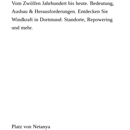
Vom Zwölfen Jahrhundert bis heute. Bedeutung,
Ausbau & Herausforderungen. Entdecken Sie
Windkraft in Dortmund: Standorte, Repowering
und mehr.
Platz von Netanya