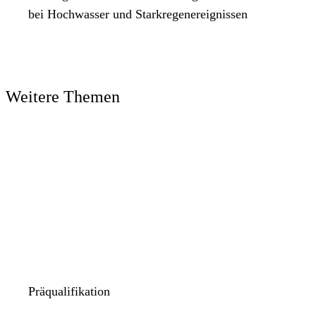
bei Hochwasser und Starkregenereignissen
Weitere Themen
Präqualifikation