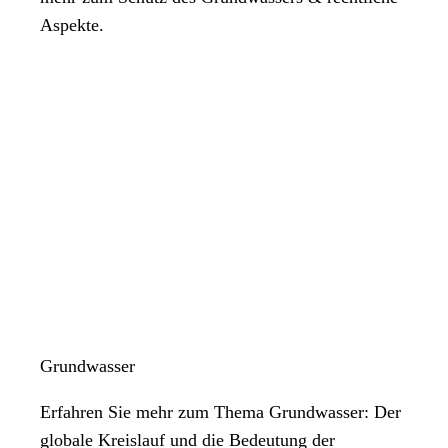
Aspekte.
Grundwasser
Erfahren Sie mehr zum Thema Grundwasser: Der
globale Kreislauf und die Bedeutung der