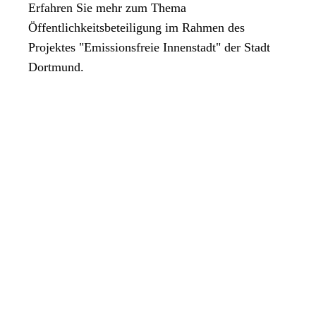
Erfahren Sie mehr zum Thema
Öffentlichkeitsbeteiligung im Rahmen des
Projektes "Emissionsfreie Innenstadt" der Stadt
Dortmund.