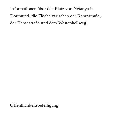
Informationen über den Platz von Netanya in
Dortmund, die Fläche zwischen der Kampstraße,
der Hansastraße und dem Westenhellweg.
Öffentlichkeitsbeteiligung