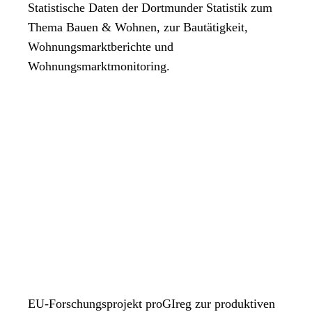
Statistische Daten der Dortmunder Statistik zum
Thema Bauen & Wohnen, zur Bautätigkeit,
Wohnungsmarktberichte und
Wohnungsmarktmonitoring.
EU-Forschungsprojekt proGIreg zur produktiven