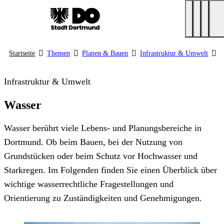
Startseite
Themen
Planen & Bauen
Infrastruktur & Umwelt
W
Infrastruktur & Umwelt
Wasser
Wasser berührt viele Lebens- und Planungsbereiche in
Dortmund. Ob beim Bauen, bei der Nutzung von
Grundstücken oder beim Schutz vor Hochwasser und
Starkregen. Im Folgenden finden Sie einen Überblick über
wichtige wasserrechtliche Fragestellungen und
Orientierung zu Zuständigkeiten und Genehmigungen.