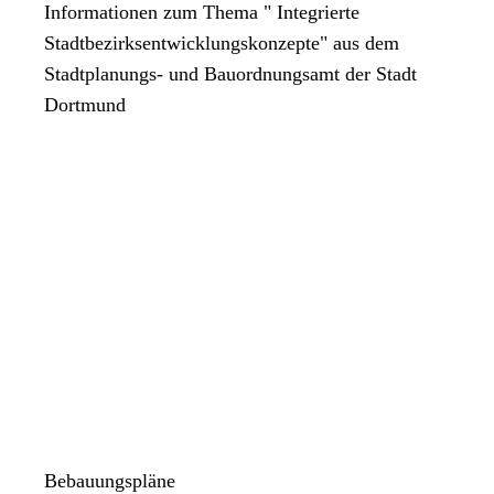
Informationen zum Thema " Integrierte
Stadtbezirksentwicklungskonzepte" aus dem
Stadtplanungs- und Bauordnungsamt der Stadt
Dortmund
Bebauungspläne