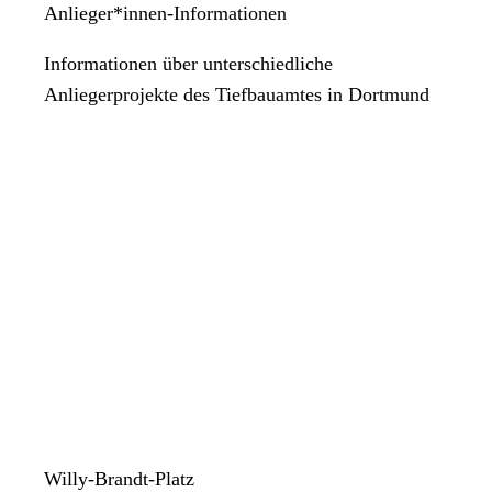
Anlieger*innen-Informationen
Informationen über unterschiedliche
Anliegerprojekte des Tiefbauamtes in Dortmund
Willy-Brandt-Platz