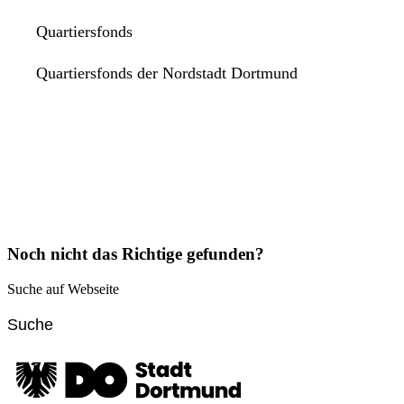
Quartiersfonds
Quartiersfonds der Nordstadt Dortmund
Noch nicht das Richtige gefunden?
Suche auf Webseite