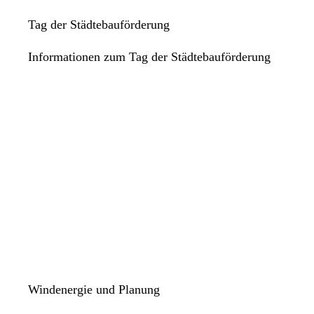
Tag der Städtebauförderung
Informationen zum Tag der Städtebauförderung
Windenergie und Planung