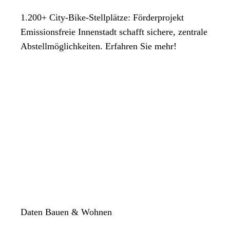
1.200+ City-Bike-Stellplätze: Förderprojekt
Emissionsfreie Innenstadt schafft sichere, zentrale
Abstellmöglichkeiten. Erfahren Sie mehr!
Daten Bauen & Wohnen