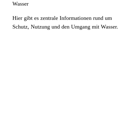
Wasser
Hier gibt es zentrale Informationen rund um
Schutz, Nutzung und den Umgang mit Wasser.