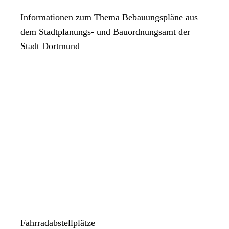
Informationen zum Thema Bebauungspläne aus
dem Stadtplanungs- und Bauordnungsamt der
Stadt Dortmund
Fahrradabstellplätze