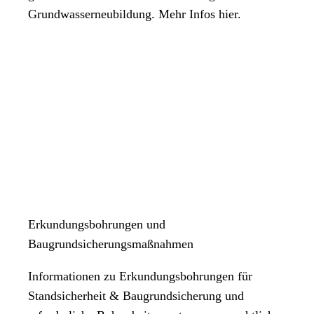
Grundwasserneubildung. Mehr Infos hier.
Erkundungsbohrungen und
Baugrundsicherungsmaßnahmen
Informationen zu Erkundungsbohrungen für
Standsicherheit & Baugrundsicherung und