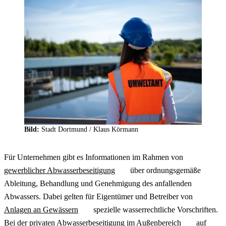
Bild:
Stadt Dortmund / Klaus Körmann
Für Unternehmen gibt es Informationen im Rahmen von
gewerblicher Abwasserbeseitigung
über ordnungsgemäße
Ableitung, Behandlung und Genehmigung des anfallenden
Abwassers. Dabei gelten für Eigentümer und Betreiber von
Anlagen an Gewässern
spezielle wasserrechtliche Vorschriften.
Bei der
privaten Abwasserbeseitigung im Außenbereich
auf