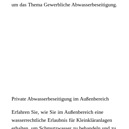
um das Thema Gewerbliche Abwasserbeseitigung.
Private Abwasserbeseitigung im Außenbereich
Erfahren Sie, wie Sie im Außenbereich eine
wasserrechtliche Erlaubnis für Kleinkläranlagen
erhalten, um Schmutzwasser zu behandeln und zu