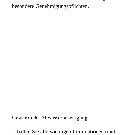
besondere Genehmigungspflichten.
Gewerbliche Abwasserbeseitigung
Erhalten Sie alle wichtigen Informationen rund