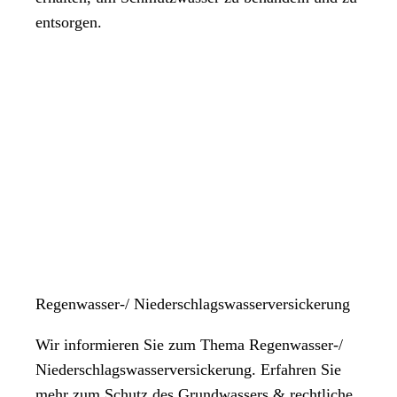
entsorgen.
Regenwasser-/ Niederschlagswasserversickerung
Wir informieren Sie zum Thema Regenwasser-/
Niederschlagswasserversickerung. Erfahren Sie
mehr zum Schutz des Grundwassers & rechtliche