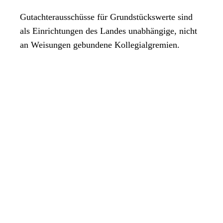
Gutachterausschüsse für Grundstückswerte sind
als Einrichtungen des Landes unabhängige, nicht
an Weisungen gebundene Kollegialgremien.