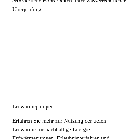
erforderliche Bohrarbeiten unter wasserrechtlicher
Überprüfung.
Erdwärmepumpen
Erfahren Sie mehr zur Nutzung der tiefen
Erdwärme für nachhaltige Energie:
Erdwärmepumpen, Erlaubnisverfahren und