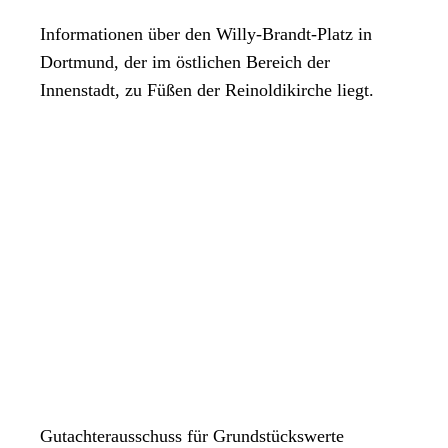
Informationen über den Willy-Brandt-Platz in
Dortmund, der im östlichen Bereich der
Innenstadt, zu Füßen der Reinoldikirche liegt.
Gutachterausschuss für Grundstückswerte