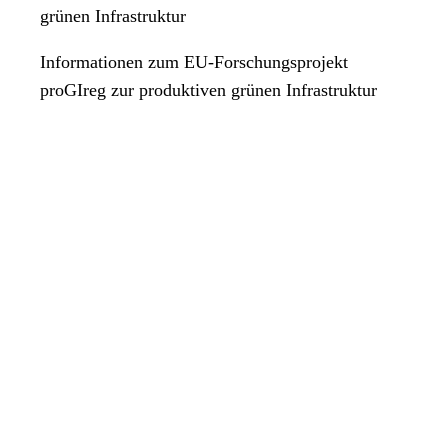
grünen Infrastruktur
Informationen zum EU-Forschungsprojekt
proGIreg zur produktiven grünen Infrastruktur