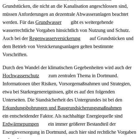
Grundstücken, die nicht an die Kanalisation angeschlossen sind,
müssen Anforderungen an dezentrale Abwasseranlagen beachtet
werden. Für das
Grundwasser
gibt es weitergehende
wasserrechtliche Vorgaben hinsichtlich von Nutzung und Schutz.
Auch bei der
Regenwasserversickerung
auf Grundstücken und
dem Betrieb von Versickerungsanlagen gelten bestimmte
Vorschriften.
Durch den Wandel der klimatischen Gegebenheiten wird auch der
Hochwasserschutz
zum zentralen Thema in Dortmund.
Informationen über Risiken, Vorsorgemaßnahmen und Strategien,
etwa bei Starkregenereignissen, gibt es auf den folgenden
Unterseiten. Die Standsicherheit des Untergrundes ist bei den
Erkundungsbohrungen und Baugrundsicherungsmaßnahmen
ein entscheidender Faktor. Als nachhaltige Energiequelle sind
Erdwärmepumpen
ein immer größerer Bestandteil der
Energieversorgung in Dortmund, auch hier sind rechtliche Vorgaben