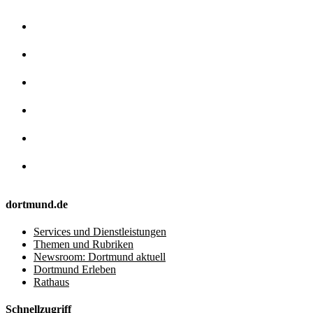
dortmund.de
Services und Dienstleistungen
Themen und Rubriken
Newsroom: Dortmund aktuell
Dortmund Erleben
Rathaus
Schnellzugriff