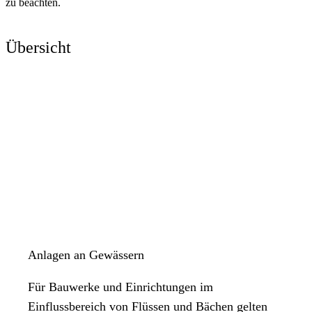
zu beachten.
Übersicht
Anlagen an Gewässern
Für Bauwerke und Einrichtungen im
Einflussbereich von Flüssen und Bächen gelten